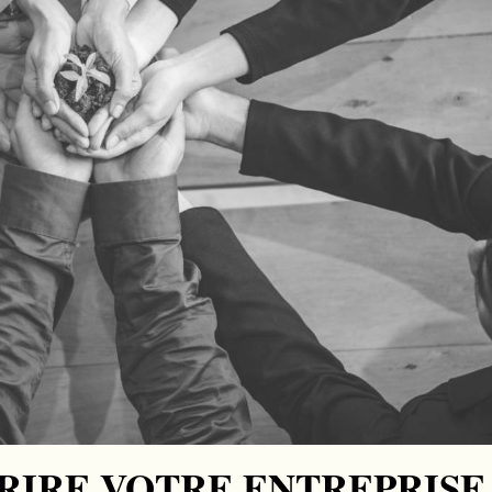
RIRE VOTRE ENTREPRISE