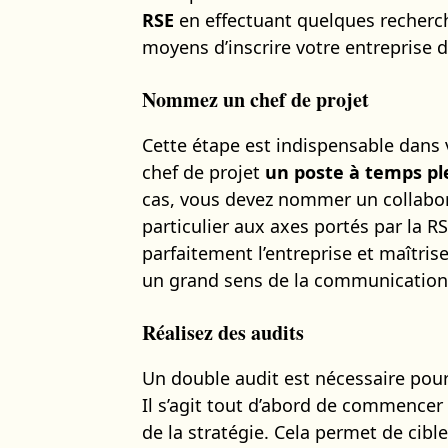
RSE
en effectuant quelques recherch
moyens d’inscrire votre entreprise 
Nommez un chef de projet
Cette étape est indispensable dans 
chef de projet
un
poste à temps pl
cas, vous devez nommer un collabor
particulier aux axes portés par la 
parfaitement l’entreprise et maîtris
un grand sens de la communication 
Réalisez des audits
Un double audit est nécessaire pou
Il s’agit tout d’abord de commencer 
de la stratégie. Cela permet de cible