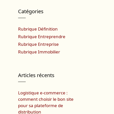
Catégories
Rubrique Définition
Rubrique Entreprendre
Rubrique Entreprise
Rubrique Immobilier
Articles récents
Logistique e-commerce :
comment choisir le bon site
pour sa plateforme de
distribution