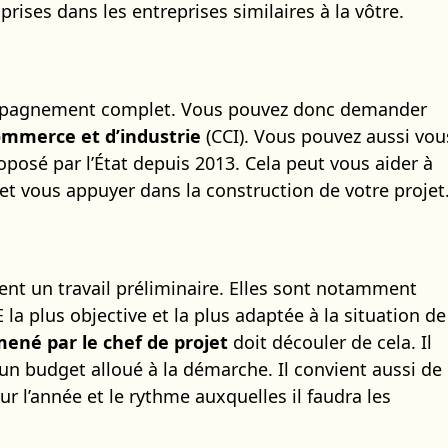
rises dans les entreprises similaires à la vôtre.
compagnement complet. Vous pouvez donc demander
ommerce et d’industrie
(CCI). Vous pouvez aussi vou
oposé par l’État depuis 2013. Cela peut vous aider à
et vous appuyer dans la construction de votre projet
uent un travail préliminaire. Elles sont notamment
 la plus objective et la plus adaptée à la situation de
mené par le chef de projet
doit découler de cela. Il
un budget alloué à la démarche. Il convient aussi de
ur l’année et le rythme auxquelles il faudra les