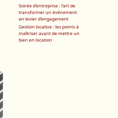
Soirée d’entreprise : l’art de
transformer un événement
en levier d’engagement
Gestion locative : les points à
maîtriser avant de mettre un
bien en location