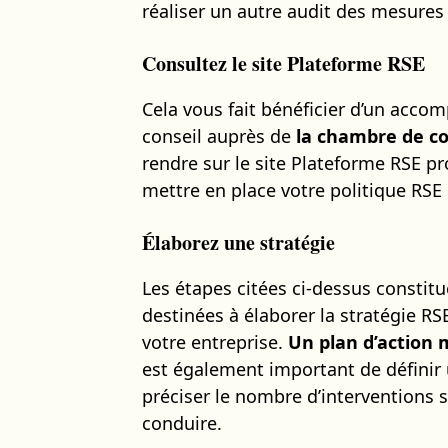
réaliser un autre audit des mesures p
Consultez le site Plateforme RSE
Cela vous fait bénéficier d’un ac
conseil auprès de
la chambre de c
rendre sur le site Plateforme RSE pr
mettre en place votre politique RSE 
Élaborez une stratégie
Les étapes citées ci-dessus constit
destinées à élaborer la stratégie RSE
votre entreprise.
Un plan d’action 
est également important de définir 
préciser le nombre d’interventions s
conduire.