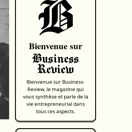
B
Bienvenue sur
Business
Review
Bienvenue sur Business-
Review, le magazine qui
vous synthèse et parle de la
vie entrepreneurial dans
tous ces aspects.