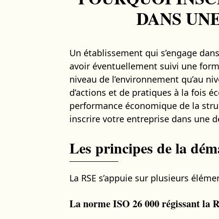
DANS UN
Un établissement qui s’engage dans l
avoir éventuellement suivi une for
niveau de l’environnement qu’au niv
d’actions et de pratiques à la fois
performance économique de la struc
inscrire votre entreprise dans une 
Les principes de la dé
La RSE s’appuie sur plusieurs élémen
La norme ISO 26 000 régissant la 