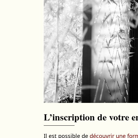
L’inscription de votre
Il est possible de
découvrir une for