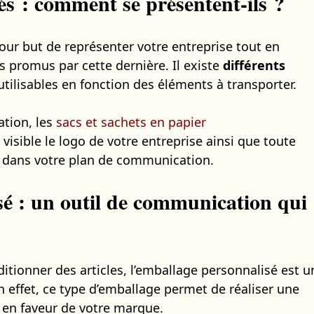
s : comment se présentent-ils ?
ur but de représenter votre entreprise tout en
es promus par cette dernière. Il existe
différents
 utilisables en fonction des éléments à transporter.
ation, les
sacs et sachets en papier
isible le logo de votre entreprise ainsi que toute
 dans votre plan de communication.
é : un outil de communication qui
itionner des articles, l’emballage personnalisé est u
 effet, ce type d’emballage permet de réaliser une
 en faveur de votre marque.