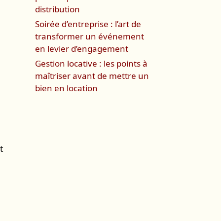
distribution
Soirée d’entreprise : l’art de
transformer un événement
en levier d’engagement
Gestion locative : les points à
maîtriser avant de mettre un
bien en location
t