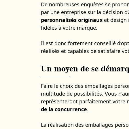
De nombreuses enquêtes se prononc
par une entreprise sur la décision
personnalisés originaux
et design 
fidèles à votre marque.
Il est donc fortement conseillé d’o
réalisés et capables de satisfaire vot
Un moyen de se démarq
Faire le choix des emballages perso
multitude de possibilités. Vous n’a
représenteront parfaitement votre
de la concurrence
.
La réalisation des emballages pers