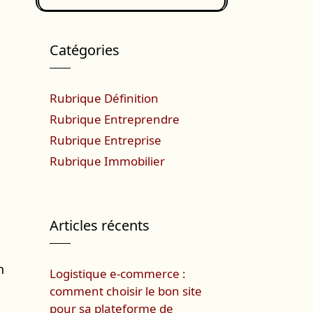
Catégories
Rubrique Définition
Rubrique Entreprendre
Rubrique Entreprise
Rubrique Immobilier
Articles récents
n
Logistique e-commerce :
comment choisir le bon site
pour sa plateforme de