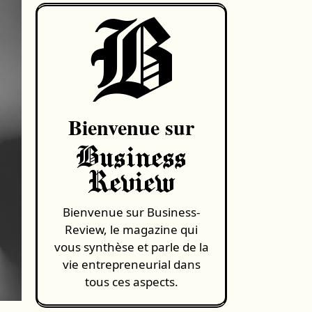
B
Bienvenue sur
Business
Review
Bienvenue sur Business-
Review, le magazine qui
vous synthèse et parle de la
vie entrepreneurial dans
tous ces aspects.