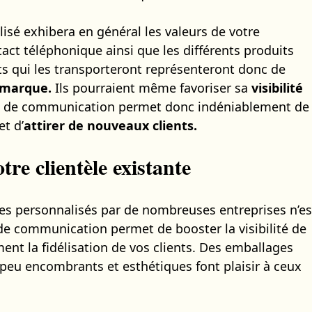
isé exhibera en général les valeurs de votre
tact téléphonique ainsi que les différents produits
nts qui les transporteront représenteront donc de
 marque.
Ils pourraient même favoriser sa
visibilité
il de communication permet donc indéniablement de
et d’
attirer de nouveaux clients.
tre clientèle existante
ges personnalisés par de nombreuses entreprises n’es
 communication permet de booster la visibilité de
ment la fidélisation de vos clients. Des emballages
 peu encombrants et esthétiques font plaisir à ceux