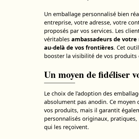
Un emballage personnalisé bien réal
entreprise, votre adresse, votre con
proposés par vos services. Les clie
véritables
ambassadeurs de votre
au-delà de vos frontières
. Cet out
booster la visibilité de vos produits 
Un moyen de fidéliser vo
Le choix de l’adoption des emballa
absolument pas anodin. Ce moyen de
vos produits, mais il garantit égale
personnalisés originaux, pratiques,
qui les reçoivent.