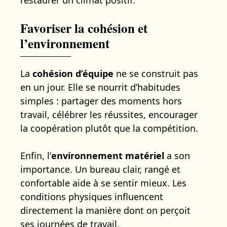
Favoriser la cohésion et
l’environnement
La
cohésion d’équipe
ne se construit pas
en un jour. Elle se nourrit d’habitudes
simples : partager des moments hors
travail, célébrer les réussites, encourager
la coopération plutôt que la compétition.
Enfin, l’
environnement matériel
a son
importance. Un bureau clair, rangé et
confortable aide à se sentir mieux. Les
conditions physiques influencent
directement la manière dont on perçoit
ses journées de travail.