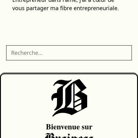
vous partager ma fibre entrepreneuriale.
Rechercher :
B
Bienvenue sur