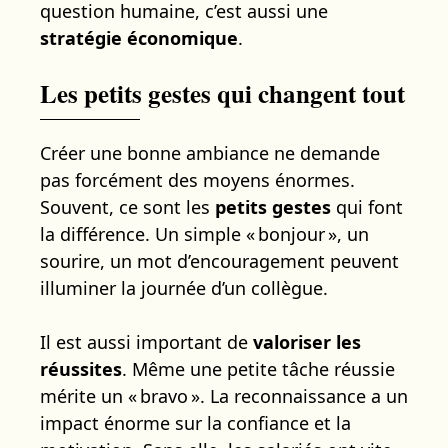
question humaine, c’est aussi une
stratégie économique
.
Les petits gestes qui changent tout
Créer une bonne ambiance ne demande
pas forcément des moyens énormes.
Souvent, ce sont les
petits gestes
qui font
la différence. Un simple « bonjour », un
sourire, un mot d’encouragement peuvent
illuminer la journée d’un collègue.
Il est aussi important de
valoriser les
réussites
. Même une petite tâche réussie
mérite un « bravo ». La reconnaissance a un
impact énorme sur la confiance et la