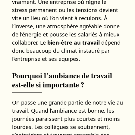
vraiment. Une entreprise où règne le
stress permanent ou les tensions devient
vite un lieu où l’on vient à reculons. À
l’inverse, une atmosphère agréable donne
de l’énergie et pousse les salariés à mieux
collaborer. Le
bien-être au travail
dépend
donc beaucoup du climat instauré par
l’entreprise et ses équipes.
Pourquoi l’ambiance de travail
est-elle si importante ?
On passe une grande partie de notre vie au
travail. Quand l’ambiance est bonne, les
journées paraissent plus courtes et moins
lourdes. Les collègues se soutiennent,
s’entraident et trouvent ensemble des