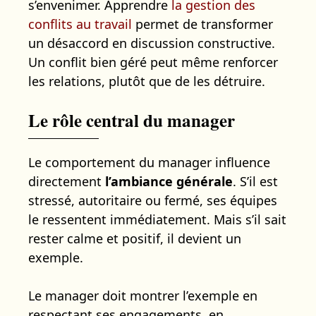
s’envenimer. Apprendre
la gestion des
conflits au travail
permet de transformer
un désaccord en discussion constructive.
Un conflit bien géré peut même renforcer
les relations, plutôt que de les détruire.
Le rôle central du manager
Le comportement du manager influence
directement
l’ambiance générale
. S’il est
stressé, autoritaire ou fermé, ses équipes
le ressentent immédiatement. Mais s’il sait
rester calme et positif, il devient un
exemple.
Le manager doit montrer l’exemple en
respectant ses engagements, en