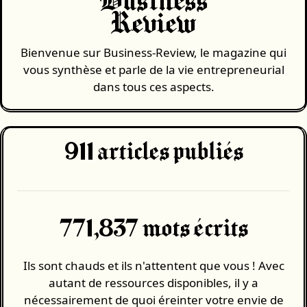
Business
Review
Bienvenue sur Business-Review, le magazine qui
vous synthèse et parle de la vie entrepreneurial
dans tous ces aspects.
911
articles publiés
771,837 mots écrits
Ils sont chauds et ils n'attentent que vous ! Avec
autant de ressources disponibles, il y a
nécessairement de quoi éreinter votre envie de