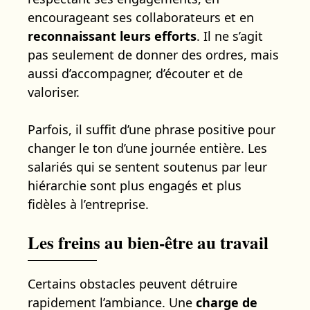
encourageant ses collaborateurs et en
reconnaissant leurs efforts
. Il ne s’agit
pas seulement de donner des ordres, mais
aussi d’accompagner, d’écouter et de
valoriser.
Parfois, il suffit d’une phrase positive pour
changer le ton d’une journée entière. Les
salariés qui se sentent soutenus par leur
hiérarchie sont plus engagés et plus
fidèles à l’entreprise.
Les freins au bien-être au travail
Certains obstacles peuvent détruire
rapidement l’ambiance. Une
charge de