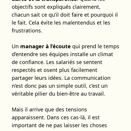
objectifs sont expliqués clairement,
chacun sait ce qu’il doit faire et pourquoi il
le fait. Cela évite les malentendus et les
frustrations.
Un
manager à l’écoute
qui prend le temps
d’entendre ses équipes installe un climat
de confiance. Les salariés se sentent
respectés et osent plus facilement
partager leurs idées. La communication
n’est donc pas un simple outil, c’est un
véritable pilier du bien-être au travail.
Mais il arrive que des tensions
apparaissent. Dans ces cas-là, il est
important de ne pas laisser les choses