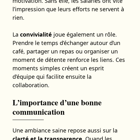
motivation. Sans elle, les salariés ont vite
l’impression que leurs efforts ne servent à
rien.
La
convivialité
joue également un rôle.
Prendre le temps d’échanger autour d’un
café, partager un repas ou organiser un
moment de détente renforce les liens. Ces
moments simples créent un esprit
d’équipe qui facilite ensuite la
collaboration.
L’importance d’une bonne
communication
Une ambiance saine repose aussi sur la
clarté et la transparence
. Quand les