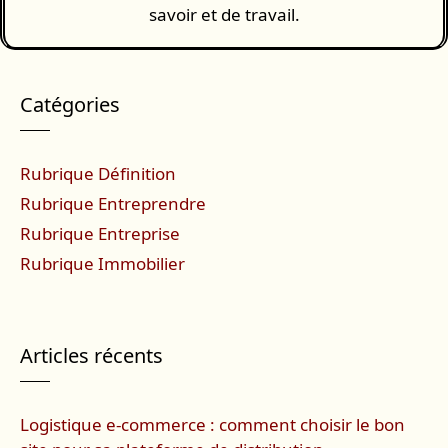
savoir et de travail.
Catégories
Rubrique Définition
Rubrique Entreprendre
Rubrique Entreprise
Rubrique Immobilier
Articles récents
Logistique e-commerce : comment choisir le bon