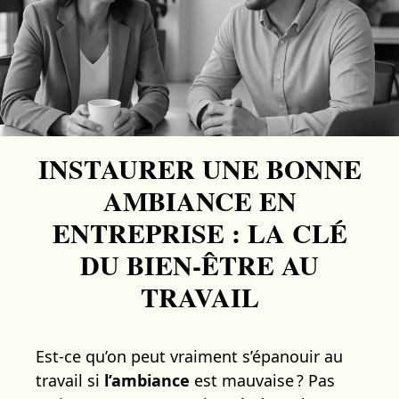
INSTAURER UNE BONNE
AMBIANCE EN
ENTREPRISE : LA CLÉ
DU BIEN-ÊTRE AU
TRAVAIL
Est-ce qu’on peut vraiment s’épanouir au
travail si
l’ambiance
est mauvaise ? Pas