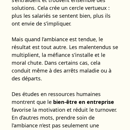
solutions. Cela crée un cercle vertueux :
plus les salariés se sentent bien, plus ils
ont envie de s’impliquer.
Mais quand l’ambiance est tendue, le
résultat est tout autre. Les malentendus se
multiplient, la méfiance s’installe et le
moral chute. Dans certains cas, cela
conduit même à des arrêts maladie ou à
des départs.
Des études en ressources humaines
montrent que le
bien-être en entreprise
favorise la motivation et réduit le turnover.
En d’autres mots, prendre soin de
l’ambiance n’est pas seulement une