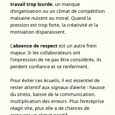
travail trop lourde
, un manque
d’organisation ou un climat de compétition
malsaine nuisent au moral. Quand la
pression est trop forte, la créativité et la
motivation disparaissent.
L’
absence de respect
est un autre frein
majeur. Si les collaborateurs ont
l’impression de ne pas être considérés, ils
perdent confiance et se renferment.
Pour éviter ces écueils, il est essentiel de
rester attentif aux signaux d’alerte : hausse
du stress, baisse de la communication,
multiplication des erreurs. Plus l’entreprise
réagit vite, plus elle a de chances de
restaurer un climat positif.