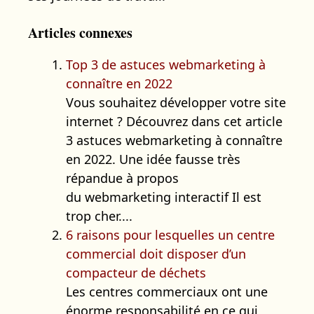
Articles connexes
Top 3 de astuces webmarketing à
connaître en 2022
Vous souhaitez développer votre site
internet ? Découvrez dans cet article
3 astuces webmarketing à connaître
en 2022. Une idée fausse très
répandue à propos
du webmarketing interactif Il est
trop cher....
6 raisons pour lesquelles un centre
commercial doit disposer d’un
compacteur de déchets
Les centres commerciaux ont une
énorme responsabilité en ce qui