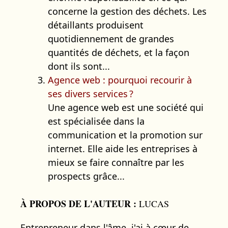
concerne la gestion des déchets. Les
détaillants produisent
quotidiennement de grandes
quantités de déchets, et la façon
dont ils sont...
Agence web : pourquoi recourir à
ses divers services ?
Une agence web est une société qui
est spécialisée dans la
communication et la promotion sur
internet. Elle aide les entreprises à
mieux se faire connaître par les
prospects grâce...
À PROPOS DE L'AUTEUR :
LUCAS
Entrepreneur dans l'âme, j'ai à cœur de