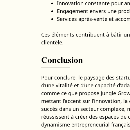
Innovation constante pour amé
Engagement envers une produ
Services après-vente et ac
Ces éléments contribuent à bâtir une
clientèle.
Conclusion
Pour conclure, le paysage des star
d’une vitalité et d’une capacité d’a
comme ce que propose Jungle Grower
mettant l’accent sur l’innovation, la 
succès dans un secteur complexe, m
réussissent à créer des espaces de
dynamisme entrepreneurial français