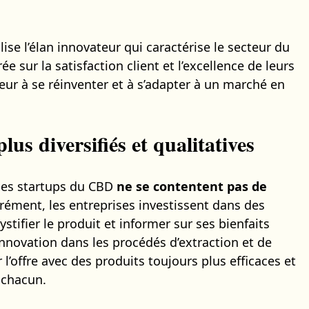
se l’élan innovateur qui caractérise le secteur du
 sur la satisfaction client et l’excellence de leurs
teur à se réinventer et à s’adapter à un marché en
lus diversifiés et qualitatives
e les startups du CBD
ne se contentent pas de
ément, les entreprises investissent dans des
ifier le produit et informer sur ses bienfaits
’innovation dans les procédés d’extraction et de
l’offre avec des produits toujours plus efficaces et
 chacun.