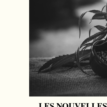
LES NOUVELLES