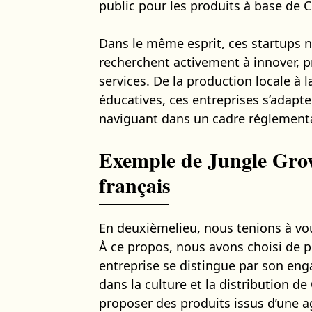
public pour les produits à base de 
Dans le même esprit, ces startups n
recherchent activement à innover,
services. De la production locale à l
éducatives, ces entreprises s’adapt
naviguant dans un cadre réglementa
Exemple de Jungle Grow
français
En deuxièmelieu, nous tenions à vo
À ce propos, nous avons choisi de 
entreprise se distingue par son enga
dans la culture et la distribution 
proposer des produits issus d’une a