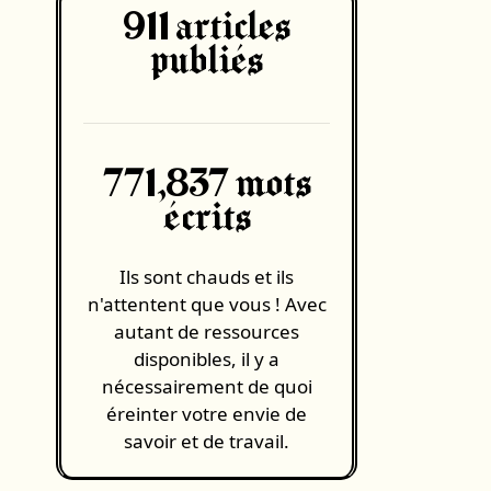
911
articles
publiés
771,837 mots
écrits
Ils sont chauds et ils
n'attentent que vous ! Avec
autant de ressources
disponibles, il y a
nécessairement de quoi
éreinter votre envie de
savoir et de travail.