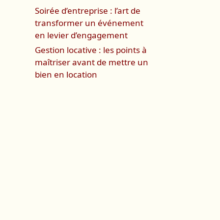
Soirée d’entreprise : l’art de
transformer un événement
en levier d’engagement
Gestion locative : les points à
maîtriser avant de mettre un
bien en location