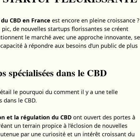
r du CBD en France
est encore en pleine croissance ?
on pic, de nouvelles startups florissantes se créent
utionnent le marché avec une approche innovante, se
capacité à répondre aux besoins d’un public de plus
s spécialisées dans le CBD
détail le pourquoi du comment il y a une telle
s dans le CBD.
ion et la régulation du CBD
ont ouvert des portes à
créant un terrain propice à l’éclosion de nouvelles
utenue par une curiosité et un intérêt croissant du