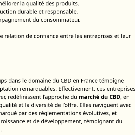
liorer la qualité des produits.
ction durable et responsable.
compagnement du consommateur.
 relation de confiance entre les entreprises et leur
tups dans le domaine du CBD en France témoigne
daptation remarquables. Effectivement, ces entreprises
, redéfinissent l’approche du
marché du CBD
, en
qualité et la diversité de l’offre. Elles naviguent avec
arqué par des réglementations évolutives, et
 croissance et de développement, témoignant du
.