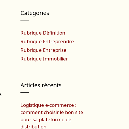
Catégories
Rubrique Définition
Rubrique Entreprendre
Rubrique Entreprise
Rubrique Immobilier
Articles récents
e.
Logistique e-commerce :
comment choisir le bon site
pour sa plateforme de
distribution