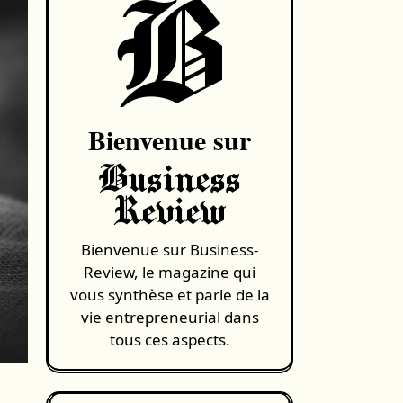
B
Bienvenue sur
Business
Review
Bienvenue sur Business-
Review, le magazine qui
vous synthèse et parle de la
vie entrepreneurial dans
tous ces aspects.