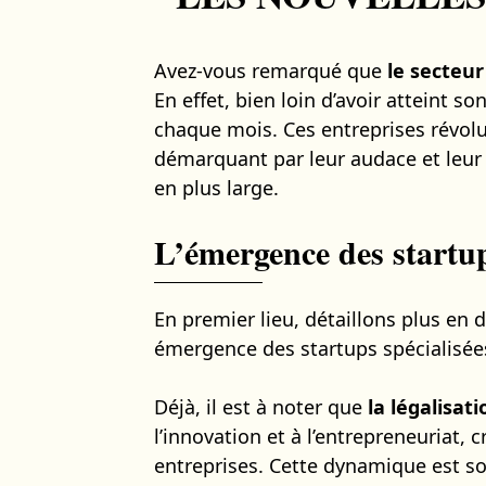
Avez-vous remarqué que
le secteu
En effet, bien loin d’avoir atteint s
chaque mois. Ces entreprises révol
démarquant par leur audace et leur 
en plus large.
L’émergence des startup
En premier lieu, détaillons plus en 
émergence des startups spécialisée
Déjà, il est à noter que
la légalisat
l’innovation et à l’entrepreneuriat, 
entreprises. Cette dynamique est so