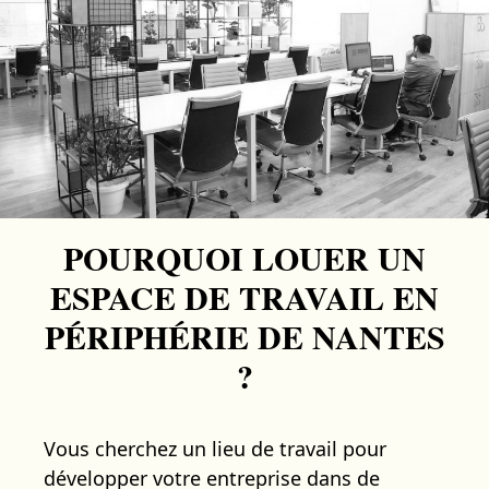
POURQUOI LOUER UN
ESPACE DE TRAVAIL EN
PÉRIPHÉRIE DE NANTES
?
Vous cherchez un lieu de travail pour
développer votre entreprise dans de