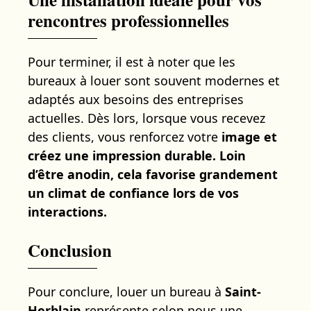
rencontres professionnelles
Pour terminer, il est à noter que les
bureaux à louer sont souvent modernes et
adaptés aux besoins des entreprises
actuelles. Dès lors, lorsque vous recevez
des clients, vous renforcez votre
image et
créez une impression durable. Loin
d’être anodin, cela favorise grandement
un climat de confiance lors de vos
interactions.
Conclusion
Pour conclure, louer un bureau à
Saint-
Herblain
représente selon nous une