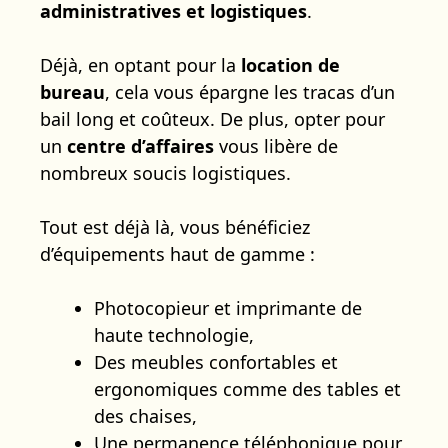
administratives et logistiques
.
Déjà, en optant pour la
location de
bureau
, cela vous épargne les tracas d’un
bail long et coûteux. De plus, opter pour
un
centre d’affaires
vous libère de
nombreux soucis logistiques.
Tout est déjà là, vous bénéficiez
d’équipements haut de gamme :
Photocopieur et imprimante de
haute technologie,
Des meubles confortables et
ergonomiques comme des tables et
des chaises,
Une permanence téléphonique pour