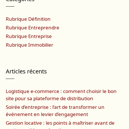
Rubrique Définition
Rubrique Entreprendre
Rubrique Entreprise
Rubrique Immobilier
Articles récents
Logistique e-commerce : comment choisir le bon
site pour sa plateforme de distribution
Soirée d’entreprise : l’art de transformer un
événement en levier d’engagement
Gestion locative : les points à maîtriser avant de