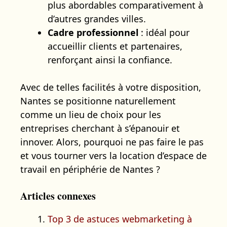
plus abordables comparativement à
d’autres grandes villes.
Cadre professionnel
: idéal pour
accueillir clients et partenaires,
renforçant ainsi la confiance.
Avec de telles facilités à votre disposition,
Nantes se positionne naturellement
comme un lieu de choix pour les
entreprises cherchant à s’épanouir et
innover. Alors, pourquoi ne pas faire le pas
et vous tourner vers la location d’espace de
travail en périphérie de Nantes ?
Articles connexes
Top 3 de astuces webmarketing à