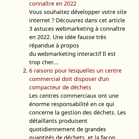
connaître en 2022
Vous souhaitez développer votre site
internet ? Découvrez dans cet article
3 astuces webmarketing à connaître
en 2022. Une idée fausse très
répandue à propos
du webmarketing interactif Il est
trop cher....
6 raisons pour lesquelles un centre
commercial doit disposer d’un
compacteur de déchets
Les centres commerciaux ont une
énorme responsabilité en ce qui
concerne la gestion des déchets. Les
détaillants produisent
quotidiennement de grandes
quantités de déchets, et la façon