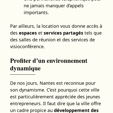
ne jamais manquer d’appels
importants.
Par ailleurs, la location vous donne accès à
des
espaces
et
services partagés
tels que
des salles de réunion et des services de
visioconférence.
Profiter d’un environnement
dynamique
De nos jours, Nantes est reconnue pour
son dynamisme. C’est pourquoi cette ville
est particulièrement appréciée des jeunes
entrepreneurs. Il faut dire que la ville offre
un cadre propice au
développement
des