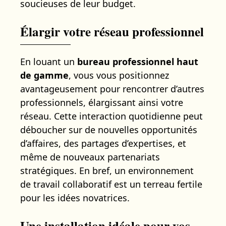
soucieuses de leur budget.
Élargir votre réseau professionnel
En louant un
bureau professionnel haut
de gamme
, vous vous positionnez
avantageusement pour rencontrer d’autres
professionnels, élargissant ainsi votre
réseau. Cette interaction quotidienne peut
déboucher sur de nouvelles opportunités
d’affaires, des partages d’expertises, et
même de nouveaux partenariats
stratégiques. En bref, un environnement
de travail collaboratif est un terreau fertile
pour les idées novatrices.
Une installation idéale pour vos