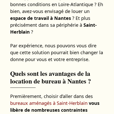
bonnes conditions en Loire-Atlantique ? Eh
bien, avez-vous envisagé de louer un
espace de travail à Nantes
? Et plus
précisément dans sa périphérie à
Saint-
Herblain
?
Par expérience, nous pouvons vous dire
que cette solution pourrait bien changer la
donne pour vous et votre entreprise.
Quels sont les avantages de la
location de bureau à Nantes ?
Premièrement, choisir d’aller dans des
bureaux aménagés à Saint-Herblain
vous
libère de nombreuses contraintes