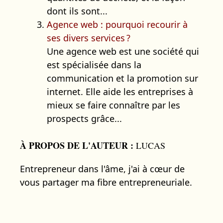
dont ils sont...
Agence web : pourquoi recourir à
ses divers services ?
Une agence web est une société qui
est spécialisée dans la
communication et la promotion sur
internet. Elle aide les entreprises à
mieux se faire connaître par les
prospects grâce...
À PROPOS DE L'AUTEUR :
LUCAS
Entrepreneur dans l'âme, j'ai à cœur de
vous partager ma fibre entrepreneuriale.