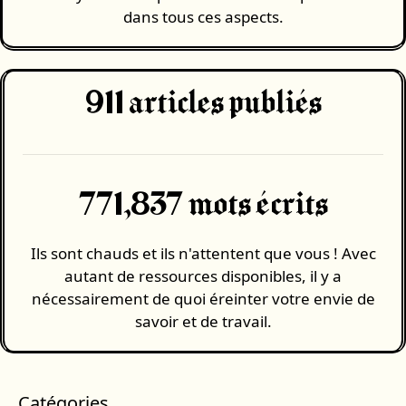
dans tous ces aspects.
911
articles publiés
771,837 mots écrits
Ils sont chauds et ils n'attentent que vous ! Avec
autant de ressources disponibles, il y a
nécessairement de quoi éreinter votre envie de
savoir et de travail.
Catégories