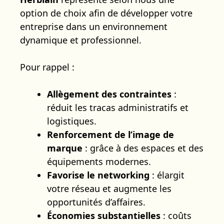
option de choix afin de développer votre
entreprise dans un environnement
dynamique et professionnel.
Pour rappel :
Allègement des contraintes
:
réduit les tracas administratifs et
logistiques.
Renforcement de l’image de
marque
: grâce à des espaces et des
équipements modernes.
Favorise le networking
: élargit
votre réseau et augmente les
opportunités d’affaires.
Économies substantielles
: coûts