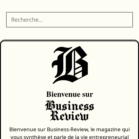
Rechercher :
B
Bienvenue sur
Business
Review
Bienvenue sur Business-Review, le magazine qui
vous synthèse et parle de la vie entrepreneurial