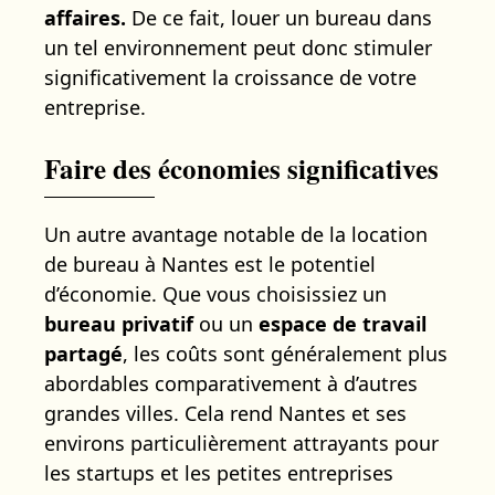
affaires.
De ce fait, louer un bureau dans
un tel environnement peut donc stimuler
significativement la croissance de votre
entreprise.
Faire des économies significatives
Un autre avantage notable de la location
de bureau à Nantes est le potentiel
d’économie. Que vous choisissiez un
bureau privatif
ou un
espace de travail
partagé
, les coûts sont généralement plus
abordables comparativement à d’autres
grandes villes. Cela rend Nantes et ses
environs particulièrement attrayants pour
les startups et les petites entreprises