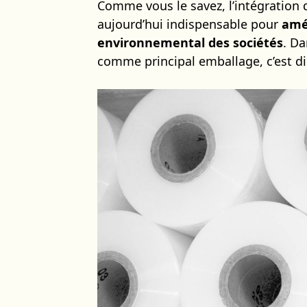
Comme vous le savez, l’intégration 
aujourd’hui indispensable pour
amél
environnemental des sociétés
. Da
comme principal emballage, c’est di