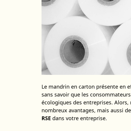
Le mandrin en carton présente en e
sans savoir que les consommateurs 
écologiques des entreprises. Alors, 
nombreux avantages, mais aussi des
RSE
dans votre entreprise.