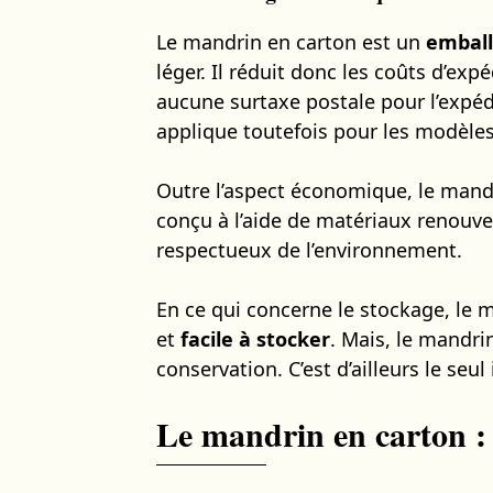
Le mandrin en carton est un
embal
léger. Il réduit donc les coûts d’ex
aucune surtaxe postale pour l’expéd
applique toutefois pour les modèles
Outre l’aspect économique, le mand
conçu à l’aide de matériaux renouvel
respectueux de l’environnement.
En ce qui concerne le stockage, le m
et
facile à stocker
. Mais, le mandri
conservation. C’est d’ailleurs le se
Le mandrin en carton : 