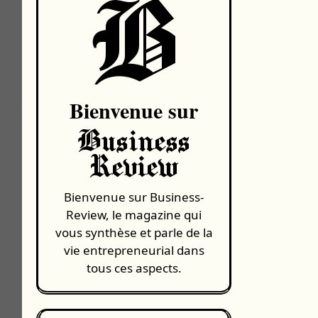
B
Bienvenue sur
Business
Review
Bienvenue sur Business-
Review, le magazine qui
vous synthèse et parle de la
vie entrepreneurial dans
tous ces aspects.