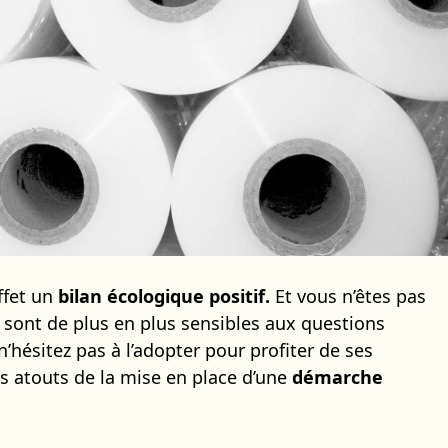
ffet un
bilan écologique positif.
Et vous n’êtes pas
sont de plus en plus sensibles aux questions
n’hésitez pas à l’adopter pour profiter de ses
 atouts de la mise en place d’une
démarche