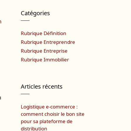
Catégories
n
Rubrique Définition
Rubrique Entreprendre
Rubrique Entreprise
Rubrique Immobilier
Articles récents
n
Logistique e-commerce :
comment choisir le bon site
pour sa plateforme de
distribution