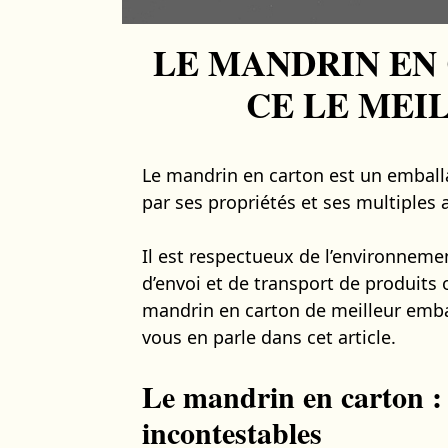
LE MANDRIN EN 
CE LE MEI
Le mandrin en carton est un emballa
par ses propriétés et ses multiples 
Il est respectueux de l’environneme
d’envoi et de transport de produits 
mandrin en carton de meilleur embal
vous en parle dans cet article.
Le mandrin en carton : 
incontestables