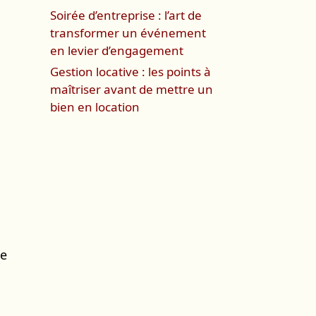
Soirée d’entreprise : l’art de
transformer un événement
en levier d’engagement
Gestion locative : les points à
maîtriser avant de mettre un
bien en location
de