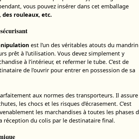
ependant, vous pouvez insérer dans cet emballage
 des rouleaux, etc.
 sécurisant
anipulation
est l’un des véritables atouts du mandrin
rs prêt à l’utilisation. Vous devez simplement y
handise à l’intérieur, et refermer le tube. C’est de
tinataire de l’ouvrir pour entrer en possession de sa
 parfaitement aux normes des transporteurs. Il assure
hutes, les chocs et les risques d’écrasement. C’est
venablement les marchandises à toutes les phases 
la réception du colis par le destinataire final.
omique