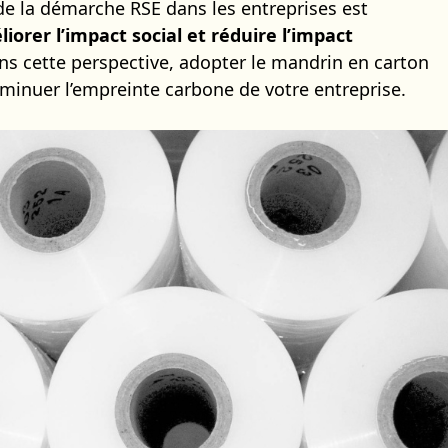
de la démarche RSE dans les entreprises est
iorer l’impact social et réduire l’impact
ns cette perspective, adopter le mandrin en carton
minuer l’empreinte carbone de votre entreprise.