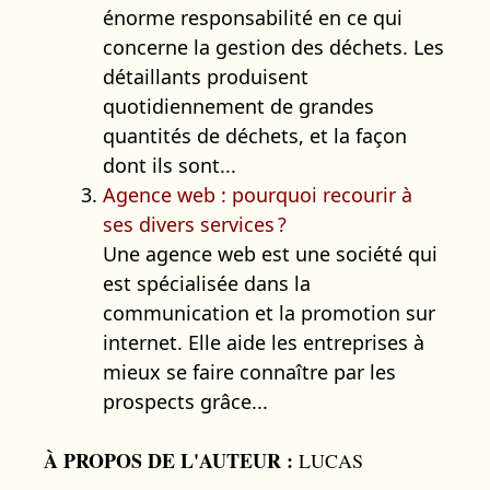
énorme responsabilité en ce qui
concerne la gestion des déchets. Les
détaillants produisent
quotidiennement de grandes
quantités de déchets, et la façon
dont ils sont...
Agence web : pourquoi recourir à
ses divers services ?
Une agence web est une société qui
est spécialisée dans la
communication et la promotion sur
internet. Elle aide les entreprises à
mieux se faire connaître par les
prospects grâce...
À PROPOS DE L'AUTEUR :
LUCAS