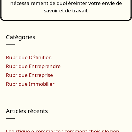
nécessairement de quoi éreinter votre envie de
savoir et de travail.
Catégories
Rubrique Définition
Rubrique Entreprendre
Rubrique Entreprise
Rubrique Immobilier
Articles récents
Logistique e-commerce : comment choisir le bon