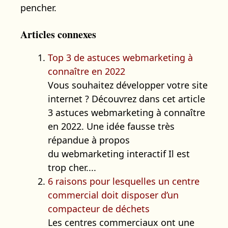
pencher.
Articles connexes
Top 3 de astuces webmarketing à
connaître en 2022
Vous souhaitez développer votre site
internet ? Découvrez dans cet article
3 astuces webmarketing à connaître
en 2022. Une idée fausse très
répandue à propos
du webmarketing interactif Il est
trop cher....
6 raisons pour lesquelles un centre
commercial doit disposer d’un
compacteur de déchets
Les centres commerciaux ont une