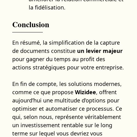
la fidélisation.
Conclusion
En résumé, la simplification de la capture
de documents constitue
un levier majeur
pour gagner du temps au profit des
actions stratégiques pour votre entreprise.
En fin de compte, les solutions modernes,
comme ce que propose
Wizidee
, offrent
aujourd’hui une multitude d’options pour
optimiser et automatiser ce processus. Ce
qui, selon nous, représente véritablement
un investissement rentable sur le long
terme sur lequel vous devriez vous