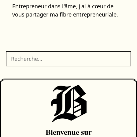
Entrepreneur dans l'âme, j'ai à cœur de
vous partager ma fibre entrepreneuriale.
Rechercher :
B
Bienvenue sur