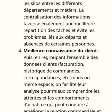
les silos entre les différents
départements et métiers. La
centralisation des informations
favorise également une meilleure
répartition des tâches et évite les
problèmes liés aux départs et
absences de certaines personnes.
Meilleure connaissance du client
:
Puis, en regroupant l’ensemble des
données clients (facturation,
historique de commandes,
correspondances, etc.) dans un
même espace, on facilite leur
analyse pour mieux comprendre les
attentes et les comportements
d’achat, ce qui peut conduire à
améliorer la relation commerciale et