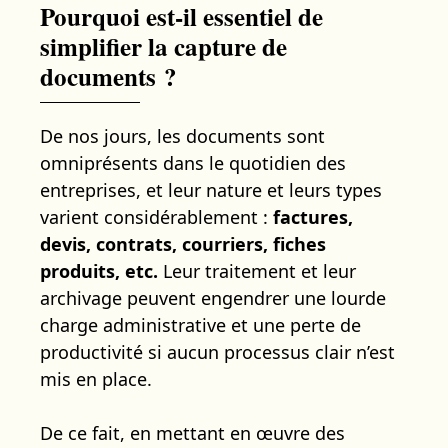
Pourquoi est-il essentiel de
simplifier la capture de
documents ?
De nos jours, les documents sont
omniprésents dans le quotidien des
entreprises, et leur nature et leurs types
varient considérablement :
factures,
devis, contrats, courriers, fiches
produits, etc.
Leur traitement et leur
archivage peuvent engendrer une lourde
charge administrative et une perte de
productivité si aucun processus clair n’est
mis en place.
De ce fait, en mettant en œuvre des