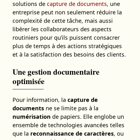
solutions de
capture de documents
, une
entreprise peut non seulement réduire la
complexité de cette tâche, mais aussi
libérer les collaborateurs des aspects
routiniers pour qu’ils puissent consacrer
plus de temps à des actions stratégiques
et à la satisfaction des besoins des clients.
Une gestion documentaire
optimisée
Pour information, la
capture de
documents
ne se limite pas à la
numérisation
de papiers. Elle englobe un
ensemble de technologies avancées telles
que la
reconnaissance de caractères
, ou