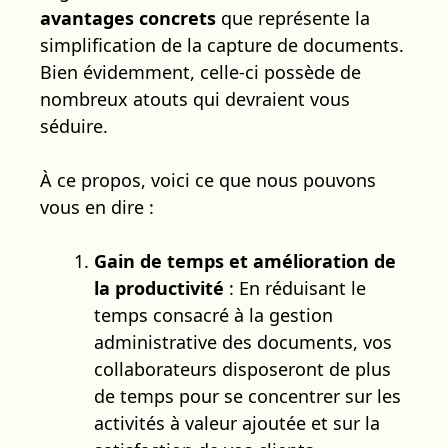
avantages concrets
que représente la
simplification de la capture de documents.
Bien évidemment, celle-ci possède de
nombreux atouts qui devraient vous
séduire.
À ce propos, voici ce que nous pouvons
vous en dire :
Gain de temps et amélioration de
la productivité
: En réduisant le
temps consacré à la gestion
administrative des documents, vos
collaborateurs disposeront de plus
de temps pour se concentrer sur les
activités à valeur ajoutée et sur la