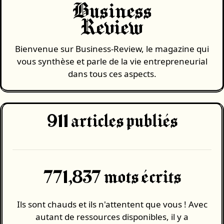
Business
Review
Bienvenue sur Business-Review, le magazine qui
vous synthèse et parle de la vie entrepreneurial
dans tous ces aspects.
911
articles publiés
771,837 mots écrits
Ils sont chauds et ils n'attentent que vous ! Avec
autant de ressources disponibles, il y a