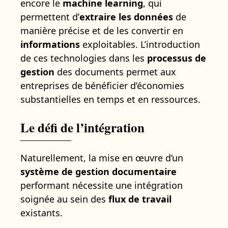
encore le
machine learning
, qui
permettent d’
extraire les données
de
manière précise et de les convertir en
informations
exploitables. L’introduction
de ces technologies dans les
processus de
gestion
des documents permet aux
entreprises de bénéficier d’économies
substantielles en temps et en ressources.
Le défi de l’intégration
Naturellement, la mise en œuvre d’un
système de gestion documentaire
performant nécessite une intégration
soignée au sein des
flux de travail
existants.