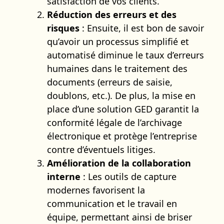
satisfaction de vos clients.
Réduction des erreurs et des
risques
: Ensuite, il est bon de savoir
qu’avoir un processus simplifié et
automatisé diminue le taux d’erreurs
humaines dans le traitement des
documents (erreurs de saisie,
doublons, etc.). De plus, la mise en
place d’une solution GED garantit la
conformité légale de l’archivage
électronique et protège l’entreprise
contre d’éventuels litiges.
Amélioration de la collaboration
interne
: Les outils de capture
modernes favorisent la
communication et le travail en
équipe, permettant ainsi de briser