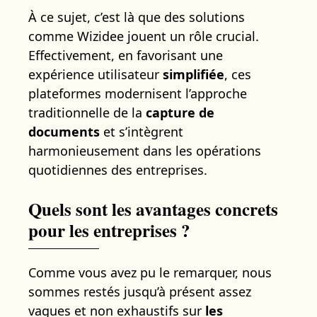
À ce sujet, c’est là que des solutions
comme Wizidee jouent un rôle crucial.
Effectivement, en favorisant une
expérience utilisateur
simplifiée
, ces
plateformes modernisent l’approche
traditionnelle de la
capture de
documents
et s’intègrent
harmonieusement dans les opérations
quotidiennes des entreprises.
Quels sont les avantages concrets
pour les entreprises ?
Comme vous avez pu le remarquer, nous
sommes restés jusqu’à présent assez
vagues et non exhaustifs sur
les