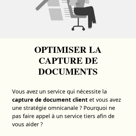
OPTIMISER LA
CAPTURE DE
DOCUMENTS
Vous avez un service qui nécessite la
capture de document client
et vous avez
une stratégie omnicanale ? Pourquoi ne
pas faire appel à un service tiers afin de
vous aider ?