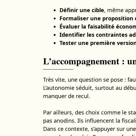
Définir une cible
, même appr
Formaliser une proposition 
Évaluer la faisabilité écono
Identifier les contraintes a
Tester une première version 
L’accompagnement : un l
Très vite, une question se pose : fa
L’autonomie séduit, surtout au débu
manquer de recul.
Par ailleurs, des choix comme le sta
pas anodins. Ils influencent la fiscal
Dans ce contexte, s’appuyer sur un