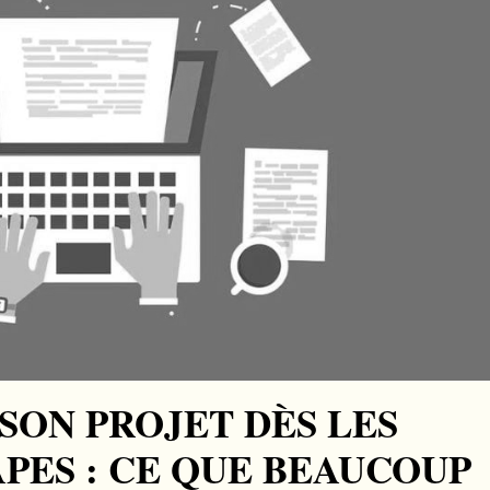
SON PROJET DÈS LES
PES : CE QUE BEAUCOUP