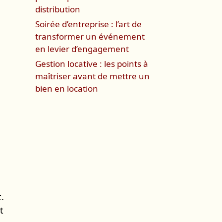
distribution
Soirée d’entreprise : l’art de
transformer un événement
en levier d’engagement
Gestion locative : les points à
maîtriser avant de mettre un
bien en location
.
t