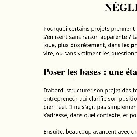
NÉGL
Pourquoi certains projets prennent-
s’enlisent sans raison apparente ? L
joue, plus discrètement, dans les
pr
vite, ou sans vraiment les questionn
Poser les bases : une ét
D’abord, structurer son projet dès l’
entrepreneur qui clarifie son posit
bien réel. Il ne s’agit pas simplemen
s’adresse, dans quel contexte, et pou
Ensuite, beaucoup avancent avec une