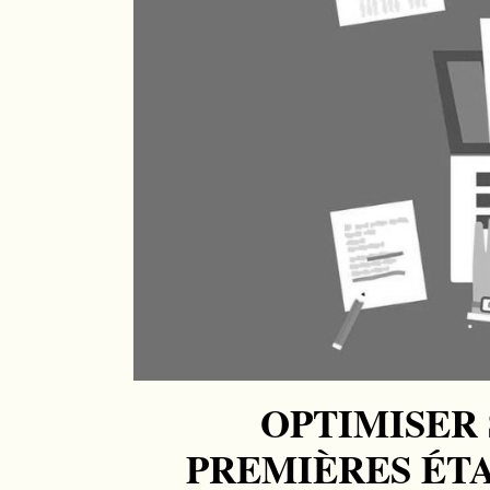
OPTIMISER 
PREMIÈRES ÉTA