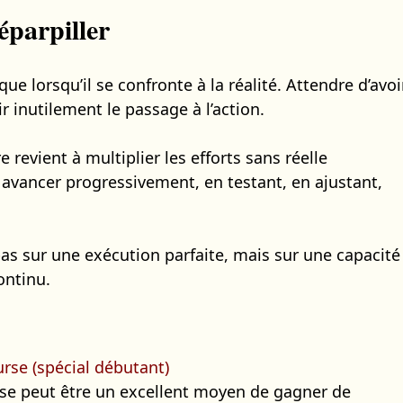
éparpiller
e lorsqu’il se confronte à la réalité. Attendre d’avoi
r inutilement le passage à l’action.
 revient à multiplier les efforts sans réelle
 avancer progressivement, en testant, en ajustant,
as sur une exécution parfaite, mais sur une capacité
ontinu.
urse (spécial débutant)
rse peut être un excellent moyen de gagner de