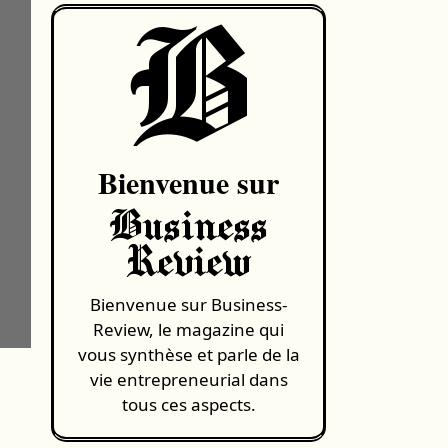
B
Bienvenue sur
Business
Review
Bienvenue sur Business-
Review, le magazine qui
vous synthèse et parle de la
vie entrepreneurial dans
tous ces aspects.