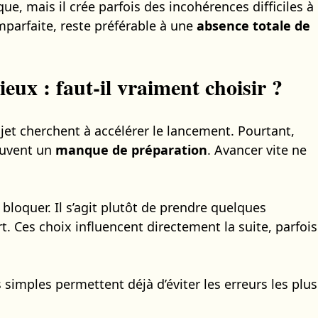
ue, mais il crée parfois des incohérences difficiles à
parfaite, reste préférable à une
absence totale de
ieux : faut-il vraiment choisir ?
ojet cherchent à accélérer le lancement. Pourtant,
ouvent un
manque de préparation
. Avancer vite ne
 bloquer. Il s’agit plutôt de prendre quelques
t. Ces choix influencent directement la suite, parfois
simples permettent déjà d’éviter les erreurs les plus