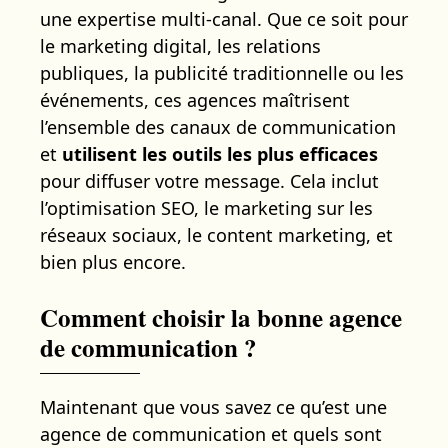
une expertise multi-canal. Que ce soit pour
le marketing digital, les relations
publiques, la publicité traditionnelle ou les
événements, ces agences maîtrisent
l’ensemble des canaux de communication
et
utilisent les outils les plus efficaces
pour diffuser votre message. Cela inclut
l’optimisation SEO, le marketing sur les
réseaux sociaux, le content marketing, et
bien plus encore.
Comment choisir la bonne agence
de communication ?
Maintenant que vous savez ce qu’est une
agence de communication et quels sont