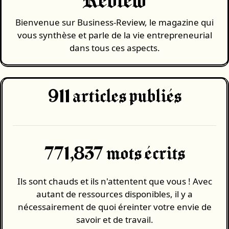
Review
Bienvenue sur Business-Review, le magazine qui
vous synthèse et parle de la vie entrepreneurial
dans tous ces aspects.
911
articles publiés
771,837 mots écrits
Ils sont chauds et ils n'attentent que vous ! Avec
autant de ressources disponibles, il y a
nécessairement de quoi éreinter votre envie de
savoir et de travail.