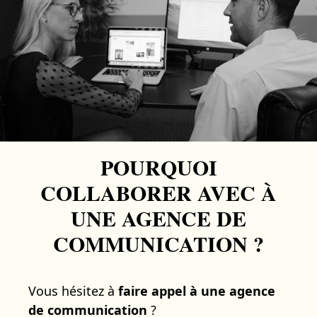
POURQUOI
COLLABORER AVEC À
UNE AGENCE DE
COMMUNICATION ?
Vous hésitez à
faire appel à une agence
de communication
?