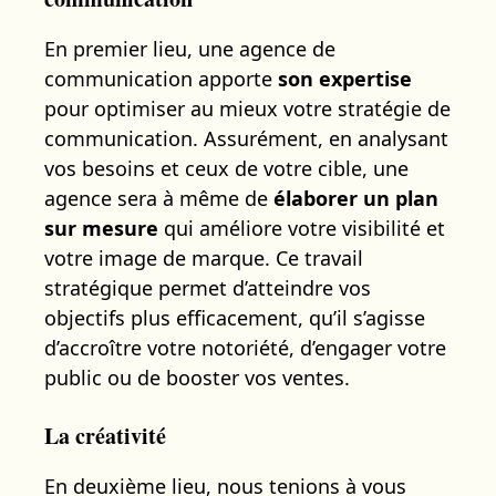
En premier lieu, une agence de
communication apporte
son expertise
pour optimiser au mieux votre stratégie de
communication. Assurément, en analysant
vos besoins et ceux de votre cible, une
agence sera à même de
élaborer un plan
sur mesure
qui améliore votre visibilité et
votre image de marque. Ce travail
stratégique permet d’atteindre vos
objectifs plus efficacement, qu’il s’agisse
d’accroître votre notoriété, d’engager votre
public ou de booster vos ventes.
La créativité
En deuxième lieu, nous tenions à vous