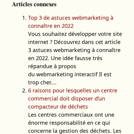
Articles connexes
Top 3 de astuces webmarketing à
connaître en 2022
Vous souhaitez développer votre site
internet ? Découvrez dans cet article
3 astuces webmarketing à connaître
en 2022. Une idée fausse très
répandue à propos
du webmarketing interactif Il est
trop cher....
6 raisons pour lesquelles un centre
commercial doit disposer d’un
compacteur de déchets
Les centres commerciaux ont une
énorme responsabilité en ce qui
concerne la gestion des déchets. Les