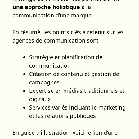
une approche holistique
à la
communication d’une marque.
En résumé, les points clés à retenir sur les
agences de communication sont :
Stratégie et planification de
communication
Création de contenu et gestion de
campagnes
Expertise en médias traditionnels et
digitaux
Services variés incluant le marketing
et les relations publiques
En guise d’illustration, voici le lien d’une