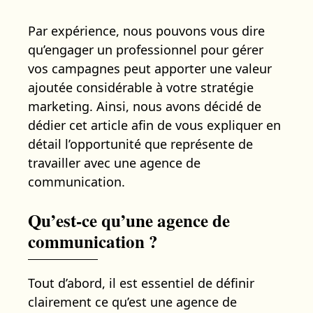
Par expérience, nous pouvons vous dire
qu’engager un professionnel pour gérer
vos campagnes peut apporter une valeur
ajoutée considérable à votre stratégie
marketing. Ainsi, nous avons décidé de
dédier cet article afin de vous expliquer en
détail l’opportunité que représente de
travailler avec une agence de
communication.
Qu’est-ce qu’une agence de
communication ?
Tout d’abord, il est essentiel de définir
clairement ce qu’est une agence de