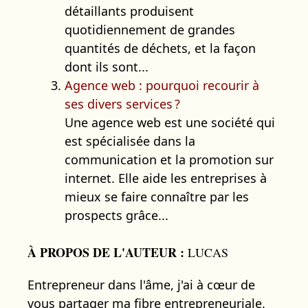
détaillants produisent
quotidiennement de grandes
quantités de déchets, et la façon
dont ils sont...
Agence web : pourquoi recourir à
ses divers services ?
Une agence web est une société qui
est spécialisée dans la
communication et la promotion sur
internet. Elle aide les entreprises à
mieux se faire connaître par les
prospects grâce...
À PROPOS DE L'AUTEUR :
LUCAS
Entrepreneur dans l'âme, j'ai à cœur de
vous partager ma fibre entrepreneuriale.