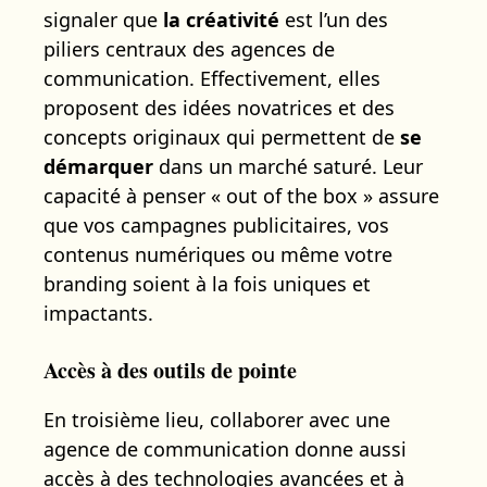
signaler que
la créativité
est l’un des
piliers centraux des agences de
communication. Effectivement, elles
proposent des idées novatrices et des
concepts originaux qui permettent de
se
démarquer
dans un marché saturé. Leur
capacité à penser « out of the box » assure
que vos campagnes publicitaires, vos
contenus numériques ou même votre
branding soient à la fois uniques et
impactants.
Accès à des outils de pointe
En troisième lieu, collaborer avec une
agence de communication donne aussi
accès à des technologies avancées et à