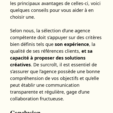
les principaux avantages de celles-ci, voici
quelques conseils pour vous aider à en
choisir une.
Selon nous, la sélection d’une agence
compétente doit s’appuyer sur des critères
bien définis tels que
son expérience
, la
qualité de ses références clients,
et sa
capacité à proposer des solutions
créatives
. De surcroît, il est essentiel de
s’assurer que l’agence possède une bonne
compréhension de vos objectifs et qu’elle
peut établir une communication
transparente et régulière, gage d’une
collaboration fructueuse.
Conclusion