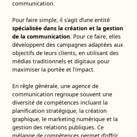
communication.
Pour faire simple, il s’agit d’une entité
spécialisée dans la création et la gestion
de la communication
. Pour ce faire, elles
développent des campagnes adaptées aux
objectifs de leurs clients, en utilisant des
médias traditionnels et digitaux pour
maximiser la portée et l’impact.
En règle générale, une agence de
communication regroupe souvent une
diversité de compétences incluant la
planification stratégique, la création
graphique, le marketing numérique et la
gestion des relations publiques. Ce
mélange de compétences permet d’offrir