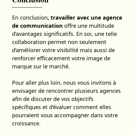
En conclusion
, travailler avec une agence
de communication
offre une multitude
d’avantages significatifs. En soi, une telle
collaboration permet non seulement
d’améliorer votre visibilité mais aussi de
renforcer efficacement votre image de
marque sur le marché.
Pour aller plus loin, nous vous invitons à
envisager de rencontrer plusieurs agences
afin de discuter de vos objectifs
spécifiques et d’évaluer comment elles
pourraient vous accompagner dans votre
croissance.