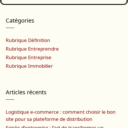
Catégories
Rubrique Définition
Rubrique Entreprendre
Rubrique Entreprise
Rubrique Immobilier
Articles récents
Logistique e-commerce : comment choisir le bon
site pour sa plateforme de distribution
Soirée d’entreprise : l’art de transformer un