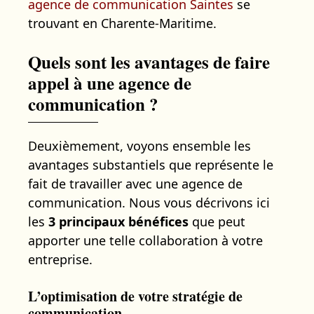
agence de communication Saintes
se
trouvant en Charente-Maritime.
Quels sont les avantages de faire
appel à une agence de
communication ?
Deuxièmement, voyons ensemble les
avantages substantiels que représente le
fait de travailler avec une agence de
communication. Nous vous décrivons ici
les
3 principaux bénéfices
que peut
apporter une telle collaboration à votre
entreprise.
L’optimisation de votre stratégie de
communication