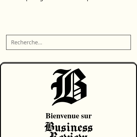
Rechercher :
B
Bienvenue sur
Business