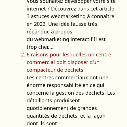
Vous souhaitez développer votre site
internet ? Découvrez dans cet article
3 astuces webmarketing à connaître
en 2022. Une idée fausse très
répandue à propos
du webmarketing interactif Il est
trop cher....
6 raisons pour lesquelles un centre
commercial doit disposer d’un
compacteur de déchets
Les centres commerciaux ont une
énorme responsabilité en ce qui
concerne la gestion des déchets. Les
détaillants produisent
quotidiennement de grandes
quantités de déchets, et la façon
dont ils sont...