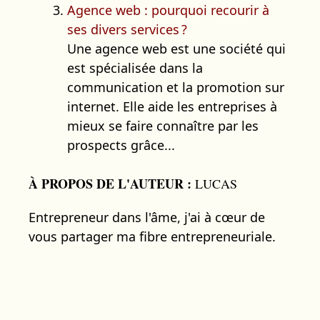
Agence web : pourquoi recourir à
ses divers services ?
Une agence web est une société qui
est spécialisée dans la
communication et la promotion sur
internet. Elle aide les entreprises à
mieux se faire connaître par les
prospects grâce...
À PROPOS DE L'AUTEUR :
LUCAS
Entrepreneur dans l'âme, j'ai à cœur de
vous partager ma fibre entrepreneuriale.