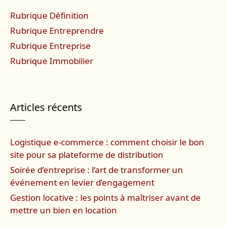
Rubrique Définition
Rubrique Entreprendre
Rubrique Entreprise
Rubrique Immobilier
Articles récents
Logistique e-commerce : comment choisir le bon
site pour sa plateforme de distribution
Soirée d’entreprise : l’art de transformer un
événement en levier d’engagement
Gestion locative : les points à maîtriser avant de
mettre un bien en location