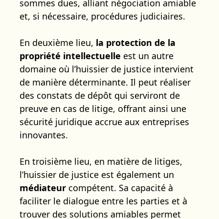
sommes dues, alliant négociation amiable
et, si nécessaire, procédures judiciaires.
En deuxième lieu,
la protection de la
propriété intellectuelle
est un autre
domaine où l’huissier de justice intervient
de manière déterminante. Il peut réaliser
des constats de dépôt qui serviront de
preuve en cas de litige, offrant ainsi une
sécurité juridique accrue aux entreprises
innovantes.
En troisième lieu, en matière de litiges,
l’huissier de justice est également un
médiateur
compétent. Sa capacité à
faciliter le dialogue entre les parties et à
trouver des solutions amiables permet