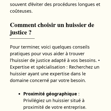
souvent d’éviter des procédures longues et
coûteuses.
Comment choisir un huissier de
justice ?
Pour terminer, voici quelques conseils
pratiques pour vous aider à trouver
l’huissier de justice adapté à vos besoins. •
Expertise et spécialisation : Recherchez un
huissier ayant une expertise dans le
domaine concerné par votre besoin.
Proximité géographique
:
Privilégiez un huissier situé à
proximité de votre entreprise.