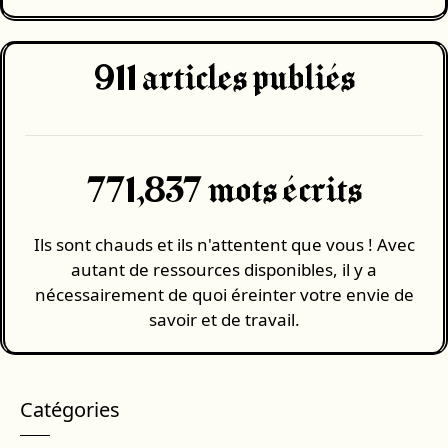
911
articles publiés
771,837 mots écrits
Ils sont chauds et ils n'attentent que vous ! Avec
autant de ressources disponibles, il y a
nécessairement de quoi éreinter votre envie de
savoir et de travail.
Catégories