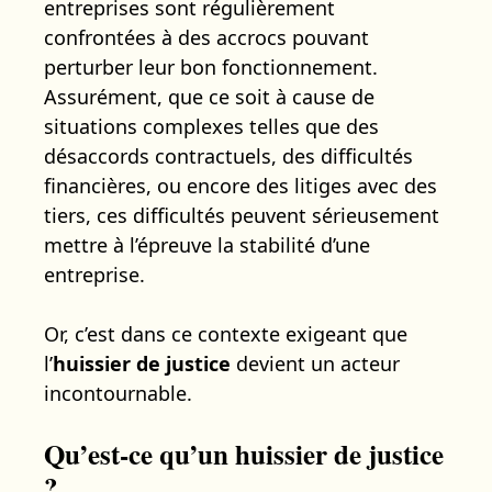
entreprises sont régulièrement
confrontées à des accrocs pouvant
perturber leur bon fonctionnement.
Assurément, que ce soit à cause de
situations complexes telles que des
désaccords contractuels, des difficultés
financières, ou encore des litiges avec des
tiers, ces difficultés peuvent sérieusement
mettre à l’épreuve la stabilité d’une
entreprise.
Or, c’est dans ce contexte exigeant que
l’
huissier de justice
devient un acteur
incontournable.
Qu’est-ce qu’un huissier de justice
?