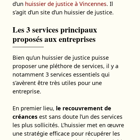
d’un
huissier de justice à Vincennes
. Il
s’agit d’un site d’un huissier de justice.
Les 3 services principaux
proposés aux entreprises
Bien qu’un huissier de justice puisse
proposer une pléthore de services, il y a
notamment 3 services essentiels qui
s’avèrent être très utiles pour une
entreprise.
En premier lieu,
le recouvrement de
créances
est sans doute l’un des services
les plus sollicités. L’huissier met en œuvre
une stratégie efficace pour récupérer les