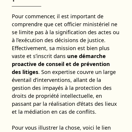
Pour commencer, il est important de
comprendre que cet officier ministériel ne
se limite pas à la signification des actes ou
à l’exécution des décisions de justice.
Effectivement, sa mission est bien plus
vaste et s’inscrit dans
une démarche
proactive de conseil et de prévention
des litiges
. Son expertise couvre un large
éventail d’interventions, allant de la
gestion des impayés à la protection des
droits de propriété intellectuelle, en
passant par la réalisation d’états des lieux
et la médiation en cas de conflits.
Pour vous illustrer la chose, voici le lien