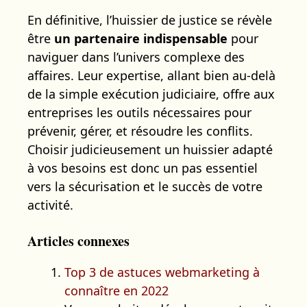
En définitive, l’huissier de justice se révèle
être
un partenaire indispensable
pour
naviguer dans l’univers complexe des
affaires. Leur expertise, allant bien au-delà
de la simple exécution judiciaire, offre aux
entreprises les outils nécessaires pour
prévenir, gérer, et résoudre les conflits.
Choisir judicieusement un huissier adapté
à vos besoins est donc un pas essentiel
vers la sécurisation et le succès de votre
activité.
Articles connexes
Top 3 de astuces webmarketing à
connaître en 2022