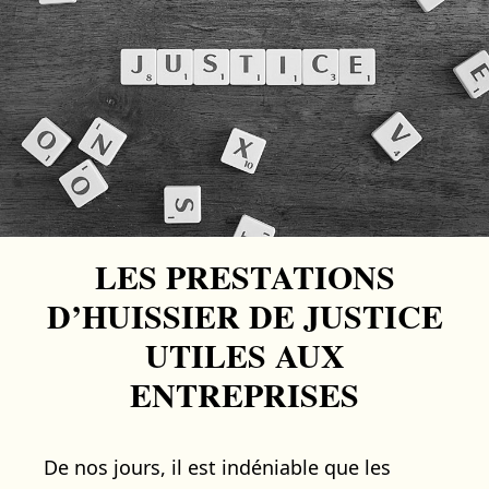
LES PRESTATIONS
D’HUISSIER DE JUSTICE
UTILES AUX
ENTREPRISES
De nos jours, il est indéniable que les