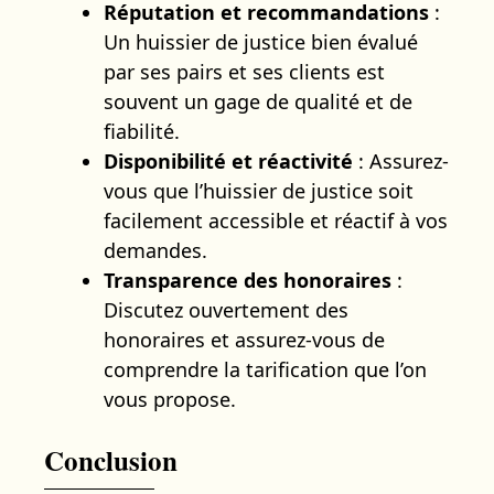
Réputation et recommandations
:
Un huissier de justice bien évalué
par ses pairs et ses clients est
souvent un gage de qualité et de
fiabilité.
Disponibilité et réactivité
: Assurez-
vous que l’huissier de justice soit
facilement accessible et réactif à vos
demandes.
Transparence des honoraires
:
Discutez ouvertement des
honoraires et assurez-vous de
comprendre la tarification que l’on
vous propose.
Conclusion