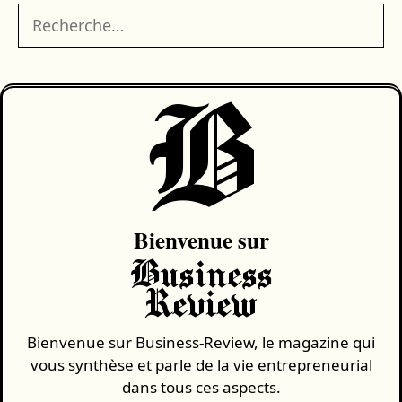
Rechercher :
B
Bienvenue sur
Business
Review
Bienvenue sur Business-Review, le magazine qui
vous synthèse et parle de la vie entrepreneurial
dans tous ces aspects.