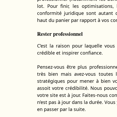
lot. Pour finir, les optimisations,
conformité juridique sont autant 
haut du panier par rapport à vos co
Rester professionnel
C’est la raison pour laquelle vous
crédible et inspirer confiance.
Pensez-vous être plus professionn
très bien mais avez-vous toutes 
stratégiques pour mener à bien vot
assoit votre crédibilité. Nous pouv
votre site est à jour. Faites-nous co
n’est pas à jour dans la durée. Vou
en passer par la suite.