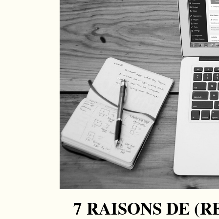
7 RAISONS DE (R