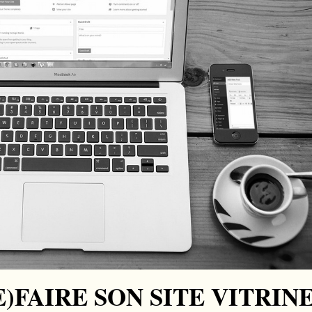
E)FAIRE SON SITE VITRIN