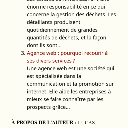
énorme responsabilité en ce qui
concerne la gestion des déchets. Les
détaillants produisent
quotidiennement de grandes
quantités de déchets, et la façon
dont ils sont...
Agence web : pourquoi recourir à
ses divers services ?
Une agence web est une société qui
est spécialisée dans la
communication et la promotion sur
internet. Elle aide les entreprises à
mieux se faire connaître par les
prospects grâce...
À PROPOS DE L'AUTEUR :
LUCAS