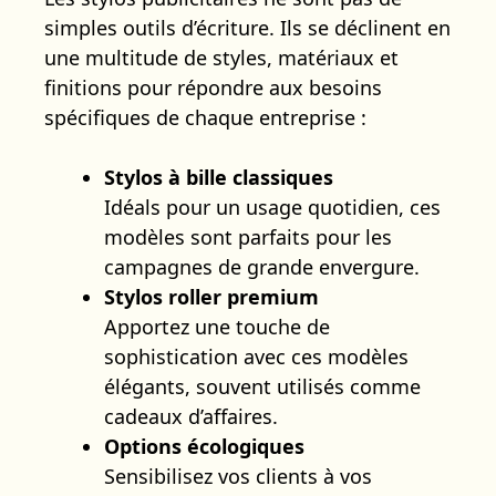
simples outils d’écriture. Ils se déclinent en
une multitude de styles, matériaux et
finitions pour répondre aux besoins
spécifiques de chaque entreprise :
Stylos à bille classiques
Idéals pour un usage quotidien, ces
modèles sont parfaits pour les
campagnes de grande envergure.
Stylos roller premium
Apportez une touche de
sophistication avec ces modèles
élégants, souvent utilisés comme
cadeaux d’affaires.
Options écologiques
Sensibilisez vos clients à vos