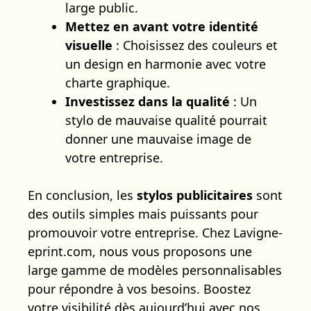
large public.
Mettez en avant votre identité
visuelle
: Choisissez des couleurs et
un design en harmonie avec votre
charte graphique.
Investissez dans la qualité
: Un
stylo de mauvaise qualité pourrait
donner une mauvaise image de
votre entreprise.
En conclusion, les
stylos publicitaires
sont
des outils simples mais puissants pour
promouvoir votre entreprise. Chez Lavigne-
eprint.com, nous vous proposons une
large gamme de modèles personnalisables
pour répondre à vos besoins. Boostez
votre visibilité dès aujourd’hui avec nos