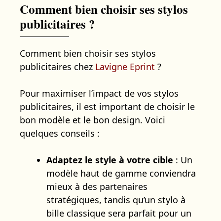
Comment bien choisir ses stylos
publicitaires ?
Comment bien choisir ses stylos
publicitaires chez
Lavigne Eprint
?
Pour maximiser l’impact de vos stylos
publicitaires, il est important de choisir le
bon modèle et le bon design. Voici
quelques conseils :
Adaptez le style à votre cible
: Un
modèle haut de gamme conviendra
mieux à des partenaires
stratégiques, tandis qu’un stylo à
bille classique sera parfait pour un