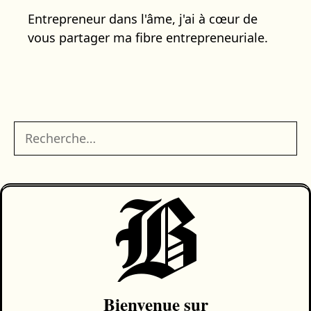
Entrepreneur dans l'âme, j'ai à cœur de
vous partager ma fibre entrepreneuriale.
Rechercher :
B
Bienvenue sur