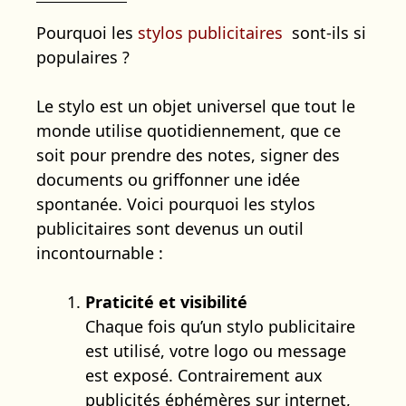
Pourquoi les
stylos publicitaires
sont-ils si
populaires ?
Le stylo est un objet universel que tout le
monde utilise quotidiennement, que ce
soit pour prendre des notes, signer des
documents ou griffonner une idée
spontanée. Voici pourquoi les stylos
publicitaires sont devenus un outil
incontournable :
Praticité et visibilité
Chaque fois qu’un stylo publicitaire
est utilisé, votre logo ou message
est exposé. Contrairement aux
publicités éphémères sur internet,