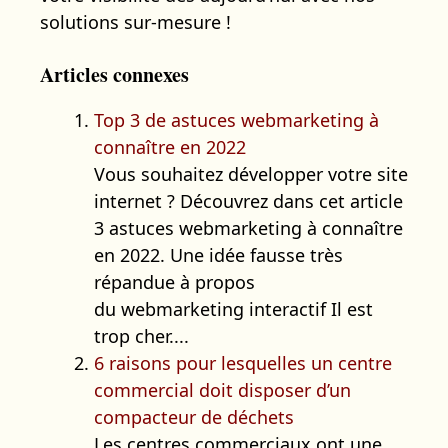
solutions sur-mesure !
Articles connexes
Top 3 de astuces webmarketing à
connaître en 2022
Vous souhaitez développer votre site
internet ? Découvrez dans cet article
3 astuces webmarketing à connaître
en 2022. Une idée fausse très
répandue à propos
du webmarketing interactif Il est
trop cher....
6 raisons pour lesquelles un centre
commercial doit disposer d’un
compacteur de déchets
Les centres commerciaux ont une