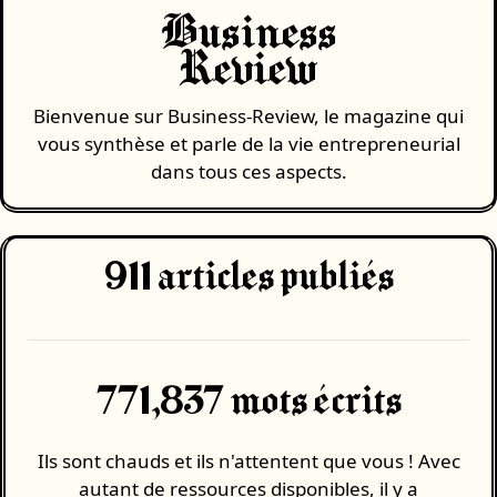
Business
Review
Bienvenue sur Business-Review, le magazine qui
vous synthèse et parle de la vie entrepreneurial
dans tous ces aspects.
911
articles publiés
771,837 mots écrits
Ils sont chauds et ils n'attentent que vous ! Avec
autant de ressources disponibles, il y a