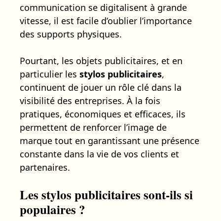
communication se digitalisent à grande
vitesse, il est facile d’oublier l’importance
des supports physiques.
Pourtant, les objets publicitaires, et en
particulier les
stylos publicitaires
,
continuent de jouer un rôle clé dans la
visibilité des entreprises. À la fois
pratiques, économiques et efficaces, ils
permettent de renforcer l’image de
marque tout en garantissant une présence
constante dans la vie de vos clients et
partenaires.
Les stylos publicitaires sont-ils si
populaires ?