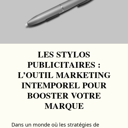
LES STYLOS
PUBLICITAIRES :
L’OUTIL MARKETING
INTEMPOREL POUR
BOOSTER VOTRE
MARQUE
Dans un monde où les stratégies de