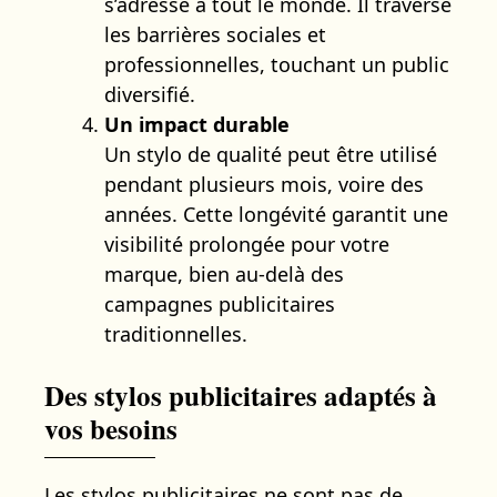
s’adresse à tout le monde. Il traverse
les barrières sociales et
professionnelles, touchant un public
diversifié.
Un impact durable
Un stylo de qualité peut être utilisé
pendant plusieurs mois, voire des
années. Cette longévité garantit une
visibilité prolongée pour votre
marque, bien au-delà des
campagnes publicitaires
traditionnelles.
Des stylos publicitaires adaptés à
vos besoins
Les stylos publicitaires ne sont pas de