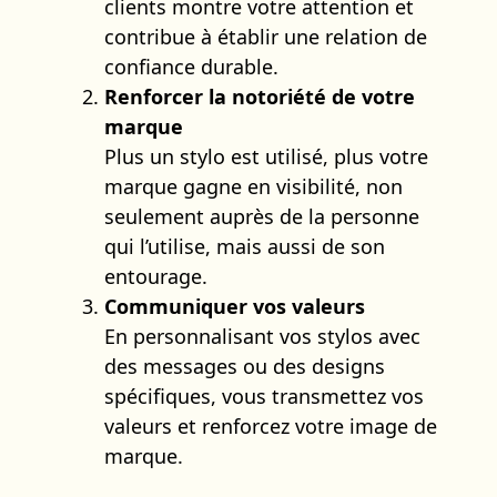
clients montre votre attention et
contribue à établir une relation de
confiance durable.
Renforcer la notoriété de votre
marque
Plus un stylo est utilisé, plus votre
marque gagne en visibilité, non
seulement auprès de la personne
qui l’utilise, mais aussi de son
entourage.
Communiquer vos valeurs
En personnalisant vos stylos avec
des messages ou des designs
spécifiques, vous transmettez vos
valeurs et renforcez votre image de
marque.