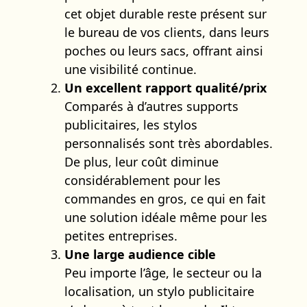
cet objet durable reste présent sur
le bureau de vos clients, dans leurs
poches ou leurs sacs, offrant ainsi
une visibilité continue.
Un excellent rapport qualité/prix
Comparés à d’autres supports
publicitaires, les stylos
personnalisés sont très abordables.
De plus, leur coût diminue
considérablement pour les
commandes en gros, ce qui en fait
une solution idéale même pour les
petites entreprises.
Une large audience cible
Peu importe l’âge, le secteur ou la
localisation, un stylo publicitaire