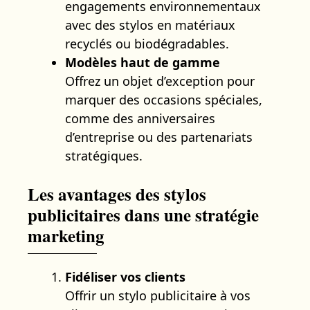
engagements environnementaux
avec des stylos en matériaux
recyclés ou biodégradables.
Modèles haut de gamme
Offrez un objet d’exception pour
marquer des occasions spéciales,
comme des anniversaires
d’entreprise ou des partenariats
stratégiques.
Les avantages des stylos
publicitaires dans une stratégie
marketing
Fidéliser vos clients
Offrir un stylo publicitaire à vos