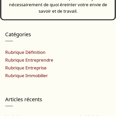
nécessairement de quoi éreinter votre envie de
savoir et de travail.
Catégories
Rubrique Définition
Rubrique Entreprendre
Rubrique Entreprise
Rubrique Immobilier
Articles récents