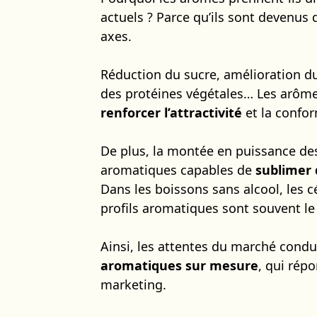
actuels ? Parce qu’ils sont devenus
axes.
Réduction du sucre, amélioration du
des protéines végétales… Les arôme
renforcer l’attractivité
et la confor
De plus, la montée en puissance des
aromatiques capables de
sublimer 
Dans les boissons sans alcool, les c
profils aromatiques sont souvent l
Ainsi, les attentes du marché condu
aromatiques sur mesure
, qui rép
marketing.