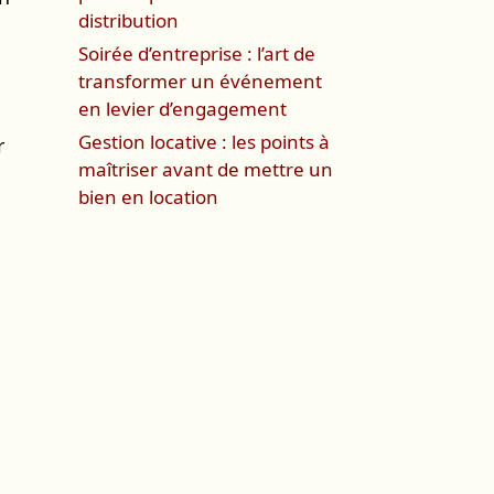
distribution
Soirée d’entreprise : l’art de
transformer un événement
en levier d’engagement
Gestion locative : les points à
r
maîtriser avant de mettre un
bien en location