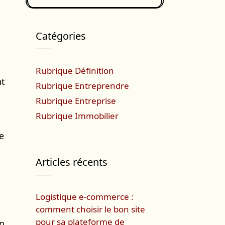
Catégories
Rubrique Définition
nt
Rubrique Entreprendre
Rubrique Entreprise
Rubrique Immobilier
e
Articles récents
Logistique e-commerce :
comment choisir le bon site
pour sa plateforme de
on