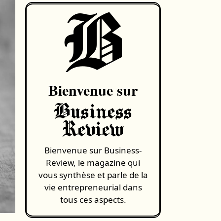
B
Bienvenue sur
Business
Review
Bienvenue sur Business-
Review, le magazine qui
vous synthèse et parle de la
vie entrepreneurial dans
tous ces aspects.