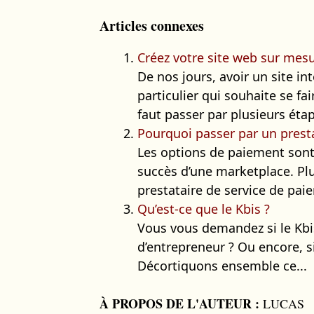
Articles connexes
Créez votre site web sur mesu
De nos jours, avoir un site in
particulier qui souhaite se fai
faut passer par plusieurs étap
Pourquoi passer par un prest
Les options de paiement sont
succès d’une marketplace. Plu
prestataire de service de paie
Qu’est-ce que le Kbis ?
Vous vous demandez si le Kbi
d’entrepreneur ? Ou encore, si
Décortiquons ensemble ce...
À PROPOS DE L'AUTEUR :
LUCAS