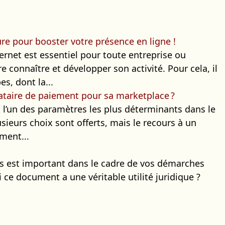
re pour booster votre présence en ligne !
ternet est essentiel pour toute entreprise ou
re connaître et développer son activité. Pour cela, il
es, dont la...
ataire de paiement pour sa marketplace ?
 l’un des paramètres les plus déterminants dans le
sieurs choix sont offerts, mais le recours à un
ment...
s est important dans le cadre de vos démarches
 ce document a une véritable utilité juridique ?