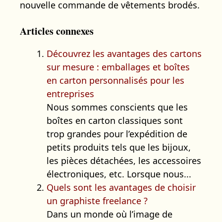
nouvelle commande de vêtements brodés.
Articles connexes
Découvrez les avantages des cartons
sur mesure : emballages et boîtes
en carton personnalisés pour les
entreprises
Nous sommes conscients que les
boîtes en carton classiques sont
trop grandes pour l’expédition de
petits produits tels que les bijoux,
les pièces détachées, les accessoires
électroniques, etc. Lorsque nous...
Quels sont les avantages de choisir
un graphiste freelance ?
Dans un monde où l’image de