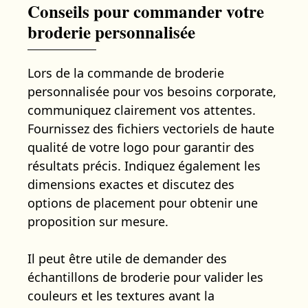
Conseils pour commander votre
broderie personnalisée
Lors de la commande de broderie
personnalisée pour vos besoins corporate,
communiquez clairement vos attentes.
Fournissez des fichiers vectoriels de haute
qualité de votre logo pour garantir des
résultats précis. Indiquez également les
dimensions exactes et discutez des
options de placement pour obtenir une
proposition sur mesure.
Il peut être utile de demander des
échantillons de broderie pour valider les
couleurs et les textures avant la