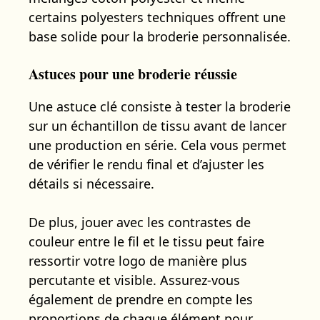
certains polyesters techniques offrent une
base solide pour la broderie personnalisée.
Astuces pour une broderie réussie
Une astuce clé consiste à tester la broderie
sur un échantillon de tissu avant de lancer
une production en série. Cela vous permet
de vérifier le rendu final et d’ajuster les
détails si nécessaire.
De plus, jouer avec les contrastes de
couleur entre le fil et le tissu peut faire
ressortir votre logo de manière plus
percutante et visible. Assurez-vous
également de prendre en compte les
proportions de chaque élément pour