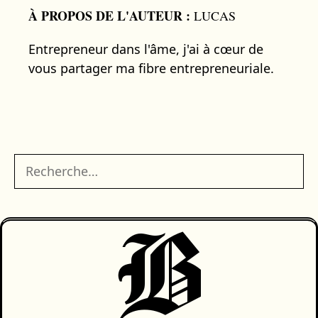
À PROPOS DE L'AUTEUR :
LUCAS
Entrepreneur dans l'âme, j'ai à cœur de
vous partager ma fibre entrepreneuriale.
Rechercher :
B