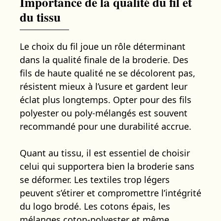
Importance de la qualité du fil et
du tissu
Le choix du fil joue un rôle déterminant
dans la qualité finale de la broderie. Des
fils de haute qualité ne se décolorent pas,
résistent mieux à l’usure et gardent leur
éclat plus longtemps. Opter pour des fils
polyester ou poly-mélangés est souvent
recommandé pour une durabilité accrue.
Quant au tissu, il est essentiel de choisir
celui qui supportera bien la broderie sans
se déformer. Les textiles trop légers
peuvent s’étirer et compromettre l’intégrité
du logo brodé. Les cotons épais, les
mélanges coton-polyester et même