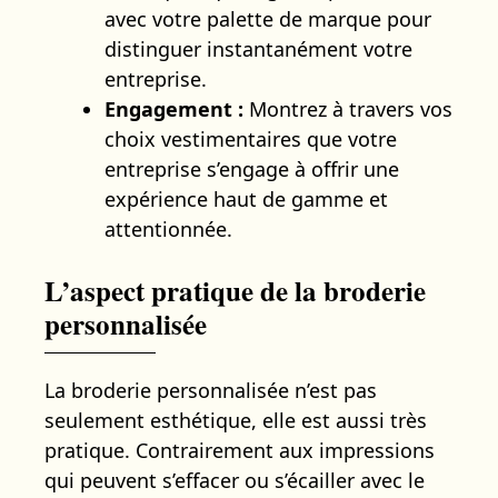
avec votre palette de marque pour
distinguer instantanément votre
entreprise.
Engagement :
Montrez à travers vos
choix vestimentaires que votre
entreprise s’engage à offrir une
expérience haut de gamme et
attentionnée.
L’aspect pratique de la broderie
personnalisée
La broderie personnalisée n’est pas
seulement esthétique, elle est aussi très
pratique. Contrairement aux impressions
qui peuvent s’effacer ou s’écailler avec le