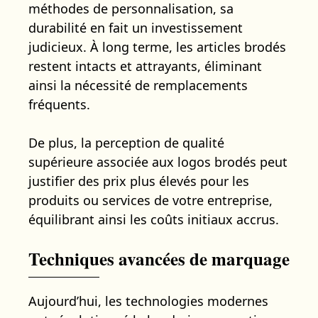
méthodes de personnalisation, sa
durabilité en fait un investissement
judicieux. À long terme, les articles brodés
restent intacts et attrayants, éliminant
ainsi la nécessité de remplacements
fréquents.
De plus, la perception de qualité
supérieure associée aux logos brodés peut
justifier des prix plus élevés pour les
produits ou services de votre entreprise,
équilibrant ainsi les coûts initiaux accrus.
Techniques avancées de marquage
Aujourd’hui, les technologies modernes