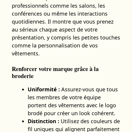
professionnels comme les salons, les
conférences ou même les interactions
quotidiennes. Il montre que vous prenez
au sérieux chaque aspect de votre
présentation, y compris les petites touches
comme la personnalisation de vos
vêtements.
Renforcer votre marque grâce à la
broderie
Uniformité :
Assurez-vous que tous
les membres de votre équipe
portent des vêtements avec le logo
brodé pour créer un look cohérent.
Distinction :
Utilisez des couleurs de
fil uniques qui alignent parfaitement