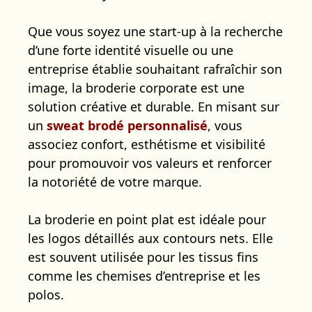
Que vous soyez une start-up à la recherche
d’une forte identité visuelle ou une
entreprise établie souhaitant rafraîchir son
image, la broderie corporate est une
solution créative et durable. En misant sur
un
sweat brodé personnalisé
, vous
associez confort, esthétisme et visibilité
pour promouvoir vos valeurs et renforcer
la notoriété de votre marque.
La broderie en point plat est idéale pour
les logos détaillés aux contours nets. Elle
est souvent utilisée pour les tissus fins
comme les chemises d’entreprise et les
polos.