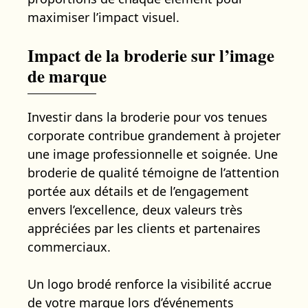
maximiser l’impact visuel.
Impact de la broderie sur l’image
de marque
Investir dans la broderie pour vos tenues
corporate contribue grandement à projeter
une image professionnelle et soignée. Une
broderie de qualité témoigne de l’attention
portée aux détails et de l’engagement
envers l’excellence, deux valeurs très
appréciées par les clients et partenaires
commerciaux.
Un logo brodé renforce la visibilité accrue
de votre marque lors d’événements