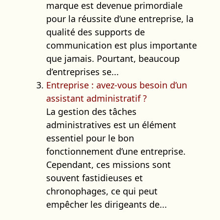
marque est devenue primordiale
pour la réussite d’une entreprise, la
qualité des supports de
communication est plus importante
que jamais. Pourtant, beaucoup
d’entreprises se...
Entreprise : avez-vous besoin d’un
assistant administratif ?
La gestion des tâches
administratives est un élément
essentiel pour le bon
fonctionnement d’une entreprise.
Cependant, ces missions sont
souvent fastidieuses et
chronophages, ce qui peut
empêcher les dirigeants de...