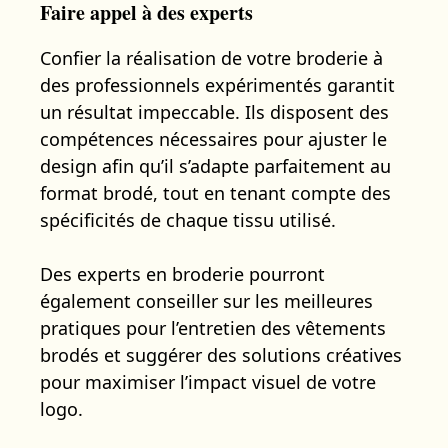
Faire appel à des experts
Confier la réalisation de votre broderie à
des professionnels expérimentés garantit
un résultat impeccable. Ils disposent des
compétences nécessaires pour ajuster le
design afin qu’il s’adapte parfaitement au
format brodé, tout en tenant compte des
spécificités de chaque tissu utilisé.
Des experts en broderie pourront
également conseiller sur les meilleures
pratiques pour l’entretien des vêtements
brodés et suggérer des solutions créatives
pour maximiser l’impact visuel de votre
logo.