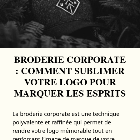
BRODERIE CORPORATE
: COMMENT SUBLIMER
VOTRE LOGO POUR
MARQUER LES ESPRITS
La broderie corporate est une technique
polyvalente et raffinée qui permet de
rendre votre logo mémorable tout en
renforçant l’image de marque de votre