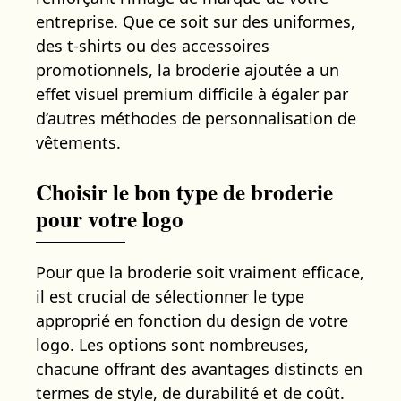
entreprise. Que ce soit sur des uniformes,
des t-shirts ou des accessoires
promotionnels, la broderie ajoutée a un
effet visuel premium difficile à égaler par
d’autres méthodes de personnalisation de
vêtements.
Choisir le bon type de broderie
pour votre logo
Pour que la broderie soit vraiment efficace,
il est crucial de sélectionner le type
approprié en fonction du design de votre
logo. Les options sont nombreuses,
chacune offrant des avantages distincts en
termes de style, de durabilité et de coût.