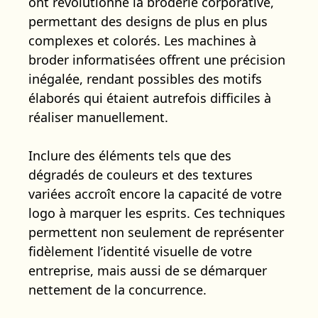
ont révolutionné la broderie corporative,
permettant des designs de plus en plus
complexes et colorés. Les machines à
broder informatisées offrent une précision
inégalée, rendant possibles des motifs
élaborés qui étaient autrefois difficiles à
réaliser manuellement.
Inclure des éléments tels que des
dégradés de couleurs et des textures
variées accroît encore la capacité de votre
logo à marquer les esprits. Ces techniques
permettent non seulement de représenter
fidèlement l’identité visuelle de votre
entreprise, mais aussi de se démarquer
nettement de la concurrence.