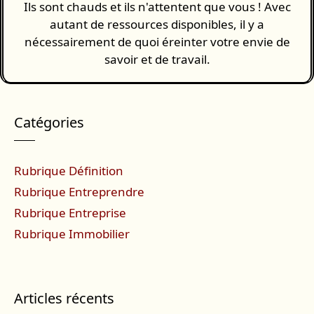
Ils sont chauds et ils n'attentent que vous ! Avec
autant de ressources disponibles, il y a
nécessairement de quoi éreinter votre envie de
savoir et de travail.
Catégories
Rubrique Définition
Rubrique Entreprendre
Rubrique Entreprise
Rubrique Immobilier
Articles récents