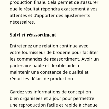
production finale. Cela permet de s’assurer
que le résultat répondra exactement à vos
attentes et d’apporter des ajustements
nécessaires.
Suivi et réassortiment
Entretenez une relation continue avec
votre fournisseur de broderie pour faciliter
les commandes de réassortiment. Avoir un
partenaire fiable et flexible aide à
maintenir une constance de qualité et
réduit les délais de production.
Gardez vos informations de conception
bien organisées et à jour pour permettre
une reproduction facile et rapide à chaque