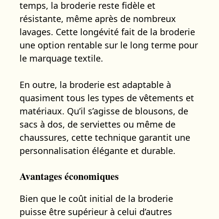
temps, la broderie reste fidèle et
résistante, même après de nombreux
lavages. Cette longévité fait de la broderie
une option rentable sur le long terme pour
le marquage textile.
En outre, la broderie est adaptable à
quasiment tous les types de vêtements et
matériaux. Qu’il s’agisse de blousons, de
sacs à dos, de serviettes ou même de
chaussures, cette technique garantit une
personnalisation élégante et durable.
Avantages économiques
Bien que le coût initial de la broderie
puisse être supérieur à celui d’autres