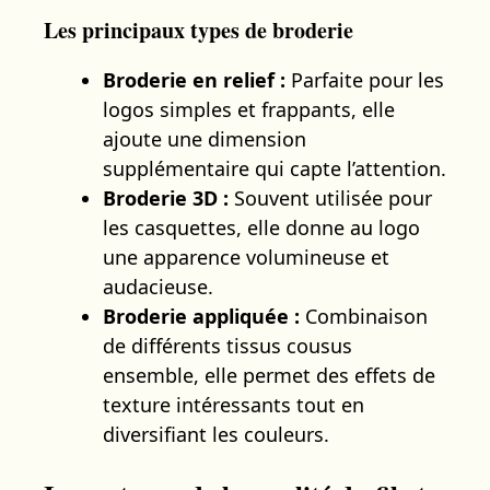
Les principaux types de broderie
Broderie en relief :
Parfaite pour les
logos simples et frappants, elle
ajoute une dimension
supplémentaire qui capte l’attention.
Broderie 3D :
Souvent utilisée pour
les casquettes, elle donne au logo
une apparence volumineuse et
audacieuse.
Broderie appliquée :
Combinaison
de différents tissus cousus
ensemble, elle permet des effets de
texture intéressants tout en
diversifiant les couleurs.