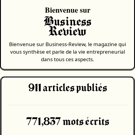
Bienvenue sur
Business
Review
Bienvenue sur Business-Review, le magazine qui
vous synthèse et parle de la vie entrepreneurial
dans tous ces aspects.
911
articles publiés
771,837 mots écrits