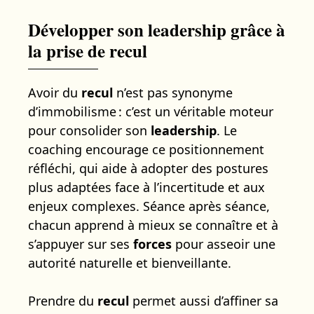
Développer son leadership grâce à
la prise de recul
Avoir du
recul
n’est pas synonyme
d’immobilisme : c’est un véritable moteur
pour consolider son
leadership
. Le
coaching encourage ce positionnement
réfléchi, qui aide à adopter des postures
plus adaptées face à l’incertitude et aux
enjeux complexes. Séance après séance,
chacun apprend à mieux se connaître et à
s’appuyer sur ses
forces
pour asseoir une
autorité naturelle et bienveillante.
Prendre du
recul
permet aussi d’affiner sa