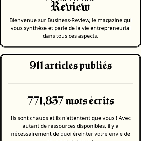
Review
Bienvenue sur Business-Review, le magazine qui
vous synthèse et parle de la vie entrepreneurial
dans tous ces aspects.
911
articles publiés
771,837 mots écrits
Ils sont chauds et ils n'attentent que vous ! Avec
autant de ressources disponibles, il y a
nécessairement de quoi éreinter votre envie de