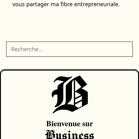
vous partager ma fibre entrepreneuriale.
Rechercher :
B
Bienvenue sur
Business