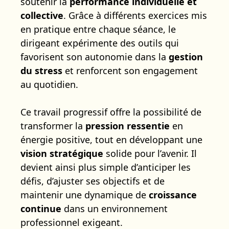
soutenir la
performance individuelle et
collective
. Grâce à différents exercices mis
en pratique entre chaque séance, le
dirigeant expérimente des outils qui
favorisent son autonomie dans la
gestion
du stress
et renforcent son engagement
au quotidien.
Ce travail progressif offre la possibilité de
transformer la
pression ressentie
en
énergie positive, tout en développant une
vision stratégique
solide pour l’avenir. Il
devient ainsi plus simple d’anticiper les
défis, d’ajuster ses objectifs et de
maintenir une dynamique de
croissance
continue
dans un environnement
professionnel exigeant.