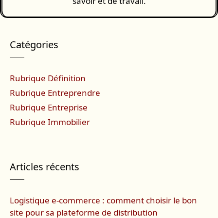
savoir et de travail.
Catégories
Rubrique Définition
Rubrique Entreprendre
Rubrique Entreprise
Rubrique Immobilier
Articles récents
Logistique e-commerce : comment choisir le bon
site pour sa plateforme de distribution