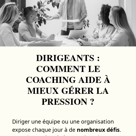
DIRIGEANTS :
COMMENT LE
COACHING AIDE À
MIEUX GÉRER LA
PRESSION ?
Diriger une équipe ou une organisation
expose chaque jour à de
nombreux défis
.