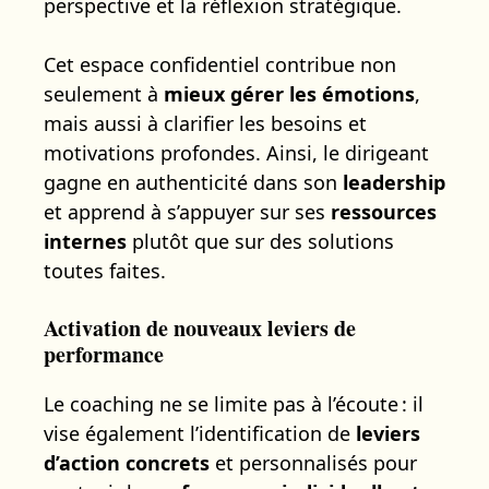
perspective et la réflexion stratégique.
Cet espace confidentiel contribue non
seulement à
mieux gérer les émotions
,
mais aussi à clarifier les besoins et
motivations profondes. Ainsi, le dirigeant
gagne en authenticité dans son
leadership
et apprend à s’appuyer sur ses
ressources
internes
plutôt que sur des solutions
toutes faites.
Activation de nouveaux leviers de
performance
Le coaching ne se limite pas à l’écoute : il
vise également l’identification de
leviers
d’action concrets
et personnalisés pour