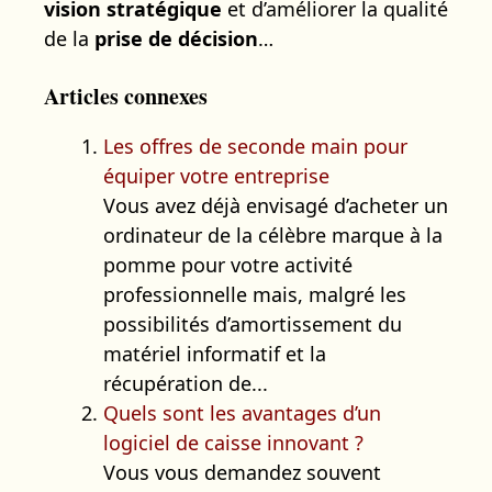
vision stratégique
et d’améliorer la qualité
de la
prise de décision
…
Articles connexes
Les offres de seconde main pour
équiper votre entreprise
Vous avez déjà envisagé d’acheter un
ordinateur de la célèbre marque à la
pomme pour votre activité
professionnelle mais, malgré les
possibilités d’amortissement du
matériel informatif et la
récupération de...
Quels sont les avantages d’un
logiciel de caisse innovant ?
Vous vous demandez souvent