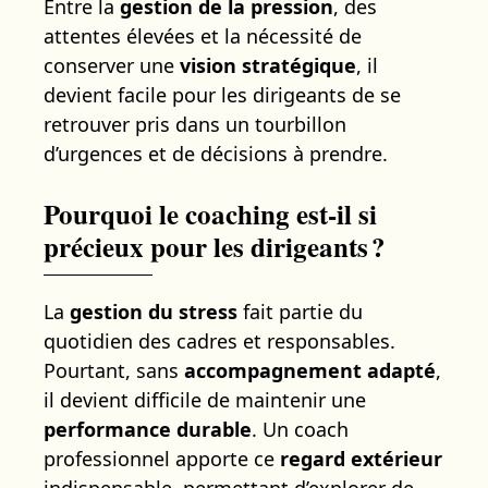
Entre la
gestion de la pression
, des
attentes élevées et la nécessité de
conserver une
vision stratégique
, il
devient facile pour les dirigeants de se
retrouver pris dans un tourbillon
d’urgences et de décisions à prendre.
Pourquoi le coaching est-il si
précieux pour les dirigeants ?
La
gestion du stress
fait partie du
quotidien des cadres et responsables.
Pourtant, sans
accompagnement adapté
,
il devient difficile de maintenir une
performance durable
. Un coach
professionnel apporte ce
regard extérieur
indispensable, permettant d’explorer de