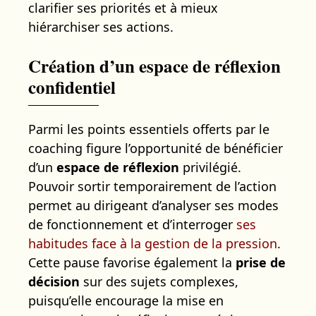
clarifier ses priorités et à mieux
hiérarchiser ses actions.
Création d’un espace de réflexion
confidentiel
Parmi les points essentiels offerts par le
coaching figure l’opportunité de bénéficier
d’un
espace de réflexion
privilégié.
Pouvoir sortir temporairement de l’action
permet au dirigeant d’analyser ses modes
de fonctionnement et d’interroger
ses
habitudes face à la gestion de la pression
.
Cette pause favorise également la
prise de
décision
sur des sujets complexes,
puisqu’elle encourage la mise en