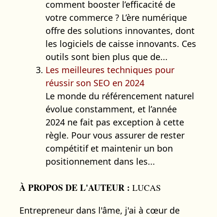
comment booster l’efficacité de
votre commerce ? L’ère numérique
offre des solutions innovantes, dont
les logiciels de caisse innovants. Ces
outils sont bien plus que de...
Les meilleures techniques pour
réussir son SEO en 2024
Le monde du référencement naturel
évolue constamment, et l’année
2024 ne fait pas exception à cette
règle. Pour vous assurer de rester
compétitif et maintenir un bon
positionnement dans les...
À PROPOS DE L'AUTEUR :
LUCAS
Entrepreneur dans l'âme, j'ai à cœur de