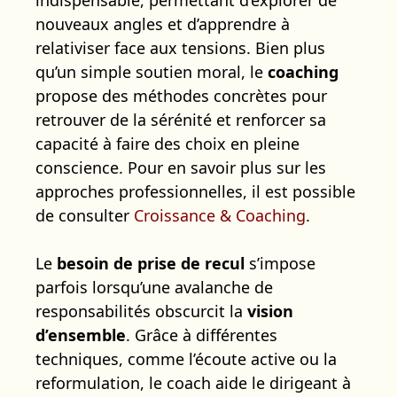
nouveaux angles et d’apprendre à
relativiser face aux tensions. Bien plus
qu’un simple soutien moral, le
coaching
propose des méthodes concrètes pour
retrouver de la sérénité et renforcer sa
capacité à faire des choix en pleine
conscience. Pour en savoir plus sur les
approches professionnelles, il est possible
de consulter
Croissance & Coaching
.
Le
besoin de prise de recul
s’impose
parfois lorsqu’une avalanche de
responsabilités obscurcit la
vision
d’ensemble
. Grâce à différentes
techniques, comme l’écoute active ou la
reformulation, le coach aide le dirigeant à