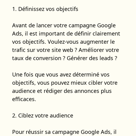
1. Définissez vos objectifs
Avant de lancer votre campagne Google
Ads, il est important de définir clairement
vos objectifs. Voulez-vous augmenter le
trafic sur votre site web ? Améliorer votre
taux de conversion ? Générer des leads ?
Une fois que vous avez déterminé vos
objectifs, vous pouvez mieux cibler votre
audience et rédiger des annonces plus
efficaces.
2. Ciblez votre audience
Pour réussir sa campagne Google Ads, il