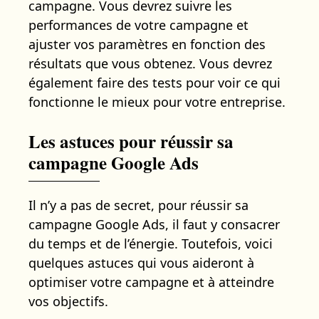
campagne. Vous devrez suivre les
performances de votre campagne et
ajuster vos paramètres en fonction des
résultats que vous obtenez. Vous devrez
également faire des tests pour voir ce qui
fonctionne le mieux pour votre entreprise.
Les astuces pour réussir sa
campagne Google Ads
Il n’y a pas de secret, pour réussir sa
campagne Google Ads, il faut y consacrer
du temps et de l’énergie. Toutefois, voici
quelques astuces qui vous aideront à
optimiser votre campagne et à atteindre
vos objectifs.