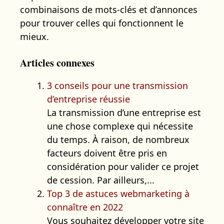
combinaisons de mots-clés et d’annonces
pour trouver celles qui fonctionnent le
mieux.
Articles connexes
3 conseils pour une transmission
d’entreprise réussie
La transmission d’une entreprise est
une chose complexe qui nécessite
du temps. À raison, de nombreux
facteurs doivent être pris en
considération pour valider ce projet
de cession. Par ailleurs,...
Top 3 de astuces webmarketing à
connaître en 2022
Vous souhaitez développer votre site