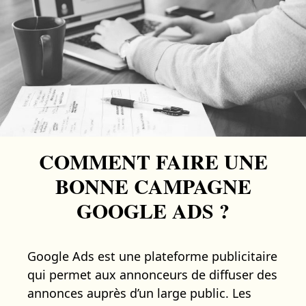
COMMENT FAIRE UNE
BONNE CAMPAGNE
GOOGLE ADS ?
Google Ads est une plateforme publicitaire
qui permet aux annonceurs de diffuser des
annonces auprès d’un large public. Les