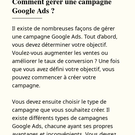
Comment gérer une campagne
Google Ads ?
Il existe de nombreuses façons de gérer
une campagne Google Ads. Tout d’abord,
vous devez déterminer votre objectif.
Voulez-vous augmenter les ventes ou
améliorer le taux de conversion ? Une fois
que vous avez défini votre objectif, vous
pouvez commencer à créer votre
campagne.
Vous devez ensuite choisir le type de
campagne que vous souhaitez créer. Il
existe différents types de campagnes
Google Ads, chacune ayant ses propres
avantages et inconvénients. Vous devrez