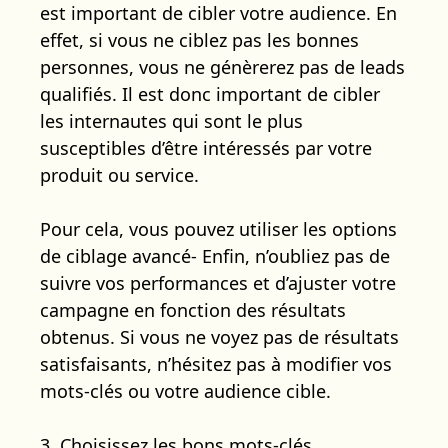
est important de cibler votre audience. En
effet, si vous ne ciblez pas les bonnes
personnes, vous ne génèrerez pas de leads
qualifiés. Il est donc important de cibler
les internautes qui sont le plus
susceptibles d’être intéressés par votre
produit ou service.
Pour cela, vous pouvez utiliser les options
de ciblage avancé- Enfin, n’oubliez pas de
suivre vos performances et d’ajuster votre
campagne en fonction des résultats
obtenus. Si vous ne voyez pas de résultats
satisfaisants, n’hésitez pas à modifier vos
mots-clés ou votre audience cible.
3. Choisissez les bons mots-clés