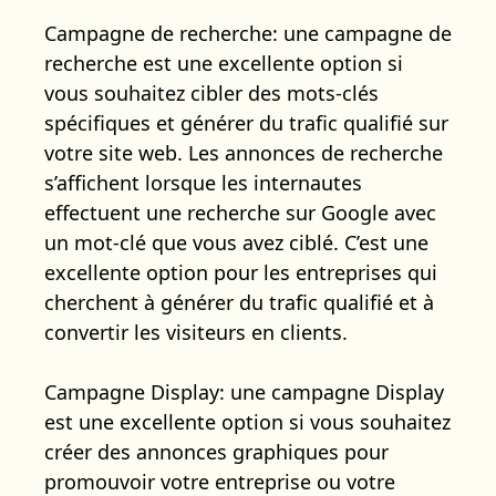
Campagne de recherche: une campagne de
recherche est une excellente option si
vous souhaitez cibler des mots-clés
spécifiques et générer du trafic qualifié sur
votre site web. Les annonces de recherche
s’affichent lorsque les internautes
effectuent une recherche sur Google avec
un mot-clé que vous avez ciblé. C’est une
excellente option pour les entreprises qui
cherchent à générer du trafic qualifié et à
convertir les visiteurs en clients.
Campagne Display: une campagne Display
est une excellente option si vous souhaitez
créer des annonces graphiques pour
promouvoir votre entreprise ou votre