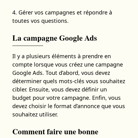
4. Gérer vos campagnes et répondre à
toutes vos questions.
La campagne Google Ads
Il y a plusieurs éléments à prendre en
compte lorsque vous créez une campagne
Google Ads. Tout d’abord, vous devez
déterminer quels mots-clés vous souhaitez
cibler. Ensuite, vous devez définir un
budget pour votre campagne. Enfin, vous
devez choisir le format d’annonce que vous
souhaitez utiliser.
Comment faire une bonne