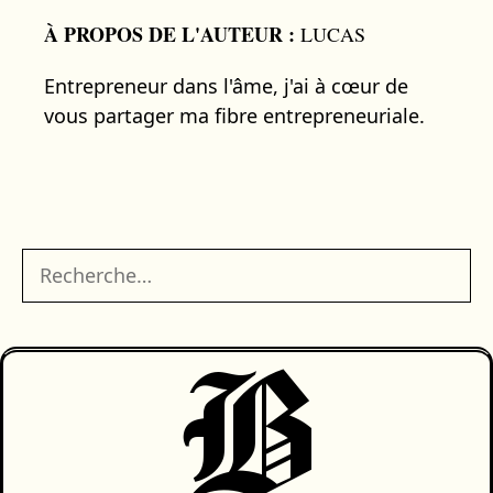
À PROPOS DE L'AUTEUR :
LUCAS
Entrepreneur dans l'âme, j'ai à cœur de
vous partager ma fibre entrepreneuriale.
Rechercher :
B