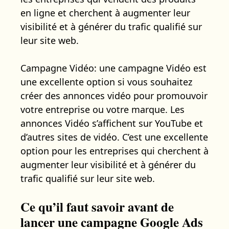
en ligne et cherchent à augmenter leur
visibilité et à générer du trafic qualifié sur
leur site web.
Campagne Vidéo: une campagne Vidéo est
une excellente option si vous souhaitez
créer des annonces vidéo pour promouvoir
votre entreprise ou votre marque. Les
annonces Vidéo s’affichent sur YouTube et
d’autres sites de vidéo. C’est une excellente
option pour les entreprises qui cherchent à
augmenter leur visibilité et à générer du
trafic qualifié sur leur site web.
Ce qu’il faut savoir avant de
lancer une campagne Google Ads