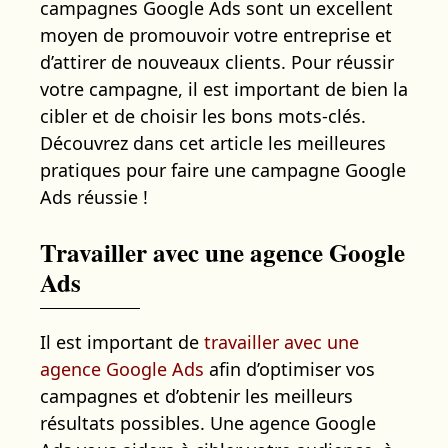
campagnes Google Ads sont un excellent
moyen de promouvoir votre entreprise et
d’attirer de nouveaux clients. Pour réussir
votre campagne, il est important de bien la
cibler et de choisir les bons mots-clés.
Découvrez dans cet article les meilleures
pratiques pour faire une campagne Google
Ads réussie !
Travailler avec une agence Google
Ads
Il est important de
travailler avec une
agence Google Ads
afin d’optimiser vos
campagnes et d’obtenir les meilleurs
résultats possibles. Une agence Google