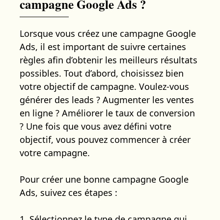
campagne Google Ads ?
Lorsque vous créez une campagne Google
Ads, il est important de suivre certaines
règles afin d’obtenir les meilleurs résultats
possibles. Tout d’abord, choisissez bien
votre objectif de campagne. Voulez-vous
générer des leads ? Augmenter les ventes
en ligne ? Améliorer le taux de conversion
? Une fois que vous avez défini votre
objectif, vous pouvez commencer à créer
votre campagne.
Pour créer une bonne campagne Google
Ads, suivez ces étapes :
1. Sélectionnez le type de campagne qui