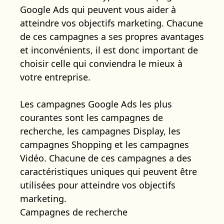
Google Ads qui peuvent vous aider à
atteindre vos objectifs marketing. Chacune
de ces campagnes a ses propres avantages
et inconvénients, il est donc important de
choisir celle qui conviendra le mieux à
votre entreprise.
Les campagnes Google Ads les plus
courantes sont les campagnes de
recherche, les campagnes Display, les
campagnes Shopping et les campagnes
Vidéo. Chacune de ces campagnes a des
caractéristiques uniques qui peuvent être
utilisées pour atteindre vos objectifs
marketing.
Campagnes de recherche