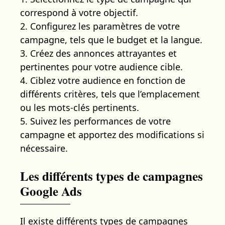
correspond à votre objectif.
2. Configurez les paramètres de votre
campagne, tels que le budget et la langue.
3. Créez des annonces attrayantes et
pertinentes pour votre audience cible.
4. Ciblez votre audience en fonction de
différents critères, tels que l’emplacement
ou les mots-clés pertinents.
5. Suivez les performances de votre
campagne et apportez des modifications si
nécessaire.
Les différents types de campagnes
Google Ads
Il existe différents types de campagnes