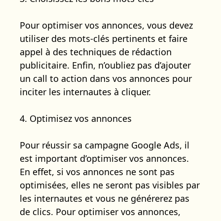
Pour optimiser vos annonces, vous devez
utiliser des mots-clés pertinents et faire
appel à des techniques de rédaction
publicitaire. Enfin, n’oubliez pas d’ajouter
un call to action dans vos annonces pour
inciter les internautes à cliquer.
4. Optimisez vos annonces
Pour réussir sa campagne Google Ads, il
est important d’optimiser vos annonces.
En effet, si vos annonces ne sont pas
optimisées, elles ne seront pas visibles par
les internautes et vous ne générerez pas
de clics. Pour optimiser vos annonces,