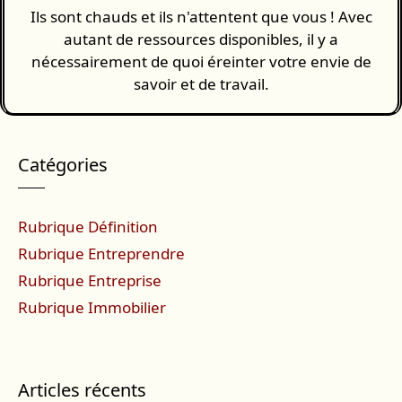
Ils sont chauds et ils n'attentent que vous ! Avec
autant de ressources disponibles, il y a
nécessairement de quoi éreinter votre envie de
savoir et de travail.
Catégories
Rubrique Définition
Rubrique Entreprendre
Rubrique Entreprise
Rubrique Immobilier
Articles récents