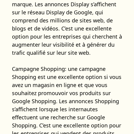
marque. Les annonces Display s’affichent
sur le réseau Display de Google, qui
comprend des millions de sites web, de
blogs et de vidéos. C’est une excellente
option pour les entreprises qui cherchent à
augmenter leur visibilité et à générer du
trafic qualifié sur leur site web.
Campagne Shopping: une campagne
Shopping est une excellente option si vous
avez un magasin en ligne et que vous
souhaitez promouvoir vos produits sur
Google Shopping. Les annonces Shopping
s’affichent lorsque les internautes
effectuent une recherche sur Google
Shopping. C’est une excellente option pour
les entreprises qui vendent des produits