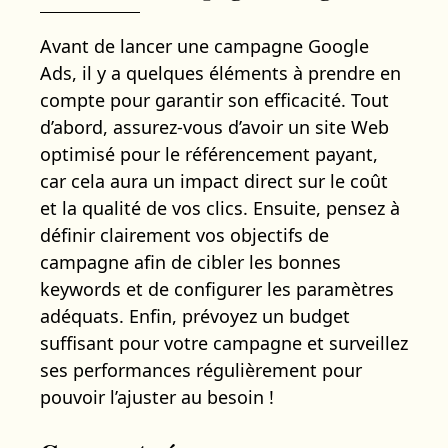
Avant de lancer une campagne Google
Ads, il y a quelques éléments à prendre en
compte pour garantir son efficacité. Tout
d’abord, assurez-vous d’avoir un site Web
optimisé pour le référencement payant,
car cela aura un impact direct sur le coût
et la qualité de vos clics. Ensuite, pensez à
définir clairement vos objectifs de
campagne afin de cibler les bonnes
keywords et de configurer les paramètres
adéquats. Enfin, prévoyez un budget
suffisant pour votre campagne et surveillez
ses performances régulièrement pour
pouvoir l’ajuster au besoin !