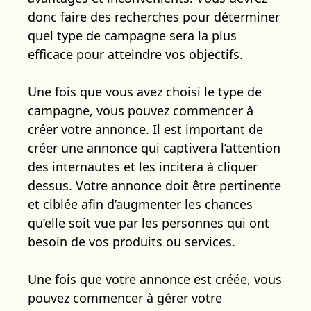
donc faire des recherches pour déterminer
quel type de campagne sera la plus
efficace pour atteindre vos objectifs.
Une fois que vous avez choisi le type de
campagne, vous pouvez commencer à
créer votre annonce. Il est important de
créer une annonce qui captivera l’attention
des internautes et les incitera à cliquer
dessus. Votre annonce doit être pertinente
et ciblée afin d’augmenter les chances
qu’elle soit vue par les personnes qui ont
besoin de vos produits ou services.
Une fois que votre annonce est créée, vous
pouvez commencer à gérer votre