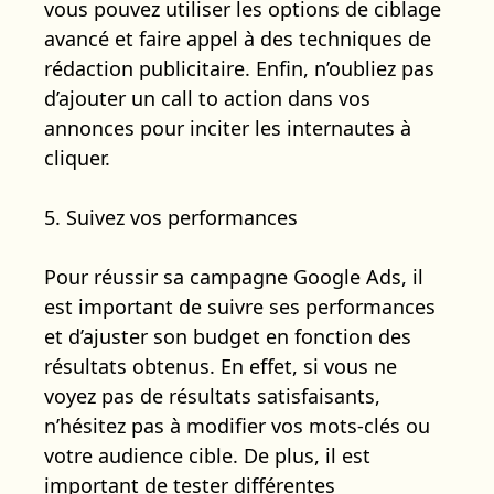
vous pouvez utiliser les options de ciblage
avancé et faire appel à des techniques de
rédaction publicitaire. Enfin, n’oubliez pas
d’ajouter un call to action dans vos
annonces pour inciter les internautes à
cliquer.
5. Suivez vos performances
Pour réussir sa campagne Google Ads, il
est important de suivre ses performances
et d’ajuster son budget en fonction des
résultats obtenus. En effet, si vous ne
voyez pas de résultats satisfaisants,
n’hésitez pas à modifier vos mots-clés ou
votre audience cible. De plus, il est
important de tester différentes