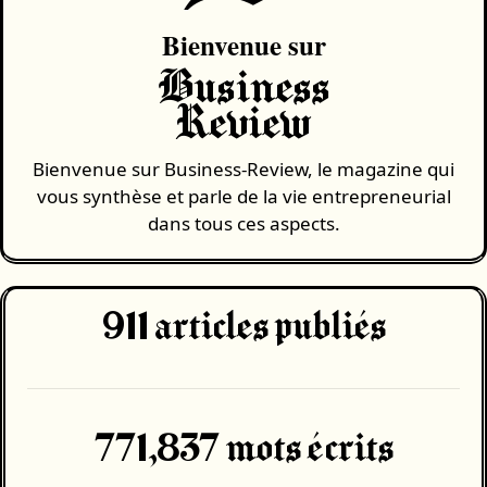
Bienvenue sur
Business
Review
Bienvenue sur Business-Review, le magazine qui
vous synthèse et parle de la vie entrepreneurial
dans tous ces aspects.
911
articles publiés
771,837 mots écrits