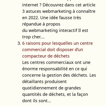
internet ? Découvrez dans cet article
3 astuces webmarketing à connaître
en 2022. Une idée fausse très
répandue à propos
du webmarketing interactif Il est
trop cher....
6 raisons pour lesquelles un centre
commercial doit disposer d’un
compacteur de déchets
Les centres commerciaux ont une
énorme responsabilité en ce qui
concerne la gestion des déchets. Les
détaillants produisent
quotidiennement de grandes
quantités de déchets, et la façon
dont ils sont...