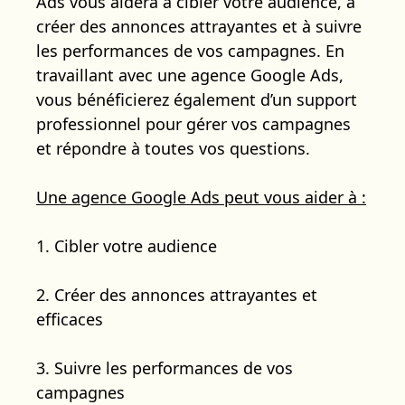
Ads vous aidera à cibler votre audience, à
créer des annonces attrayantes et à suivre
les performances de vos campagnes. En
travaillant avec une agence Google Ads,
vous bénéficierez également d’un support
professionnel pour gérer vos campagnes
et répondre à toutes vos questions.
Une agence Google Ads peut vous aider à :
1. Cibler votre audience
2. Créer des annonces attrayantes et
efficaces
3. Suivre les performances de vos
campagnes