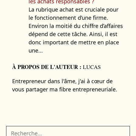
les achats responsables ?
La rubrique achat est cruciale pour
le fonctionnement d’une firme.
Environ la moitié du chiffre d’affaires
dépend de cette tâche. Ainsi, il est
donc important de mettre en place
une...
À PROPOS DE L'AUTEUR :
LUCAS
Entrepreneur dans l'âme, j'ai à cœur de
vous partager ma fibre entrepreneuriale.
Rechercher :