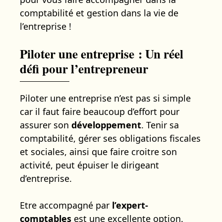
comptabilité et gestion dans la vie de
l’entreprise !
Piloter une entreprise : Un réel
défi pour l’entrepreneur
Piloter une entreprise n’est pas si simple
car il faut faire beaucoup d’effort pour
assurer son
développement
. Tenir sa
comptabilité, gérer ses obligations fiscales
et sociales, ainsi que faire croitre son
activité, peut épuiser le dirigeant
d’entreprise.
Etre accompagné par
l’expert-
comptables
est une excellente option.