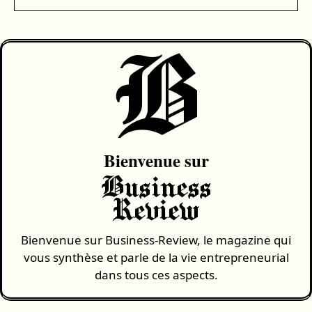
B
Bienvenue sur
Business
Review
Bienvenue sur Business-Review, le magazine qui
vous synthèse et parle de la vie entrepreneurial
dans tous ces aspects.