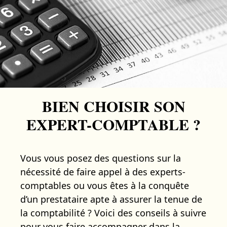
BIEN CHOISIR SON
EXPERT-COMPTABLE ?
Vous vous posez des questions sur la
nécessité de faire appel à des experts-
comptables ou vous êtes à la conquête
d’un prestataire apte à assurer la tenue de
la comptabilité ? Voici des conseils à suivre
pour vous faire accompagner dans la