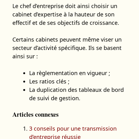
Le chef d’entreprise doit ainsi choisir un
cabinet d’expertise à la hauteur de son
effectif et de ses objectifs de croissance.
Certains cabinets peuvent même viser un
secteur d’activité spécifique. Ils se basent
ainsi sur :
La règlementation en vigueur ;
Les ratios clés ;
La duplication des tableaux de bord
de suivi de gestion.
Articles connexes
3 conseils pour une transmission
d’entreprise réussie