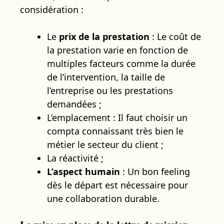
considération :
Le
prix de la prestation
: Le coût de
la prestation varie en fonction de
multiples facteurs comme la durée
de l’intervention, la taille de
l’entreprise ou les prestations
demandées ;
L’emplacement : Il faut choisir un
compta connaissant très bien le
métier le secteur du client ;
La réactivité ;
L’aspect humain
: Un bon feeling
dès le départ est nécessaire pour
une collaboration durable.