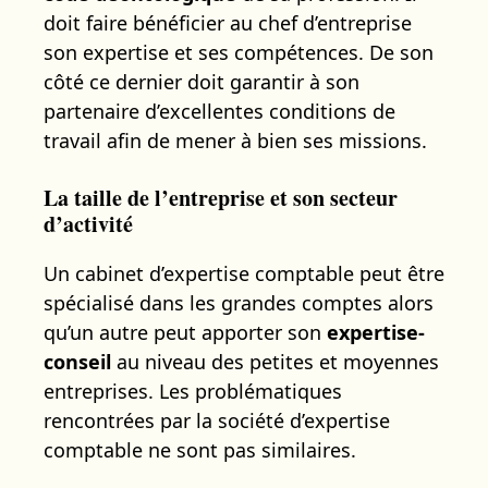
doit faire bénéficier au chef d’entreprise
son expertise et ses compétences. De son
côté ce dernier doit garantir à son
partenaire d’excellentes conditions de
travail afin de mener à bien ses missions.
La taille de l’entreprise et son secteur
d’activité
Un cabinet d’expertise comptable peut être
spécialisé dans les grandes comptes alors
qu’un autre peut apporter son
expertise-
conseil
au niveau des petites et moyennes
entreprises. Les problématiques
rencontrées par la société d’expertise
comptable ne sont pas similaires.