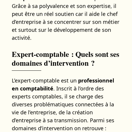
Grâce à sa polyvalence et son expertise, il
peut être un réel soutien car il aide le chef
d’entreprise à se concentrer sur son métier
et surtout sur le développement de son
activité.
Expert-comptable : Quels sont ses
domaines d’intervention ?
L’expert-comptable est un
professionnel
en comptabilité
. Inscrit à l’ordre des
experts comptables, il se charge des
diverses problématiques connectées à la
vie de l’entreprise, de la création
d’entreprise à sa transmission. Parmi ses
domaines d’intervention on retrouve :