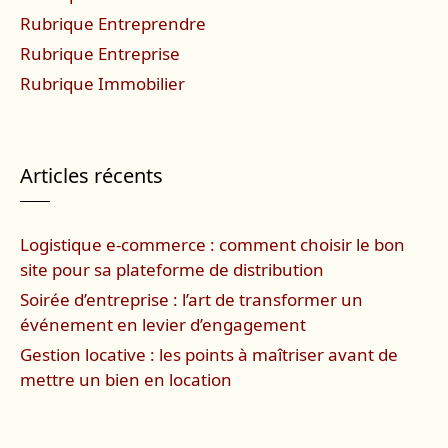
Rubrique Entreprendre
Rubrique Entreprise
Rubrique Immobilier
Articles récents
Logistique e-commerce : comment choisir le bon
site pour sa plateforme de distribution
Soirée d’entreprise : l’art de transformer un
événement en levier d’engagement
Gestion locative : les points à maîtriser avant de
mettre un bien en location