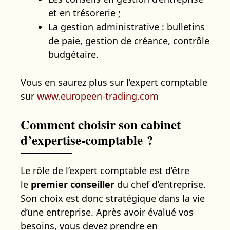
et en trésorerie ;
La gestion administrative : bulletins
de paie, gestion de créance, contrôle
budgétaire.
Vous en saurez plus sur l’expert comptable
sur
www.europeen-trading.com
Comment choisir son cabinet
d’expertise-comptable ?
Le rôle de l’expert comptable est d’être
le
premier conseiller
du chef d’entreprise.
Son choix est donc stratégique dans la vie
d’une entreprise. Après avoir évalué vos
besoins, vous devez prendre en