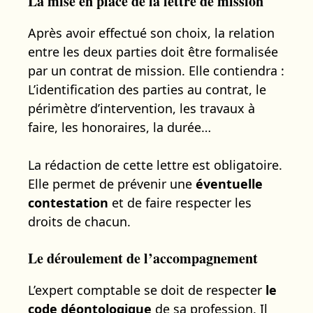
La mise en place de la lettre de mission
Après avoir effectué son choix, la relation
entre les deux parties doit être formalisée
par un contrat de mission. Elle contiendra :
L’identification des parties au contrat, le
périmètre d’intervention, les travaux à
faire, les honoraires, la durée…
La rédaction de cette lettre est obligatoire.
Elle permet de prévenir une
éventuelle
contestation
et de faire respecter les
droits de chacun.
Le déroulement de l’accompagnement
L’expert comptable se doit de respecter
le
code déontologique
de sa profession. Il