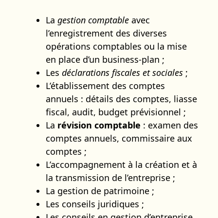
La
gestion comptable
avec
l’enregistrement des diverses
opérations comptables ou la mise
en place d’un business-plan ;
Les
déclarations fiscales et sociales
;
L’établissement des comptes
annuels : détails des comptes, liasse
fiscal, audit, budget prévisionnel ;
La
révision comptable
: examen des
comptes annuels, commissaire aux
comptes ;
L’accompagnement à la création et à
la transmission de l’entreprise ;
La gestion de patrimoine ;
Les conseils juridiques ;
Les conseils en gestion d’entreprise