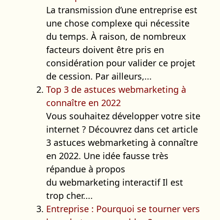
La transmission d’une entreprise est
une chose complexe qui nécessite
du temps. À raison, de nombreux
facteurs doivent être pris en
considération pour valider ce projet
de cession. Par ailleurs,...
Top 3 de astuces webmarketing à
connaître en 2022
Vous souhaitez développer votre site
internet ? Découvrez dans cet article
3 astuces webmarketing à connaître
en 2022. Une idée fausse très
répandue à propos
du webmarketing interactif Il est
trop cher....
Entreprise : Pourquoi se tourner vers