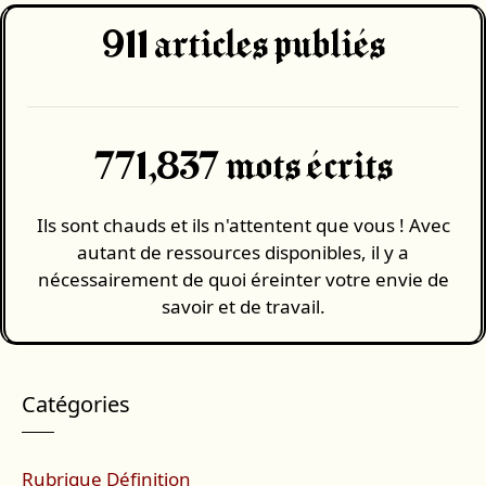
911
articles publiés
771,837 mots écrits
Ils sont chauds et ils n'attentent que vous ! Avec
autant de ressources disponibles, il y a
nécessairement de quoi éreinter votre envie de
savoir et de travail.
Catégories
Rubrique Définition