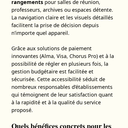
rangements
pour salles de réunion,
professeurs, archives ou espaces détente.
La navigation claire et les visuels détaillés
facilitent la prise de décision depuis
n’importe quel appareil.
Grâce aux solutions de paiement
innovantes (Alma, Visa, Chorus Pro) et à la
possibilité de régler en plusieurs fois, la
gestion budgétaire est facilitée et
sécurisée. Cette accessibilité séduit de
nombreux responsables d’établissements
qui témoignent de leur satisfaction quant
à la rapidité et à la qualité du service
proposé.
Quels bénéfices concrets pour les