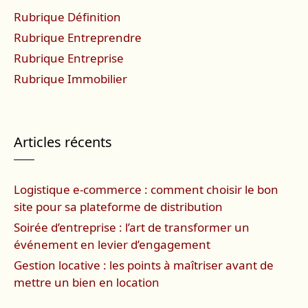
Rubrique Définition
Rubrique Entreprendre
Rubrique Entreprise
Rubrique Immobilier
Articles récents
Logistique e-commerce : comment choisir le bon
site pour sa plateforme de distribution
Soirée d’entreprise : l’art de transformer un
événement en levier d’engagement
Gestion locative : les points à maîtriser avant de
mettre un bien en location