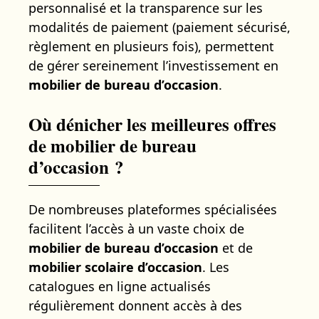
personnalisé et la transparence sur les
modalités de paiement (paiement sécurisé,
règlement en plusieurs fois), permettent
de gérer sereinement l’investissement en
mobilier de bureau d’occasion
.
Où dénicher les meilleures offres
de mobilier de bureau
d’occasion ?
De nombreuses plateformes spécialisées
facilitent l’accès à un vaste choix de
mobilier de bureau d’occasion
et de
mobilier scolaire d’occasion
. Les
catalogues en ligne actualisés
régulièrement donnent accès à des