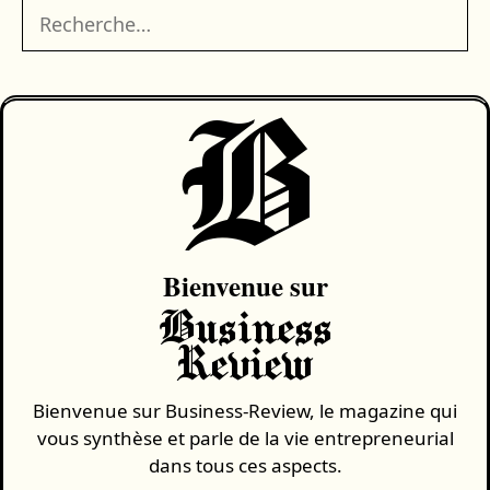
Rechercher :
B
Bienvenue sur
Business
Review
Bienvenue sur Business-Review, le magazine qui
vous synthèse et parle de la vie entrepreneurial
dans tous ces aspects.