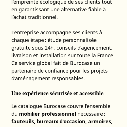
l’empreinte écologique de ses clients tout
en garantissant une alternative fiable à
l’achat traditionnel.
L’entreprise accompagne ses clients à
chaque étape : étude personnalisée
gratuite sous 24h, conseils d’agencement,
livraison et installation sur toute la France.
Ce service global fait de Burocase un
partenaire de confiance pour les projets
d’aménagement responsables.
Une expérience sécurisée et accessible
Le catalogue Burocase couvre l’ensemble
du
mobilier professionnel
nécessaire :
fauteuils, bureaux d’occasion, armoires,