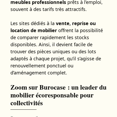
meubles professionnels
prêts à l’emploi,
souvent à des tarifs très attractifs.
Les sites dédiés à la
vente, reprise ou
location de mobilier
offrent la possibilité
de comparer rapidement les stocks
disponibles. Ainsi, il devient facile de
trouver des pièces uniques ou des lots
adaptés à chaque projet, qu’il s’agisse de
renouvellement ponctuel ou
d’aménagement complet.
Zoom sur Burocase : un leader du
mobilier écoresponsable pour
collectivités