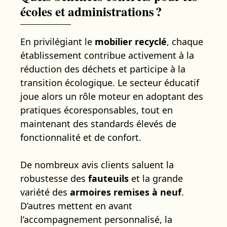
écoles et administrations ?
En privilégiant le
mobilier recyclé
, chaque
établissement contribue activement à la
réduction des déchets et participe à la
transition écologique. Le secteur éducatif
joue alors un rôle moteur en adoptant des
pratiques écoresponsables, tout en
maintenant des standards élevés de
fonctionnalité et de confort.
De nombreux avis clients saluent la
robustesse des
fauteuils
et la grande
variété des
armoires remises à neuf
.
D’autres mettent en avant
l’accompagnement personnalisé, la