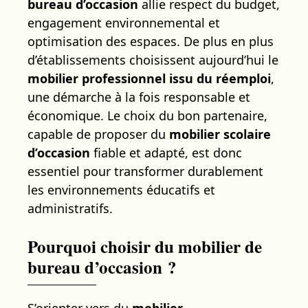
bureau d’occasion
allie respect du budget,
engagement environnemental et
optimisation des espaces. De plus en plus
d’établissements choisissent aujourd’hui le
mobilier professionnel issu du réemploi
,
une démarche à la fois responsable et
économique. Le choix du bon partenaire,
capable de proposer du
mobilier scolaire
d’occasion
fiable et adapté, est donc
essentiel pour transformer durablement
les environnements éducatifs et
administratifs.
Pourquoi choisir du mobilier de
bureau d’occasion ?
S’orienter vers du
mobilier