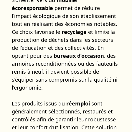
écoresponsable
permet de réduire
l’impact écologique de son établissement
tout en réalisant des économies notables.
Ce choix favorise le
recyclage
et limite la
production de déchets dans les secteurs
de l’éducation et des collectivités. En
optant pour des
bureaux d’occasion
, des
armoires reconditionnées ou des fauteuils
remis à neuf, il devient possible de
s’équiper sans compromis sur la qualité ni
l’ergonomie.
Les produits issus du
réemploi
sont
généralement sélectionnés, restaurés et
contrôlés afin de garantir leur robustesse
et leur confort d’utilisation. Cette solution