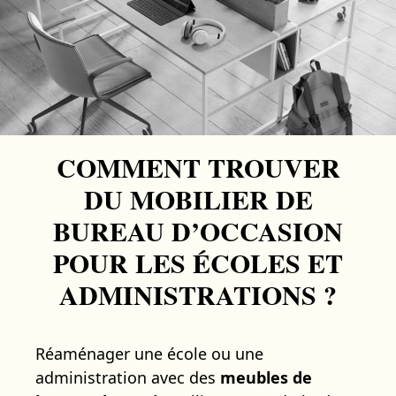
COMMENT TROUVER
DU MOBILIER DE
BUREAU D’OCCASION
POUR LES ÉCOLES ET
ADMINISTRATIONS ?
Réaménager une école ou une
administration avec des
meubles de