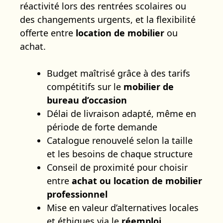
réactivité lors des rentrées scolaires ou
des changements urgents, et la flexibilité
offerte entre
location de mobilier
ou
achat.
Budget maîtrisé grâce à des tarifs
compétitifs sur le
mobilier de
bureau d’occasion
Délai de livraison adapté, même en
période de forte demande
Catalogue renouvelé selon la taille
et les besoins de chaque structure
Conseil de proximité pour choisir
entre
achat ou location de mobilier
professionnel
Mise en valeur d’alternatives locales
et éthiques via le
réemploi