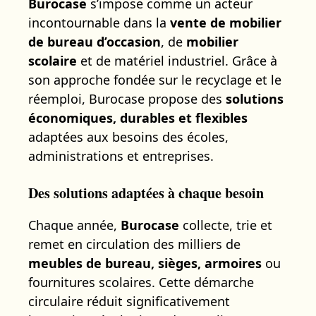
Burocase
s’impose comme un acteur
incontournable dans la
vente de mobilier
de bureau d’occasion
, de
mobilier
scolaire
et de matériel industriel. Grâce à
son approche fondée sur le recyclage et le
réemploi, Burocase propose des
solutions
économiques, durables et flexibles
adaptées aux besoins des écoles,
administrations et entreprises.
Des solutions adaptées à chaque besoin
Chaque année,
Burocase
collecte, trie et
remet en circulation des milliers de
meubles de bureau, sièges, armoires
ou
fournitures scolaires. Cette démarche
circulaire réduit significativement