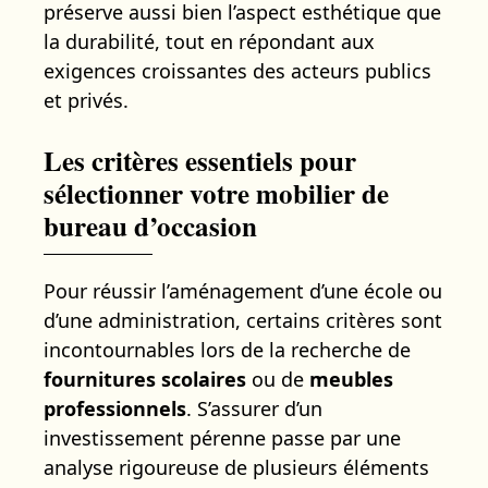
préserve aussi bien l’aspect esthétique que
la durabilité, tout en répondant aux
exigences croissantes des acteurs publics
et privés.
Les critères essentiels pour
sélectionner votre mobilier de
bureau d’occasion
Pour réussir l’aménagement d’une école ou
d’une administration, certains critères sont
incontournables lors de la recherche de
fournitures scolaires
ou de
meubles
professionnels
. S’assurer d’un
investissement pérenne passe par une
analyse rigoureuse de plusieurs éléments