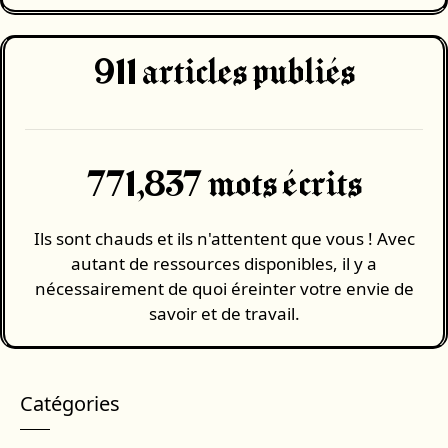
911
articles publiés
771,837 mots écrits
Ils sont chauds et ils n'attentent que vous ! Avec
autant de ressources disponibles, il y a
nécessairement de quoi éreinter votre envie de
savoir et de travail.
Catégories