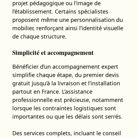
projet pédagogique ou l’image de
l’établissement. Certains spécialistes
proposent même une personnalisation du
mobilier, renforçant ainsi l’identité visuelle
de chaque structure.
Simplicité et accompagnement
Bénéficier d’un accompagnement expert
simplifie chaque étape, du premier devis
gratuit jusqu’à la livraison et l’installation
partout en France. L’assistance
professionnelle est précieuse, notamment
lorsque les contraintes logistiques sont
importantes ou que les délais sont serrés.
Des services complets, incluant le conseil