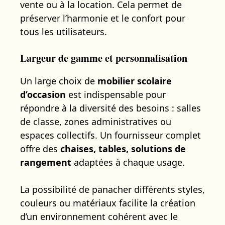
vente ou à la location. Cela permet de
préserver l’harmonie et le confort pour
tous les utilisateurs.
Largeur de gamme et personnalisation
Un large choix de
mobilier scolaire
d’occasion
est indispensable pour
répondre à la diversité des besoins : salles
de classe, zones administratives ou
espaces collectifs. Un fournisseur complet
offre des
chaises, tables, solutions de
rangement
adaptées à chaque usage.
La possibilité de panacher différents styles,
couleurs ou matériaux facilite la création
d’un environnement cohérent avec le