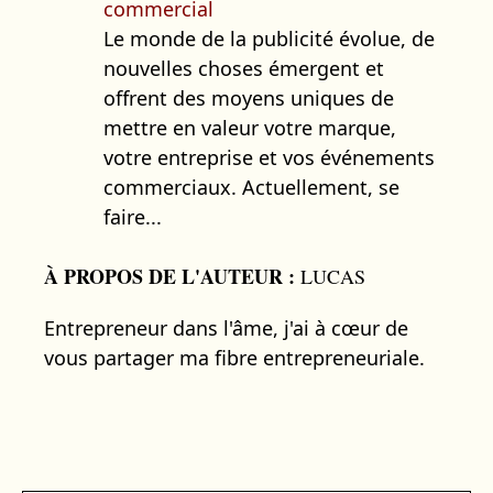
commercial
Le monde de la publicité évolue, de
nouvelles choses émergent et
offrent des moyens uniques de
mettre en valeur votre marque,
votre entreprise et vos événements
commerciaux. Actuellement, se
faire...
À PROPOS DE L'AUTEUR :
LUCAS
Entrepreneur dans l'âme, j'ai à cœur de
vous partager ma fibre entrepreneuriale.