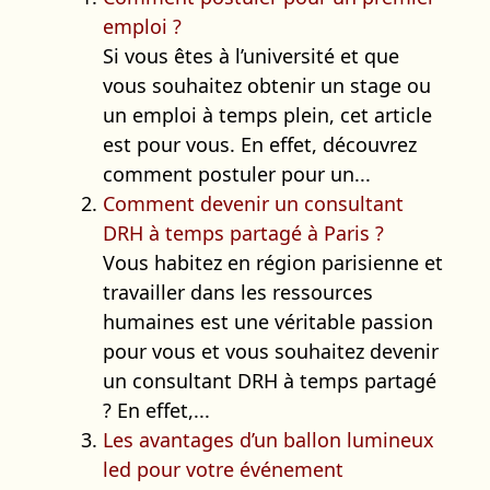
emploi ?
Si vous êtes à l’université et que
vous souhaitez obtenir un stage ou
un emploi à temps plein, cet article
est pour vous. En effet, découvrez
comment postuler pour un...
Comment devenir un consultant
DRH à temps partagé à Paris ?
Vous habitez en région parisienne et
travailler dans les ressources
humaines est une véritable passion
pour vous et vous souhaitez devenir
un consultant DRH à temps partagé
? En effet,...
Les avantages d’un ballon lumineux
led pour votre événement