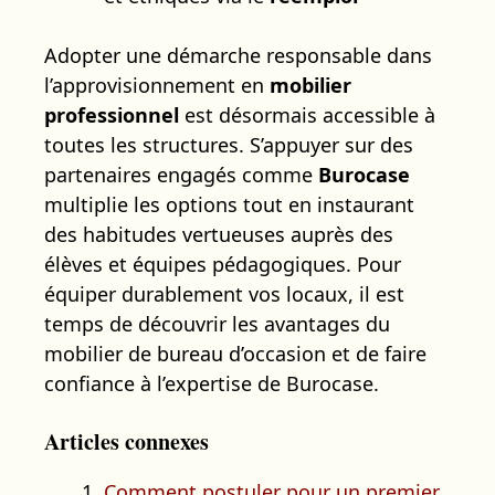
Adopter une démarche responsable dans
l’approvisionnement en
mobilier
professionnel
est désormais accessible à
toutes les structures. S’appuyer sur des
partenaires engagés comme
Burocase
multiplie les options tout en instaurant
des habitudes vertueuses auprès des
élèves et équipes pédagogiques. Pour
équiper durablement vos locaux, il est
temps de découvrir les avantages du
mobilier de bureau d’occasion et de faire
confiance à l’expertise de Burocase.
Articles connexes
Comment postuler pour un premier