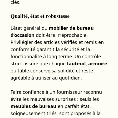
clés.
Qualité, état et robustesse
L’état général du
mobilier de bureau
d’occasion
doit être irréprochable.
Privilégier des articles vérifiés et remis en
conformité garantit la sécurité et la
fonctionnalité à long terme. Un contrôle
strict assure que chaque
fauteuil, armoire
ou table conserve sa solidité et reste
agréable à utiliser au quotidien.
Faire confiance à un fournisseur reconnu
évite les mauvaises surprises : seuls les
meubles de bureau
en parfait état,
soigneusement triés, sont proposés à la