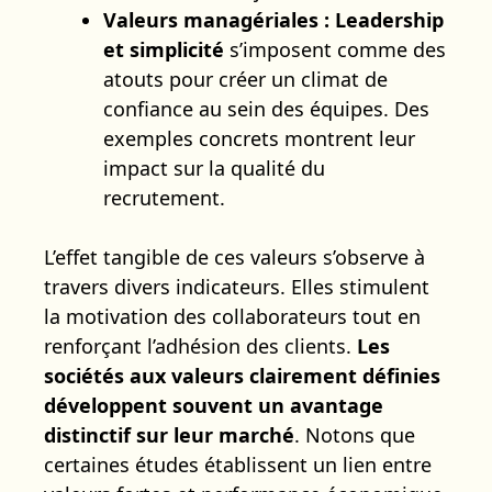
Valeurs managériales :
Leadership
et simplicité
s’imposent comme des
atouts pour créer un climat de
confiance au sein des équipes. Des
exemples concrets montrent leur
impact sur la qualité du
recrutement.
L’effet tangible de ces valeurs s’observe à
travers divers indicateurs. Elles stimulent
la motivation des collaborateurs tout en
renforçant l’adhésion des clients.
Les
sociétés aux valeurs clairement définies
développent souvent un avantage
distinctif sur leur marché
. Notons que
certaines études établissent un lien entre