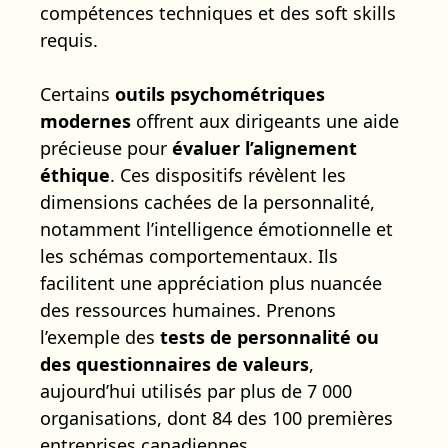
compétences techniques et des soft skills
requis.
Certains
outils psychométriques
modernes
offrent aux dirigeants une aide
précieuse pour
évaluer l’alignement
éthique
. Ces dispositifs révèlent les
dimensions cachées de la personnalité,
notamment l’intelligence émotionnelle et
les schémas comportementaux. Ils
facilitent une appréciation plus nuancée
des ressources humaines. Prenons
l’exemple des
tests de personnalité ou
des questionnaires de valeurs
,
aujourd’hui utilisés par plus de 7 000
organisations, dont 84 des 100 premières
entreprises canadiennes.