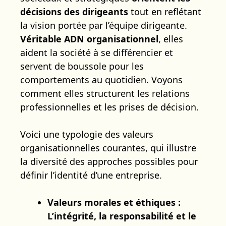
décisions des dirigeants
tout en reflétant
la vision portée par l’équipe dirigeante.
Véritable ADN organisationnel
, elles
aident la société à se différencier et
servent de boussole pour les
comportements au quotidien. Voyons
comment elles structurent les relations
professionnelles et les prises de décision.
Voici une typologie des valeurs
organisationnelles courantes, qui illustre
la diversité des approches possibles pour
définir l’identité d’une entreprise.
Valeurs morales et éthiques :
L’intégrité, la responsabilité et le