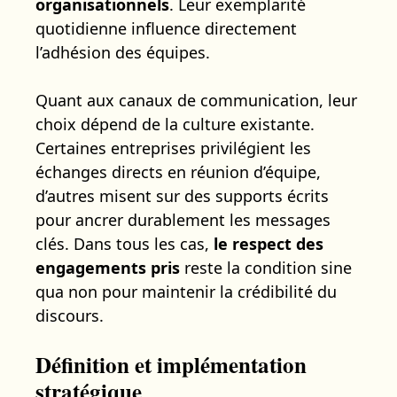
organisationnels
. Leur exemplarité
quotidienne influence directement
l’adhésion des équipes.
Quant aux canaux de communication, leur
choix dépend de la culture existante.
Certaines entreprises privilégient les
échanges directs en réunion d’équipe,
d’autres misent sur des supports écrits
pour ancrer durablement les messages
clés. Dans tous les cas,
le respect des
engagements pris
reste la condition sine
qua non pour maintenir la crédibilité du
discours.
Définition et implémentation
stratégique