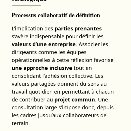
Processus collaboratif de définition
L’implication des
parties prenantes
s’avère indispensable pour définir les
valeurs d’une entreprise
. Associer les
dirigeants comme les équipes
opérationnelles à cette réflexion favorise
une approche inclusive
tout en
consolidant l’adhésion collective. Les
valeurs partagées donnent du sens au
travail quotidien en permettant à chacun
de contribuer au
projet commun
. Une
consultation large s’impose donc, depuis
les cadres jusqu’aux collaborateurs de
terrain.