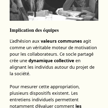
Implication des équipes
L’adhésion aux
valeurs communes
agit
comme un véritable moteur de motivation
pour les collaborateurs. Ce socle partagé
crée une
dynamique collective
en
alignant les individus autour du projet de
la société.
Pour mesurer cette appropriation,
plusieurs dispositifs existent. Les
entretiens individuels permettent
notamment d’évaluer comment
les