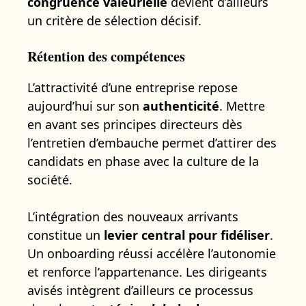
congruence valeurielle
devient d’ailleurs
un critère de sélection décisif.
Rétention des compétences
L’attractivité d’une entreprise repose
aujourd’hui sur son
authenticité
. Mettre
en avant ses principes directeurs dès
l’entretien d’embauche permet d’attirer des
candidats en phase avec la culture de la
société.
L’intégration des nouveaux arrivants
constitue un
levier central pour fidéliser
.
Un onboarding réussi accélère l’autonomie
et renforce l’appartenance. Les dirigeants
avisés intègrent d’ailleurs ce processus