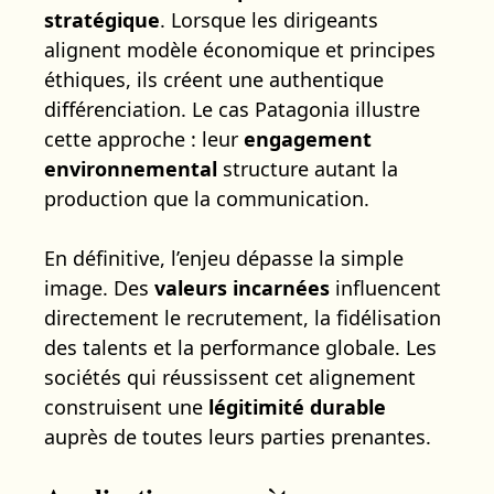
stratégique
. Lorsque les dirigeants
alignent modèle économique et principes
éthiques, ils créent une authentique
différenciation. Le cas Patagonia illustre
cette approche : leur
engagement
environnemental
structure autant la
production que la communication.
En définitive, l’enjeu dépasse la simple
image. Des
valeurs incarnées
influencent
directement le recrutement, la fidélisation
des talents et la performance globale. Les
sociétés qui réussissent cet alignement
construisent une
légitimité durable
auprès de toutes leurs parties prenantes.