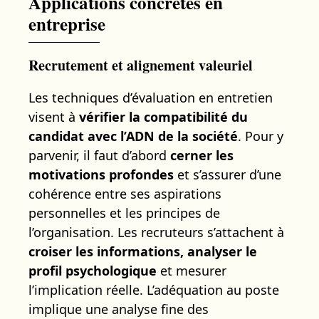
Applications concrètes en
entreprise
Recrutement et alignement valeuriel
Les techniques d’évaluation en entretien
visent à
vérifier la compatibilité du
candidat avec l’ADN de la société
. Pour y
parvenir, il faut d’abord
cerner les
motivations profondes
et s’assurer d’une
cohérence entre ses aspirations
personnelles et les principes de
l’organisation. Les recruteurs s’attachent à
croiser les informations, analyser le
profil psychologique
et mesurer
l’implication réelle. L’adéquation au poste
implique une analyse fine des