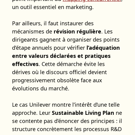
un outil essentiel en marketing.
Par ailleurs, il faut instaurer des
mécanismes de
révision régulière
. Les
dirigeants gagnent à organiser des points
d’étape annuels pour vérifier
l’adéquation
entre valeurs déclarées et pratiques
effectives
. Cette démarche évite les
dérives où le discours officiel devient
progressivement obsolète face aux
évolutions du marché.
Le cas Unilever montre l’intérêt d’une telle
approche. Leur
Sustainable Living Plan
ne
se contente pas d’énoncer des principes : il
structure concrètement les processus R&D