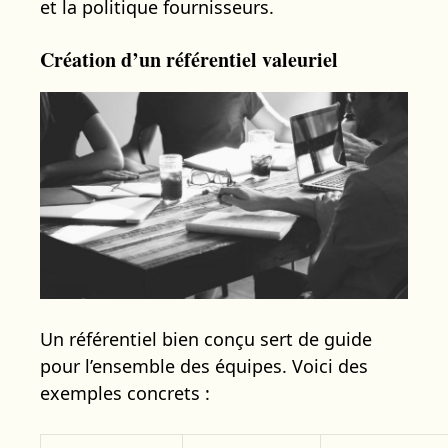
et la politique fournisseurs.
Création d’un référentiel valeuriel
Un référentiel bien conçu sert de guide
pour l’ensemble des équipes. Voici des
exemples concrets :