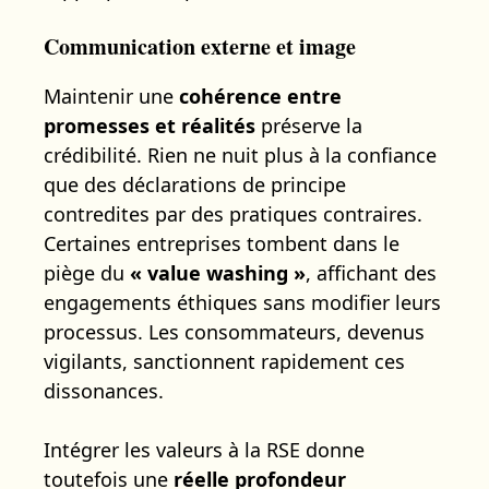
Communication externe et image
Maintenir une
cohérence entre
promesses et réalités
préserve la
crédibilité. Rien ne nuit plus à la confiance
que des déclarations de principe
contredites par des pratiques contraires.
Certaines entreprises tombent dans le
piège du
« value washing »
, affichant des
engagements éthiques sans modifier leurs
processus. Les consommateurs, devenus
vigilants, sanctionnent rapidement ces
dissonances.
Intégrer les valeurs à la RSE donne
toutefois une
réelle profondeur