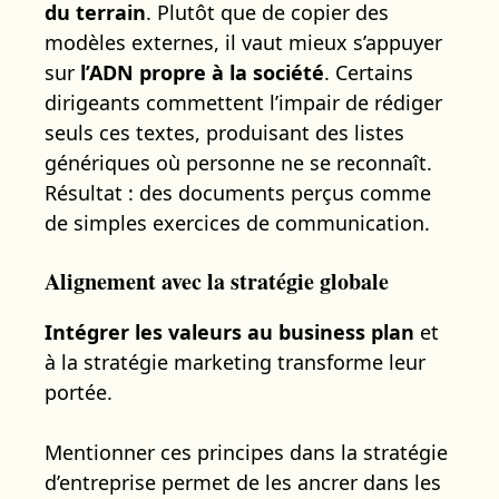
du terrain
. Plutôt que de copier des
modèles externes, il vaut mieux s’appuyer
sur
l’ADN propre à la société
. Certains
dirigeants commettent l’impair de rédiger
seuls ces textes, produisant des listes
génériques où personne ne se reconnaît.
Résultat : des documents perçus comme
de simples exercices de communication.
Alignement avec la stratégie globale
Intégrer les valeurs au business plan
et
à la stratégie marketing transforme leur
portée.
Mentionner ces principes dans la stratégie
d’entreprise permet de les ancrer dans les