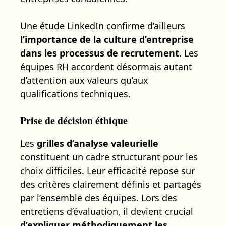
Une étude LinkedIn confirme d’ailleurs
l’importance de la culture d’entreprise
dans les processus de recrutement
. Les
équipes RH accordent désormais autant
d’attention aux valeurs qu’aux
qualifications techniques.
Prise de décision éthique
Les
grilles d’analyse valeurielle
constituent un cadre structurant pour les
choix difficiles. Leur efficacité repose sur
des critères clairement définis et partagés
par l’ensemble des équipes. Lors des
entretiens d’évaluation, il devient crucial
d’expliquer méthodiquement les