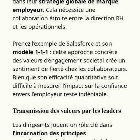
dans leur
stratégie globale de marque
employeur
. Cela nécessite une
collaboration étroite entre la direction RH
et les opérationnels.
Prenez l’exemple de Salesforce et son
modèle 1-1-1
: cette approche concrète
des valeurs d’engagement sociétal crée un
sentiment de fierté chez les collaborateurs.
Bien que son efficacité quantitative soit
difficile à mesurer, l’impact sur la confiance
envers l’employeur reste indéniable.
Transmission des valeurs par les leaders
Les dirigeants jouent un rôle clé dans
l’incarnation des principes