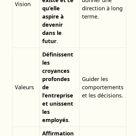
Vision
qu’elle
direction à long
aspire à
terme.
devenir
dans le
futur
.
Définissent
les
croyances
profondes
Guider les
Valeurs
de
comportements
l’entreprise
et les décisions.
et unissent
les
employés
.
Affirmation