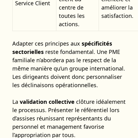
Service Client
centre de
améliorer la
toutes les
satisfaction.
actions.
Adapter ces principes aux
spécificités
sectorielles
reste fondamental. Une PME
familiale n’abordera pas le respect de la
même manière qu’un groupe international.
Les dirigeants doivent donc personnaliser
les déclinaisons opérationnelles.
La
validation collective
clôture idéalement
le processus. Présenter le référentiel lors
d’assises réunissant représentants du
personnel et management favorise
l’appropriation par tous.