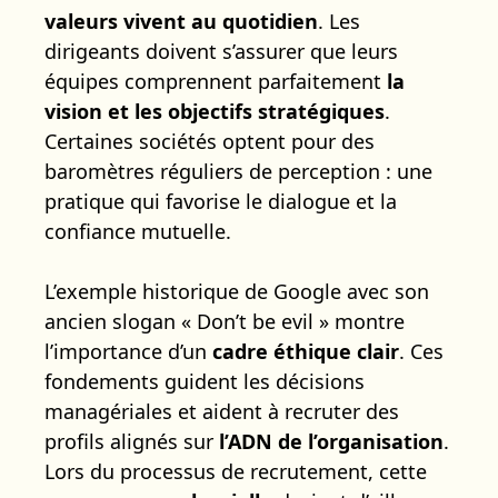
valeurs vivent au quotidien
. Les
dirigeants doivent s’assurer que leurs
équipes comprennent parfaitement
la
vision et les objectifs stratégiques
.
Certaines sociétés optent pour des
baromètres réguliers de perception : une
pratique qui favorise le dialogue et la
confiance mutuelle.
L’exemple historique de Google avec son
ancien slogan « Don’t be evil » montre
l’importance d’un
cadre éthique clair
. Ces
fondements guident les décisions
managériales et aident à recruter des
profils alignés sur
l’ADN de l’organisation
.
Lors du processus de recrutement, cette