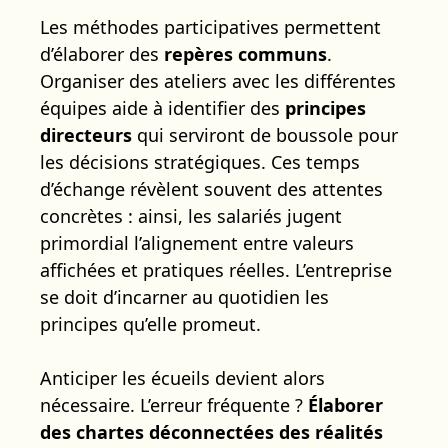
Les méthodes participatives permettent
d’élaborer des
repères communs
.
Organiser des ateliers avec les différentes
équipes aide à identifier des
principes
directeurs
qui serviront de boussole pour
les décisions stratégiques. Ces temps
d’échange révèlent souvent des attentes
concrètes : ainsi, les salariés jugent
primordial l’alignement entre valeurs
affichées et pratiques réelles. L’entreprise
se doit d’incarner au quotidien les
principes qu’elle promeut.
Anticiper les écueils devient alors
nécessaire. L’erreur fréquente ?
Élaborer
des chartes déconnectées des réalités