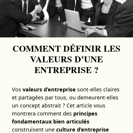
COMMENT DÉFINIR LES
VALEURS D’UNE
ENTREPRISE ?
Vos
valeurs d’entreprise
sont-elles claires
et partagées par tous, ou demeurent-elles
un concept abstrait ? Cet article vous
montrera comment des
principes
fondamentaux bien articulés
construisent une
culture d’entreprise