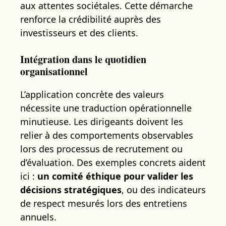
aux attentes sociétales. Cette démarche
renforce la crédibilité auprès des
investisseurs et des clients.
Intégration dans le quotidien
organisationnel
L’application concrète des valeurs
nécessite une traduction opérationnelle
minutieuse. Les dirigeants doivent les
relier à des comportements observables
lors des processus de recrutement ou
d’évaluation. Des exemples concrets aident
ici :
un comité éthique pour valider les
décisions stratégiques
, ou des indicateurs
de respect mesurés lors des entretiens
annuels.