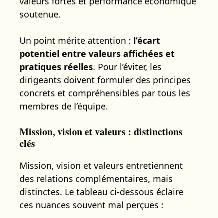
valeurs fortes et performance économique
soutenue.
Un point mérite attention :
l’écart
potentiel entre valeurs affichées et
pratiques réelles
. Pour l’éviter, les
dirigeants doivent formuler des principes
concrets et compréhensibles par tous les
membres de l’équipe.
Mission, vision et valeurs : distinctions
clés
Mission, vision et valeurs entretiennent
des relations complémentaires, mais
distinctes. Le tableau ci-dessous éclaire
ces nuances souvent mal perçues :