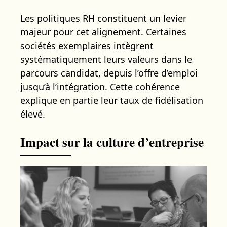
Les politiques RH constituent un levier
majeur pour cet alignement. Certaines
sociétés exemplaires intègrent
systématiquement leurs valeurs dans le
parcours candidat, depuis l’offre d’emploi
jusqu’à l’intégration. Cette cohérence
explique en partie leur taux de fidélisation
élevé.
Impact sur la culture d’entreprise