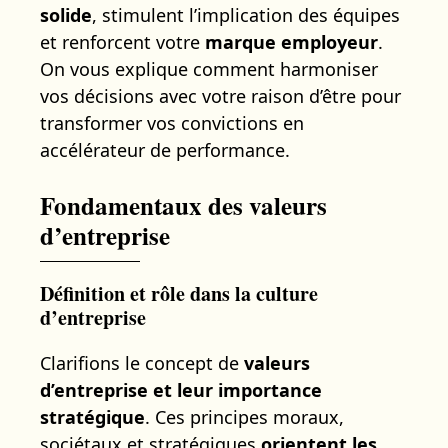
solide
, stimulent l’implication des équipes
et renforcent votre
marque employeur
.
On vous explique comment harmoniser
vos décisions avec votre raison d’être pour
transformer vos convictions en
accélérateur de performance.
Fondamentaux des valeurs
d’entreprise
Définition et rôle dans la culture
d’entreprise
Clarifions le concept de
valeurs
d’entreprise et leur importance
stratégique
. Ces principes moraux,
sociétaux et stratégiques
orientent les