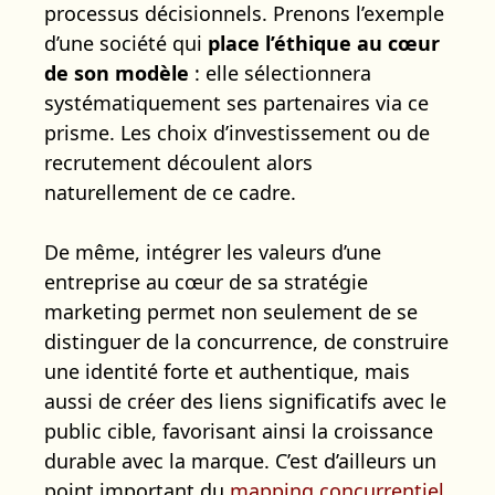
processus décisionnels. Prenons l’exemple
d’une société qui
place l’éthique au cœur
de son modèle
: elle sélectionnera
systématiquement ses partenaires via ce
prisme. Les choix d’investissement ou de
recrutement découlent alors
naturellement de ce cadre.
De même, intégrer les valeurs d’une
entreprise au cœur de sa stratégie
marketing permet non seulement de se
distinguer de la concurrence, de construire
une identité forte et authentique, mais
aussi de créer des liens significatifs avec le
public cible, favorisant ainsi la croissance
durable avec la marque. C’est d’ailleurs un
point important du
mapping concurrentiel
,