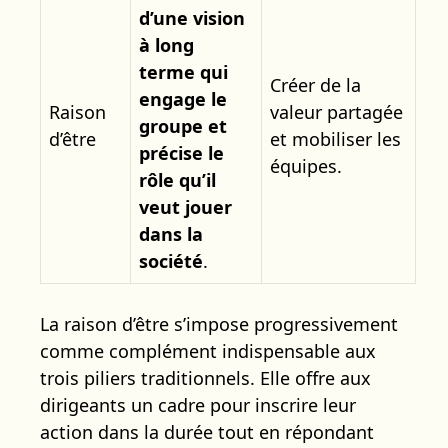
d’une vision
à long
terme qui
Créer de la
engage le
Raison
valeur partagée
groupe et
d’être
et mobiliser les
précise le
équipes.
rôle qu’il
veut jouer
dans la
société
.
La raison d’être s’impose progressivement
comme complément indispensable aux
trois piliers traditionnels. Elle offre aux
dirigeants un cadre pour inscrire leur
action dans la durée tout en répondant