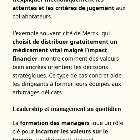
attentes et les critères de jugement
aux
collaborateurs.
L’exemple souvent cité de Merck, qui
choisit de distribuer gratuitement un
médicament vital malgré l’impact
financier
, montre comment des valeurs
bien ancrées orientent les décisions
stratégiques. Ce type de cas concret aide
les dirigeants à former leurs équipes aux
arbitrages délicats.
Leadership et management au quotidien
La
formation des managers
joue un rôle
clé pour
incarner les valeurs sur le
terrain
. Les dirigeants doivent