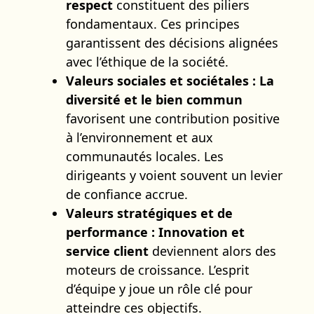
respect
constituent des piliers
fondamentaux. Ces principes
garantissent des décisions alignées
avec l’éthique de la société.
Valeurs sociales et sociétales :
La
diversité et le bien commun
favorisent une contribution positive
à l’environnement et aux
communautés locales. Les
dirigeants y voient souvent un levier
de confiance accrue.
Valeurs stratégiques et de
performance :
Innovation et
service client
deviennent alors des
moteurs de croissance. L’esprit
d’équipe y joue un rôle clé pour
atteindre ces objectifs.