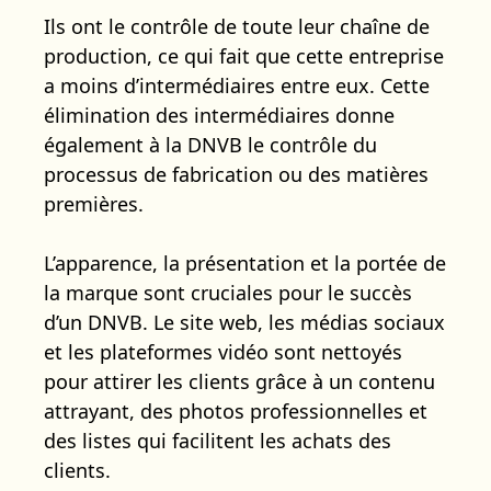
Ils ont le contrôle de toute leur chaîne de
production, ce qui fait que cette entreprise
a moins d’intermédiaires entre eux. Cette
élimination des intermédiaires donne
également à la DNVB le contrôle du
processus de fabrication ou des matières
premières.
L’apparence, la présentation et la portée de
la marque sont cruciales pour le succès
d’un DNVB. Le site web, les médias sociaux
et les plateformes vidéo sont nettoyés
pour attirer les clients grâce à un contenu
attrayant, des photos professionnelles et
des listes qui facilitent les achats des
clients.