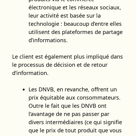
électronique et les réseaux sociaux,
leur activité est basée sur la
technologie : beaucoup d’entre elles
utilisent des plateformes de partage
d’informations.
Le client est également plus impliqué dans
le processus de décision et de retour
d’information.
Les DNVB, en revanche, offrent un
prix équitable aux consommateurs.
Outre le fait que les DNVB ont
l’avantage de ne pas passer par
divers intermédiaires (ce qui signifie
que le prix de tout produit que vous