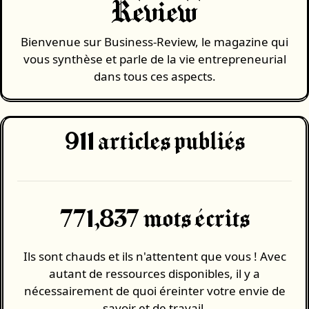
Review
Bienvenue sur Business-Review, le magazine qui
vous synthèse et parle de la vie entrepreneurial
dans tous ces aspects.
911
articles publiés
771,837 mots écrits
Ils sont chauds et ils n'attentent que vous ! Avec
autant de ressources disponibles, il y a
nécessairement de quoi éreinter votre envie de
savoir et de travail.