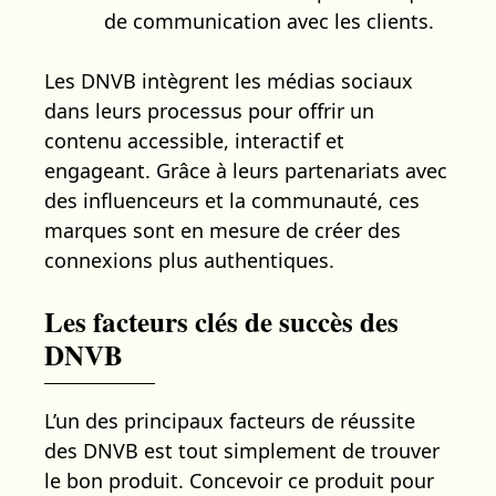
de communication avec les clients.
Les DNVB intègrent les médias sociaux
dans leurs processus pour offrir un
contenu accessible, interactif et
engageant. Grâce à leurs partenariats avec
des influenceurs et la communauté, ces
marques sont en mesure de créer des
connexions plus authentiques.
Les facteurs clés de succès des
DNVB
L’un des principaux facteurs de réussite
des DNVB est tout simplement de trouver
le bon produit. Concevoir ce produit pour