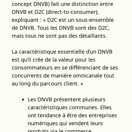
concept DNVB) fait une distinction entre
DNVB et D2C (direct-to-consumer),
expliquant : « D2C est un sous-ensemble
de DNVB. Tous les DNVB sont des D2C,
mais tous ne sont pas des détaillants.
La caractéristique essentielle d’un DNVB
est qu’il crée de la valeur pour les
consommateurs en se différenciant de ses
concurrents de manière omnicanale tout
au long du parcours client. »
Les DNVB présentent plusieurs
caractéristiques communes. Elles
ont tendance à être des entreprises
numériques qui vendent leurs
produits via le commerce