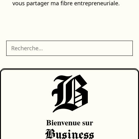
vous partager ma fibre entrepreneuriale.
Rechercher :
B
Bienvenue sur
Business