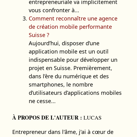
entrepreneuriale va implicitement
vous confronter à...
Comment reconnaître une agence
de création mobile performante
Suisse ?
Aujourd’hui, disposer d’une
application mobile est un outil
indispensable pour développer un
projet en Suisse. Premièrement,
dans l’ère du numérique et des
smartphones, le nombre
d’utilisateurs d’applications mobiles
ne cesse...
À PROPOS DE L'AUTEUR :
LUCAS
Entrepreneur dans l'âme, j'ai à cœur de