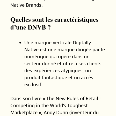
Native Brands.
Quelles sont les caractéristiques
d’une DNVB ?
Une marque verticale Digitally
Native est une marque dirigée par le
numérique qui opère dans un
secteur donné et offre à ses clients
des expériences atypiques, un
produit fantastique et un accès
exclusif.
Dans son livre « The New Rules of Retail :
Competing in the World’s Toughest
Marketplace », Andy Dunn (inventeur du