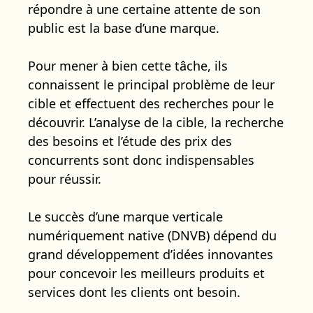
répondre à une certaine attente de son
public est la base d’une marque.
Pour mener à bien cette tâche, ils
connaissent le principal problème de leur
cible et effectuent des recherches pour le
découvrir. L’analyse de la cible, la recherche
des besoins et l’étude des prix des
concurrents sont donc indispensables
pour réussir.
Le succès d’une marque verticale
numériquement native (DNVB) dépend du
grand développement d’idées innovantes
pour concevoir les meilleurs produits et
services dont les clients ont besoin.