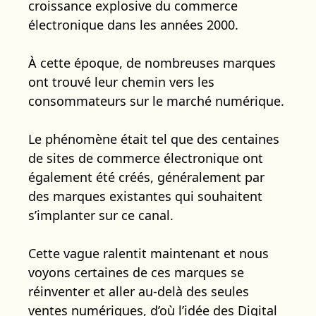
croissance explosive du commerce
électronique dans les années 2000.
À cette époque, de nombreuses marques
ont trouvé leur chemin vers les
consommateurs sur le marché numérique.
Le phénomène était tel que des centaines
de sites de commerce électronique ont
également été créés, généralement par
des marques existantes qui souhaitent
s’implanter sur ce canal.
Cette vague ralentit maintenant et nous
voyons certaines de ces marques se
réinventer et aller au-delà des seules
ventes numériques, d’où l’idée des Digital