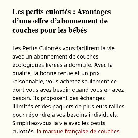
Les petits culottés : Avantages
d’une offre d’abonnement de
couches pour les bébés
Les Petits Culottés vous facilitent la vie
avec un abonnement de couches
écologiques livrées à domicile. Avec la
qualité, la bonne tenue et un prix
raisonnable, vous achetez seulement ce
dont vous avez besoin quand vous en avez
besoin. Ils proposent des échanges
illimités et des paquets de plusieurs tailles
pour répondre à vos besoins individuels.
Simplifiez-vous la vie avec les petits
culottés,
la marque française de couches
.