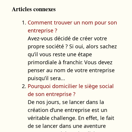
Articles connexes
Comment trouver un nom pour son
entreprise ?
Avez-vous décidé de créer votre
propre société ? Si oui, alors sachez
qu’il vous reste une étape
primordiale à franchir. Vous devez
penser au nom de votre entreprise
puisqu’il sera...
Pourquoi domicilier le siège social
de son entreprise ?
De nos jours, se lancer dans la
création d’une entreprise est un
véritable challenge. En effet, le fait
de se lancer dans une aventure