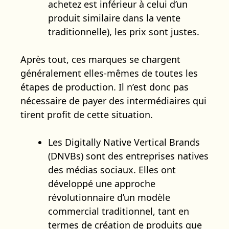
achetez est inférieur à celui d’un
produit similaire dans la vente
traditionnelle), les prix sont justes.
Après tout, ces marques se chargent
généralement elles-mêmes de toutes les
étapes de production. Il n’est donc pas
nécessaire de payer des intermédiaires qui
tirent profit de cette situation.
Les Digitally Native Vertical Brands
(DNVBs) sont des entreprises natives
des médias sociaux. Elles ont
développé une approche
révolutionnaire d’un modèle
commercial traditionnel, tant en
termes de création de produits que