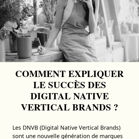
COMMENT EXPLIQUER
LE SUCCÈS DES
DIGITAL NATIVE
VERTICAL BRANDS ?
Les DNVB (Digital Native Vertical Brands)
sont une nouvelle génération de marques