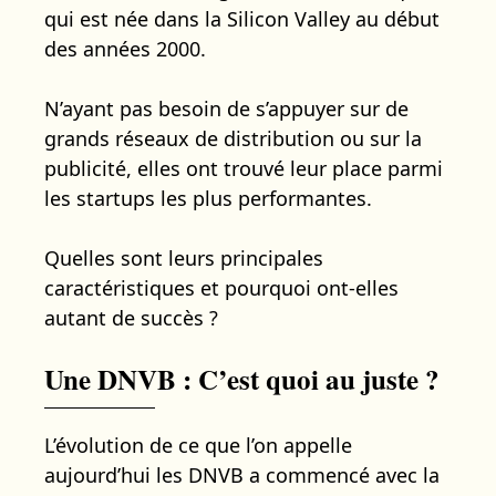
qui est née dans la Silicon Valley au début
des années 2000.
N’ayant pas besoin de s’appuyer sur de
grands réseaux de distribution ou sur la
publicité, elles ont trouvé leur place parmi
les startups les plus performantes.
Quelles sont leurs principales
caractéristiques et pourquoi ont-elles
autant de succès ?
Une DNVB : C’est quoi au juste ?
L’évolution de ce que l’on appelle
aujourd’hui les DNVB a commencé avec la