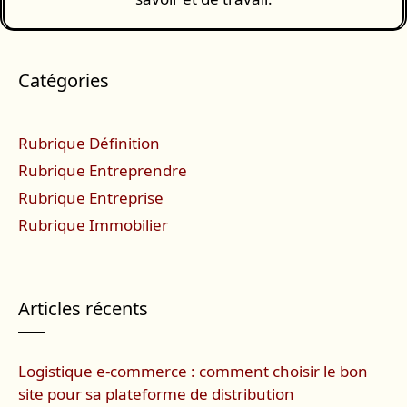
Catégories
Rubrique Définition
Rubrique Entreprendre
Rubrique Entreprise
Rubrique Immobilier
Articles récents
Logistique e-commerce : comment choisir le bon
site pour sa plateforme de distribution