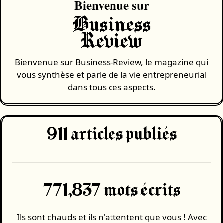
Bienvenue sur
Business
Review
Bienvenue sur Business-Review, le magazine qui
vous synthèse et parle de la vie entrepreneurial
dans tous ces aspects.
911
articles publiés
771,837 mots écrits
Ils sont chauds et ils n'attentent que vous ! Avec