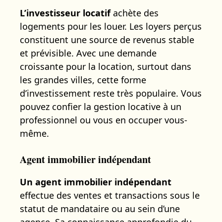
L’investisseur locatif
achète des
logements pour les louer. Les loyers perçus
constituent une source de revenus stable
et prévisible. Avec une demande
croissante pour la location, surtout dans
les grandes villes, cette forme
d’investissement reste très populaire. Vous
pouvez confier la gestion locative à un
professionnel ou vous en occuper vous-
même.
Agent immobilier indépendant
Un agent immobilier indépendant
effectue des ventes et transactions sous le
statut de mandataire ou au sein d’une
agence. Sa connaissance approfondie du