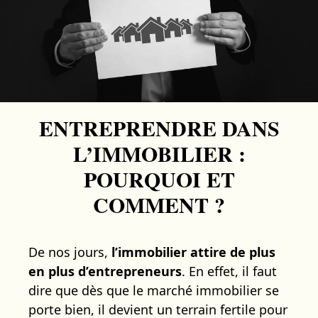
ENTREPRENDRE DANS
L’IMMOBILIER :
POURQUOI ET
COMMENT ?
De nos jours,
l’immobilier attire de plus
en plus d’entrepreneurs
. En effet, il faut
dire que dès que le marché immobilier se
porte bien, il devient un terrain fertile pour