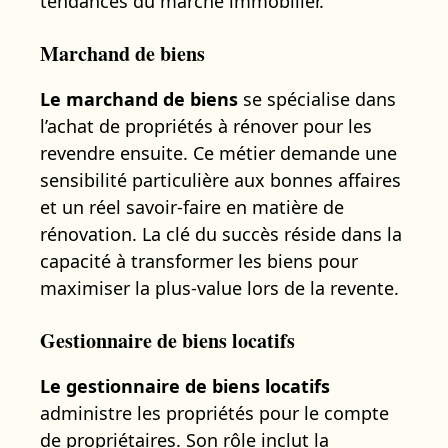
tendances du marché immobilier.
Marchand de biens
Le marchand de biens
se spécialise dans
l’achat de propriétés à rénover pour les
revendre ensuite. Ce métier demande une
sensibilité particulière aux bonnes affaires
et un réel savoir-faire en matière de
rénovation. La clé du succès réside dans la
capacité à transformer les biens pour
maximiser la plus-value lors de la revente.
Gestionnaire de biens locatifs
Le gestionnaire de biens locatifs
administre les propriétés pour le compte
de propriétaires. Son rôle inclut la