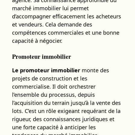
marché immobilier lui permet
d’accompagner efficacement les acheteurs
et vendeurs. Cela demande des
compétences commerciales et une bonne
capacité à négocier.
Promoteur immobilier
Le promoteur immobilier
monte des
projets de construction et les
commercialise. Il doit orchestrer
l’ensemble du processus, depuis
l’acquisition du terrain jusqu’à la vente des
lots. C’est un rôle exigeant requérant de la
rigueur, des connaissances juridiques et
une forte capacité à anticiper les