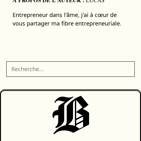
Entrepreneur dans l'âme, j'ai à cœur de
vous partager ma fibre entrepreneuriale.
Rechercher :
B