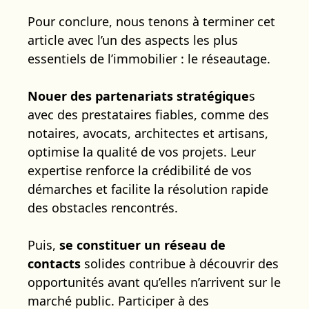
Pour conclure, nous tenons à terminer cet
article avec l’un des aspects les plus
essentiels de l’immobilier : le réseautage.
Nouer des partenariats stratégique
s
avec des prestataires fiables, comme des
notaires, avocats, architectes et artisans,
optimise la qualité de vos projets. Leur
expertise renforce la crédibilité de vos
démarches et facilite la résolution rapide
des obstacles rencontrés.
Puis,
se constituer un réseau de
contacts
solides contribue à découvrir des
opportunités avant qu’elles n’arrivent sur le
marché public. Participer à des