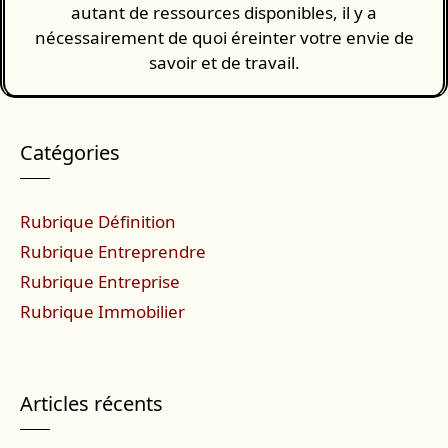
autant de ressources disponibles, il y a
nécessairement de quoi éreinter votre envie de
savoir et de travail.
Catégories
Rubrique Définition
Rubrique Entreprendre
Rubrique Entreprise
Rubrique Immobilier
Articles récents