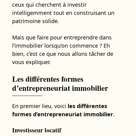
ceux qui cherchent à investir
intelligemment tout en construisant un
patrimoine solide.
Mais que faire pour entreprendre dans
l’immobilier lorsqu’on commence ? Eh
bien, c’est ce que nous allons tâcher de
vous expliquer.
Les différentes formes
d’entrepreneuriat immobilier
En premier lieu, voici
les différentes
formes d’entrepreneuriat immobilier
.
Investisseur locatif