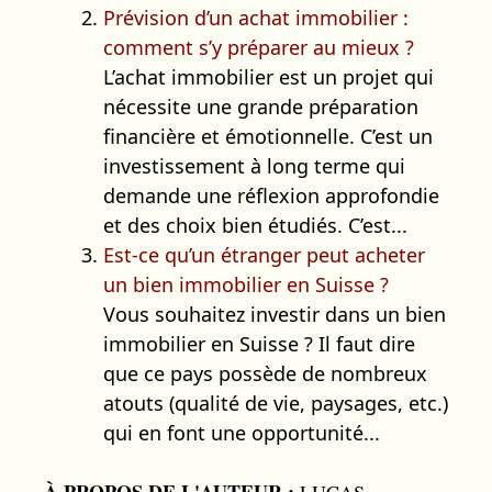
Prévision d’un achat immobilier :
comment s’y préparer au mieux ?
L’achat immobilier est un projet qui
nécessite une grande préparation
financière et émotionnelle. C’est un
investissement à long terme qui
demande une réflexion approfondie
et des choix bien étudiés. C’est...
Est-ce qu’un étranger peut acheter
un bien immobilier en Suisse ?
Vous souhaitez investir dans un bien
immobilier en Suisse ? Il faut dire
que ce pays possède de nombreux
atouts (qualité de vie, paysages, etc.)
qui en font une opportunité...
À PROPOS DE L'AUTEUR :
LUCAS