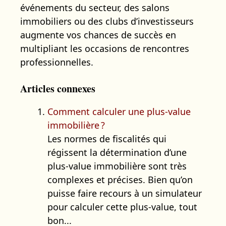
événements du secteur, des salons
immobiliers ou des clubs d’investisseurs
augmente vos chances de succès en
multipliant les occasions de rencontres
professionnelles.
Articles connexes
Comment calculer une plus-value
immobilière ?
Les normes de fiscalités qui
régissent la détermination d’une
plus-value immobilière sont très
complexes et précises. Bien qu’on
puisse faire recours à un simulateur
pour calculer cette plus-value, tout
bon...