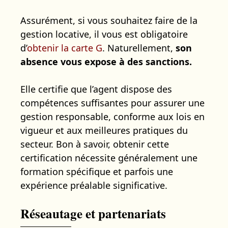
Assurément, si vous souhaitez faire de la
gestion locative, il vous est obligatoire
d’
obtenir la carte G
. Naturellement,
son
absence vous expose à des sanctions.
Elle certifie que l’agent dispose des
compétences suffisantes pour assurer une
gestion responsable, conforme aux lois en
vigueur et aux meilleures pratiques du
secteur. Bon à savoir, obtenir cette
certification nécessite généralement une
formation spécifique et parfois une
expérience préalable significative.
Réseautage et partenariats