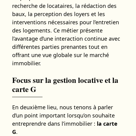
recherche de locataires, la rédaction des
baux, la perception des loyers et les
interventions nécessaires pour l’entretien
des logements. Ce métier présente
l’avantage d’une interaction continue avec
différentes parties prenantes tout en
offrant une vue globale sur le marché
immobilier.
Focus sur la gestion locative et la
carte G
En deuxième lieu, nous tenons à parler
d’un point important lorsqu’on souhaite
entreprendre dans l’immobilier :
la carte
G
.