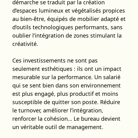
démarche se traduit par la création
d’espaces lumineux et végétalisés propices
au bien-être, équipés de mobilier adapté et
d’outils technologiques performants, sans
oublier l’intégration de zones stimulant la
créativité.
Ces investissements ne sont pas
seulement esthétiques : ils ont un impact
mesurable sur la performance. Un salarié
qui se sent bien dans son environnement
est plus engagé, plus productif et moins
susceptible de quitter son poste. Réduire
le turnover, améliorer l’intégration,
renforcer la cohésion… Le bureau devient
un véritable outil de management.