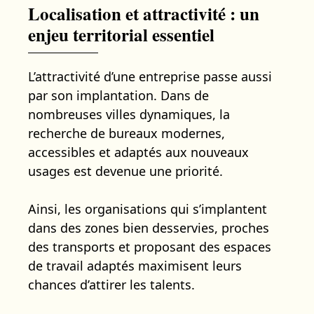
Localisation et attractivité : un
enjeu territorial essentiel
L’attractivité d’une entreprise passe aussi
par son implantation. Dans de
nombreuses villes dynamiques, la
recherche de bureaux modernes,
accessibles et adaptés aux nouveaux
usages est devenue une priorité.
Ainsi, les organisations qui s’implantent
dans des zones bien desservies, proches
des transports et proposant des espaces
de travail adaptés maximisent leurs
chances d’attirer les talents.