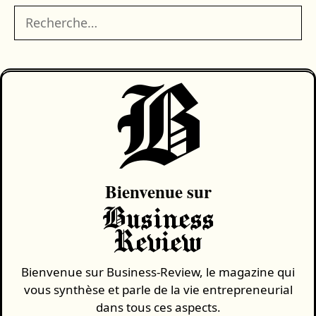
Rechercher :
B
Bienvenue sur
Business
Review
Bienvenue sur Business-Review, le magazine qui
vous synthèse et parle de la vie entrepreneurial
dans tous ces aspects.