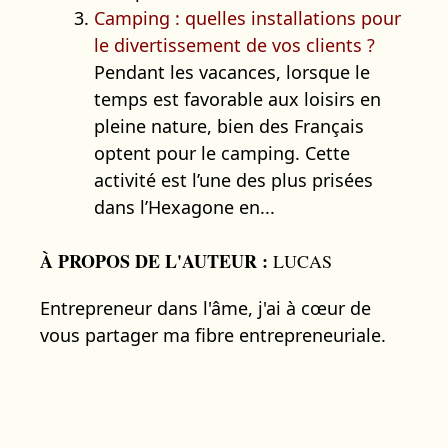
Camping : quelles installations pour
le divertissement de vos clients ?
Pendant les vacances, lorsque le
temps est favorable aux loisirs en
pleine nature, bien des Français
optent pour le camping. Cette
activité est l’une des plus prisées
dans l’Hexagone en...
À PROPOS DE L'AUTEUR :
LUCAS
Entrepreneur dans l'âme, j'ai à cœur de
vous partager ma fibre entrepreneuriale.