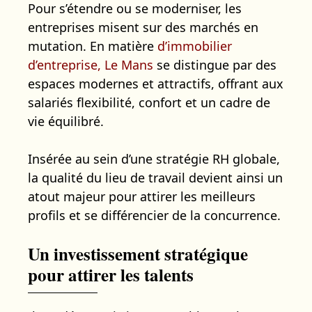
Pour s’étendre ou se moderniser, les
entreprises misent sur des marchés en
mutation. En matière
d’immobilier
d’entreprise, Le Mans
se distingue par des
espaces modernes et attractifs, offrant aux
salariés flexibilité, confort et un cadre de
vie équilibré.
Insérée au sein d’une stratégie RH globale,
la qualité du lieu de travail devient ainsi un
atout majeur pour attirer les meilleurs
profils et se différencier de la concurrence.
Un investissement stratégique
pour attirer les talents