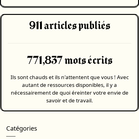
911
articles publiés
771,837 mots écrits
Ils sont chauds et ils n'attentent que vous ! Avec
autant de ressources disponibles, il y a
nécessairement de quoi éreinter votre envie de
savoir et de travail.
Catégories