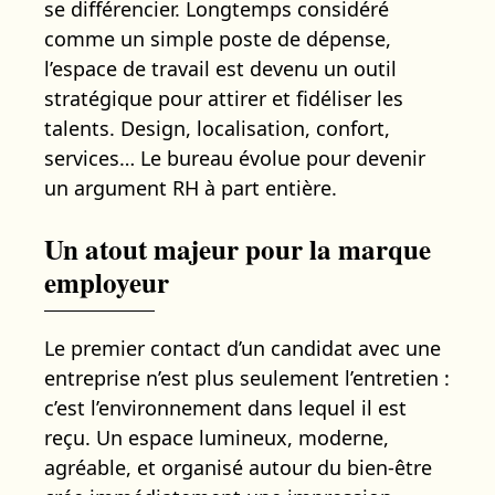
se différencier. Longtemps considéré
comme un simple poste de dépense,
l’espace de travail est devenu un outil
stratégique pour attirer et fidéliser les
talents. Design, localisation, confort,
services… Le bureau évolue pour devenir
un argument RH à part entière.
Un atout majeur pour la marque
employeur
Le premier contact d’un candidat avec une
entreprise n’est plus seulement l’entretien :
c’est l’environnement dans lequel il est
reçu. Un espace lumineux, moderne,
agréable, et organisé autour du bien-être