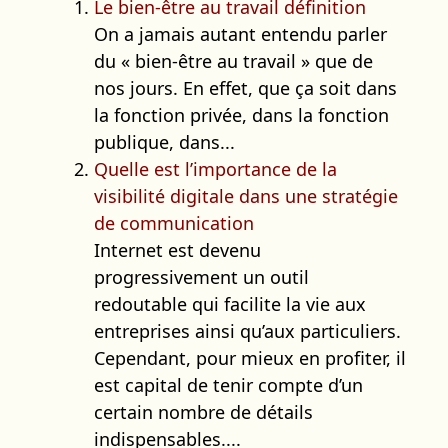
Le bien-être au travail définition
On a jamais autant entendu parler
du « bien-être au travail » que de
nos jours. En effet, que ça soit dans
la fonction privée, dans la fonction
publique, dans...
Quelle est l’importance de la
visibilité digitale dans une stratégie
de communication
Internet est devenu
progressivement un outil
redoutable qui facilite la vie aux
entreprises ainsi qu’aux particuliers.
Cependant, pour mieux en profiter, il
est capital de tenir compte d’un
certain nombre de détails
indispensables....