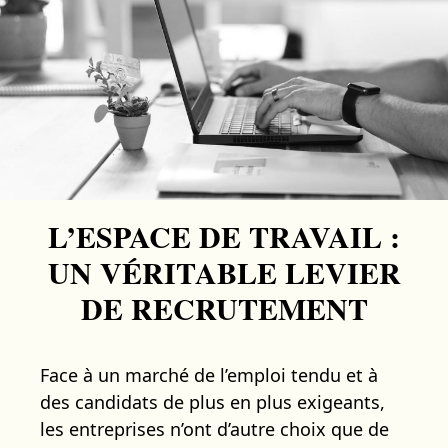
L’ESPACE DE TRAVAIL :
UN VÉRITABLE LEVIER
DE RECRUTEMENT
Face à un marché de l’emploi tendu et à
des candidats de plus en plus exigeants,
les entreprises n’ont d’autre choix que de