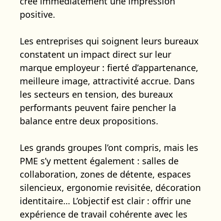
crée immédiatement une impression
positive.
Les entreprises qui soignent leurs bureaux
constatent un impact direct sur leur
marque employeur : fierté d’appartenance,
meilleure image, attractivité accrue. Dans
les secteurs en tension, des bureaux
performants peuvent faire pencher la
balance entre deux propositions.
Les grands groupes l’ont compris, mais les
PME s’y mettent également : salles de
collaboration, zones de détente, espaces
silencieux, ergonomie revisitée, décoration
identitaire… L’objectif est clair : offrir une
expérience de travail cohérente avec les