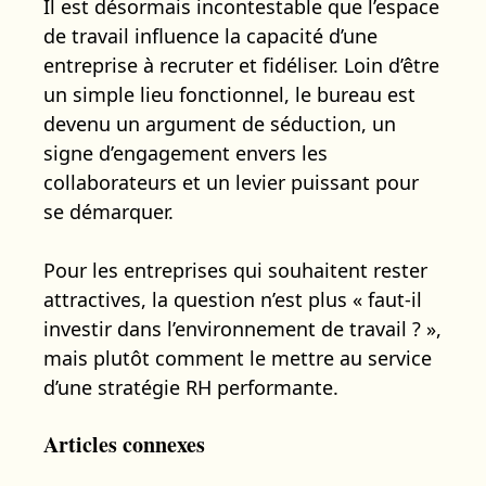
Il est désormais incontestable que l’espace
de travail influence la capacité d’une
entreprise à recruter et fidéliser. Loin d’être
un simple lieu fonctionnel, le bureau est
devenu un argument de séduction, un
signe d’engagement envers les
collaborateurs et un levier puissant pour
se démarquer.
Pour les entreprises qui souhaitent rester
attractives, la question n’est plus « faut-il
investir dans l’environnement de travail ? »,
mais plutôt comment le mettre au service
d’une stratégie RH performante.
Articles connexes