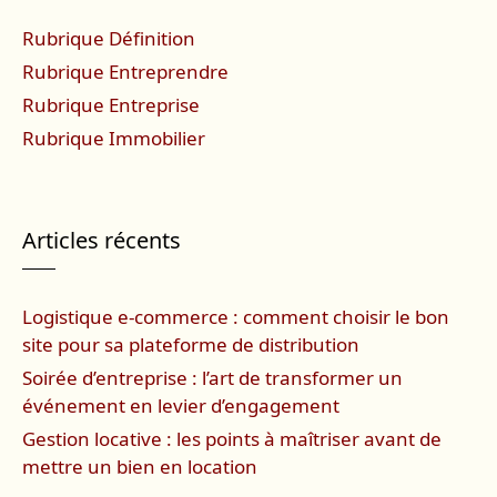
Rubrique Définition
Rubrique Entreprendre
Rubrique Entreprise
Rubrique Immobilier
Articles récents
Logistique e-commerce : comment choisir le bon
site pour sa plateforme de distribution
Soirée d’entreprise : l’art de transformer un
événement en levier d’engagement
Gestion locative : les points à maîtriser avant de
mettre un bien en location