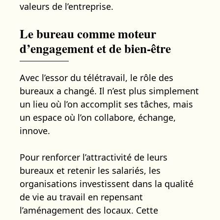
valeurs de l’entreprise.
Le bureau comme moteur
d’engagement et de bien-être
Avec l’essor du télétravail, le rôle des
bureaux a changé. Il n’est plus simplement
un lieu où l’on accomplit ses tâches, mais
un espace où l’on collabore, échange,
innove.
Pour renforcer l’attractivité de leurs
bureaux et retenir les salariés, les
organisations investissent dans la qualité
de vie au travail en repensant
l’aménagement des locaux. Cette