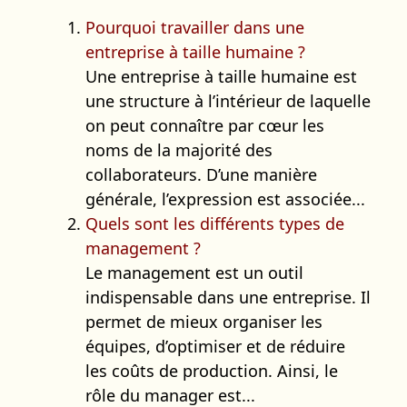
Pourquoi travailler dans une
entreprise à taille humaine ?
Une entreprise à taille humaine est
une structure à l’intérieur de laquelle
on peut connaître par cœur les
noms de la majorité des
collaborateurs. D’une manière
générale, l’expression est associée...
Quels sont les différents types de
management ?
Le management est un outil
indispensable dans une entreprise. Il
permet de mieux organiser les
équipes, d’optimiser et de réduire
les coûts de production. Ainsi, le
rôle du manager est...