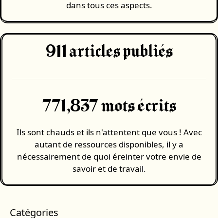
dans tous ces aspects.
911
articles publiés
771,837 mots écrits
Ils sont chauds et ils n'attentent que vous ! Avec
autant de ressources disponibles, il y a
nécessairement de quoi éreinter votre envie de
savoir et de travail.
Catégories