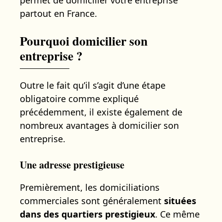
partout en France.
Pourquoi domicilier son
entreprise ?
Outre le fait qu’il s’agit d’une étape
obligatoire comme expliqué
précédemment, il existe également de
nombreux avantages à domicilier son
entreprise.
Une adresse prestigieuse
Premièrement, les domiciliations
commerciales sont généralement
situées
dans des quartiers prestigieux
. Ce même