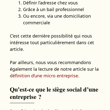
Définir l’adresse chez vous
Grâce à un bail professionnel
Ou encore, via une domiciliation
commerciale
C’est cette dernière possibilité qui nous
intéresse tout particulièrement dans cet
article.
Par ailleurs, nous vous recommandons
également la lecture de notre article sur la
définition d’une micro entreprise
.
Qu’est-ce que le siège social d’une
entreprise ?