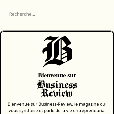
Rechercher :
B
Bienvenue sur
Business
Review
Bienvenue sur Business-Review, le magazine qui
vous synthèse et parle de la vie entrepreneurial