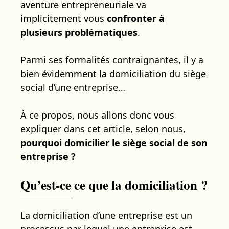
aventure entrepreneuriale va
implicitement vous
confronter à
plusieurs problématiques
.
Parmi ses formalités contraignantes, il y a
bien évidemment la domiciliation du siège
social d’une entreprise…
À ce propos, nous allons donc vous
expliquer dans cet article, selon nous,
pourquoi domicilier le siège social de son
entreprise ?
Qu’est-ce ce que la domiciliation ?
La domiciliation d’une entreprise est un
processus par lequel une entreprise est