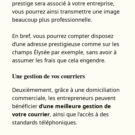
prestige sera associé à votre entreprise,
vous pourrez ainsi transmettre une image
beaucoup plus professionnelle.
En bref, vous pourrez compter disposez
d’une adresse prestigieuse comme sur les
champs Élysée par exemple, sans avoir à
assumer les frais que cela engendre.
Une gestion de vos courriers
Deuxièmement, grâce à une domiciliation
commerciale, les entrepreneurs peuvent
bénéficier
d’une meilleure gestion de
votre courrier
, ainsi que l’accès à des
standards téléphoniques.