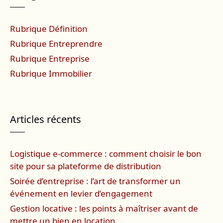
Rubrique Définition
Rubrique Entreprendre
Rubrique Entreprise
Rubrique Immobilier
Articles récents
Logistique e-commerce : comment choisir le bon
site pour sa plateforme de distribution
Soirée d’entreprise : l’art de transformer un
événement en levier d’engagement
Gestion locative : les points à maîtriser avant de
mettre un bien en location