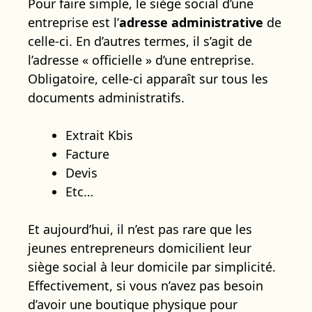
Pour faire simple, le siège social d’une
entreprise est l’
adresse administrative
de
celle-ci. En d’autres termes, il s’agit de
l’adresse « officielle » d’une entreprise.
Obligatoire, celle-ci apparaît sur tous les
documents administratifs.
Extrait Kbis
Facture
Devis
Etc…
Et aujourd’hui, il n’est pas rare que les
jeunes entrepreneurs domicilient leur
siège social à leur domicile par simplicité.
Effectivement, si vous n’avez pas besoin
d’avoir une boutique physique pour