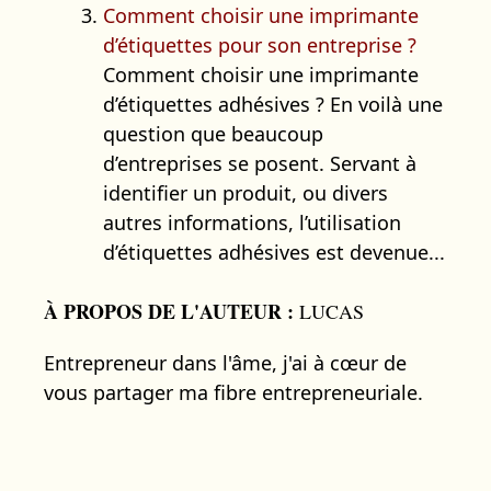
Comment choisir une imprimante
d’étiquettes pour son entreprise ?
Comment choisir une imprimante
d’étiquettes adhésives ? En voilà une
question que beaucoup
d’entreprises se posent. Servant à
identifier un produit, ou divers
autres informations, l’utilisation
d’étiquettes adhésives est devenue...
À PROPOS DE L'AUTEUR :
LUCAS
Entrepreneur dans l'âme, j'ai à cœur de
vous partager ma fibre entrepreneuriale.