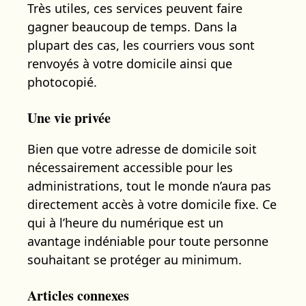
Très utiles, ces services peuvent faire
gagner beaucoup de temps. Dans la
plupart des cas, les courriers vous sont
renvoyés à votre domicile ainsi que
photocopié.
Une vie privée
Bien que votre adresse de domicile soit
nécessairement accessible pour les
administrations, tout le monde n’aura pas
directement accès à votre domicile fixe. Ce
qui à l’heure du numérique est un
avantage indéniable pour toute personne
souhaitant se protéger au minimum.
Articles connexes