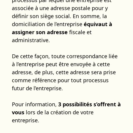
associée à une adresse postale pour y
définir son siège social. En somme, la
domiciliation de l’entreprise
équivaut à
assigner son adresse
fiscale et
administrative.
De cette façon, toute correspondance liée
à l’entreprise peut être envoyée à cette
adresse, de plus, cette adresse sera prise
comme référence pour tout processus
futur de l’entreprise.
Pour information,
3 possibilités s’offrent à
vous
lors de la création de votre
entreprise.