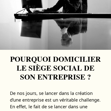
POURQUOI DOMICILIER
LE SIÈGE SOCIAL DE
SON ENTREPRISE ?
De nos jours, se lancer dans la création
d’une entreprise est un véritable challenge.
En effet, le fait de se lancer dans une