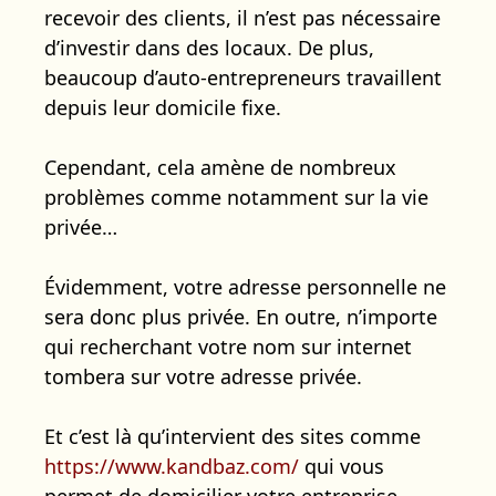
recevoir des clients, il n’est pas nécessaire
d’investir dans des locaux. De plus,
beaucoup d’auto-entrepreneurs travaillent
depuis leur domicile fixe.
Cependant, cela amène de nombreux
problèmes comme notamment sur la vie
privée…
Évidemment, votre adresse personnelle ne
sera donc plus privée. En outre, n’importe
qui recherchant votre nom sur internet
tombera sur votre adresse privée.
Et c’est là qu’intervient des sites comme
https://www.kandbaz.com/
qui vous
permet de domicilier votre entreprise