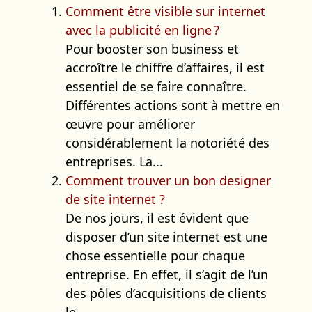
Comment être visible sur internet
avec la publicité en ligne ?
Pour booster son business et
accroître le chiffre d’affaires, il est
essentiel de se faire connaître.
Différentes actions sont à mettre en
œuvre pour améliorer
considérablement la notoriété des
entreprises. La...
Comment trouver un bon designer
de site internet ?
De nos jours, il est évident que
disposer d’un site internet est une
chose essentielle pour chaque
entreprise. En effet, il s’agit de l’un
des pôles d’acquisitions de clients