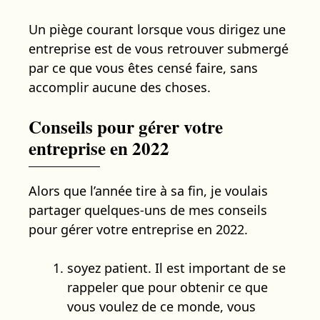
Un piège courant lorsque vous dirigez une
entreprise est de vous retrouver submergé
par ce que vous êtes censé faire, sans
accomplir aucune des choses.
Conseils pour gérer votre
entreprise en 2022
Alors que l’année tire à sa fin, je voulais
partager quelques-uns de mes conseils
pour gérer votre entreprise en 2022.
soyez patient. Il est important de se
rappeler que pour obtenir ce que
vous voulez de ce monde, vous