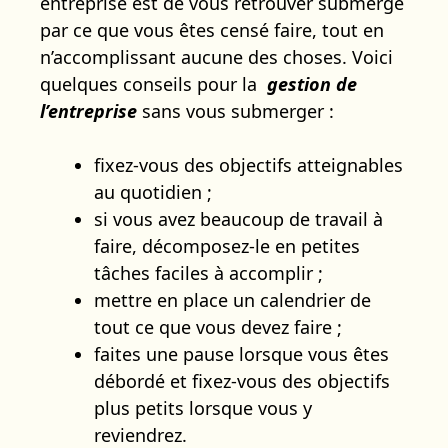
entreprise est de vous retrouver submergé
par ce que vous êtes censé faire, tout en
n’accomplissant aucune des choses. Voici
quelques conseils pour la
gestion de
l’entreprise
sans vous submerger :
fixez-vous des objectifs atteignables
au quotidien ;
si vous avez beaucoup de travail à
faire, décomposez-le en petites
tâches faciles à accomplir ;
mettre en place un calendrier de
tout ce que vous devez faire ;
faites une pause lorsque vous êtes
débordé et fixez-vous des objectifs
plus petits lorsque vous y
reviendrez.