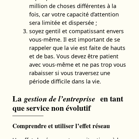
million de choses différentes à la
fois, car votre capacité d’attention
sera limitée et dispersée ;
soyez gentil et compatissant envers
vous-même. Il est important de se
rappeler que la vie est faite de hauts
et de bas. Vous devez être patient
avec vous-même et ne pas trop vous
rabaisser si vous traversez une
période difficile dans la vie.
La
en tant
gestion de l’entreprise
que service non évolutif
Comprendre et utiliser l’effet réseau