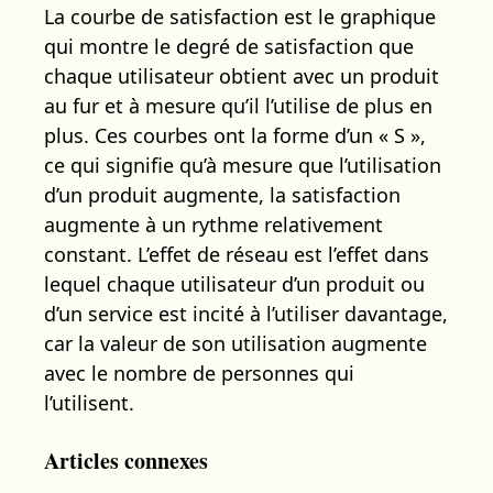
La courbe de satisfaction est le graphique
qui montre le degré de satisfaction que
chaque utilisateur obtient avec un produit
au fur et à mesure qu’il l’utilise de plus en
plus. Ces courbes ont la forme d’un « S »,
ce qui signifie qu’à mesure que l’utilisation
d’un produit augmente, la satisfaction
augmente à un rythme relativement
constant. L’effet de réseau est l’effet dans
lequel chaque utilisateur d’un produit ou
d’un service est incité à l’utiliser davantage,
car la valeur de son utilisation augmente
avec le nombre de personnes qui
l’utilisent.
Articles connexes