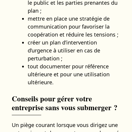
le public et les parties prenantes du
plan ;
mettre en place une stratégie de
communication pour favoriser la
coopération et réduire les tensions ;
créer un plan d’intervention
d’urgence à utiliser en cas de
perturbation ;
tout documenter pour référence
ultérieure et pour une utilisation
ultérieure.
Conseils pour gérer votre
entreprise sans vous submerger ?
Un piège courant lorsque vous dirigez une