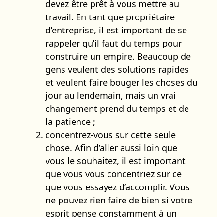
devez être prêt à vous mettre au
travail. En tant que propriétaire
d’entreprise, il est important de se
rappeler qu’il faut du temps pour
construire un empire. Beaucoup de
gens veulent des solutions rapides
et veulent faire bouger les choses du
jour au lendemain, mais un vrai
changement prend du temps et de
la patience ;
concentrez-vous sur cette seule
chose. Afin d’aller aussi loin que
vous le souhaitez, il est important
que vous vous concentriez sur ce
que vous essayez d’accomplir. Vous
ne pouvez rien faire de bien si votre
esprit pense constamment à un