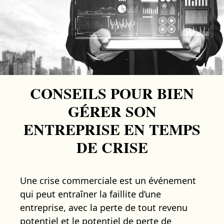
CONSEILS POUR BIEN
GÉRER SON
ENTREPRISE EN TEMPS
DE CRISE
Une crise commerciale est un événement
qui peut entraîner la faillite d’une
entreprise, avec la perte de tout revenu
potentiel et le potentiel de perte de