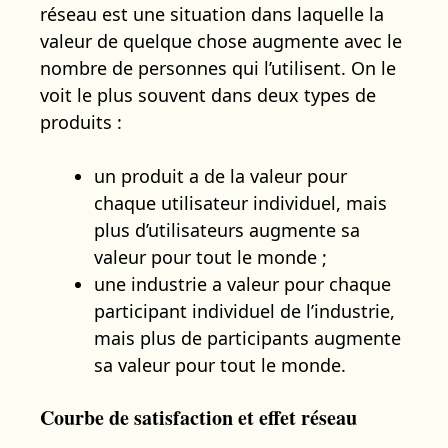
réseau est une situation dans laquelle la
valeur de quelque chose augmente avec le
nombre de personnes qui l’utilisent. On le
voit le plus souvent dans deux types de
produits :
un produit a de la valeur pour
chaque utilisateur individuel, mais
plus d’utilisateurs augmente sa
valeur pour tout le monde ;
une industrie a valeur pour chaque
participant individuel de l’industrie,
mais plus de participants augmente
sa valeur pour tout le monde.
Courbe de satisfaction et effet réseau