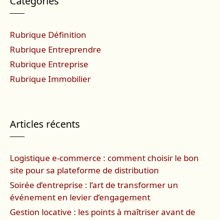
Catégories
Rubrique Définition
Rubrique Entreprendre
Rubrique Entreprise
Rubrique Immobilier
Articles récents
Logistique e-commerce : comment choisir le bon
site pour sa plateforme de distribution
Soirée d’entreprise : l’art de transformer un
événement en levier d’engagement
Gestion locative : les points à maîtriser avant de