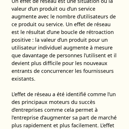
Un effet de réseau est une situation où la
valeur d’un produit ou d’un service
augmente avec le nombre d’utilisateurs de
ce produit ou service. Un effet de réseau
est le résultat d’une boucle de rétroaction
positive : la valeur d’un produit pour un
utilisateur individuel augmente à mesure
que davantage de personnes l’utilisent et il
devient plus difficile pour les nouveaux
entrants de concurrencer les fournisseurs
existants.
L’effet de réseau a été identifié comme l’un
des principaux moteurs du succès
d’entreprises comme cela permet à
l’entreprise d’augmenter sa part de marché
plus rapidement et plus facilement. L’effet