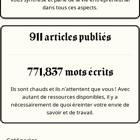
dans tous ces aspects.
911
articles publiés
771,837 mots écrits
Ils sont chauds et ils n'attentent que vous ! Avec
autant de ressources disponibles, il y a
nécessairement de quoi éreinter votre envie de
savoir et de travail.