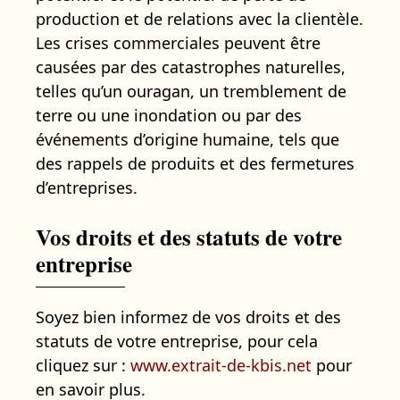
production et de relations avec la clientèle.
Les crises commerciales peuvent être
causées par des catastrophes naturelles,
telles qu’un ouragan, un tremblement de
terre ou une inondation ou par des
événements d’origine humaine, tels que
des rappels de produits et des fermetures
d’entreprises.
Vos droits et des statuts de votre
entreprise
Soyez bien informez de vos droits et des
statuts de votre entreprise, pour cela
cliquez sur :
www.extrait-de-kbis.net
pour
en savoir plus.