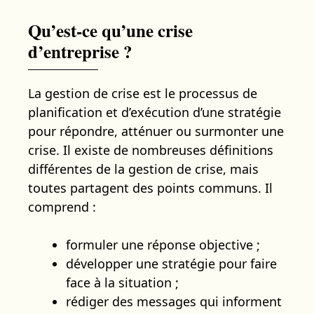
Qu’est-ce qu’une crise
d’entreprise ?
La gestion de crise est le processus de
planification et d’exécution d’une stratégie
pour répondre, atténuer ou surmonter une
crise. Il existe de nombreuses définitions
différentes de la gestion de crise, mais
toutes partagent des points communs. Il
comprend :
formuler une réponse objective ;
développer une stratégie pour faire
face à la situation ;
rédiger des messages qui informent