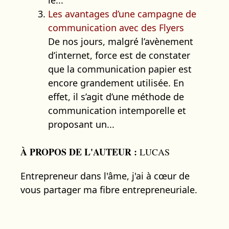
le...
Les avantages d’une campagne de
communication avec des Flyers
De nos jours, malgré l’avènement
d’internet, force est de constater
que la communication papier est
encore grandement utilisée. En
effet, il s’agit d’une méthode de
communication intemporelle et
proposant un...
À PROPOS DE L'AUTEUR :
LUCAS
Entrepreneur dans l'âme, j'ai à cœur de
vous partager ma fibre entrepreneuriale.