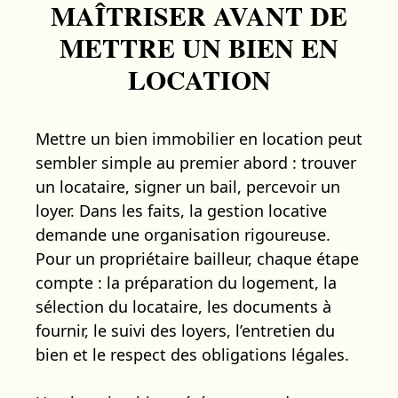
MAÎTRISER AVANT DE
METTRE UN BIEN EN
LOCATION
Mettre un bien immobilier en location peut
sembler simple au premier abord : trouver
un locataire, signer un bail, percevoir un
loyer. Dans les faits, la gestion locative
demande une organisation rigoureuse.
Pour un propriétaire bailleur, chaque étape
compte : la préparation du logement, la
sélection du locataire, les documents à
fournir, le suivi des loyers, l’entretien du
bien et le respect des obligations légales.