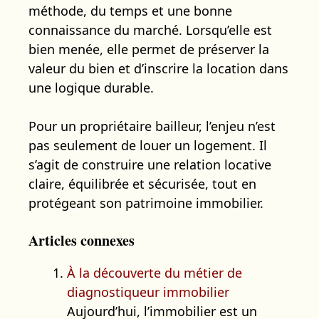
méthode, du temps et une bonne
connaissance du marché. Lorsqu’elle est
bien menée, elle permet de préserver la
valeur du bien et d’inscrire la location dans
une logique durable.
Pour un propriétaire bailleur, l’enjeu n’est
pas seulement de louer un logement. Il
s’agit de construire une relation locative
claire, équilibrée et sécurisée, tout en
protégeant son patrimoine immobilier.
Articles connexes
À la découverte du métier de
diagnostiqueur immobilier
Aujourd’hui, l’immobilier est un