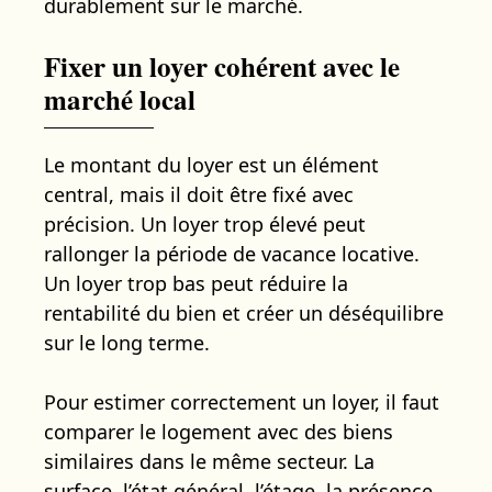
durablement sur le marché.
Fixer un loyer cohérent avec le
marché local
Le montant du loyer est un élément
central, mais il doit être fixé avec
précision. Un loyer trop élevé peut
rallonger la période de vacance locative.
Un loyer trop bas peut réduire la
rentabilité du bien et créer un déséquilibre
sur le long terme.
Pour estimer correctement un loyer, il faut
comparer le logement avec des biens
similaires dans le même secteur. La
surface, l’état général, l’étage, la présence