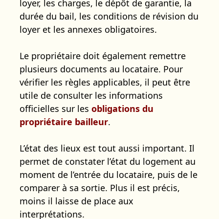
loyer, les charges, le dépôt de garantie, la
durée du bail, les conditions de révision du
loyer et les annexes obligatoires.
Le propriétaire doit également remettre
plusieurs documents au locataire. Pour
vérifier les règles applicables, il peut être
utile de consulter les informations
officielles sur les
obligations du
propriétaire bailleur
.
L’état des lieux est tout aussi important. Il
permet de constater l’état du logement au
moment de l’entrée du locataire, puis de le
comparer à sa sortie. Plus il est précis,
moins il laisse de place aux
interprétations.