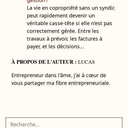
gestion ?
La vie en copropriété sans un syndic
peut rapidement devenir un
véritable casse-tête si elle n’est pas
correctement gérée. Entre les
travaux à prévoir, les factures à
payer, et les décisions...
À PROPOS DE L'AUTEUR :
LUCAS
Entrepreneur dans l'âme, j'ai à cœur de
vous partager ma fibre entrepreneuriale.
Rechercher :