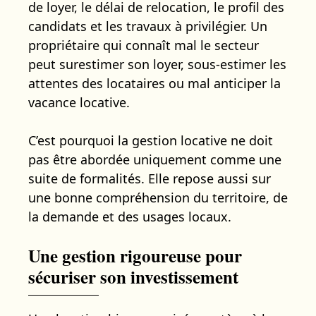
de loyer, le délai de relocation, le profil des
candidats et les travaux à privilégier. Un
propriétaire qui connaît mal le secteur
peut surestimer son loyer, sous-estimer les
attentes des locataires ou mal anticiper la
vacance locative.
C’est pourquoi la gestion locative ne doit
pas être abordée uniquement comme une
suite de formalités. Elle repose aussi sur
une bonne compréhension du territoire, de
la demande et des usages locaux.
Une gestion rigoureuse pour
sécuriser son investissement