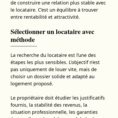
de construire une relation plus stable avec
le locataire. C’est un équilibre à trouver
entre rentabilité et attractivité.
Sélectionner un locataire avec
méthode
La recherche du locataire est l’une des
étapes les plus sensibles. L’objectif n’est
pas uniquement de louer vite, mais de
choisir un dossier solide et adapté au
logement proposé.
Le propriétaire doit étudier les justificatifs
fournis, la stabilité des revenus, la
situation professionnelle, les garanties