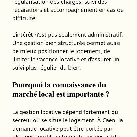
régularisation des charges, suivi des
réparations et accompagnement en cas de
difficulté.
L’intérêt n’est pas seulement administratif.
Une gestion bien structurée permet aussi
de mieux positionner le logement, de
limiter la vacance locative et d’assurer un
suivi plus régulier du bien.
Pourquoi la connaissance du
marché local est importante ?
La gestion locative dépend fortement du
secteur où se situe le logement. À Caen, la
demande locative peut être portée par
plusieurs profils : étudiants, jeunes actifs,