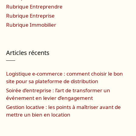
Rubrique Entreprendre
Rubrique Entreprise
Rubrique Immobilier
Articles récents
Logistique e-commerce : comment choisir le bon
site pour sa plateforme de distribution
Soirée d’entreprise : l’art de transformer un
événement en levier d’engagement
Gestion locative : les points à maîtriser avant de
mettre un bien en location