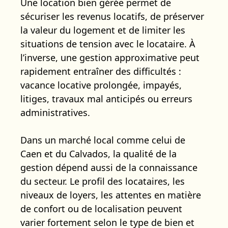
Une location bien gérée permet de
sécuriser les revenus locatifs, de préserver
la valeur du logement et de limiter les
situations de tension avec le locataire. À
l’inverse, une gestion approximative peut
rapidement entraîner des difficultés :
vacance locative prolongée, impayés,
litiges, travaux mal anticipés ou erreurs
administratives.
Dans un marché local comme celui de
Caen et du Calvados, la qualité de la
gestion dépend aussi de la connaissance
du secteur. Le profil des locataires, les
niveaux de loyers, les attentes en matière
de confort ou de localisation peuvent
varier fortement selon le type de bien et