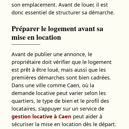
son emplacement. Avant de louer, il est
donc essentiel de structurer sa démarche.
Préparer le logement avant sa
mise en location
Avant de publier une annonce, le
propriétaire doit vérifier que le logement
est prêt à être loué, mais aussi que les
premières démarches sont bien cadrées.
Dans une ville comme Caen, où la
demande locative peut varier selon les
quartiers, le type de bien et le profil des
locataires, s’appuyer sur un service de
gestion locative à Caen
peut aider à
sécuriser la mise en location dès le départ.