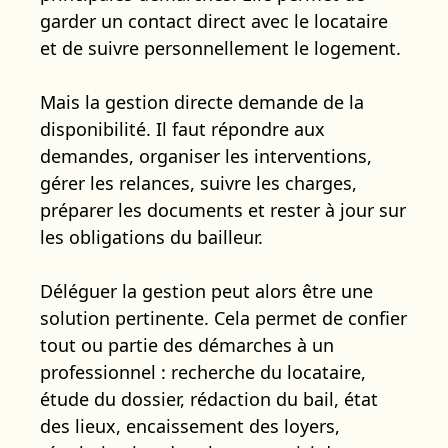
garder un contact direct avec le locataire
et de suivre personnellement le logement.
Mais la gestion directe demande de la
disponibilité. Il faut répondre aux
demandes, organiser les interventions,
gérer les relances, suivre les charges,
préparer les documents et rester à jour sur
les obligations du bailleur.
Déléguer la gestion peut alors être une
solution pertinente. Cela permet de confier
tout ou partie des démarches à un
professionnel : recherche du locataire,
étude du dossier, rédaction du bail, état
des lieux, encaissement des loyers,