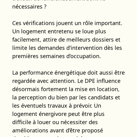
nécessaires ?
Ces vérifications jouent un rôle important.
Un logement entretenu se loue plus
facilement, attire de meilleurs dossiers et
limite les demandes d’intervention dès les
premières semaines d’occupation.
La performance énergétique doit aussi être
regardée avec attention. Le DPE influence
désormais fortement la mise en location,
la perception du bien par les candidats et
les éventuels travaux à prévoir. Un
logement énergivore peut être plus
difficile à louer ou nécessiter des
améliorations avant d’être proposé