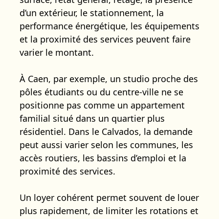
d’un extérieur, le stationnement, la
performance énergétique, les équipements
et la proximité des services peuvent faire
varier le montant.
À Caen, par exemple, un studio proche des
pôles étudiants ou du centre-ville ne se
positionne pas comme un appartement
familial situé dans un quartier plus
résidentiel. Dans le Calvados, la demande
peut aussi varier selon les communes, les
accès routiers, les bassins d’emploi et la
proximité des services.
Un loyer cohérent permet souvent de louer
plus rapidement, de limiter les rotations et