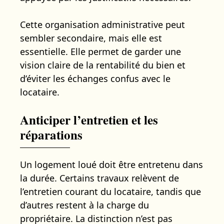
Cette organisation administrative peut
sembler secondaire, mais elle est
essentielle. Elle permet de garder une
vision claire de la rentabilité du bien et
d’éviter les échanges confus avec le
locataire.
Anticiper l’entretien et les
réparations
Un logement loué doit être entretenu dans
la durée. Certains travaux relèvent de
l’entretien courant du locataire, tandis que
d’autres restent à la charge du
propriétaire. La distinction n’est pas