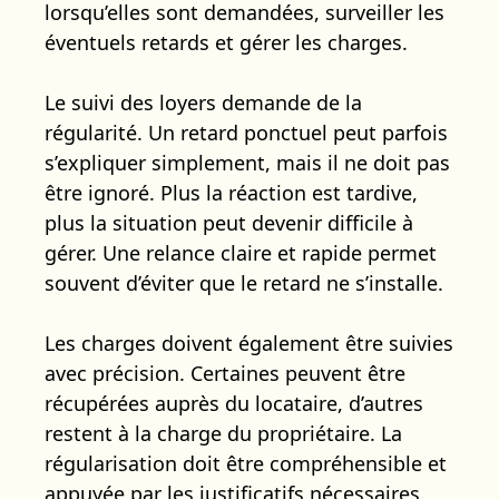
lorsqu’elles sont demandées, surveiller les
éventuels retards et gérer les charges.
Le suivi des loyers demande de la
régularité. Un retard ponctuel peut parfois
s’expliquer simplement, mais il ne doit pas
être ignoré. Plus la réaction est tardive,
plus la situation peut devenir difficile à
gérer. Une relance claire et rapide permet
souvent d’éviter que le retard ne s’installe.
Les charges doivent également être suivies
avec précision. Certaines peuvent être
récupérées auprès du locataire, d’autres
restent à la charge du propriétaire. La
régularisation doit être compréhensible et
appuyée par les justificatifs nécessaires.