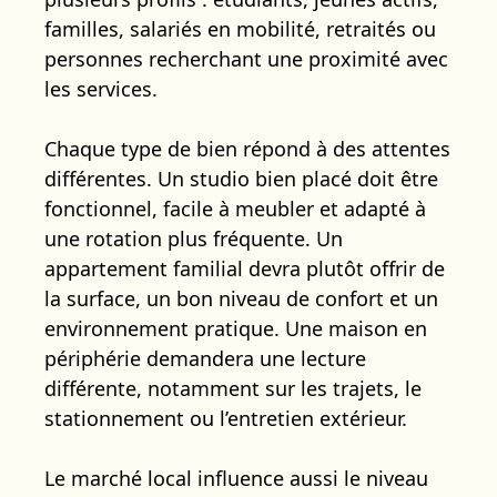
familles, salariés en mobilité, retraités ou
personnes recherchant une proximité avec
les services.
Chaque type de bien répond à des attentes
différentes. Un studio bien placé doit être
fonctionnel, facile à meubler et adapté à
une rotation plus fréquente. Un
appartement familial devra plutôt offrir de
la surface, un bon niveau de confort et un
environnement pratique. Une maison en
périphérie demandera une lecture
différente, notamment sur les trajets, le
stationnement ou l’entretien extérieur.
Le marché local influence aussi le niveau