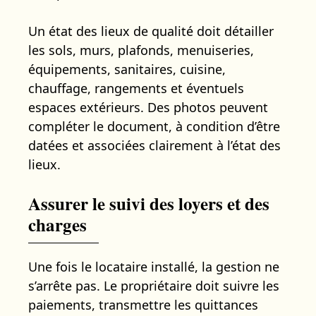
Un état des lieux de qualité doit détailler
les sols, murs, plafonds, menuiseries,
équipements, sanitaires, cuisine,
chauffage, rangements et éventuels
espaces extérieurs. Des photos peuvent
compléter le document, à condition d’être
datées et associées clairement à l’état des
lieux.
Assurer le suivi des loyers et des
charges
Une fois le locataire installé, la gestion ne
s’arrête pas. Le propriétaire doit suivre les
paiements, transmettre les quittances