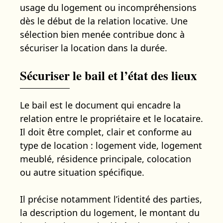
usage du logement ou incompréhensions
dès le début de la relation locative. Une
sélection bien menée contribue donc à
sécuriser la location dans la durée.
Sécuriser le bail et l’état des lieux
Le bail est le document qui encadre la
relation entre le propriétaire et le locataire.
Il doit être complet, clair et conforme au
type de location : logement vide, logement
meublé, résidence principale, colocation
ou autre situation spécifique.
Il précise notamment l’identité des parties,
la description du logement, le montant du