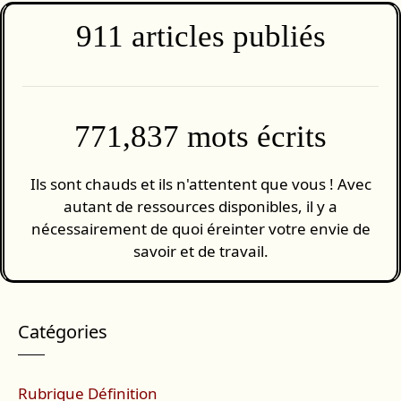
911
articles publiés
771,837 mots écrits
Ils sont chauds et ils n'attentent que vous ! Avec
autant de ressources disponibles, il y a
nécessairement de quoi éreinter votre envie de
savoir et de travail.
Catégories
Rubrique Définition