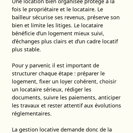
Une location bien organisée protège à la
fois le propriétaire et le locataire. Le
bailleur sécurise ses revenus, préserve son
bien et limite les litiges. Le locataire
bénéficie d’un logement mieux suivi,
d’échanges plus clairs et d’un cadre locatif
plus stable.
Pour y parvenir, il est important de
structurer chaque étape : préparer le
logement, fixer un loyer cohérent, choisir
un locataire sérieux, rédiger les
documents, suivre les paiements, anticiper
les travaux et rester attentif aux évolutions
réglementaires.
La gestion locative demande donc de la