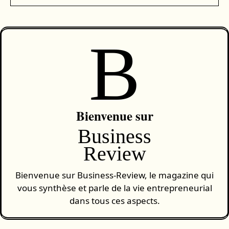
B
Bienvenue sur
Business
Review
Bienvenue sur Business-Review, le magazine qui
vous synthèse et parle de la vie entrepreneurial
dans tous ces aspects.