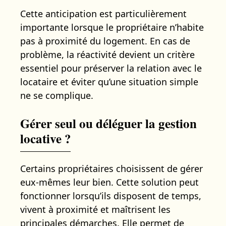
Cette anticipation est particulièrement
importante lorsque le propriétaire n’habite
pas à proximité du logement. En cas de
problème, la réactivité devient un critère
essentiel pour préserver la relation avec le
locataire et éviter qu’une situation simple
ne se complique.
Gérer seul ou déléguer la gestion
locative ?
Certains propriétaires choisissent de gérer
eux-mêmes leur bien. Cette solution peut
fonctionner lorsqu’ils disposent de temps,
vivent à proximité et maîtrisent les
principales démarches. Elle permet de