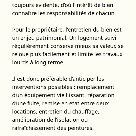
toujours évidente, d’où l’intérêt de bien
connaître les responsabilités de chacun.
Pour le propriétaire, l’entretien du bien est
un enjeu patrimonial. Un logement suivi
régulièrement conserve mieux sa valeur, se
reloue plus facilement et limite les travaux
lourds à long terme.
Il est donc préférable d’anticiper les
interventions possibles : remplacement
d’un équipement vieillissant, réparation
d’une fuite, remise en état entre deux
locations, entretien du chauffage,
amélioration de l’isolation ou
rafraîchissement des peintures.