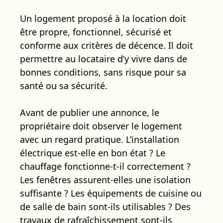
Un logement proposé à la location doit
être propre, fonctionnel, sécurisé et
conforme aux critères de décence. Il doit
permettre au locataire d’y vivre dans de
bonnes conditions, sans risque pour sa
santé ou sa sécurité.
Avant de publier une annonce, le
propriétaire doit observer le logement
avec un regard pratique. L’installation
électrique est-elle en bon état ? Le
chauffage fonctionne-t-il correctement ?
Les fenêtres assurent-elles une isolation
suffisante ? Les équipements de cuisine ou
de salle de bain sont-ils utilisables ? Des
travaux de rafraîchissement sont-ils