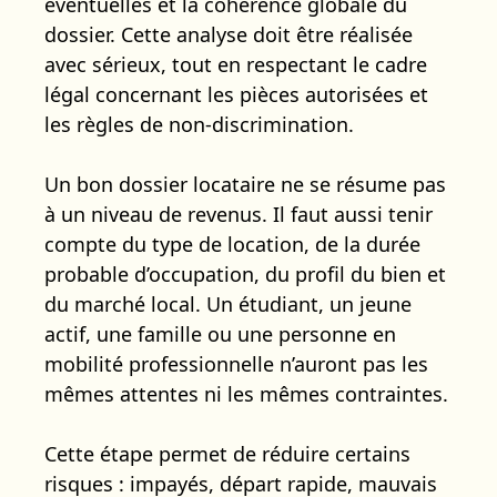
éventuelles et la cohérence globale du
dossier. Cette analyse doit être réalisée
avec sérieux, tout en respectant le cadre
légal concernant les pièces autorisées et
les règles de non-discrimination.
Un bon dossier locataire ne se résume pas
à un niveau de revenus. Il faut aussi tenir
compte du type de location, de la durée
probable d’occupation, du profil du bien et
du marché local. Un étudiant, un jeune
actif, une famille ou une personne en
mobilité professionnelle n’auront pas les
mêmes attentes ni les mêmes contraintes.
Cette étape permet de réduire certains
risques : impayés, départ rapide, mauvais