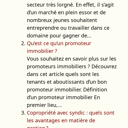
secteur très lorgné. En effet, il s’agit
d’un marché en plein essor et de
nombreux jeunes souhaitent
entreprendre ou travailler dans ce
domaine pour gagner de...
Qu’est ce qu’un promoteur
immobilier ?
Vous souhaitez en savoir plus sur les
promoteurs immobiliers ? Découvrez
dans cet article quels sont les
tenants et aboutissants d’un bon
promoteur immobilier. Définition
d’un promoteur immobilier En
premier lieu,...
Copropriété avec syndic : quels sont
les avantages en matière de