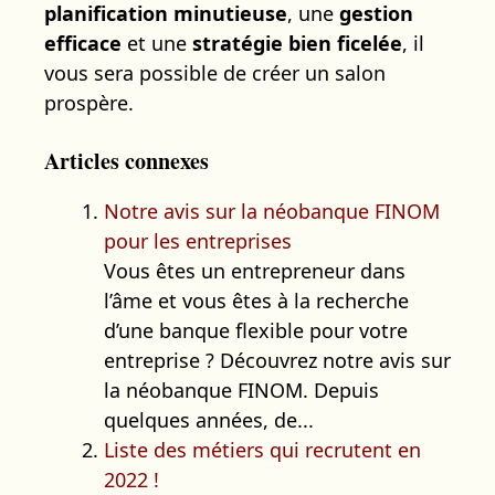
planification minutieuse
, une
gestion
efficace
et une
stratégie bien ficelée
, il
vous sera possible de créer un salon
prospère.
Articles connexes
Notre avis sur la néobanque FINOM
pour les entreprises
Vous êtes un entrepreneur dans
l’âme et vous êtes à la recherche
d’une banque flexible pour votre
entreprise ? Découvrez notre avis sur
la néobanque FINOM. Depuis
quelques années, de...
Liste des métiers qui recrutent en
2022 !