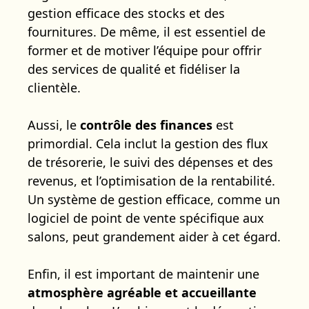
gestion efficace des stocks et des
fournitures. De même, il est essentiel de
former et de motiver l’équipe pour offrir
des services de qualité et fidéliser la
clientèle.
Aussi, le
contrôle des finances
est
primordial. Cela inclut la gestion des flux
de trésorerie, le suivi des dépenses et des
revenus, et l’optimisation de la rentabilité.
Un système de gestion efficace, comme un
logiciel de point de vente spécifique aux
salons, peut grandement aider à cet égard.
Enfin, il est important de maintenir une
atmosphère agréable et accueillante