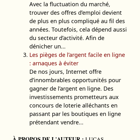
Avec la fluctuation du marché,
trouver des offres d’emploi devient
de plus en plus compliqué au fil des
années. Toutefois, cela dépend aussi
du secteur d’activité. Afin de
dénicher un...
Les pièges de l’argent facile en ligne
: arnaques à éviter
De nos jours, Internet offre
d’innombrables opportunités pour
gagner de l’argent en ligne. Des
investissements prometteurs aux
concours de loterie alléchants en
passant par les boutiques en ligne
prétendant vendre...
À PROPOS DE L'AUTEUR :
LUCAS