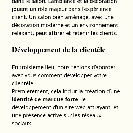
dans le salon. L’ambiance et la décoration
jouent un rôle majeur dans l’expérience
client. Un salon bien aménagé, avec une
décoration moderne et un environnement
relaxant, peut attirer et retenir les clients.
Développement de la clientèle
En troisième lieu, nous tenions d’aborder
avec vous comment développer votre
clientèle.
Premièrement, cela inclut la création d’une
identité de marque forte
, le
développement d’un site web attrayant, et
une présence active sur les réseaux
sociaux.