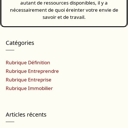
autant de ressources disponibles, il y a
nécessairement de quoi éreinter votre envie de
savoir et de travail.
Catégories
Rubrique Définition
Rubrique Entreprendre
Rubrique Entreprise
Rubrique Immobilier
Articles récents