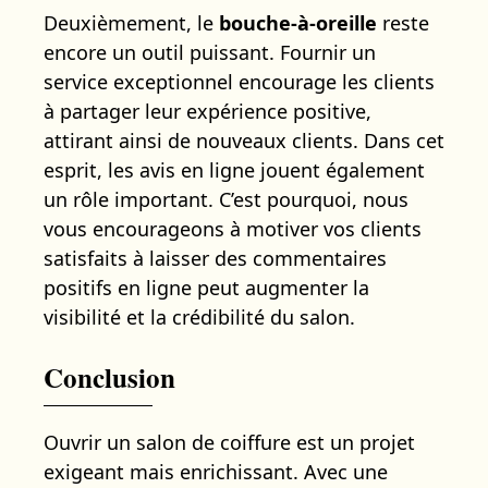
Deuxièmement, le
bouche-à-oreille
reste
encore un outil puissant. Fournir un
service exceptionnel encourage les clients
à partager leur expérience positive,
attirant ainsi de nouveaux clients. Dans cet
esprit, les avis en ligne jouent également
un rôle important. C’est pourquoi, nous
vous encourageons à motiver vos clients
satisfaits à laisser des commentaires
positifs en ligne peut augmenter la
visibilité et la crédibilité du salon.
Conclusion
Ouvrir un salon de coiffure est un projet
exigeant mais enrichissant. Avec une