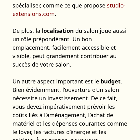
spécialiser, comme ce que propose
studio-
extensions.com
.
De plus, la
localisation
du salon joue aussi
un rôle prépondérant. Un bon
emplacement, facilement accessible et
visible, peut grandement contribuer au
succès de votre salon.
Un autre aspect important est le
budget
.
Bien évidemment, l’ouverture d’un salon
nécessite un investissement. De ce fait,
vous devez impérativement prévoir les
coûts liés à l’aménagement, l’achat de
matériel et les dépenses courantes comme
le loyer, les factures d’énergie et les