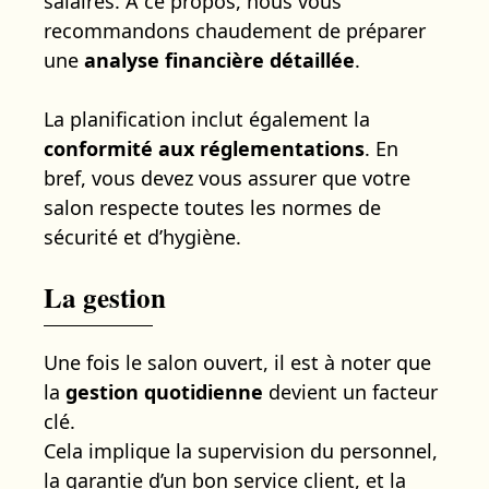
salaires. À ce propos, nous vous
recommandons chaudement de préparer
une
analyse financière détaillée
.
La planification inclut également la
conformité aux réglementations
. En
bref, vous devez vous assurer que votre
salon respecte toutes les normes de
sécurité et d’hygiène.
La gestion
Une fois le salon ouvert, il est à noter que
la
gestion quotidienne
devient un facteur
clé.
Cela implique la supervision du personnel,
la garantie d’un bon service client, et la