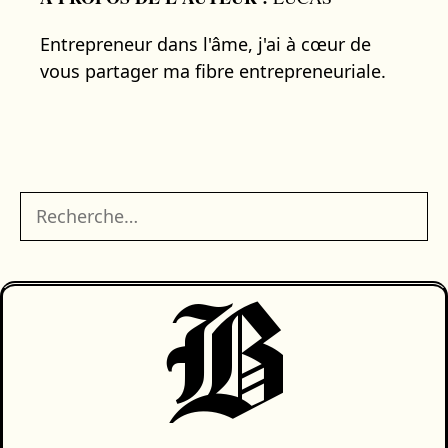
Entrepreneur dans l'âme, j'ai à cœur de
vous partager ma fibre entrepreneuriale.
Rechercher :
B