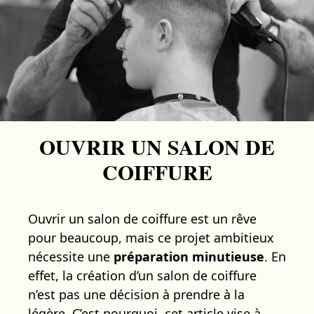
OUVRIR UN SALON DE
COIFFURE
Ouvrir un salon de coiffure est un rêve
pour beaucoup, mais ce projet ambitieux
nécessite une
préparation minutieuse
. En
effet, la création d’un salon de coiffure
n’est pas une décision à prendre à la
légère. C’est pourquoi, cet article vise à