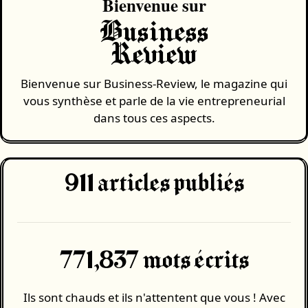
Bienvenue sur
Business
Review
Bienvenue sur Business-Review, le magazine qui
vous synthèse et parle de la vie entrepreneurial
dans tous ces aspects.
911
articles publiés
771,837 mots écrits
Ils sont chauds et ils n'attentent que vous ! Avec