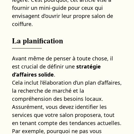
fournir un mini-guide pour ceux qui
envisagent d’ouvrir leur propre salon de
coiffure.
La planification
Avant même de penser à toute chose, il
est crucial de définir une
stratégie
d’affaires solide
.
Cela inclut l’élaboration d’un plan d’affaires,
la recherche de marché et la
compréhension des besoins locaux.
Assurément, vous devez identifier les
services que votre salon proposera, tout
en tenant compte des tendances actuelles.
Par exemple, pourquoi ne pas vous