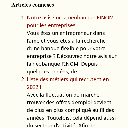
Articles connexes
Notre avis sur la néobanque FINOM
pour les entreprises
Vous êtes un entrepreneur dans
l’âme et vous êtes à la recherche
d’une banque flexible pour votre
entreprise ? Découvrez notre avis sur
la néobanque FINOM. Depuis
quelques années, de...
Liste des métiers qui recrutent en
2022 !
Avec la fluctuation du marché,
trouver des offres d’emploi devient
de plus en plus compliqué au fil des
années. Toutefois, cela dépend aussi
du secteur d’activité. Afin de