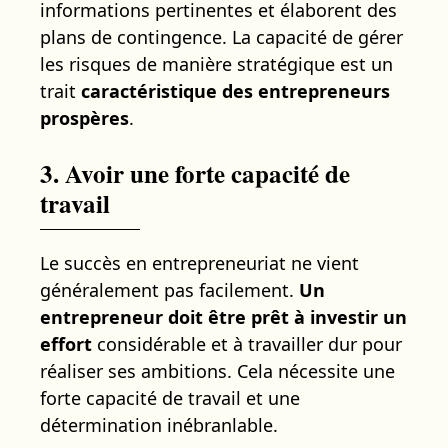
informations pertinentes et élaborent des
plans de contingence. La capacité de gérer
les risques de manière stratégique est un
trait
caractéristique des entrepreneurs
prospères
.
3. Avoir une forte capacité de
travail
Le succès en entrepreneuriat ne vient
généralement pas facilement.
Un
entrepreneur doit être prêt à investir un
effort
considérable et à travailler dur pour
réaliser ses ambitions. Cela nécessite une
forte capacité de travail et une
détermination inébranlable.