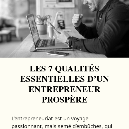
LES 7 QUALITÉS
ESSENTIELLES D’UN
ENTREPRENEUR
PROSPÈRE
L’entrepreneuriat est un voyage
passionnant, mais semé d’embûches, qui