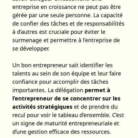
entreprise en croissance ne peut pas être
gérée par une seule personne. La capacité
de confier des tâches et de responsabilités
à d’autres est cruciale pour éviter le
surmenage et permettre à l’entreprise de
se développer.
Un bon entrepreneur sait identifier les
talents au sein de son équipe et leur faire
confiance pour accomplir des tâches
importantes. La délégation
permet à
l’entrepreneur de se concentrer sur les
activités stratégiques
et de prendre du
recul pour voir le tableau d’ensemble. C’est
un signe de maturité entrepreneuriale et
d’une gestion efficace des ressources.