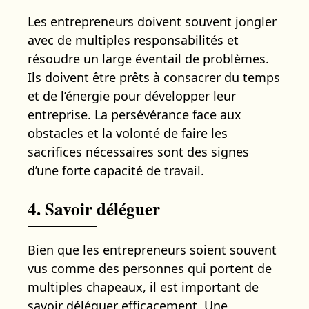
Les entrepreneurs doivent souvent jongler
avec de multiples responsabilités et
résoudre un large éventail de problèmes.
Ils doivent être prêts à consacrer du temps
et de l’énergie pour développer leur
entreprise. La persévérance face aux
obstacles et la volonté de faire les
sacrifices nécessaires sont des signes
d’une forte capacité de travail.
4. Savoir déléguer
Bien que les entrepreneurs soient souvent
vus comme des personnes qui portent de
multiples chapeaux, il est important de
savoir déléguer efficacement. Une