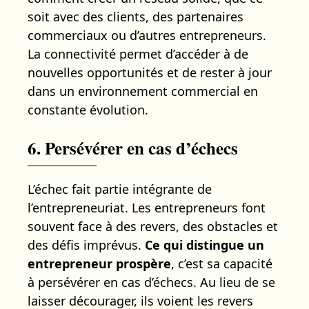
soit avec des clients, des partenaires
commerciaux ou d’autres entrepreneurs.
La connectivité permet d’accéder à de
nouvelles opportunités et de rester à jour
dans un environnement commercial en
constante évolution.
6. Persévérer en cas d’échecs
L’échec fait partie intégrante de
l’entrepreneuriat. Les entrepreneurs font
souvent face à des revers, des obstacles et
des défis imprévus.
Ce qui distingue un
entrepreneur prospère
, c’est sa capacité
à persévérer en cas d’échecs. Au lieu de se
laisser décourager, ils voient les revers