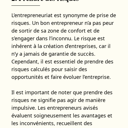
L’entrepreneuriat est synonyme de prise de
risques. Un bon entrepreneur n’a pas peur
de sortir de sa zone de confort et de
s’engager dans l’inconnu. Le risque est
inhérent à la création d’entreprises, car il
n’y a jamais de garantie de succès.
Cependant, il est essentiel de prendre des
risques calculés pour saisir des
opportunités et faire évoluer l’entreprise.
Il est important de noter que prendre des
risques ne signifie pas agir de manière
impulsive. Les entrepreneurs avisés
évaluent soigneusement les avantages et
les inconvénients, recueillent des