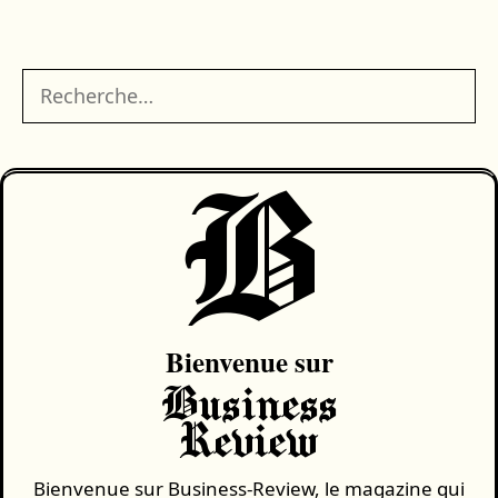
Rechercher :
B
Bienvenue sur
Business
Review
Bienvenue sur Business-Review, le magazine qui