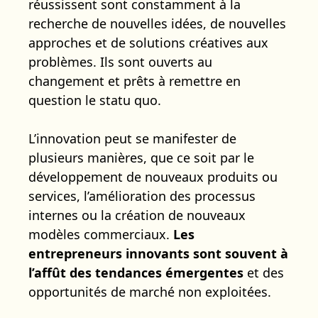
réussissent sont constamment à la
recherche de nouvelles idées, de nouvelles
approches et de solutions créatives aux
problèmes. Ils sont ouverts au
changement et prêts à remettre en
question le statu quo.
L’innovation peut se manifester de
plusieurs manières, que ce soit par le
développement de nouveaux produits ou
services, l’amélioration des processus
internes ou la création de nouveaux
modèles commerciaux.
Les
entrepreneurs innovants sont souvent à
l’affût des tendances émergentes
et des
opportunités de marché non exploitées.