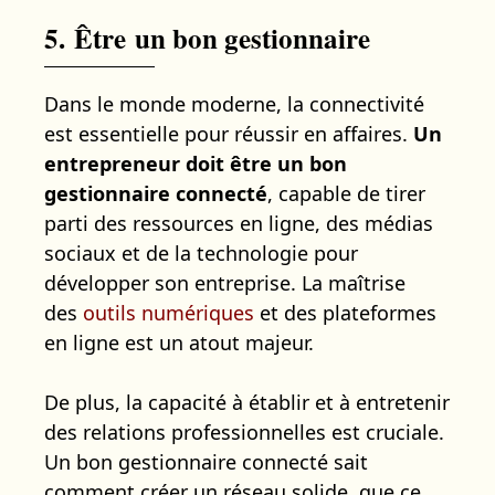
5.
Être
un bon gestionnaire
Dans le monde moderne, la connectivité
est essentielle pour réussir en affaires.
Un
entrepreneur doit être un bon
gestionnaire connecté
, capable de tirer
parti des ressources en ligne, des médias
sociaux et de la technologie pour
développer son entreprise. La maîtrise
des
outils numériques
et des plateformes
en ligne est un atout majeur.
De plus, la capacité à établir et à entretenir
des relations professionnelles est cruciale.
Un bon gestionnaire connecté sait
comment créer un réseau solide, que ce