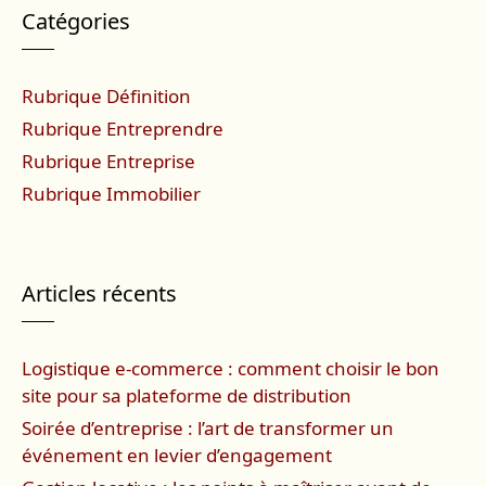
Catégories
Rubrique Définition
Rubrique Entreprendre
Rubrique Entreprise
Rubrique Immobilier
Articles récents
Logistique e-commerce : comment choisir le bon
site pour sa plateforme de distribution
Soirée d’entreprise : l’art de transformer un
événement en levier d’engagement