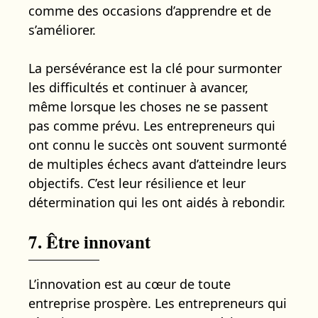
comme des occasions d’apprendre et de
s’améliorer.
La persévérance est la clé pour surmonter
les difficultés et continuer à avancer,
même lorsque les choses ne se passent
pas comme prévu. Les entrepreneurs qui
ont connu le succès ont souvent surmonté
de multiples échecs avant d’atteindre leurs
objectifs. C’est leur résilience et leur
détermination qui les ont aidés à rebondir.
7. Être innovant
L’innovation est au cœur de toute
entreprise prospère. Les entrepreneurs qui