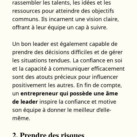
rassembler les talents, les idées et les
ressources pour atteindre des objectifs
communs. Ils incarnent une vision claire,
offrant à leur équipe un cap à suivre.
Un bon leader est également capable de
prendre des décisions difficiles et de gérer
les situations tendues. La confiance en soi
et la capacité à communiquer efficacement
sont des atouts précieux pour influencer
positivement les autres. En fin de compte,
un
entrepreneur qui possède une âme
de leader
inspire la confiance et motive
son équipe à donner le meilleur d’elle-
même.
2. Prendre des risques