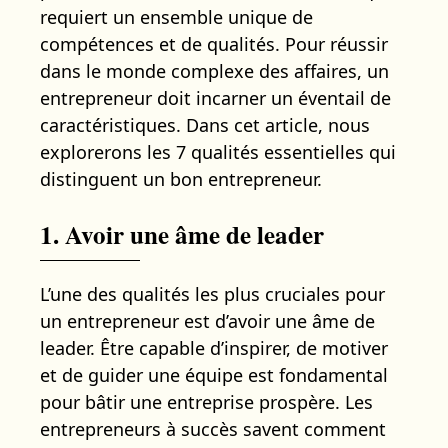
requiert un ensemble unique de
compétences et de qualités. Pour réussir
dans le monde complexe des affaires, un
entrepreneur doit incarner un éventail de
caractéristiques. Dans cet article, nous
explorerons les 7 qualités essentielles qui
distinguent un bon entrepreneur.
1. Avoir une âme de leader
L’une des qualités les plus cruciales pour
un entrepreneur est d’avoir une âme de
leader. Être capable d’inspirer, de motiver
et de guider une équipe est fondamental
pour bâtir une entreprise prospère. Les
entrepreneurs à succès savent comment