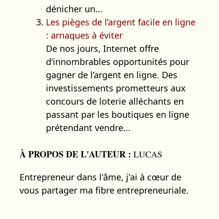
dénicher un...
Les pièges de l’argent facile en ligne
: arnaques à éviter
De nos jours, Internet offre
d’innombrables opportunités pour
gagner de l’argent en ligne. Des
investissements prometteurs aux
concours de loterie alléchants en
passant par les boutiques en ligne
prétendant vendre...
À PROPOS DE L'AUTEUR :
LUCAS
Entrepreneur dans l'âme, j'ai à cœur de
vous partager ma fibre entrepreneuriale.