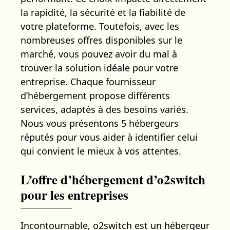
la rapidité, la sécurité et la fiabilité de
votre plateforme. Toutefois, avec les
nombreuses offres disponibles sur le
marché, vous pouvez avoir du mal à
trouver la solution idéale pour votre
entreprise. Chaque fournisseur
d’hébergement propose différents
services, adaptés à des besoins variés.
Nous vous présentons 5 hébergeurs
réputés pour vous aider à identifier celui
qui convient le mieux à vos attentes.
L’offre d’hébergement d’o2switch
pour les entreprises
Incontournable, o2switch est un hébergeur