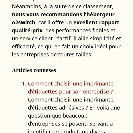
Néanmoins, à la suite de ce classement,
nous vous recommandons l’hébergeur
o2switch
, car il offre un
excellent rapport
qualité-prix
, des performances fiables et
un service client réactif. Il allie simplicité et
efficacité, ce qui en fait un choix idéal pour
les entreprises de toutes tailles.
Articles connexes
Comment choisir une imprimante
d’étiquettes pour son entreprise ?
Comment choisir une imprimante
d’étiquettes adhésives ? En voilà une
question que beaucoup
d’entreprises se posent. Servant à
identifier un produit, ou divers