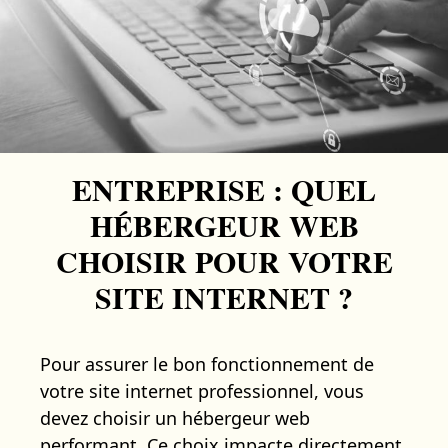
ENTREPRISE : QUEL
HÉBERGEUR WEB
CHOISIR POUR VOTRE
SITE INTERNET ?
Pour assurer le bon fonctionnement de
votre site internet professionnel, vous
devez choisir un hébergeur web
performant. Ce choix impacte directement