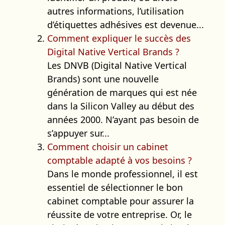
autres informations, l’utilisation
d’étiquettes adhésives est devenue...
Comment expliquer le succès des
Digital Native Vertical Brands ?
Les DNVB (Digital Native Vertical
Brands) sont une nouvelle
génération de marques qui est née
dans la Silicon Valley au début des
années 2000. N’ayant pas besoin de
s’appuyer sur...
Comment choisir un cabinet
comptable adapté à vos besoins ?
Dans le monde professionnel, il est
essentiel de sélectionner le bon
cabinet comptable pour assurer la
réussite de votre entreprise. Or, le