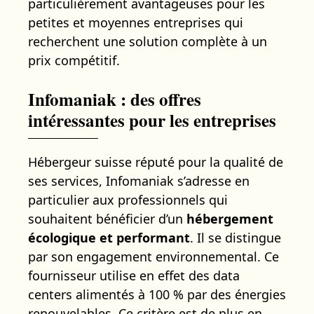
particulièrement avantageuses pour les
petites et moyennes entreprises qui
recherchent une solution complète à un
prix compétitif.
Infomaniak : des offres
intéressantes pour les entreprises
Hébergeur suisse réputé pour la qualité de
ses services, Infomaniak s’adresse en
particulier aux professionnels qui
souhaitent bénéficier d’un
hébergement
écologique et performant
. Il se distingue
par son engagement environnemental. Ce
fournisseur utilise en effet des data
centers alimentés à 100 % par des énergies
renouvelables. Ce critère est de plus en