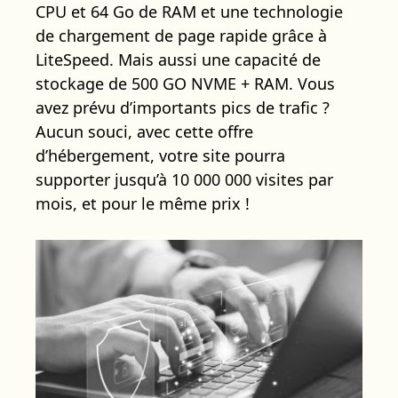
CPU et 64 Go de RAM et une technologie
de chargement de page rapide grâce à
LiteSpeed. Mais aussi une capacité de
stockage de 500 GO NVME + RAM. Vous
avez prévu d’importants pics de trafic ?
Aucun souci, avec cette offre
d’hébergement, votre site pourra
supporter jusqu’à 10 000 000 visites par
mois, et pour le même prix !