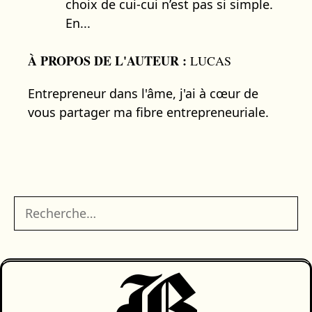
choix de cui-cui n’est pas si simple.
En...
À PROPOS DE L'AUTEUR :
LUCAS
Entrepreneur dans l'âme, j'ai à cœur de
vous partager ma fibre entrepreneuriale.
Rechercher :