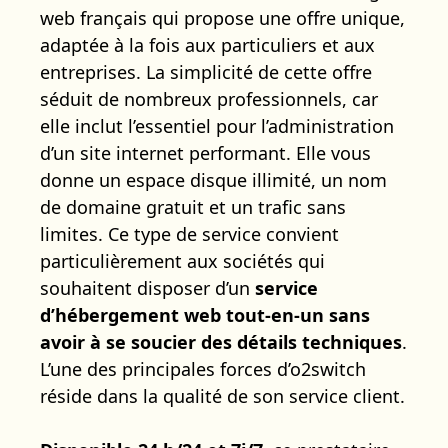
web français qui propose une offre unique,
adaptée à la fois aux particuliers et aux
entreprises. La simplicité de cette offre
séduit de nombreux professionnels, car
elle inclut l’essentiel pour l’administration
d’un site internet performant. Elle vous
donne un espace disque illimité, un nom
de domaine gratuit et un trafic sans
limites. Ce type de service convient
particulièrement aux sociétés qui
souhaitent disposer d’un
service
d’hébergement web tout-en-un sans
avoir à se soucier des détails techniques
.
L’une des principales forces d’o2switch
réside dans la qualité de son service client.