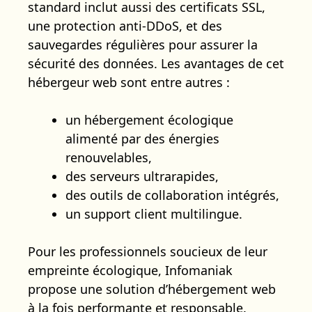
standard inclut aussi des certificats SSL,
une protection anti-DDoS, et des
sauvegardes régulières pour assurer la
sécurité des données. Les avantages de cet
hébergeur web sont entre autres :
un hébergement écologique
alimenté par des énergies
renouvelables,
des serveurs ultrarapides,
des outils de collaboration intégrés,
un support client multilingue.
Pour les professionnels soucieux de leur
empreinte écologique, Infomaniak
propose une solution d’hébergement web
à la fois performante et responsable.