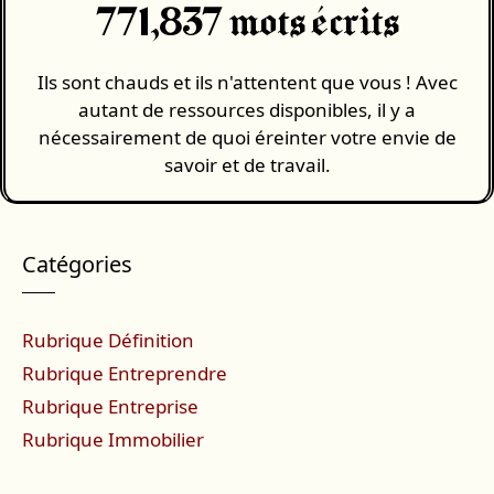
771,837 mots écrits
Ils sont chauds et ils n'attentent que vous ! Avec
autant de ressources disponibles, il y a
nécessairement de quoi éreinter votre envie de
savoir et de travail.
Catégories
Rubrique Définition
Rubrique Entreprendre
Rubrique Entreprise
Rubrique Immobilier