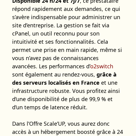
Disponible 24 h/24 et 7j/7
, ce prestataire
répond rapidement aux demandes, ce qui
s’avère indispensable pour administrer un
site d’entreprise. La gestion se fait via
cPanel, un outil reconnu pour son
intuitivité et ses fonctionnalités. Cela
permet une prise en main rapide, même si
vous n’avez pas de connaissances
avancées. Les performances d’
o2switch
sont également au rendez-vous,
grâce à
des serveurs localisés en France
et une
infrastructure robuste. Vous profitez ainsi
d’une disponibilité de plus de 99,9 % et
d’un temps de latence réduit.
Dans l’Offre Scale’UP, vous aurez donc
accès à un hébergement boosté grâce à 24