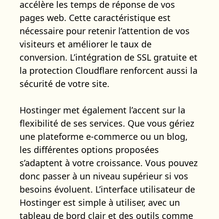
accélère les temps de réponse de vos
pages web. Cette caractéristique est
nécessaire pour retenir l’attention de vos
visiteurs et améliorer le taux de
conversion. L’intégration de SSL gratuite et
la protection Cloudflare renforcent aussi la
sécurité de votre site.
Hostinger met également l’accent sur la
flexibilité de ses services. Que vous gériez
une plateforme e-commerce ou un blog,
les différentes options proposées
s’adaptent à votre croissance. Vous pouvez
donc passer à un niveau supérieur si vos
besoins évoluent. L’interface utilisateur de
Hostinger est simple à utiliser, avec un
tableau de bord clair et des outils comme