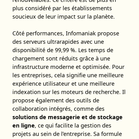
plus considéré par les établissements
soucieux de leur impact sur la planète.
Côté performances, Infomaniak propose
des serveurs ultrarapides avec une
disponibilité de 99,99 %. Les temps de
chargement sont réduits grâce à une
infrastructure moderne et optimisée. Pour
les entreprises, cela signifie une meilleure
expérience utilisateur et une meilleure
indexation sur les moteurs de recherche. Il
propose également des outils de
collaboration intégrés, comme des
solutions de messagerie et de stockage
en ligne
, ce qui facilite la gestion des
projets au sein de l’entreprise. Sa formule