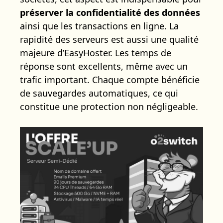
préserver la confidentialité des données
ainsi que les transactions en ligne. La
rapidité des serveurs est aussi une qualité
majeure d’EasyHoster. Les temps de
réponse sont excellents, même avec un
trafic important. Chaque compte bénéficie
de sauvegardes automatiques, ce qui
constitue une protection non négligeable.