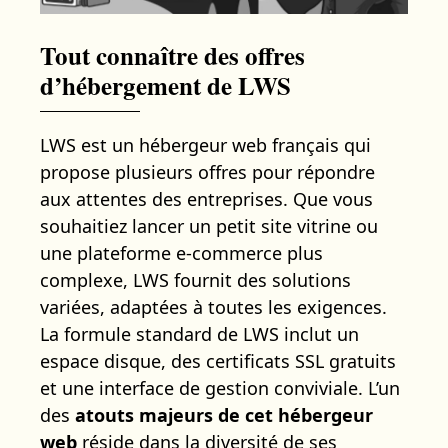
Tout connaître des offres
d’hébergement de LWS
LWS est un hébergeur web français qui
propose plusieurs offres pour répondre
aux attentes des entreprises. Que vous
souhaitiez lancer un petit site vitrine ou
une plateforme e-commerce plus
complexe, LWS fournit des solutions
variées, adaptées à toutes les exigences.
La formule standard de LWS inclut un
espace disque, des certificats SSL gratuits
et une interface de gestion conviviale. L’un
des
atouts majeurs de cet hébergeur
web
réside dans la diversité de ses