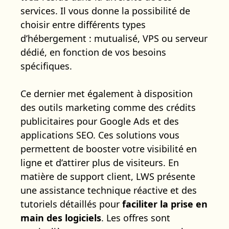
services. Il vous donne la possibilité de
choisir entre différents types
d’hébergement : mutualisé, VPS ou serveur
dédié, en fonction de vos besoins
spécifiques.
Ce dernier met également à disposition
des outils marketing comme des crédits
publicitaires pour Google Ads et des
applications SEO. Ces solutions vous
permettent de booster votre visibilité en
ligne et d’attirer plus de visiteurs. En
matière de support client, LWS présente
une assistance technique réactive et des
tutoriels détaillés pour
faciliter la prise en
main des logiciels
. Les offres sont