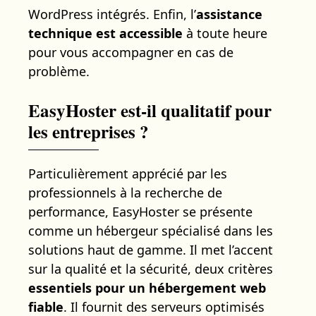
WordPress intégrés. Enfin, l’
assistance
technique est accessible
à toute heure
pour vous accompagner en cas de
problème.
EasyHoster est-il qualitatif pour
les entreprises ?
Particulièrement apprécié par les
professionnels à la recherche de
performance, EasyHoster se présente
comme un hébergeur spécialisé dans les
solutions haut de gamme. Il met l’accent
sur la qualité et la sécurité, deux critères
essentiels pour un hébergement web
fiable
. Il fournit des serveurs optimisés