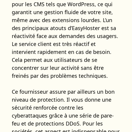
pour les CMS tels que WordPress, ce qui
garantit une gestion fluide de votre site,
même avec des extensions lourdes. L’un
des principaux atouts d’EasyHoster est sa
réactivité face aux demandes des usagers.
Le service client est très réactif et
intervient rapidement en cas de besoin.
Cela permet aux utilisateurs de se
concentrer sur leur activité sans être
freinés par des problèmes techniques.
Ce fournisseur assure par ailleurs un bon
niveau de protection. Il vous donne une
sécurité renforcée contre les
cyberattaques grâce à une série de pare-
feu et de protections DDoS. Pour les
sociétés, cet aspect est indispensable pour