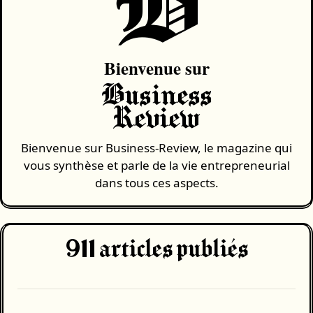
B
Bienvenue sur
Business
Review
Bienvenue sur Business-Review, le magazine qui
vous synthèse et parle de la vie entrepreneurial
dans tous ces aspects.
911
articles publiés