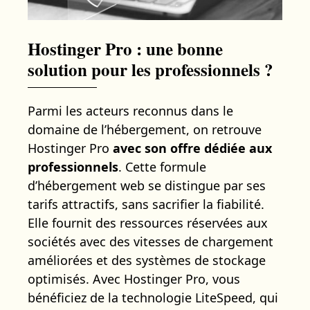
Hostinger Pro : une bonne
solution pour les professionnels ?
Parmi les acteurs reconnus dans le
domaine de l’hébergement, on retrouve
Hostinger Pro
avec son offre dédiée aux
professionnels
. Cette formule
d’hébergement web se distingue par ses
tarifs attractifs, sans sacrifier la fiabilité.
Elle fournit des ressources réservées aux
sociétés avec des vitesses de chargement
améliorées et des systèmes de stockage
optimisés. Avec Hostinger Pro, vous
bénéficiez de la technologie LiteSpeed, qui