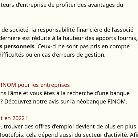
ateurs d’entreprise de profiter des avantages du
de société, la responsabilité financière de l’associé
 dernière est réduite à la hauteur des apports fournis,
ns personnels
. Ceux-ci ne sont pas pris en compte
ifficultés ou en cas d’erreurs de gestion.
FINOM pour les entreprises
ns l’âme et vous êtes à la recherche d’une banque
e ? Découvrez notre avis sur la néobanque FINOM.
.
t en 2022 !
, trouver des offres d’emploi devient de plus en plus
outefois, cela dépend aussi du secteur d’activité. Afi