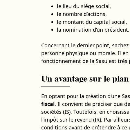
le lieu du siège social,
le nombre d’actions,
le montant du capital social,
la nomination d’un président.
Concernant le dernier point, sachez 
personne physique ou morale. Il en r
fonctionnement de la Sasu est très p
Un avantage sur le plan 
En optant pour la création d’une Sas
fiscal
. Il convient de préciser que d
sociétés (IS). Toutefois, en choisiss
l’impôt sur le revenu (IR). Par aill
conditions avant de prétendre à ce pr