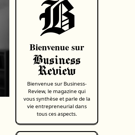
B
Bienvenue sur
Business
Review
Bienvenue sur Business-
Review, le magazine qui
vous synthèse et parle de la
vie entrepreneurial dans
tous ces aspects.