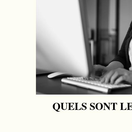
QUELS SONT L