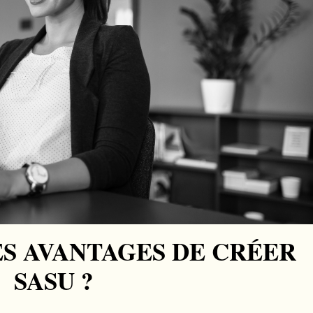
ES AVANTAGES DE CRÉER
SASU ?