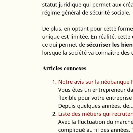
statut juridique qui permet aux cré
régime général de sécurité sociale.
De plus, en optant pour cette forme 
unique est limitée. En réalité, cette
ce qui permet de
sécuriser les bie
lorsque la société va connaître des d
Articles connexes
Notre avis sur la néobanque 
Vous êtes un entrepreneur da
flexible pour votre entrepris
Depuis quelques années, de..
Liste des métiers qui recruten
Avec la fluctuation du marché
compliqué au fil des années. T