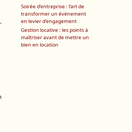
Soirée d’entreprise : l’art de
transformer un événement
,
en levier d’engagement
Gestion locative : les points à
maîtriser avant de mettre un
bien en location
n