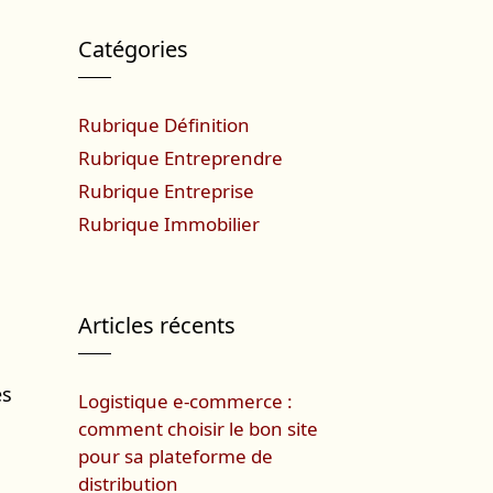
Catégories
Rubrique Définition
Rubrique Entreprendre
Rubrique Entreprise
Rubrique Immobilier
Articles récents
es
Logistique e-commerce :
comment choisir le bon site
pour sa plateforme de
distribution