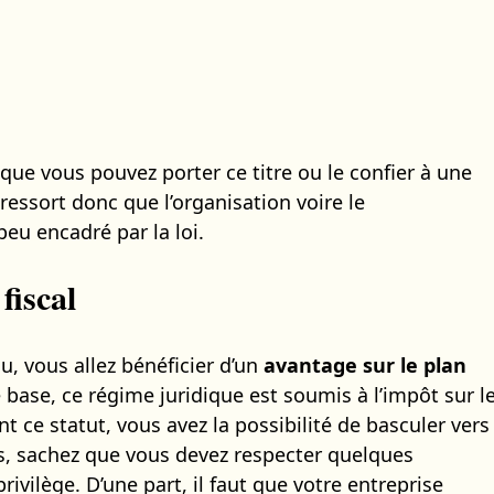
que vous pouvez porter ce titre ou le confier à une
essort donc que l’organisation voire le
eu encadré par la loi.
fiscal
u, vous allez bénéficier d’un
avantage sur le plan
e base, ce régime juridique est soumis à l’impôt sur l
ant ce statut, vous avez la possibilité de basculer vers
eurs, sachez que vous devez respecter quelques
ivilège. D’une part, il faut que votre entreprise