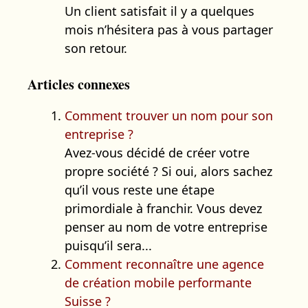
Un client satisfait il y a quelques
mois n’hésitera pas à vous partager
son retour.
Articles connexes
Comment trouver un nom pour son
entreprise ?
Avez-vous décidé de créer votre
propre société ? Si oui, alors sachez
qu’il vous reste une étape
primordiale à franchir. Vous devez
penser au nom de votre entreprise
puisqu’il sera...
Comment reconnaître une agence
de création mobile performante
Suisse ?