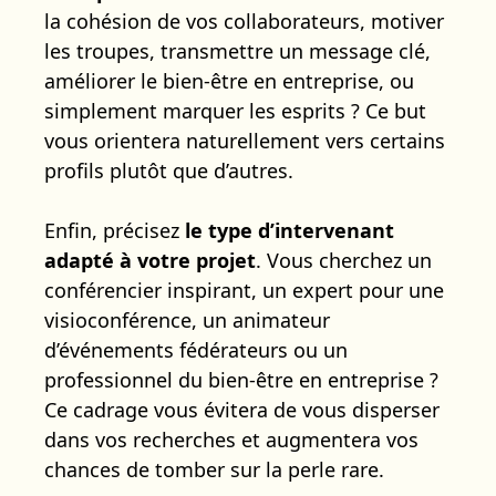
la cohésion de vos collaborateurs, motiver
les troupes, transmettre un message clé,
améliorer le bien-être en entreprise, ou
simplement marquer les esprits ? Ce but
vous orientera naturellement vers certains
profils plutôt que d’autres.
Enfin, précisez
le type d’intervenant
adapté à votre projet
. Vous cherchez un
conférencier inspirant, un expert pour une
visioconférence, un animateur
d’événements fédérateurs ou un
professionnel du bien-être en entreprise ?
Ce cadrage vous évitera de vous disperser
dans vos recherches et augmentera vos
chances de tomber sur la perle rare.