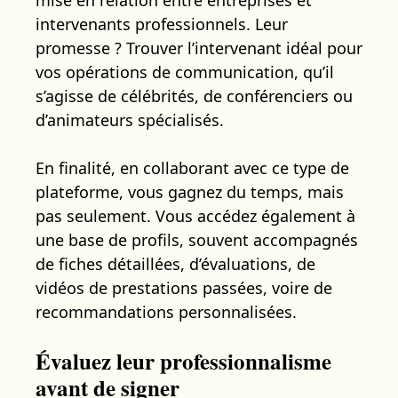
intervenants professionnels. Leur
promesse ? Trouver l’intervenant idéal pour
vos opérations de communication, qu’il
s’agisse de célébrités, de conférenciers ou
d’animateurs spécialisés.
En finalité, en collaborant avec ce type de
plateforme, vous gagnez du temps, mais
pas seulement. Vous accédez également à
une base de profils, souvent accompagnés
de fiches détaillées, d’évaluations, de
vidéos de prestations passées, voire de
recommandations personnalisées.
Évaluez leur professionnalisme
avant de signer