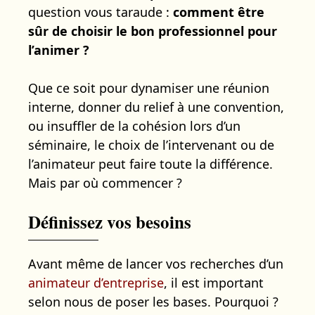
question vous taraude :
comment être
sûr de choisir le bon professionnel pour
l’animer ?
Que ce soit pour dynamiser une réunion
interne, donner du relief à une convention,
ou insuffler de la cohésion lors d’un
séminaire, le choix de l’intervenant ou de
l’animateur peut faire toute la différence.
Mais par où commencer ?
Définissez vos besoins
Avant même de lancer vos recherches d’un
animateur d’entreprise
, il est important
selon nous de poser les bases. Pourquoi ?