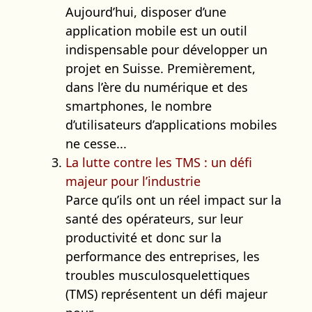
Aujourd’hui, disposer d’une
application mobile est un outil
indispensable pour développer un
projet en Suisse. Premièrement,
dans l’ère du numérique et des
smartphones, le nombre
d’utilisateurs d’applications mobiles
ne cesse...
La lutte contre les TMS : un défi
majeur pour l’industrie
Parce qu’ils ont un réel impact sur la
santé des opérateurs, sur leur
productivité et donc sur la
performance des entreprises, les
troubles musculosquelettiques
(TMS) représentent un défi majeur