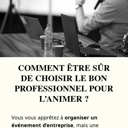
COMMENT ÊTRE SÛR
DE CHOISIR LE BON
PROFESSIONNEL POUR
L’ANIMER ?
Vous vous apprêtez à
organiser un
événement d’entreprise
, mais une