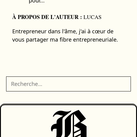
pour...
À PROPOS DE L'AUTEUR :
LUCAS
Entrepreneur dans l'âme, j'ai à cœur de
vous partager ma fibre entrepreneuriale.
Rechercher :
B