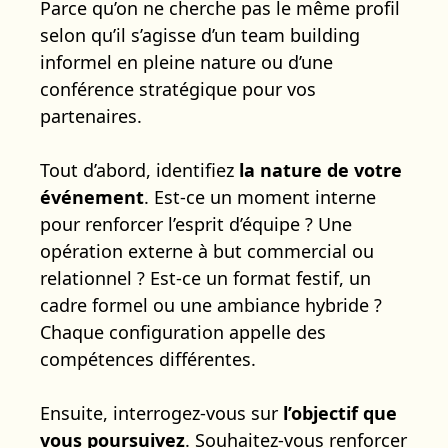
Parce qu’on ne cherche pas le même profil
selon qu’il s’agisse d’un team building
informel en pleine nature ou d’une
conférence stratégique pour vos
partenaires.
Tout d’abord, identifiez
la nature de votre
événement
. Est-ce un moment interne
pour renforcer l’esprit d’équipe ? Une
opération externe à but commercial ou
relationnel ? Est-ce un format festif, un
cadre formel ou une ambiance hybride ?
Chaque configuration appelle des
compétences différentes.
Ensuite, interrogez-vous sur
l’objectif que
vous poursuivez
. Souhaitez-vous renforcer