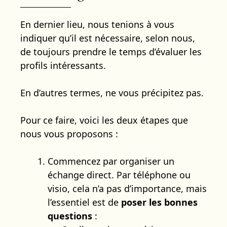
En dernier lieu, nous tenions à vous
indiquer qu’il est nécessaire, selon nous,
de toujours prendre le temps d’évaluer les
profils intéressants.
En d’autres termes, ne vous précipitez pas.
Pour ce faire, voici les deux étapes que
nous vous proposons :
Commencez par organiser un
échange direct. Par téléphone ou
visio, cela n’a pas d’importance, mais
l’essentiel est de
poser les bonnes
questions
: