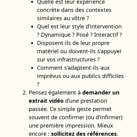
Quelle est leur expérience
concrète dans des contextes
similaires au vôtre ?
Quel est leur style d’intervention
? Dynamique ? Posé ? Interactif ?
Disposent-ils de leur propre
matériel ou doivent-ils s’appuyer
sur vos infrastructures ?
Comment s’adaptent-ils aux
imprévus ou aux publics difficiles
?
Pensez également à
demander un
extrait vidéo
d’une prestation
passée. Ce simple geste permet
souvent de confirmer (ou d’infirmer)
une première impression. Mieux
encore :
sollicitez des références
.