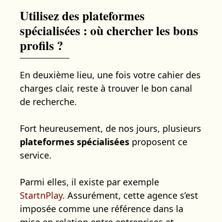
Utilisez des plateformes
spécialisées : où chercher les bons
profils ?
En deuxième lieu, une fois votre cahier des
charges clair, reste à trouver le bon canal
de recherche.
Fort heureusement, de nos jours, plusieurs
plateformes spécialisées
proposent ce
service.
Parmi elles, il existe par exemple
StartnPlay
. Assurément, cette agence s’est
imposée comme une référence dans la
mise en relation entre entreprises et