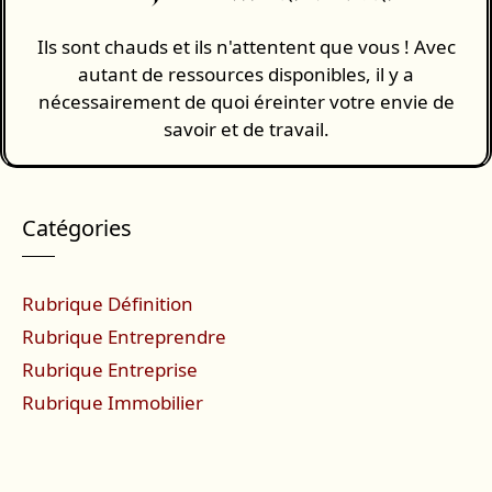
Ils sont chauds et ils n'attentent que vous ! Avec
autant de ressources disponibles, il y a
nécessairement de quoi éreinter votre envie de
savoir et de travail.
Catégories
Rubrique Définition
Rubrique Entreprendre
Rubrique Entreprise
Rubrique Immobilier