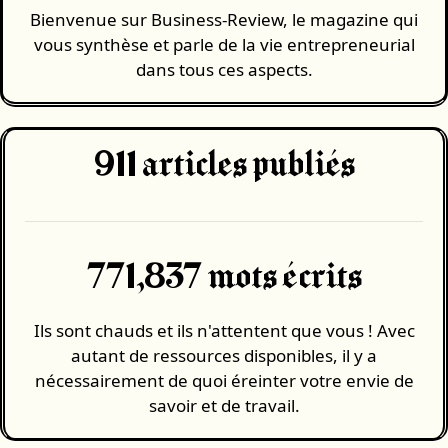
Bienvenue sur Business-Review, le magazine qui
vous synthèse et parle de la vie entrepreneurial
dans tous ces aspects.
911
articles publiés
771,837 mots écrits
Ils sont chauds et ils n'attentent que vous ! Avec
autant de ressources disponibles, il y a
nécessairement de quoi éreinter votre envie de
savoir et de travail.