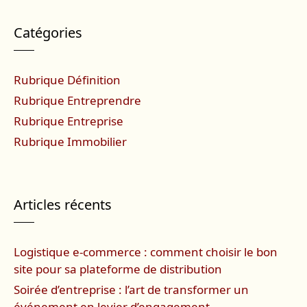
Catégories
Rubrique Définition
Rubrique Entreprendre
Rubrique Entreprise
Rubrique Immobilier
Articles récents
Logistique e-commerce : comment choisir le bon
site pour sa plateforme de distribution
Soirée d’entreprise : l’art de transformer un
événement en levier d’engagement