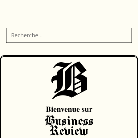
Rechercher :
B
Bienvenue sur
Business
Review