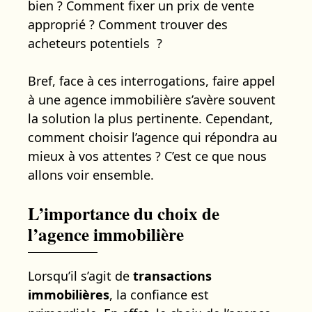
bien ? Comment fixer un prix de vente
approprié ? Comment trouver des
acheteurs potentiels ?
Bref, face à ces interrogations, faire appel
à une agence immobilière s’avère souvent
la solution la plus pertinente. Cependant,
comment choisir l’agence qui répondra au
mieux à vos attentes ? C’est ce que nous
allons voir ensemble.
L’importance du choix de
l’agence immobilière
Lorsqu’il s’agit de
transactions
immobilières
, la confiance est