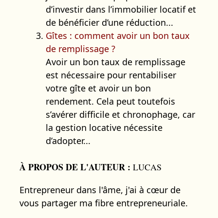
d’investir dans l’immobilier locatif et
de bénéficier d’une réduction...
Gîtes : comment avoir un bon taux
de remplissage ?
Avoir un bon taux de remplissage
est nécessaire pour rentabiliser
votre gîte et avoir un bon
rendement. Cela peut toutefois
s’avérer difficile et chronophage, car
la gestion locative nécessite
d’adopter...
À PROPOS DE L'AUTEUR :
LUCAS
Entrepreneur dans l'âme, j'ai à cœur de
vous partager ma fibre entrepreneuriale.