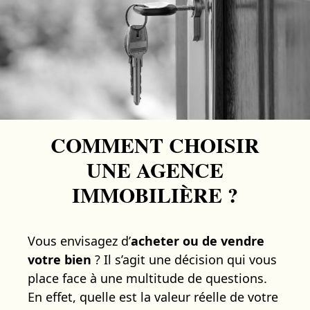
COMMENT CHOISIR
UNE AGENCE
IMMOBILIÈRE ?
Vous envisagez d’
acheter ou de vendre
votre bien
? Il s’agit une décision qui vous
place face à une multitude de questions.
En effet, quelle est la valeur réelle de votre