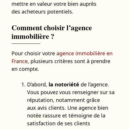
mettre en valeur votre bien auprès
des acheteurs potentiels.
Comment choisir l’agence
immobilière ?
Pour choisir votre
agence immobilière en
France
, plusieurs critères sont à prendre
en compte.
D’abord,
la notoriété
de l’agence.
Vous pouvez vous renseigner sur sa
réputation, notamment grâce
aux avis clients. Une agence bien
notée rassure et témoigne de la
satisfaction de ses clients