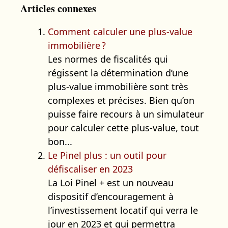
Articles connexes
Comment calculer une plus-value
immobilière ?
Les normes de fiscalités qui
régissent la détermination d’une
plus-value immobilière sont très
complexes et précises. Bien qu’on
puisse faire recours à un simulateur
pour calculer cette plus-value, tout
bon...
Le Pinel plus : un outil pour
défiscaliser en 2023
La Loi Pinel + est un nouveau
dispositif d’encouragement à
l’investissement locatif qui verra le
jour en 2023 et qui permettra