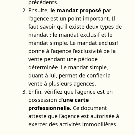
précédents.
Ensuite,
le mandat proposé
par
l’agence est un point important. Il
faut savoir qu’il existe deux types de
mandat : le mandat exclusif et le
mandat simple. Le mandat exclusif
donne à l’agence l’exclusivité de la
vente pendant une période
déterminée. Le mandat simple,
quant à lui, permet de confier la
vente à plusieurs agences.
Enfin, vérifiez que l’agence est en
possession d’
une carte
professionnelle.
Ce document
atteste que l’agence est autorisée à
exercer des activités immobilières.