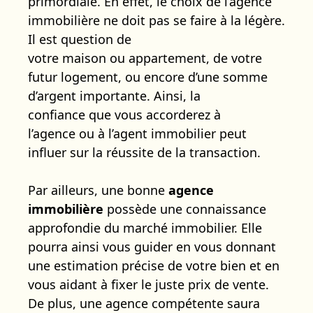
primordiale. En effet, le choix de l’agence
immobilière ne doit pas se faire à la légère.
Il est question de
votre maison ou appartement, de votre
futur logement, ou encore d’une somme
d’argent importante. Ainsi, la
confiance que vous accorderez à
l’agence ou à l’agent immobilier peut
influer sur la réussite de la transaction.
Par ailleurs, une bonne
agence
immobilière
possède une connaissance
approfondie du marché immobilier. Elle
pourra ainsi vous guider en vous donnant
une estimation précise de votre bien et en
vous aidant à fixer le juste prix de vente.
De plus, une agence compétente saura