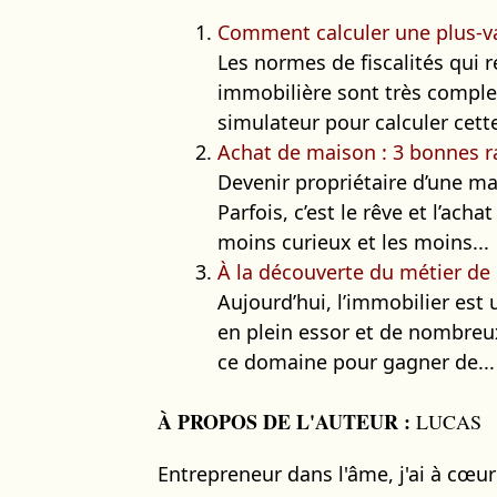
Comment calculer une plus-va
Les normes de fiscalités qui 
immobilière sont très complex
simulateur pour calculer cette
Achat de maison : 3 bonnes r
Devenir propriétaire d’une ma
Parfois, c’est le rêve et l’ach
moins curieux et les moins...
À la découverte du métier de
Aujourd’hui, l’immobilier est u
en plein essor et de nombreu
ce domaine pour gagner de...
À PROPOS DE L'AUTEUR :
LUCAS
Entrepreneur dans l'âme, j'ai à cœu