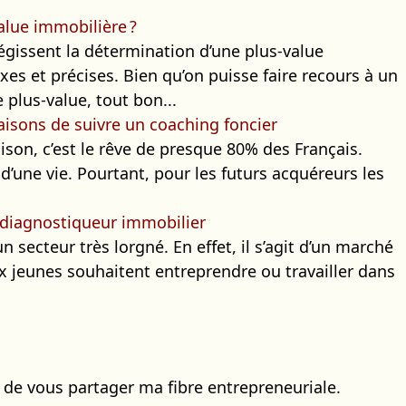
lue immobilière ?
régissent la détermination d’une plus-value
es et précises. Bien qu’on puisse faire recours à un
 plus-value, tout bon...
aisons de suivre un coaching foncier
ison, c’est le rêve de presque 80% des Français.
at d’une vie. Pourtant, pour les futurs acquéreurs les
 diagnostiqueur immobilier
n secteur très lorgné. En effet, il s’agit d’un marché
x jeunes souhaitent entreprendre ou travailler dans
r de vous partager ma fibre entrepreneuriale.