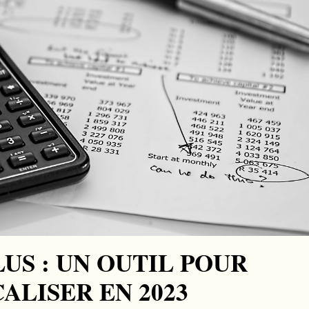
LUS : UN OUTIL POUR
ALISER EN 2023