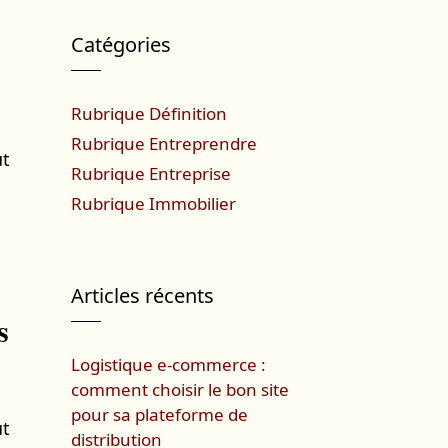
Catégories
Rubrique Définition
Rubrique Entreprendre
ut
Rubrique Entreprise
Rubrique Immobilier
Articles récents
s
Logistique e-commerce :
comment choisir le bon site
pour sa plateforme de
ut
distribution