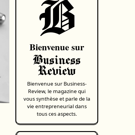
B
Bienvenue sur
Business
Review
Bienvenue sur Business-
Review, le magazine qui
vous synthèse et parle de la
vie entrepreneurial dans
tous ces aspects.