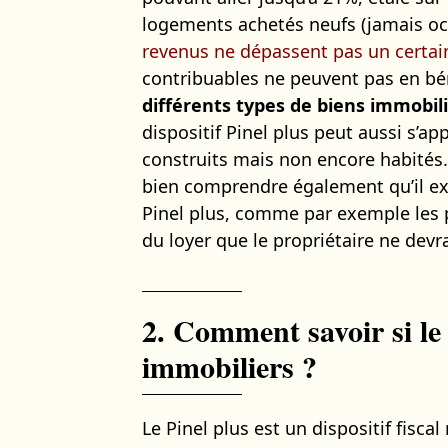
logements achetés neufs (jamais oc
revenus ne dépassent pas un certa
contribuables ne peuvent pas en béné
différents types de biens immobil
dispositif Pinel plus peut aussi s’a
construits mais non encore habités. 
bien comprendre également qu’il exi
Pinel plus, comme par exemple les 
du loyer que le propriétaire ne devr
2. Comment savoir si le 
immobiliers ?
Le Pinel plus est un dispositif fisc