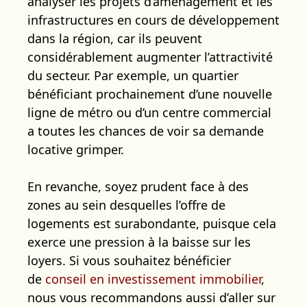
analyser les projets d’aménagement et les
infrastructures en cours de développement
dans la région, car ils peuvent
considérablement augmenter l’attractivité
du secteur. Par exemple, un quartier
bénéficiant prochainement d’une nouvelle
ligne de métro ou d’un centre commercial
a toutes les chances de voir sa demande
locative grimper.
En revanche, soyez prudent face à des
zones au sein desquelles l’offre de
logements est surabondante, puisque cela
exerce une pression à la baisse sur les
loyers. Si vous souhaitez bénéficier
de
conseil en investissement immobilier
,
nous vous recommandons aussi d’aller sur