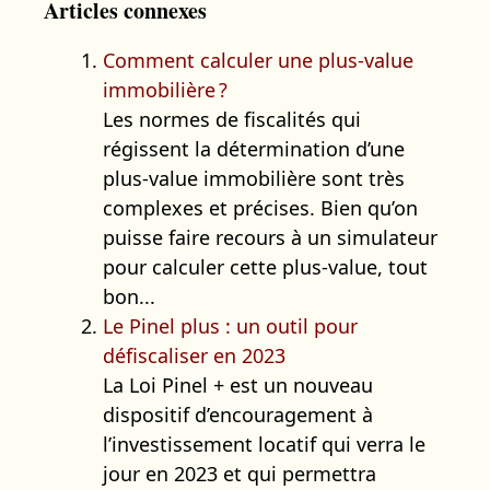
Articles connexes
Comment calculer une plus-value
immobilière ?
Les normes de fiscalités qui
régissent la détermination d’une
plus-value immobilière sont très
complexes et précises. Bien qu’on
puisse faire recours à un simulateur
pour calculer cette plus-value, tout
bon...
Le Pinel plus : un outil pour
défiscaliser en 2023
La Loi Pinel + est un nouveau
dispositif d’encouragement à
l’investissement locatif qui verra le
jour en 2023 et qui permettra