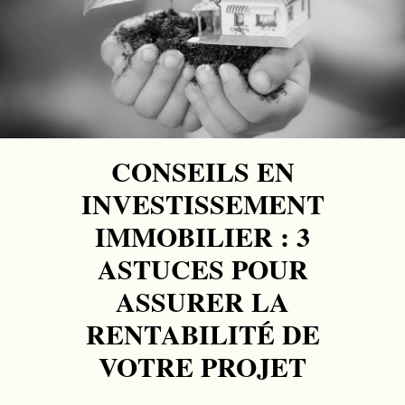
CONSEILS EN
INVESTISSEMENT
IMMOBILIER : 3
ASTUCES POUR
ASSURER LA
RENTABILITÉ DE
VOTRE PROJET