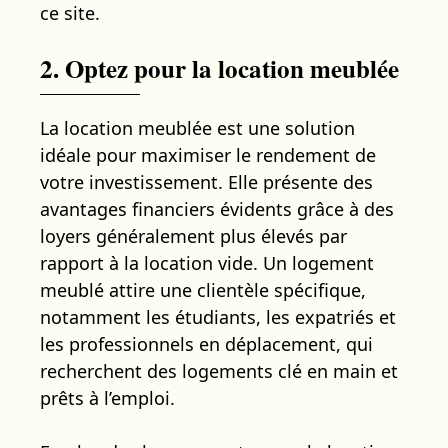
ce site.
2. Optez pour la location meublée
La location meublée est une solution
idéale pour maximiser le rendement de
votre investissement. Elle présente des
avantages financiers évidents grâce à des
loyers généralement plus élevés par
rapport à la location vide. Un logement
meublé attire une clientèle spécifique,
notamment les étudiants, les expatriés et
les professionnels en déplacement, qui
recherchent des logements clé en main et
prêts à l’emploi.