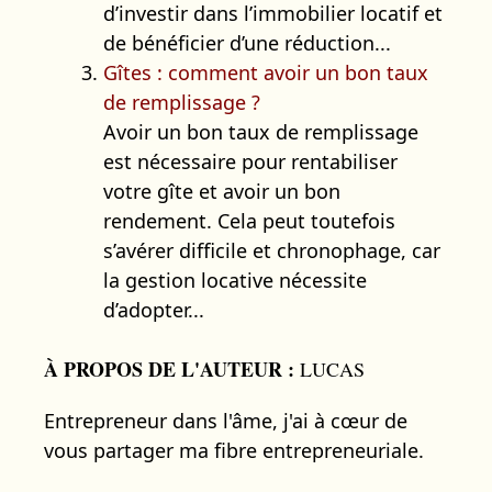
d’investir dans l’immobilier locatif et
de bénéficier d’une réduction...
Gîtes : comment avoir un bon taux
de remplissage ?
Avoir un bon taux de remplissage
est nécessaire pour rentabiliser
votre gîte et avoir un bon
rendement. Cela peut toutefois
s’avérer difficile et chronophage, car
la gestion locative nécessite
d’adopter...
À PROPOS DE L'AUTEUR :
LUCAS
Entrepreneur dans l'âme, j'ai à cœur de
vous partager ma fibre entrepreneuriale.