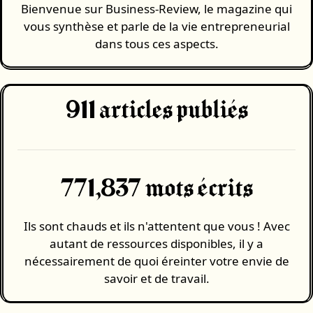
Bienvenue sur Business-Review, le magazine qui
vous synthèse et parle de la vie entrepreneurial
dans tous ces aspects.
911
articles publiés
771,837 mots écrits
Ils sont chauds et ils n'attentent que vous ! Avec
autant de ressources disponibles, il y a
nécessairement de quoi éreinter votre envie de
savoir et de travail.