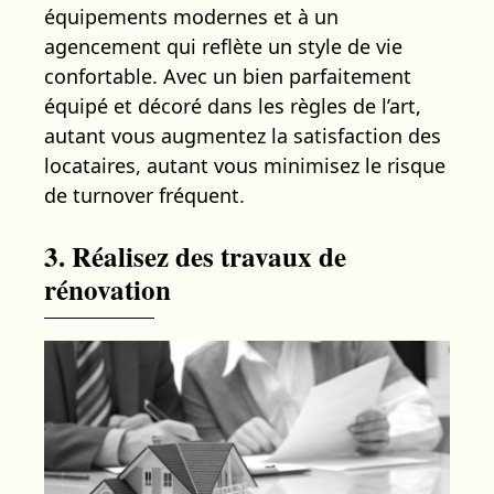
équipements modernes et à un
agencement qui reflète un style de vie
confortable. Avec un bien parfaitement
équipé et décoré dans les règles de l’art,
autant vous augmentez la satisfaction des
locataires, autant vous minimisez le risque
de turnover fréquent.
3. Réalisez des travaux de
rénovation