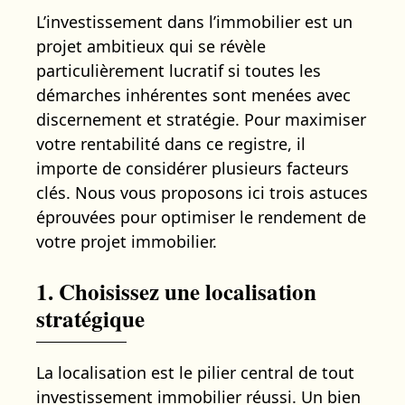
L’investissement dans l’immobilier est un
projet ambitieux qui se révèle
particulièrement lucratif si toutes les
démarches inhérentes sont menées avec
discernement et stratégie. Pour maximiser
votre rentabilité dans ce registre, il
importe de considérer plusieurs facteurs
clés. Nous vous proposons ici trois astuces
éprouvées pour optimiser le rendement de
votre projet immobilier.
1. Choisissez une localisation
stratégique
La localisation est le pilier central de tout
investissement immobilier réussi. Un bien