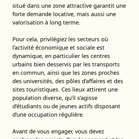
situé dans une zone attractive garantit une
forte demande locative, mais aussi une
valorisation à long terme.
Pour cela, privilégiez les secteurs où
l’activité économique et sociale est
dynamique, en particulier les centres
urbains bien desservis par les transports
en commun, ainsi que les zones proches
des universités, des pôles d’affaires et des
sites touristiques. Ces lieux attirent une
population diverse, qu’il s’agisse
d’étudiants ou de jeunes actifs disposant
d’une occupation régulière.
Avant de vous engager, vous devez