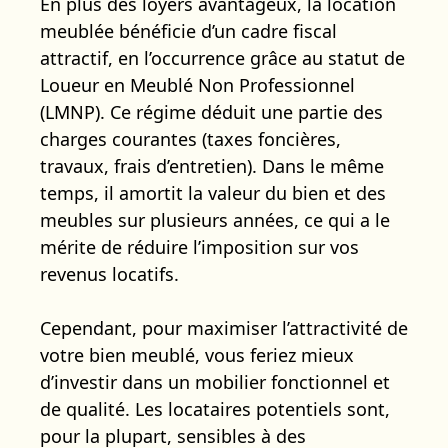
En plus des loyers avantageux, la location
meublée bénéficie d’un cadre fiscal
attractif, en l’occurrence grâce au statut de
Loueur en Meublé Non Professionnel
(LMNP). Ce régime déduit une partie des
charges courantes (taxes foncières,
travaux, frais d’entretien). Dans le même
temps, il amortit la valeur du bien et des
meubles sur plusieurs années, ce qui a le
mérite de réduire l’imposition sur vos
revenus locatifs.
Cependant, pour maximiser l’attractivité de
votre bien meublé, vous feriez mieux
d’investir dans un mobilier fonctionnel et
de qualité. Les locataires potentiels sont,
pour la plupart, sensibles à des