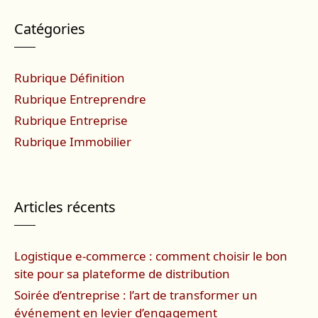
Catégories
Rubrique Définition
Rubrique Entreprendre
Rubrique Entreprise
Rubrique Immobilier
Articles récents
Logistique e-commerce : comment choisir le bon
site pour sa plateforme de distribution
Soirée d’entreprise : l’art de transformer un
événement en levier d’engagement