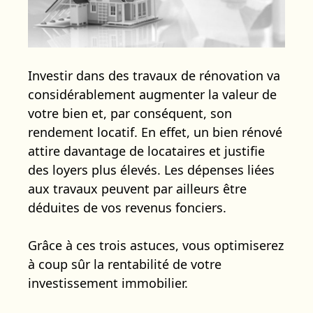
Investir dans des travaux de rénovation va
considérablement augmenter la valeur de
votre bien et, par conséquent, son
rendement locatif. En effet, un bien rénové
attire davantage de locataires et justifie
des loyers plus élevés. Les dépenses liées
aux travaux peuvent par ailleurs être
déduites de vos revenus fonciers.
Grâce à ces trois astuces, vous optimiserez
à coup sûr la rentabilité de votre
investissement immobilier.