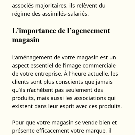
associés majoritaires, ils relèvent du
régime des assimilés-salariés.
L’importance de l’agencement
magasin
L’aménagement de votre magasin est un
aspect essentiel de l’image commerciale
de votre entreprise. À l’heure actuelle, les
clients sont plus conscients que jamais
qu’ils n’achètent pas seulement des
produits, mais aussi les associations qui
existent dans leur esprit avec ces produits.
Pour que votre magasin se vende bien et
présente efficacement votre marque, il