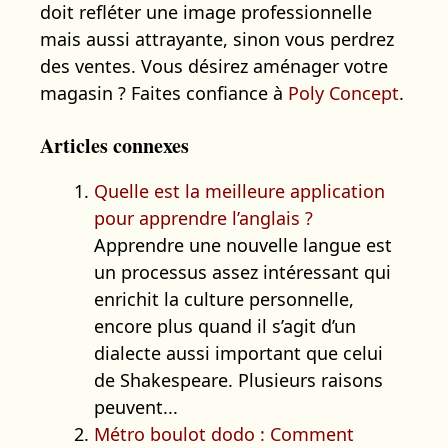
doit refléter une image professionnelle
mais aussi attrayante, sinon vous perdrez
des ventes. Vous désirez aménager votre
magasin ? Faites confiance à
Poly Concept
.
Articles connexes
Quelle est la meilleure application
pour apprendre l’anglais ?
Apprendre une nouvelle langue est
un processus assez intéressant qui
enrichit la culture personnelle,
encore plus quand il s’agit d’un
dialecte aussi important que celui
de Shakespeare. Plusieurs raisons
peuvent...
Métro boulot dodo : Comment