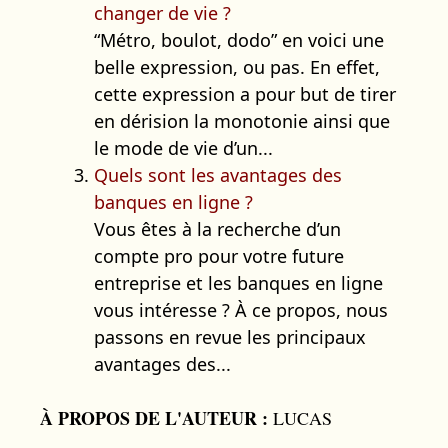
changer de vie ?
“Métro, boulot, dodo” en voici une
belle expression, ou pas. En effet,
cette expression a pour but de tirer
en dérision la monotonie ainsi que
le mode de vie d’un...
Quels sont les avantages des
banques en ligne ?
Vous êtes à la recherche d’un
compte pro pour votre future
entreprise et les banques en ligne
vous intéresse ? À ce propos, nous
passons en revue les principaux
avantages des...
À PROPOS DE L'AUTEUR :
LUCAS