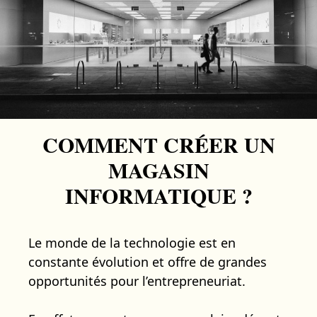
COMMENT CRÉER UN
MAGASIN
INFORMATIQUE ?
Le monde de la technologie est en
constante évolution et offre de grandes
opportunités pour l’entrepreneuriat.