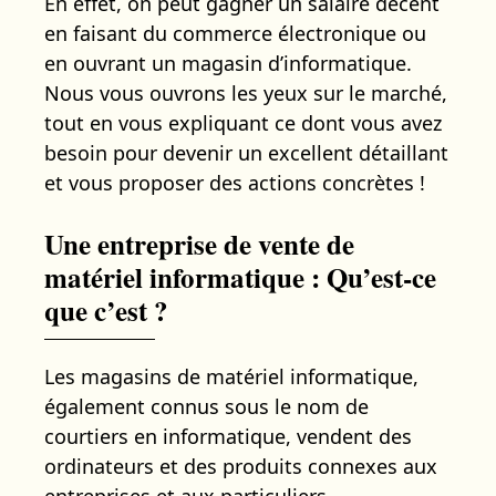
En effet, on peut gagner un salaire décent
en faisant du commerce électronique ou
en ouvrant un magasin d’informatique.
Nous vous ouvrons les yeux sur le marché,
tout en vous expliquant ce dont vous avez
besoin pour devenir un excellent détaillant
et vous proposer des actions concrètes !
Une entreprise de vente de
matériel informatique : Qu’est-ce
que c’est ?
Les magasins de matériel informatique,
également connus sous le nom de
courtiers en informatique, vendent des
ordinateurs et des produits connexes aux
entreprises et aux particuliers.