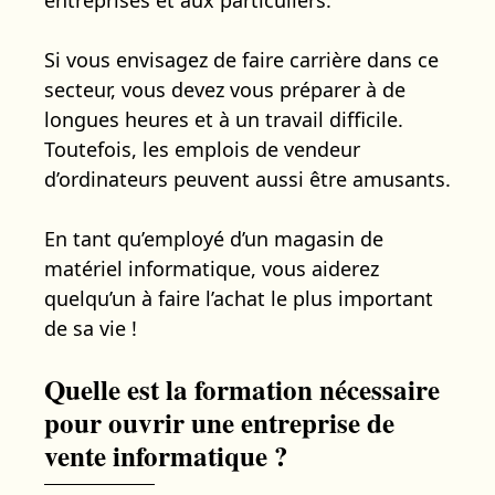
Si vous envisagez de faire carrière dans ce
secteur, vous devez vous préparer à de
longues heures et à un travail difficile.
Toutefois, les emplois de vendeur
d’ordinateurs peuvent aussi être amusants.
En tant qu’employé d’un magasin de
matériel informatique, vous aiderez
quelqu’un à faire l’achat le plus important
de sa vie !
Quelle est la formation nécessaire
pour ouvrir une entreprise de
vente informatique ?