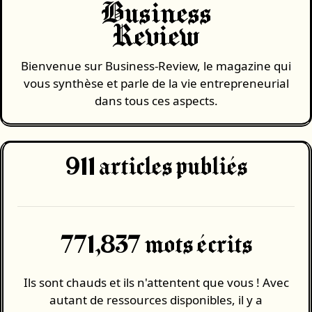
Business
Review
Bienvenue sur Business-Review, le magazine qui
vous synthèse et parle de la vie entrepreneurial
dans tous ces aspects.
911
articles publiés
771,837 mots écrits
Ils sont chauds et ils n'attentent que vous ! Avec
autant de ressources disponibles, il y a