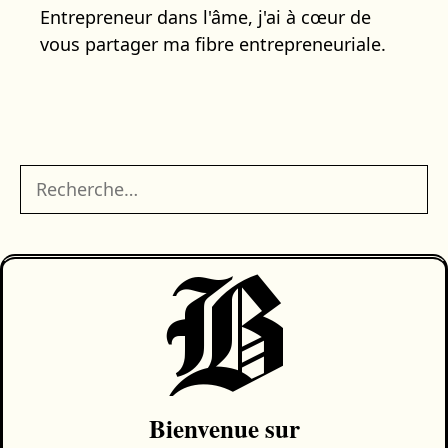
Entrepreneur dans l'âme, j'ai à cœur de
vous partager ma fibre entrepreneuriale.
Rechercher :
B
Bienvenue sur