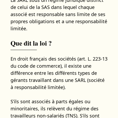
de celui de la SAS dans lequel chaque
associé est responsable sans limite de ses
propres obligations et a une responsabilité
limitée.
Que dit la loi ?
En droit français des sociétés (art. L. 223-13
du code de commerce), il existe une
différence entre les différents types de
gérants travaillant dans une SARL (société
à responsabilité limitée).
S’ils sont associés à parts égales ou
minoritaires, ils relèvent du régime des
travailleurs non-salariés (TNS). S’ils sont