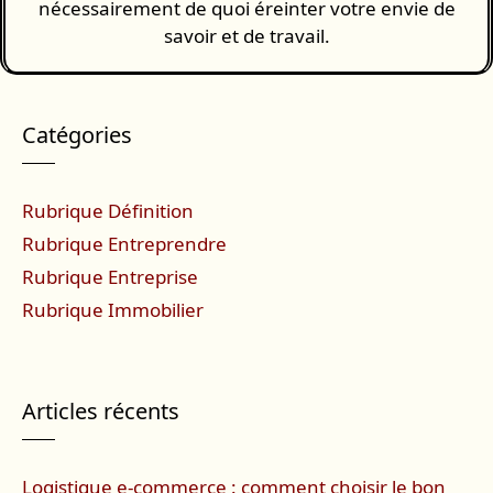
nécessairement de quoi éreinter votre envie de
savoir et de travail.
Catégories
Rubrique Définition
Rubrique Entreprendre
Rubrique Entreprise
Rubrique Immobilier
Articles récents
Logistique e-commerce : comment choisir le bon