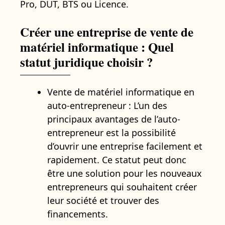
Pro, DUT, BTS ou Licence.
Créer une entreprise de vente de
matériel informatique : Quel
statut juridique choisir ?
Vente de matériel informatique en
auto-entrepreneur : L’un des
principaux avantages de l’auto-
entrepreneur est la possibilité
d’ouvrir une entreprise facilement et
rapidement. Ce statut peut donc
être une solution pour les nouveaux
entrepreneurs qui souhaitent créer
leur société et trouver des
financements.