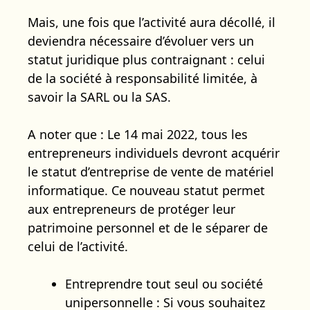
Mais, une fois que l’activité aura décollé, il
deviendra nécessaire d’évoluer vers un
statut juridique plus contraignant : celui
de la société à responsabilité limitée, à
savoir la SARL ou la SAS.
A noter que : Le 14 mai 2022, tous les
entrepreneurs individuels devront acquérir
le statut d’entreprise de vente de matériel
informatique. Ce nouveau statut permet
aux entrepreneurs de protéger leur
patrimoine personnel et de le séparer de
celui de l’activité.
Entreprendre tout seul ou société
unipersonnelle : Si vous souhaitez