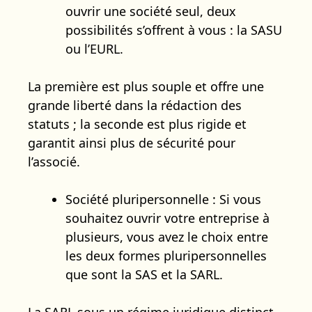
ouvrir une société seul, deux
possibilités s’offrent à vous : la SASU
ou l’EURL.
La première est plus souple et offre une
grande liberté dans la rédaction des
statuts ; la seconde est plus rigide et
garantit ainsi plus de sécurité pour
l’associé.
Société pluripersonnelle : Si vous
souhaitez ouvrir votre entreprise à
plusieurs, vous avez le choix entre
les deux formes pluripersonnelles
que sont la SAS et la SARL.
La SARL sous un régime juridique distinct