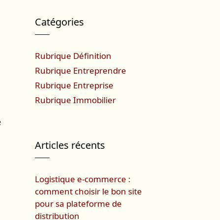
Catégories
d
Rubrique Définition
Rubrique Entreprendre
Rubrique Entreprise
Rubrique Immobilier
e
Articles récents
Logistique e-commerce :
comment choisir le bon site
pour sa plateforme de
distribution