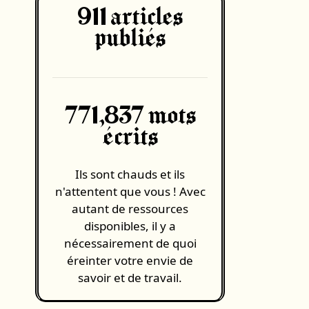
911
articles
publiés
771,837 mots
écrits
Ils sont chauds et ils
n'attentent que vous ! Avec
autant de ressources
disponibles, il y a
nécessairement de quoi
éreinter votre envie de
savoir et de travail.