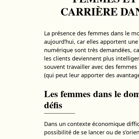
CARRIÈRE DA
La présence des femmes dans le mon
aujourd’hui, car elles apportent une 
numérique sont très demandées, car 
les clients deviennent plus intellige
souvent travailler avec des femmes 
(qui peut leur apporter des avantage
Les femmes dans le doma
défis
Dans un contexte économique diffic
possibilité de se lancer ou de s’orie