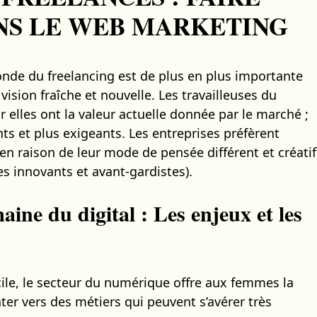
NS LE WEB MARKETING
de du freelancing est de plus en plus importante
vision fraîche et nouvelle. Les travailleuses du
elles ont la valeur actuelle donnée par le marché ;
nts et plus exigeants. Les entreprises préfèrent
en raison de leur mode de pensée différent et créatif
s innovants et avant-gardistes).
ine du digital : Les enjeux et les
ile, le secteur du numérique offre aux femmes la
nter vers des métiers qui peuvent s’avérer très