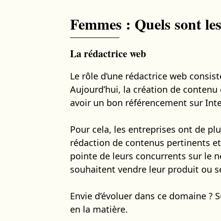
Femmes : Quels sont les
La rédactrice web
Le rôle d’une rédactrice web consis
Aujourd’hui, la création de contenu e
avoir un bon référencement sur Inte
Pour cela, les entreprises ont de pl
rédaction de contenus pertinents et 
pointe de leurs concurrents sur le ne
souhaitent vendre leur produit ou se
Envie d’évoluer dans ce domaine ? 
en la matière.