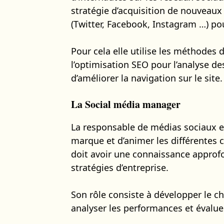
stratégie d’acquisition de nouveaux
(Twitter, Facebook, Instagram …) pour
Pour cela elle utilise les méthodes 
l’optimisation SEO pour l’analyse de
d’améliorer la navigation sur le site.
La Social média manager
La responsable de médias sociaux e
marque et d’animer les différentes 
doit avoir une connaissance approfo
stratégies d’entreprise.
Son rôle consiste à développer le ch
analyser les performances et évalue