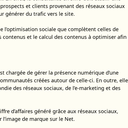
 prospects et clients provenant des réseaux sociaux
 générer du trafic vers le site.
de l’optimisation sociale que complètent celles de
s contenus et le calcul des contenus à optimiser afin
st chargée de gérer la présence numérique d’une
communautés créées autour de celle-ci. En outre, elle
ndie des réseaux sociaux, de l’e-marketing et des
iffre d’affaires généré grâce aux réseaux sociaux,
r l’image de marque sur le Net.