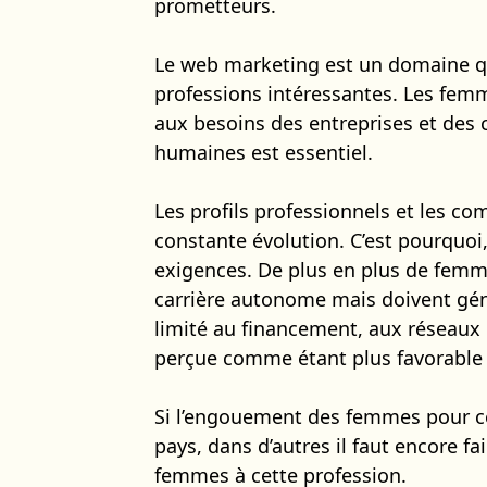
prometteurs.
Le web marketing est un domaine qui
professions intéressantes. Les femm
aux besoins des entreprises et des c
humaines est essentiel.
Les profils professionnels et les c
constante évolution. C’est pourquoi,
exigences. De plus en plus de femm
carrière autonome mais doivent gén
limité au financement, aux réseaux d
perçue comme étant plus favorabl
Si l’engouement des femmes pour cet
pays, dans d’autres il faut encore fa
femmes à cette profession.