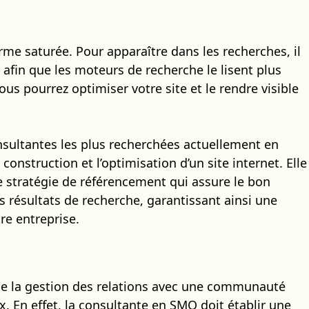
rme saturée. Pour apparaître dans les recherches, il
e afin que les moteurs de recherche le lisent plus
us pourrez optimiser votre site et le rendre visible
nsultantes les plus recherchées actuellement en
a construction et l’optimisation d’un site internet. Elle
ne stratégie de référencement qui assure le bon
 résultats de recherche, garantissant ainsi une
tre entreprise.
de la gestion des relations avec une communauté
x. En effet, la consultante en SMO doit établir une