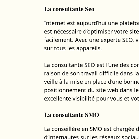
La consultante Seo
Internet est aujourd’hui une platefo
est nécessaire d’optimiser votre sit
facilement. Avec une experte SEO, vo
sur tous les appareils.
La consultante SEO est l’une des co
raison de son travail difficile dans l
veille à la mise en place d’une bon
positionnement du site web dans les
excellente visibilité pour vous et vo
La consultante SMO
La conseillère en SMO est chargée 
d’internautes sur les réseaux sociau