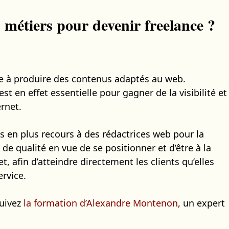
 métiers pour devenir freelance ?
te à produire des contenus adaptés au web.
st en effet essentielle pour gagner de la visibilité et
rnet.
us en plus recours à des rédactrices web pour la
de qualité en vue de se positionner et d’être à la
t, afin d’atteindre directement les clients qu’elles
rvice.
Suivez
la formation d’Alexandre Montenon
, un expert