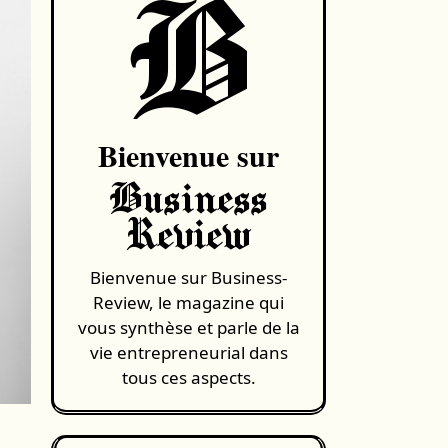
B
Bienvenue sur
Business
Review
Bienvenue sur Business-
Review, le magazine qui
vous synthèse et parle de la
vie entrepreneurial dans
tous ces aspects.