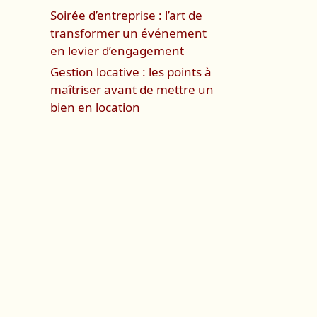
Soirée d’entreprise : l’art de
transformer un événement
en levier d’engagement
Gestion locative : les points à
maîtriser avant de mettre un
bien en location