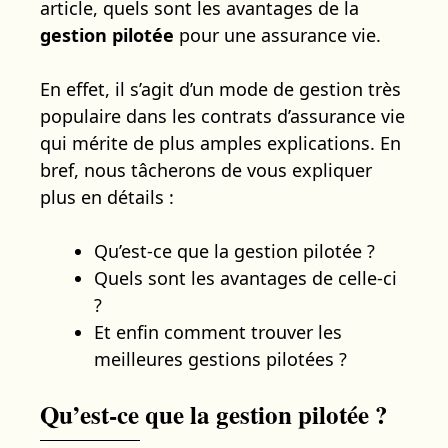
article, quels sont les avantages de la
gestion pilotée
pour une assurance vie.
En effet, il s’agit d’un mode de gestion très
populaire dans les contrats d’assurance vie
qui mérite de plus amples explications. En
bref, nous tâcherons de vous expliquer
plus en détails :
Qu’est-ce que la gestion pilotée ?
Quels sont les avantages de celle-ci
?
Et enfin comment trouver les
meilleures gestions pilotées ?
Qu’est-ce que la gestion pilotée ?