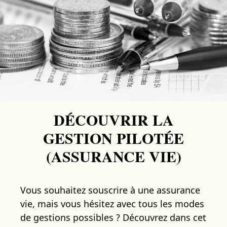
DÉCOUVRIR LA
GESTION PILOTÉE
(ASSURANCE VIE)
Vous souhaitez souscrire à une assurance
vie, mais vous hésitez avec tous les modes
de gestions possibles ? Découvrez dans cet