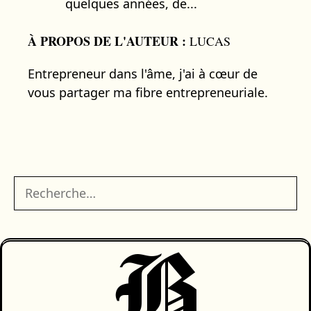
quelques années, de...
À PROPOS DE L'AUTEUR :
LUCAS
Entrepreneur dans l'âme, j'ai à cœur de
vous partager ma fibre entrepreneuriale.
Rechercher :
B