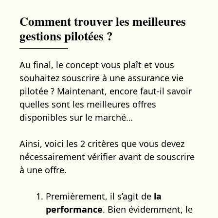
Comment trouver les meilleures
gestions pilotées ?
Au final, le concept vous plaît et vous
souhaitez souscrire à une assurance vie
pilotée ? Maintenant, encore faut-il savoir
quelles sont les meilleures offres
disponibles sur le marché…
Ainsi, voici les 2 critères que vous devez
nécessairement vérifier avant de souscrire
à une offre.
Premièrement, il s’agit de
la
performance
. Bien évidemment, le