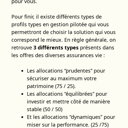
pour vous.
Pour finir, il existe différents types de
profils types en gestion pilotée qui vous
permettront de choisir la solution qui vous
correspond le mieux. En règle générale, on
retrouve
3 différents types
présents dans
les offres des diverses assurances vie :
Les allocations “prudentes” pour
sécuriser au maximum votre
patrimoine (75 / 25).
Les allocations “équilibrées“ pour
investir et mettre côté de manière
stable (50 / 50)
Et les allocations “dynamiques” pour
miser sur la performance. (25 /75)