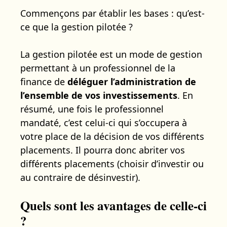
Commençons par établir les bases : qu’est-
ce que la gestion pilotée ?
La gestion pilotée est un mode de gestion
permettant à un professionnel de la
finance de
déléguer l’administration de
l’ensemble de vos investissements
. En
résumé, une fois le professionnel
mandaté, c’est celui-ci qui s’occupera à
votre place de la décision de vos différents
placements. Il pourra donc abriter vos
différents placements (choisir d’investir ou
au contraire de désinvestir).
Quels sont les avantages de celle-ci
?