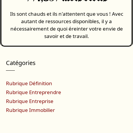
Ils sont chauds et ils n'attentent que vous ! Avec
autant de ressources disponibles, il y a
nécessairement de quoi éreinter votre envie de
savoir et de travail.
Catégories
Rubrique Définition
Rubrique Entreprendre
Rubrique Entreprise
Rubrique Immobilier