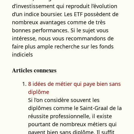
d’investissement qui reproduit l’évolution
d’un indice boursier. Les ETF possèdent de
nombreux avantages comme de très
bonnes performances. Si le sujet vous
intéresse, nous vous recommandons de
faire plus ample recherche sur les fonds
indiciels
Articles connexes
8 idées de métier qui paye bien sans
diplôme
Si l’on considère souvent les
diplômes comme le Saint-Graal de la
réussite professionnelle, il existe
pourtant de nombreux métiers qui
payent bien sans diplôme. Il suffit