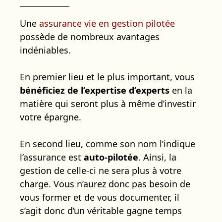
Une
assurance vie en gestion pilotée
possède de nombreux avantages
indéniables.
En premier lieu et le plus important, vous
bénéficiez de l’expertise d’experts
en la
matière qui seront plus à même d’investir
votre épargne.
En second lieu, comme son nom l’indique
l’assurance est
auto-pilotée
. Ainsi, la
gestion de celle-ci ne sera plus à votre
charge. Vous n’aurez donc pas besoin de
vous former et de vous documenter, il
s’agit donc d’un véritable gagne temps