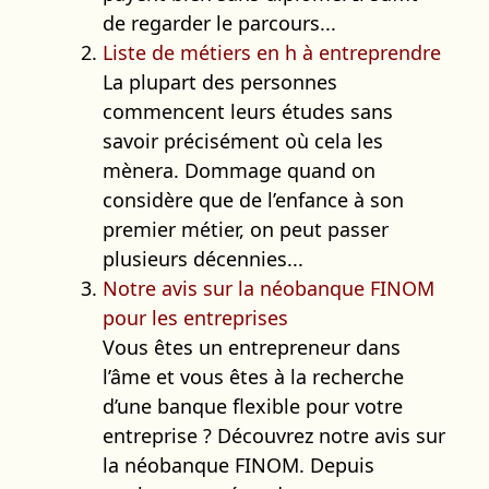
de regarder le parcours...
Liste de métiers en h à entreprendre
La plupart des personnes
commencent leurs études sans
savoir précisément où cela les
mènera. Dommage quand on
considère que de l’enfance à son
premier métier, on peut passer
plusieurs décennies...
Notre avis sur la néobanque FINOM
pour les entreprises
Vous êtes un entrepreneur dans
l’âme et vous êtes à la recherche
d’une banque flexible pour votre
entreprise ? Découvrez notre avis sur
la néobanque FINOM. Depuis