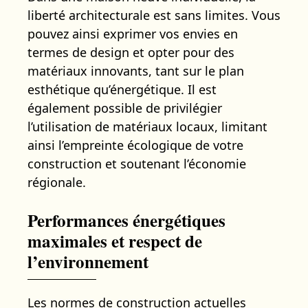
liberté architecturale est sans limites. Vous
pouvez ainsi exprimer vos envies en
termes de design et opter pour des
matériaux innovants, tant sur le plan
esthétique qu’énergétique. Il est
également possible de privilégier
l’utilisation de matériaux locaux, limitant
ainsi l’empreinte écologique de votre
construction et soutenant l’économie
régionale.
Performances énergétiques
maximales et respect de
l’environnement
Les normes de construction actuelles