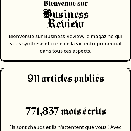
Bienvenue sur
Business
Review
Bienvenue sur Business-Review, le magazine qui
vous synthèse et parle de la vie entrepreneurial
dans tous ces aspects.
911
articles publiés
771,837 mots écrits
Ils sont chauds et ils n'attentent que vous ! Avec