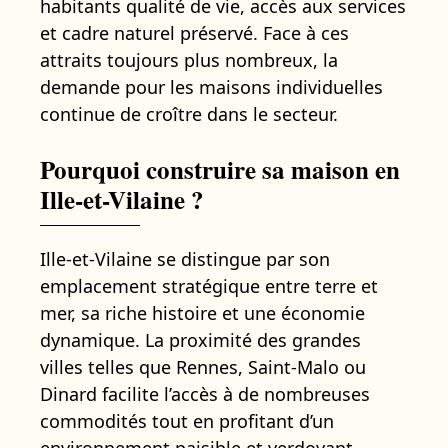
habitants qualité de vie, accès aux services
et cadre naturel préservé. Face à ces
attraits toujours plus nombreux, la
demande pour les maisons individuelles
continue de croître dans le secteur.
Pourquoi construire sa maison en
Ille-et-Vilaine ?
Ille-et-Vilaine se distingue par son
emplacement stratégique entre terre et
mer, sa riche histoire et une économie
dynamique. La proximité des grandes
villes telles que Rennes, Saint-Malo ou
Dinard facilite l’accès à de nombreuses
commodités tout en profitant d’un
environnement paisible et verdoyant.