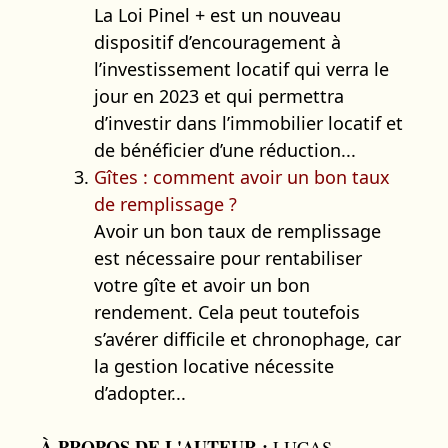
La Loi Pinel + est un nouveau
dispositif d’encouragement à
l’investissement locatif qui verra le
jour en 2023 et qui permettra
d’investir dans l’immobilier locatif et
de bénéficier d’une réduction...
Gîtes : comment avoir un bon taux
de remplissage ?
Avoir un bon taux de remplissage
est nécessaire pour rentabiliser
votre gîte et avoir un bon
rendement. Cela peut toutefois
s’avérer difficile et chronophage, car
la gestion locative nécessite
d’adopter...
À PROPOS DE L'AUTEUR :
LUCAS