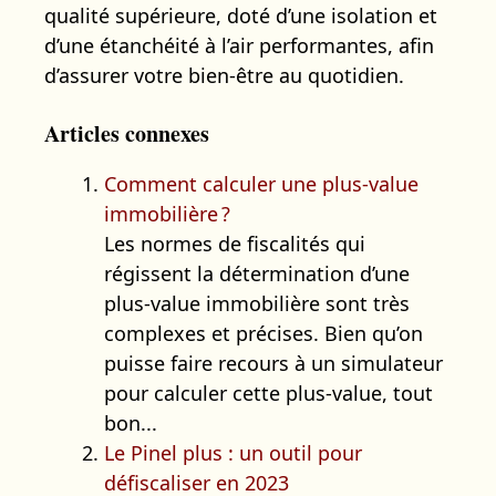
qualité supérieure, doté d’une isolation et
d’une étanchéité à l’air performantes, afin
d’assurer votre bien-être au quotidien.
Articles connexes
Comment calculer une plus-value
immobilière ?
Les normes de fiscalités qui
régissent la détermination d’une
plus-value immobilière sont très
complexes et précises. Bien qu’on
puisse faire recours à un simulateur
pour calculer cette plus-value, tout
bon...
Le Pinel plus : un outil pour
défiscaliser en 2023