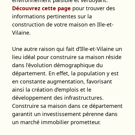
Découvrez cette page
pour trouver des
informations pertinentes sur la
construction de votre maison en Ille-et-
Vilaine.
Une autre raison qui fait d’Ille-et-Vilaine un
lieu idéal pour construire sa maison réside
dans l’évolution démographique du
département. En effet, la population y est
en constante augmentation, favorisant
ainsi la création d’emplois et le
développement des infrastructures.
Construire sa maison dans ce département
garantit un investissement pérenne dans
un marché immobilier prometteur.