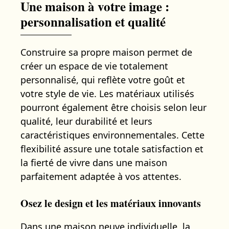
Une maison à votre image :
personnalisation et qualité
Construire sa propre maison permet de
créer un espace de vie totalement
personnalisé, qui reflète votre goût et
votre style de vie. Les matériaux utilisés
pourront également être choisis selon leur
qualité, leur durabilité et leurs
caractéristiques environnementales. Cette
flexibilité assure une totale satisfaction et
la fierté de vivre dans une maison
parfaitement adaptée à vos attentes.
Osez le design et les matériaux innovants
Dans une maison neuve individuelle, la