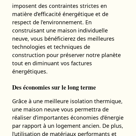
imposent des contraintes strictes en
matière d’efficacité énergétique et de
respect de l’environnement. En
construisant une maison individuelle
neuve, vous bénéficierez des meilleures
technologies et techniques de
construction pour préserver notre planète
tout en diminuant vos factures
énergétiques.
Des économies sur le long terme
Grâce à une meilleure isolation thermique,
une maison neuve vous permettra de
réaliser d’importantes économies d’énergie
par rapport à un logement ancien. De plus,
l’utilisation de matériaux performants et