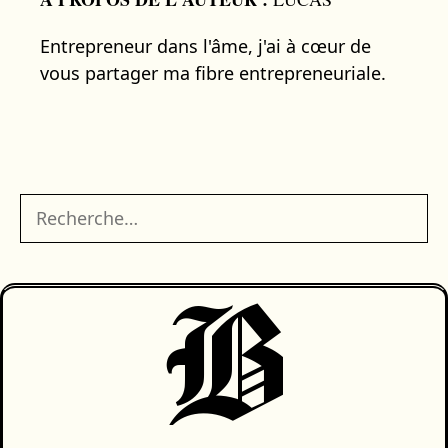
Entrepreneur dans l'âme, j'ai à cœur de
vous partager ma fibre entrepreneuriale.
Rechercher :
B