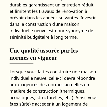
durables garantissent un entretien réduit
et limitent les travaux de rénovation à
prévoir dans les années suivantes. Investir
dans la construction d’une maison
individuelle neuve est donc synonyme de
sérénité budgétaire à long terme.
Une qualité assurée par les
normes en vigueur
Lorsque vous faites construire une maison
individuelle neuve, celle-ci devra répondre
aux exigences des normes actuelles en
matière de construction (thermiques,
acoustiques, structurelles, etc.). Ainsi, vous
êtes sûr(e) d’accéder à un logement de