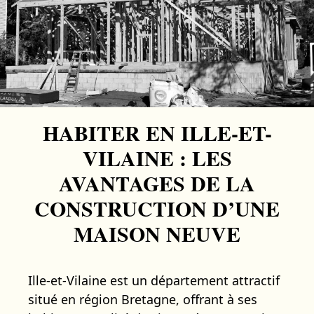
HABITER EN ILLE-ET-
VILAINE : LES
AVANTAGES DE LA
CONSTRUCTION D’UNE
MAISON NEUVE
Ille-et-Vilaine est un département attractif
situé en région Bretagne, offrant à ses