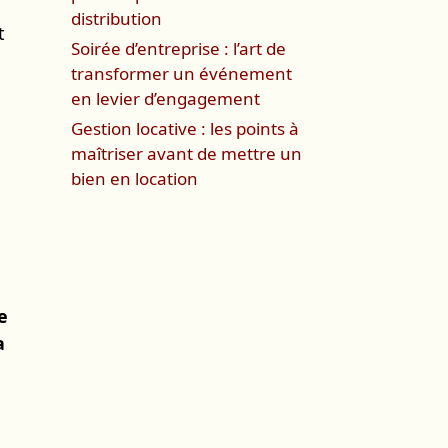
distribution
t
Soirée d’entreprise : l’art de
transformer un événement
en levier d’engagement
Gestion locative : les points à
maîtriser avant de mettre un
bien en location
e
a