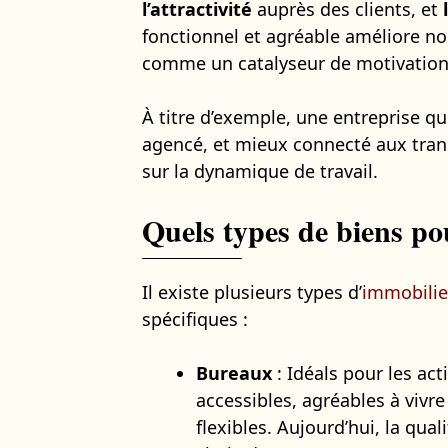
l’attractivité
auprès des clients, et
fonctionnel et agréable améliore no
comme un catalyseur de motivation 
À titre d’exemple, une entreprise 
agencé, et mieux connecté aux tra
sur la dynamique de travail.
Quels types de biens pou
Il existe plusieurs types d’
immobilie
spécifiques :
Bureaux
: Idéals pour les acti
accessibles, agréables à viv
flexibles. Aujourd’hui, la qual