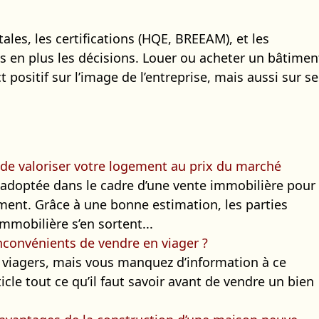
les, les certifications (HQE, BREEAM), et les
us en plus les décisions. Louer ou acheter un bâtimen
positif sur l’image de l’entreprise, mais aussi sur se
.
 de valoriser votre logement au prix du marché
 adoptée dans le cadre d’une vente immobilière pour
ment. Grâce à une bonne estimation, les parties
mmobilière s’en sortent...
nconvénients de vendre en viager ?
 viagers, mais vous manquez d’information à ce
icle tout ce qu’il faut savoir avant de vendre un bien