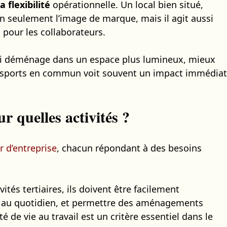
la flexibilité
opérationnelle. Un local bien situé,
n seulement l’image de marque, mais il agit aussi
pour les collaborateurs.
qui déménage dans un espace plus lumineux, mieux
nsports en commun voit souvent un impact immédiat
r quelles activités ?
r d’entreprise
, chacun répondant à des besoins
vités tertiaires, ils doivent être facilement
re au quotidien, et permettre des aménagements
ité de vie au travail est un critère essentiel dans le