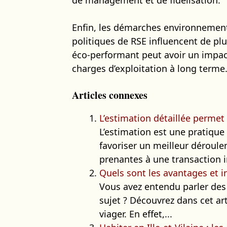
Enfin, les démarches environnementa
politiques de RSE influencent de pl
éco-performant peut avoir un impact 
charges d’exploitation à long terme
Articles connexes
L’estimation détaillée permet
L’estimation est une pratique
favoriser un meilleur déroule
prenantes à une transaction i
Quels sont les avantages et i
Vous avez entendu parler des
sujet ? Découvrez dans cet art
viager. En effet,...