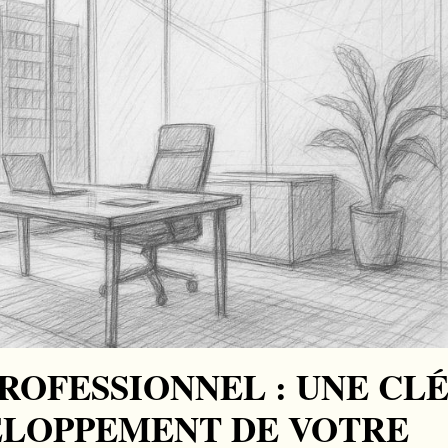
ROFESSIONNEL : UNE CL
ELOPPEMENT DE VOTRE