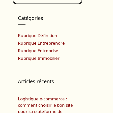
Catégories
Rubrique Définition
Rubrique Entreprendre
Rubrique Entreprise
Rubrique Immobilier
Articles récents
Logistique e-commerce :
comment choisir le bon site
pour sa plateforme de