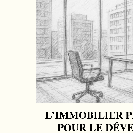
L’IMMOBILIER P
POUR LE DÉV