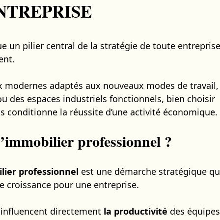
NTREPRISE
e un pilier central de la stratégie de toute entrepris
ent.
aux modernes adaptés aux nouveaux modes de travail,
u des espaces industriels fonctionnels, bien choisir
s conditionne la réussite d’une activité économique.
l’immobilier professionnel ?
ilier professionnel
est une démarche stratégique qu
e croissance pour une entreprise.
s influencent directement
la productivité
des équipes