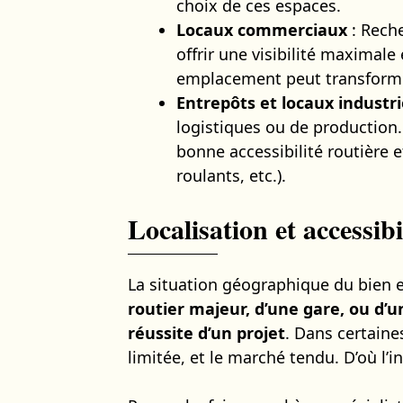
choix de ces espaces.
Locaux commerciaux
: Reche
offrir une visibilité maximale
emplacement peut transforme
Entrepôts et locaux industri
logistiques ou de production.
bonne accessibilité routière 
roulants, etc.).
Localisation et accessibi
La situation géographique du bien 
routier majeur, d’une gare, ou d’
réussite d’un projet
. Dans certaine
limitée, et le marché tendu. D’où l’i