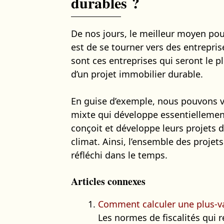
durables ?
De nos jours, le meilleur moyen po
est de se tourner vers des entreprise
sont ces entreprises qui seront le
d’un projet immobilier durable.
En guise d’exemple, nous pouvons v
mixte qui développe essentiellement 
conçoit et développe leurs projets d
climat. Ainsi, l’ensemble des projet
réfléchi dans le temps.
Articles connexes
Comment calculer une plus-va
Les normes de fiscalités qui 