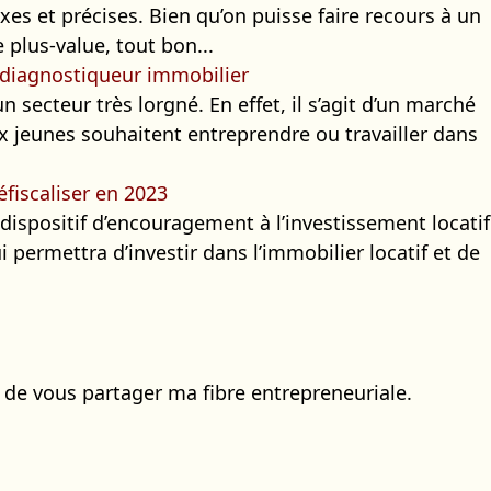
es et précises. Bien qu’on puisse faire recours à un
 plus-value, tout bon...
 diagnostiqueur immobilier
n secteur très lorgné. En effet, il s’agit d’un marché
x jeunes souhaitent entreprendre ou travailler dans
éfiscaliser en 2023
 dispositif d’encouragement à l’investissement locatif
i permettra d’investir dans l’immobilier locatif et de
r de vous partager ma fibre entrepreneuriale.