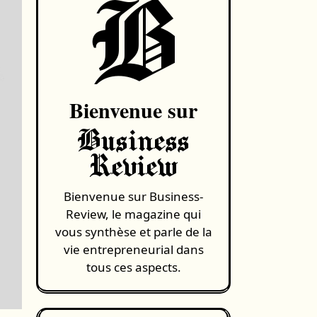
B
Bienvenue sur
Business
Review
Bienvenue sur Business-
Review, le magazine qui
vous synthèse et parle de la
vie entrepreneurial dans
tous ces aspects.