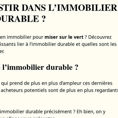
TIR DANS L’IMMOBILIER
DURABLE ?
ien immobilier pour
miser sur le vert
? Découvrez
issants lier à l’immobilier durable et quelles sont les
er.
e l’immobilier durable ?
 qui prend de plus en plus d’ampleur ces dernières
es acheteurs potentiels sont de plus en plus regardant
l’immobilier durable précisément ? Eh bien, on y