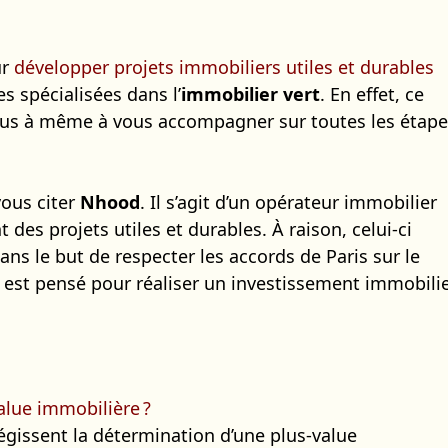
ur
développer projets immobiliers utiles et durables
s spécialisées dans l’
immobilier vert
. En effet, ce
 plus à même à vous accompagner sur toutes les étap
ous citer
Nhood
. Il s’agit d’un opérateur immobilier
des projets utiles et durables. À raison, celui-ci
ans le but de respecter les accords de Paris sur le
s est pensé pour réaliser un investissement immobili
lue immobilière ?
régissent la détermination d’une plus-value