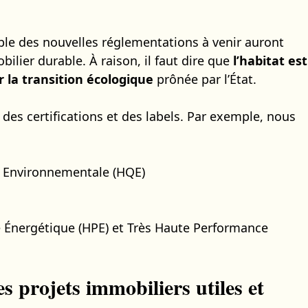
mble des nouvelles réglementations à venir auront
ilier durable. À raison, il faut dire que
l’habitat est
la transition écologique
prônée par l’État.
e des certifications et des labels. Par exemple, nous
té Environnementale (HQE)
 Énergétique (HPE) et Très Haute Performance
projets immobiliers utiles et