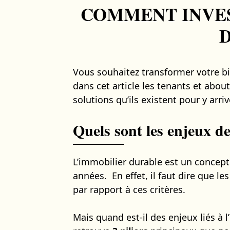
COMMENT INVES
Vous souhaitez transformer votre b
dans cet article les tenants et about
solutions qu’ils existent pour y arriv
Quels sont les enjeux d
L’immobilier durable est un concept
années. En effet, il faut dire que l
par rapport à ces critères.
Mais quand est-il des enjeux liés à 