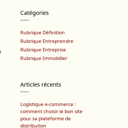
Catégories
Rubrique Définition
Rubrique Entreprendre
Rubrique Entreprise
e
Rubrique Immobilier
Articles récents
Logistique e-commerce :
comment choisir le bon site
pour sa plateforme de
distribution