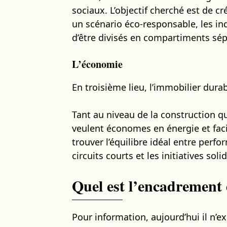
sociaux. L’objectif cherché est de 
un scénario éco-responsable, les ind
d’être divisés en compartiments sép
L’économie
En troisième lieu, l’immobilier dura
Tant au niveau de la construction qu
veulent économes en énergie et facil
trouver l’équilibre idéal entre perf
circuits courts et les initiatives soli
Quel est l’encadrement 
Pour information, aujourd’hui il n’