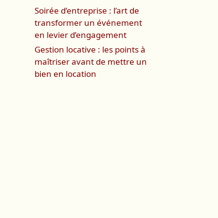
Soirée d’entreprise : l’art de
transformer un événement
en levier d’engagement
Gestion locative : les points à
maîtriser avant de mettre un
bien en location