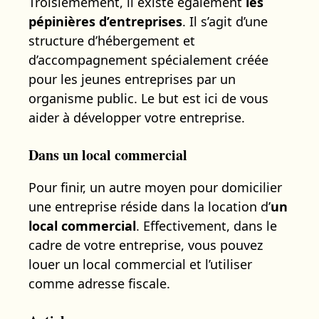
Troisièmement, il existe également
les
pépinières d’entreprises
. Il s’agit d’une
structure d’hébergement et
d’accompagnement spécialement créée
pour les jeunes entreprises par un
organisme public. Le but est ici de vous
aider à développer votre entreprise.
Dans un local commercial
Pour finir, un autre moyen pour domicilier
une entreprise réside dans la location d’
un
local commercial
. Effectivement, dans le
cadre de votre entreprise, vous pouvez
louer un local commercial et l’utiliser
comme adresse fiscale.