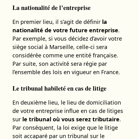
La nationalité de l’entreprise
En premier lieu, il s’agit de définir
la
nationalité de votre future entreprise
.
Par exemple, si vous décidez d’avoir votre
siège social à Marseille, celle-ci sera
considérée comme une entité française.
Par suite, son activité sera régie par
l’ensemble des lois en vigueur en France.
Le tribunal habileté en cas de litige
En deuxième lieu, le lieu de domiciliation
de votre entreprise influe en cas de litiges
sur
le tribunal où vous serez tributaire
.
Par conséquent, la loi exige que le litige
soit accaparé par un tribunal sur le