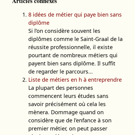
Articles connexes
8 idées de métier qui paye bien sans
diplôme
Si l’on considère souvent les
diplômes comme le Saint-Graal de la
réussite professionnelle, il existe
pourtant de nombreux métiers qui
payent bien sans diplôme. Il suffit
de regarder le parcours...
Liste de métiers en h à entreprendre
La plupart des personnes
commencent leurs études sans
savoir précisément où cela les
mènera. Dommage quand on
considère que de l’enfance à son
premier métier, on peut passer