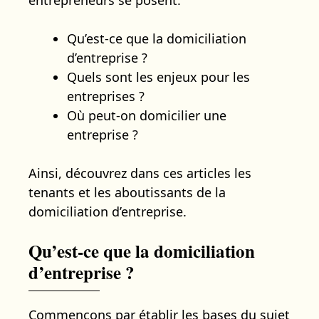
Qu’est-ce que la domiciliation
d’entreprise ?
Quels sont les enjeux pour les
entreprises ?
Où peut-on domicilier une
entreprise ?
Ainsi, découvrez dans ces articles les
tenants et les aboutissants de la
domiciliation d’entreprise.
Qu’est-ce que la domiciliation
d’entreprise ?
Commençons par établir les bases du sujet