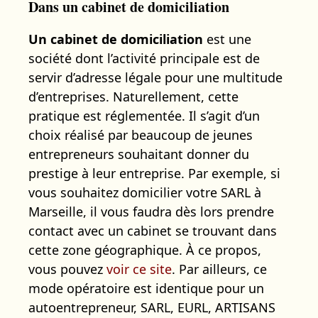
Dans un cabinet de domiciliation
Un cabinet de domiciliation
est une
société dont l’activité principale est de
servir d’adresse légale pour une multitude
d’entreprises. Naturellement, cette
pratique est réglementée. Il s’agit d’un
choix réalisé par beaucoup de jeunes
entrepreneurs souhaitant donner du
prestige à leur entreprise. Par exemple, si
vous souhaitez domicilier votre SARL à
Marseille, il vous faudra dès lors prendre
contact avec un cabinet se trouvant dans
cette zone géographique. À ce propos,
vous pouvez
voir ce site
. Par ailleurs, ce
mode opératoire est identique pour un
autoentrepreneur, SARL, EURL, ARTISANS