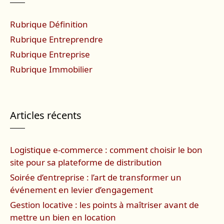
Rubrique Définition
Rubrique Entreprendre
Rubrique Entreprise
Rubrique Immobilier
Articles récents
Logistique e-commerce : comment choisir le bon
site pour sa plateforme de distribution
Soirée d’entreprise : l’art de transformer un
événement en levier d’engagement
Gestion locative : les points à maîtriser avant de
mettre un bien en location