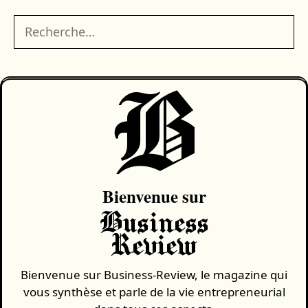
Rechercher :
B
Bienvenue sur
Business
Review
Bienvenue sur Business-Review, le magazine qui
vous synthèse et parle de la vie entrepreneurial