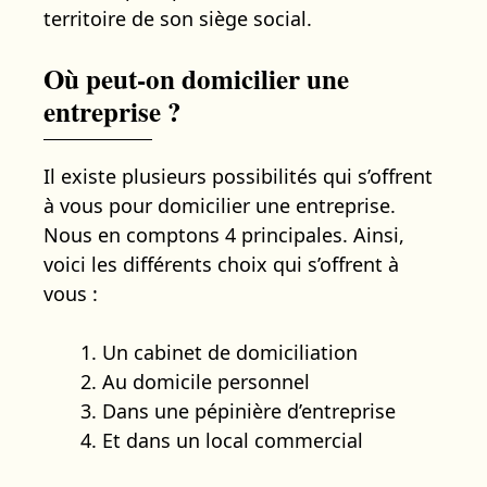
territoire de son siège social.
Où peut-on domicilier une
entreprise ?
Il existe plusieurs possibilités qui s’offrent
à vous pour domicilier une entreprise.
Nous en comptons 4 principales. Ainsi,
voici les différents choix qui s’offrent à
vous :
Un cabinet de domiciliation
Au domicile personnel
Dans une pépinière d’entreprise
Et dans un local commercial