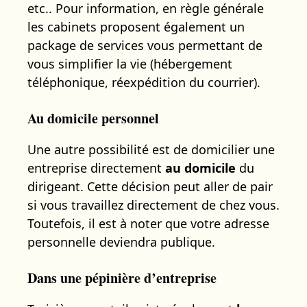
etc.. Pour information, en règle générale
les cabinets proposent également un
package de services vous permettant de
vous simplifier la vie (hébergement
téléphonique, réexpédition du courrier).
Au domicile personnel
Une autre possibilité est de domicilier une
entreprise directement
au domicile
du
dirigeant. Cette décision peut aller de pair
si vous travaillez directement de chez vous.
Toutefois, il est à noter que votre adresse
personnelle deviendra publique.
Dans une pépinière d’entreprise