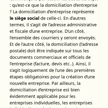
: qu’est-ce que la domiciliation d’entreprise
? La domiciliation d’entreprise représente
le siège social
de celle-ci. En d’autres
termes, il s’agit de l’adresse administrative
et fiscale d’une entreprise. D’un côté,
l’ensemble des courriers y seront envoyés.
Et de l’autre côté, la domiciliation (l’adresse
postale) doit être indiquée sur tous les
documents commerciaux et officiels de
l’entreprise (facture, devis etc..). Ainsi, il
s’agit logiquement de l’une des premières
étapes obligatoires pour la création d’une
nouvelle entreprise. Par ailleurs, la
domiciliation d’entreprise est bien
évidemment applicable pour les
entreprises individuelles, les entreprises