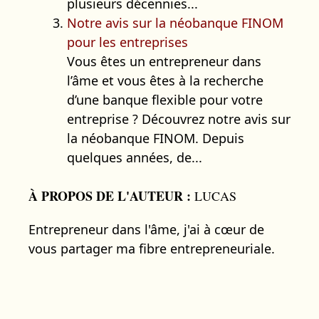
plusieurs décennies...
Notre avis sur la néobanque FINOM
pour les entreprises
Vous êtes un entrepreneur dans
l’âme et vous êtes à la recherche
d’une banque flexible pour votre
entreprise ? Découvrez notre avis sur
la néobanque FINOM. Depuis
quelques années, de...
À PROPOS DE L'AUTEUR :
LUCAS
Entrepreneur dans l'âme, j'ai à cœur de
vous partager ma fibre entrepreneuriale.