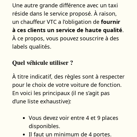
Une autre grande différence avec un taxi
réside dans le service proposé. À raison,
un chauffeur VTC a l’obligation de
fournir
à ces clients un service de haute qualité
.
À ce propos, vous pouvez souscrire à des
labels qualités.
Quel véhicule utiliser ?
À titre indicatif, des règles sont à respecter
pour le choix de votre voiture de fonction.
En voici les principaux (il ne s’agit pas
d’une liste exhaustive):
Vous devez voir entre 4 et 9 places
disponibles.
Il faut un minimum de 4 portes.