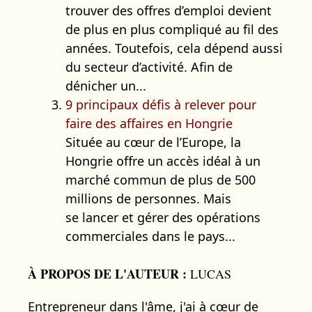
trouver des offres d’emploi devient
de plus en plus compliqué au fil des
années. Toutefois, cela dépend aussi
du secteur d’activité. Afin de
dénicher un...
9 principaux défis à relever pour
faire des affaires en Hongrie
Située au cœur de l’Europe, la
Hongrie offre un accès idéal à un
marché commun de plus de 500
millions de personnes. Mais
se lancer et gérer des opérations
commerciales dans le pays...
À PROPOS DE L'AUTEUR :
LUCAS
Entrepreneur dans l'âme, j'ai à cœur de