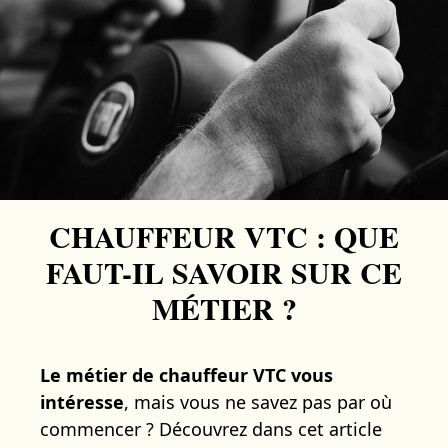
CHAUFFEUR VTC : QUE
FAUT-IL SAVOIR SUR CE
MÉTIER ?
Le métier de chauffeur VTC vous
intéresse
, mais vous ne savez pas par où
commencer ? Découvrez dans cet article