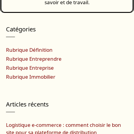
savoir et de travail.
Catégories
Rubrique Définition
Rubrique Entreprendre
Rubrique Entreprise
Rubrique Immobilier
Articles récents
Logistique e-commerce : comment choisir le bon
site pour sa plateforme de distribution