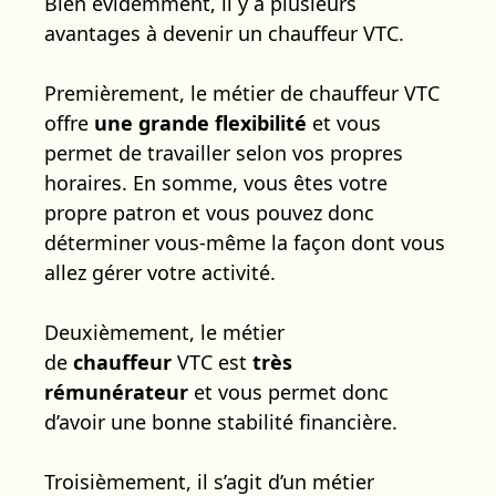
Bien évidemment, il y a plusieurs
avantages à devenir un chauffeur VTC.
Premièrement, le métier de chauffeur VTC
offre
une grande flexibilité
et vous
permet de travailler selon vos propres
horaires. En somme, vous êtes votre
propre patron et vous pouvez donc
déterminer vous-même la façon dont vous
allez gérer votre activité.
Deuxièmement, le métier
de
chauffeur
VTC est
très
rémunérateur
et vous permet donc
d’avoir une bonne stabilité financière.
Troisièmement, il s’agit d’un métier