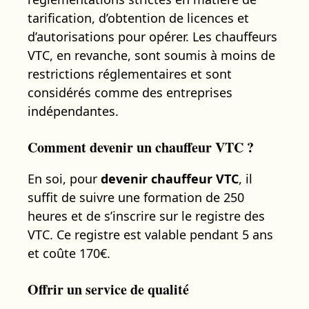
tarification, d’obtention de licences et
d’autorisations pour opérer. Les chauffeurs
VTC, en revanche, sont soumis à moins de
restrictions réglementaires et sont
considérés comme des entreprises
indépendantes.
Comment devenir un chauffeur VTC ?
En soi, pour
devenir chauffeur VTC
, il
suffit de suivre une formation de 250
heures et de s’inscrire sur le registre des
VTC. Ce registre est valable pendant 5 ans
et coûte 170€.
Offrir un service de qualité