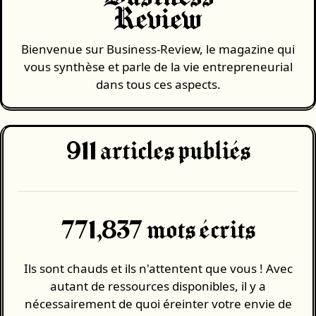
Review
Bienvenue sur Business-Review, le magazine qui
vous synthèse et parle de la vie entrepreneurial
dans tous ces aspects.
911
articles publiés
771,837 mots écrits
Ils sont chauds et ils n'attentent que vous ! Avec
autant de ressources disponibles, il y a
nécessairement de quoi éreinter votre envie de