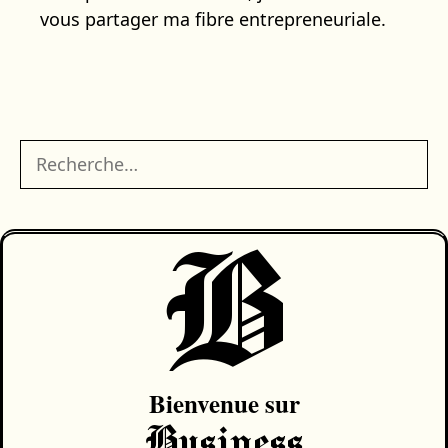
vous partager ma fibre entrepreneuriale.
Rechercher :
B
Bienvenue sur
Business