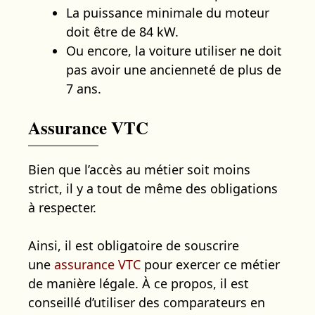
La puissance minimale du moteur
doit être de 84 kW.
Ou encore, la voiture utiliser ne doit
pas avoir une ancienneté de plus de
7 ans.
Assurance VTC
Bien que l’accès au métier soit moins
strict, il y a tout de même des obligations
à respecter.
Ainsi, il est obligatoire de souscrire
une
assurance VTC
pour exercer ce métier
de manière légale. À ce propos, il est
conseillé d’utiliser des comparateurs en