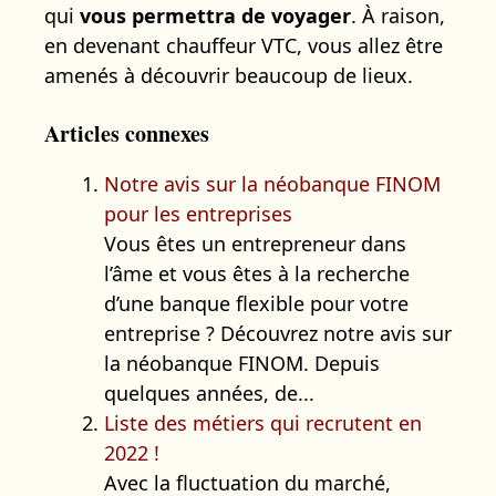
qui
vous permettra de voyager
. À raison,
en devenant chauffeur VTC, vous allez être
amenés à découvrir beaucoup de lieux.
Articles connexes
Notre avis sur la néobanque FINOM
pour les entreprises
Vous êtes un entrepreneur dans
l’âme et vous êtes à la recherche
d’une banque flexible pour votre
entreprise ? Découvrez notre avis sur
la néobanque FINOM. Depuis
quelques années, de...
Liste des métiers qui recrutent en
2022 !
Avec la fluctuation du marché,