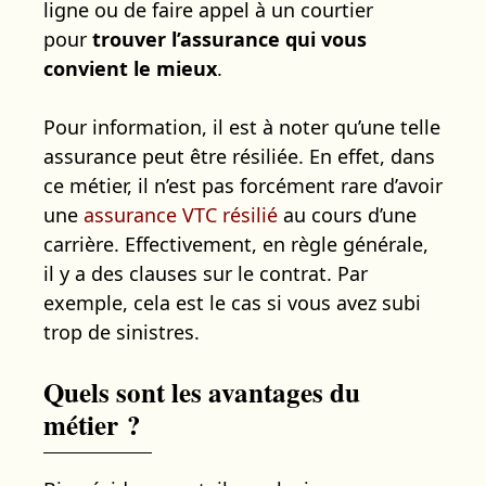
ligne ou de faire appel à un courtier
pour
trouver l’assurance qui vous
convient le mieux
.
Pour information, il est à noter qu’une telle
assurance peut être résiliée. En effet, dans
ce métier, il n’est pas forcément rare d’avoir
une
assurance VTC résilié
au cours d’une
carrière. Effectivement, en règle générale,
il y a des clauses sur le contrat. Par
exemple, cela est le cas si vous avez subi
trop de sinistres.
Quels sont les avantages du
métier ?