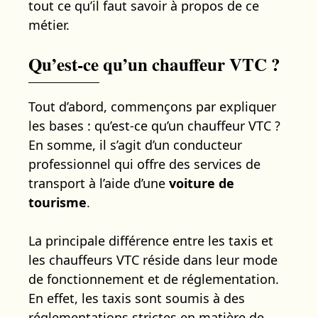
tout ce qu’il faut savoir à propos de ce
métier.
Qu’est-ce qu’un chauffeur VTC ?
Tout d’abord, commençons par expliquer
les bases : qu’est-ce qu’un chauffeur VTC ?
En somme, il s’agit d’un conducteur
professionnel qui offre des services de
transport à l’aide d’une
voiture de
tourisme
.
La principale différence entre les taxis et
les chauffeurs VTC réside dans leur mode
de fonctionnement et de réglementation.
En effet, les taxis sont soumis à des
réglementations strictes en matière de