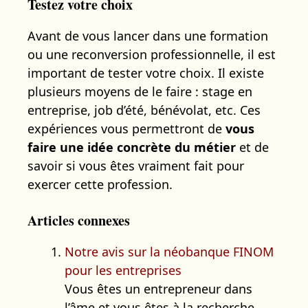
Testez votre choix
Avant de vous lancer dans une formation
ou une reconversion professionnelle, il est
important de tester votre choix. Il existe
plusieurs moyens de le faire : stage en
entreprise, job d’été, bénévolat, etc. Ces
expériences vous permettront de
vous
faire une idée concrète du métier
et de
savoir si vous êtes vraiment fait pour
exercer cette profession.
Articles connexes
Notre avis sur la néobanque FINOM
pour les entreprises
Vous êtes un entrepreneur dans
l’âme et vous êtes à la recherche