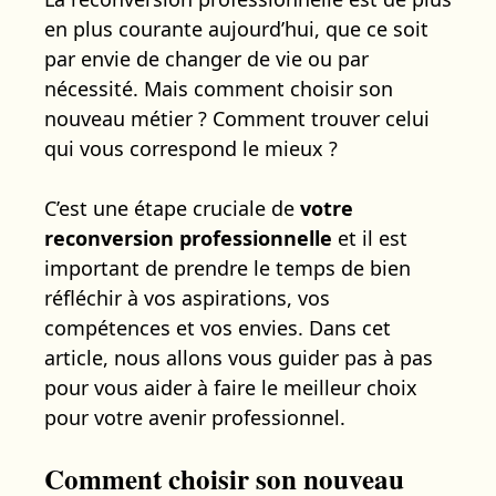
en plus courante aujourd’hui, que ce soit
par envie de changer de vie ou par
nécessité. Mais comment choisir son
nouveau métier ? Comment trouver celui
qui vous correspond le mieux ?
C’est une étape cruciale de
votre
reconversion professionnelle
et il est
important de prendre le temps de bien
réfléchir à vos aspirations, vos
compétences et vos envies. Dans cet
article, nous allons vous guider pas à pas
pour vous aider à faire le meilleur choix
pour votre avenir professionnel.
Comment choisir son nouveau