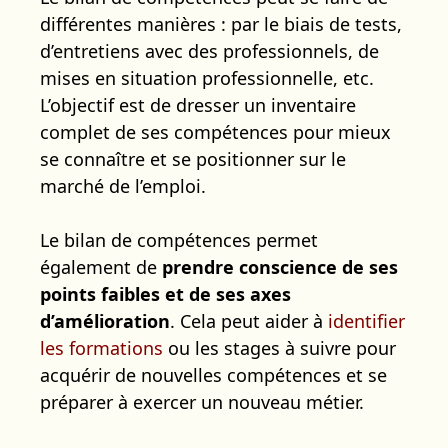
différentes manières : par le biais de tests,
d’entretiens avec des professionnels, de
mises en situation professionnelle, etc.
L’objectif est de dresser un inventaire
complet de ses compétences pour mieux
se connaître et se positionner sur le
marché de l’emploi.
Le bilan de compétences permet
également de
prendre conscience de ses
points faibles et de ses axes
d’amélioration
. Cela peut aider à
identifier
les formations
ou les stages à suivre pour
acquérir de nouvelles compétences et se
préparer à exercer un nouveau métier.