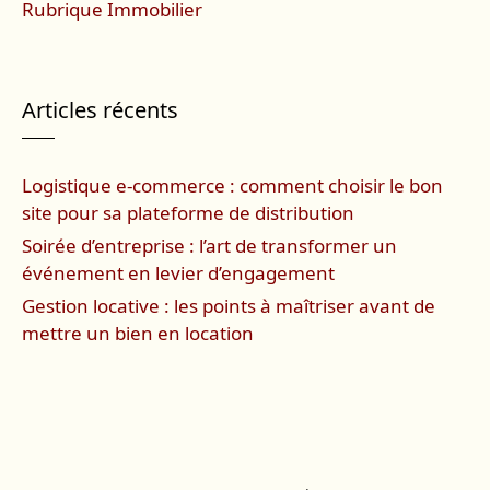
Rubrique Immobilier
Articles récents
Logistique e-commerce : comment choisir le bon
site pour sa plateforme de distribution
Soirée d’entreprise : l’art de transformer un
événement en levier d’engagement
Gestion locative : les points à maîtriser avant de
mettre un bien en location