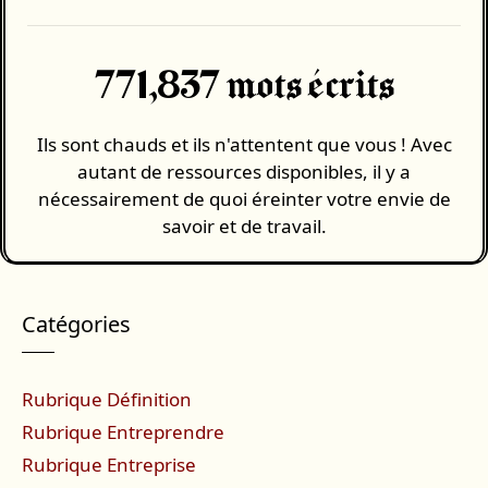
771,837 mots écrits
Ils sont chauds et ils n'attentent que vous ! Avec
autant de ressources disponibles, il y a
nécessairement de quoi éreinter votre envie de
savoir et de travail.
Catégories
Rubrique Définition
Rubrique Entreprendre
Rubrique Entreprise