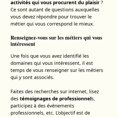
activités qui vous procurent du plaisir
?
Ce sont autant de questions auxquelles
vous devez répondre pour trouver le
métier qui vous correspond le mieux.
Renseignez-vous sur les métiers qui vous
intéressent
Une fois que vous avez identifié les
domaines qui vous intéressent, il est
temps de vous renseigner sur les métiers
qui y sont associés.
Faites des recherches sur internet, lisez
des
témoignages de professionnel
s,
participez à des événements
professionnels, etc. L’objectif est de