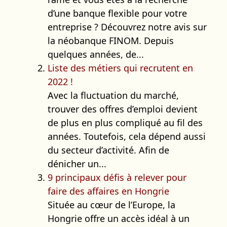
d’une banque flexible pour votre
entreprise ? Découvrez notre avis sur
la néobanque FINOM. Depuis
quelques années, de...
Liste des métiers qui recrutent en
2022 !
Avec la fluctuation du marché,
trouver des offres d’emploi devient
de plus en plus compliqué au fil des
années. Toutefois, cela dépend aussi
du secteur d’activité. Afin de
dénicher un...
9 principaux défis à relever pour
faire des affaires en Hongrie
Située au cœur de l’Europe, la
Hongrie offre un accès idéal à un