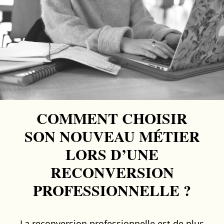
COMMENT CHOISIR
SON NOUVEAU MÉTIER
LORS D’UNE
RECONVERSION
PROFESSIONNELLE ?
La reconversion professionnelle est de plus