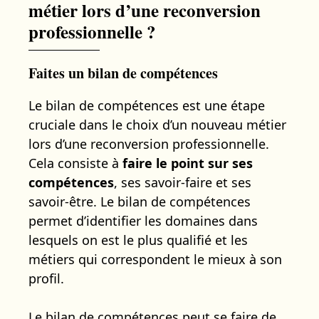
métier lors d’une reconversion
professionnelle ?
Faites un bilan de compétences
Le bilan de compétences est une étape
cruciale dans le choix d’un nouveau métier
lors d’une reconversion professionnelle.
Cela consiste à
faire le point sur ses
compétences
, ses savoir-faire et ses
savoir-être. Le bilan de compétences
permet d’identifier les domaines dans
lesquels on est le plus qualifié et les
métiers qui correspondent le mieux à son
profil.
Le bilan de compétences peut se faire de