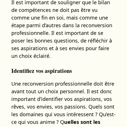
Il est important de souligner que le bilan
de compétences ne doit pas être vu
comme une fin en soi, mais comme une
étape parmi d’autres dans la reconversion
professionnelle. Il est important de se
poser les bonnes questions, de réfléchir à
ses aspirations et à ses envies pour faire
un choix éclairé.
Identifiez vos aspirations
Une reconversion professionnelle doit être
avant tout un choix personnel. Il est donc
important d’identifier vos aspirations, vos
rêves, vos envies, vos passions. Quels sont
les domaines qui vous intéressent ? Qu’est-
ce qui vous anime ? Q
uelles sont les