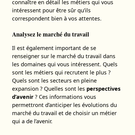
connaître en détail les métiers qui vous
intéressent pour être sûr qu’ils
correspondent bien à vos attentes.
Analysez le marché du travail
Il est également important de se
renseigner sur le marché du travail dans
les domaines qui vous intéressent. Quels
sont les métiers qui recrutent le plus ?
Quels sont les secteurs en pleine
expansion ? Quelles sont les
perspectives
d’avenir
? Ces informations vous
permettront d’anticiper les évolutions du
marché du travail et de choisir un métier
qui a de l’avenir.