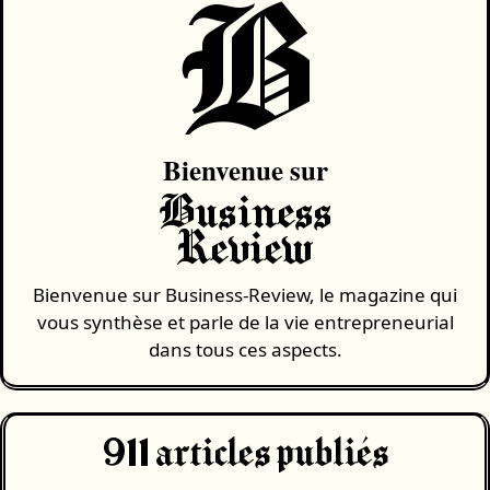
B
Bienvenue sur
Business
Review
Bienvenue sur Business-Review, le magazine qui
vous synthèse et parle de la vie entrepreneurial
dans tous ces aspects.
911
articles publiés