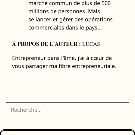
marché commun de plus de 500
millions de personnes. Mais
se lancer et gérer des opérations
commerciales dans le pays...
À PROPOS DE L'AUTEUR :
LUCAS
Entrepreneur dans l'âme, j'ai à cœur de
vous partager ma fibre entrepreneuriale.
Rechercher :