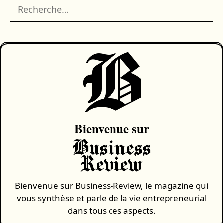
Rechercher :
B
Bienvenue sur
Business
Review
Bienvenue sur Business-Review, le magazine qui
vous synthèse et parle de la vie entrepreneurial
dans tous ces aspects.