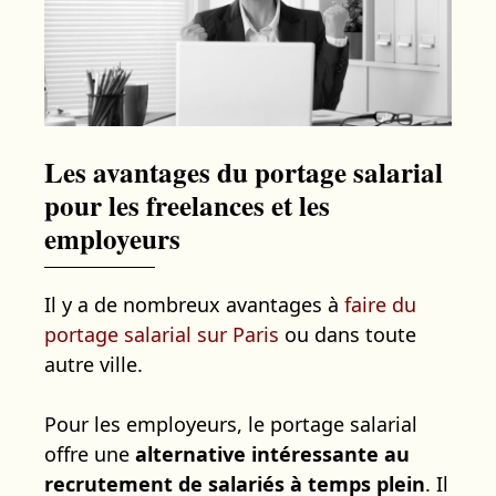
Les avantages du portage salarial
pour les freelances et les
employeurs
Il y a de nombreux avantages à
faire du
portage salarial sur Paris
ou dans toute
autre ville.
Pour les employeurs, le portage salarial
offre une
alternative intéressante au
recrutement de salariés à temps plein
. Il