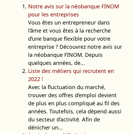
Notre avis sur la néobanque FINOM
pour les entreprises
Vous êtes un entrepreneur dans
l’âme et vous êtes à la recherche
d’une banque flexible pour votre
entreprise ? Découvrez notre avis sur
la néobanque FINOM. Depuis
quelques années, de...
Liste des métiers qui recrutent en
2022 !
Avec la fluctuation du marché,
trouver des offres d’emploi devient
de plus en plus compliqué au fil des
années. Toutefois, cela dépend aussi
du secteur d’activité. Afin de
dénicher un...