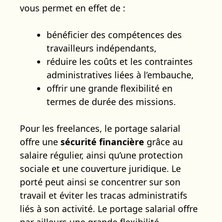
vous permet en effet de :
bénéficier des compétences des
travailleurs indépendants,
réduire les coûts et les contraintes
administratives liées à l’embauche,
offrir une grande flexibilité en
termes de durée des missions.
Pour les freelances, le portage salarial
offre une
sécurité financière
grâce au
salaire régulier, ainsi qu’une protection
sociale et une couverture juridique. Le
porté peut ainsi se concentrer sur son
travail et éviter les tracas administratifs
liés à son activité. Le portage salarial offre
par ailleurs une grande flexibilité,