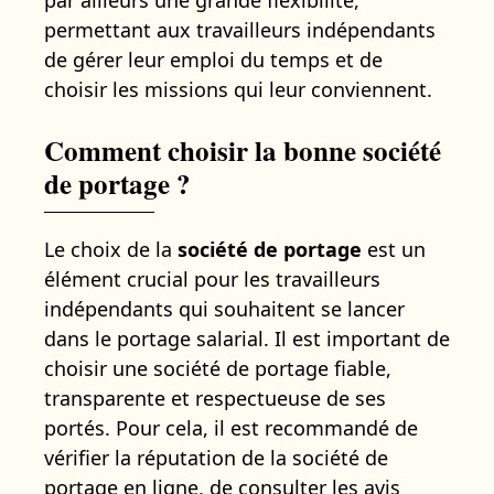
permettant aux travailleurs indépendants
de gérer leur emploi du temps et de
choisir les missions qui leur conviennent.
Comment choisir la bonne société
de portage ?
Le choix de la
société de portage
est un
élément crucial pour les travailleurs
indépendants qui souhaitent se lancer
dans le portage salarial. Il est important de
choisir une société de portage fiable,
transparente et respectueuse de ses
portés. Pour cela, il est recommandé de
vérifier la réputation de la société de
portage en ligne, de consulter les avis