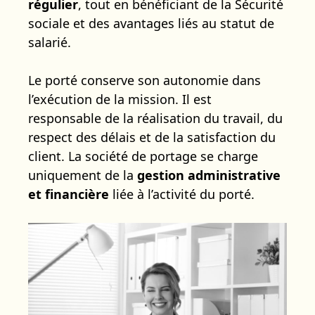
régulier
, tout en bénéficiant de la Sécurité
sociale et des avantages liés au statut de
salarié.
Le porté conserve son autonomie dans
l’exécution de la mission. Il est
responsable de la réalisation du travail, du
respect des délais et de la satisfaction du
client. La société de portage se charge
uniquement de la
gestion administrative
et financière
liée à l’activité du porté.