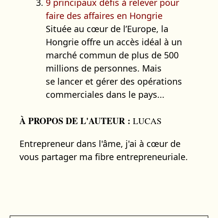
9 principaux défis à relever pour
faire des affaires en Hongrie
Située au cœur de l’Europe, la
Hongrie offre un accès idéal à un
marché commun de plus de 500
millions de personnes. Mais
se lancer et gérer des opérations
commerciales dans le pays...
À PROPOS DE L'AUTEUR :
LUCAS
Entrepreneur dans l'âme, j'ai à cœur de
vous partager ma fibre entrepreneuriale.