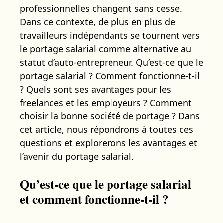
professionnelles changent sans cesse.
Dans ce contexte, de plus en plus de
travailleurs indépendants se tournent vers
le portage salarial comme alternative au
statut d’auto-entrepreneur. Qu’est-ce que le
portage salarial ? Comment fonctionne-t-il
? Quels sont ses avantages pour les
freelances et les employeurs ? Comment
choisir la bonne société de portage ? Dans
cet article, nous répondrons à toutes ces
questions et explorerons les avantages et
l’avenir du portage salarial.
Qu’est-ce que le portage salarial
et comment fonctionne-t-il ?