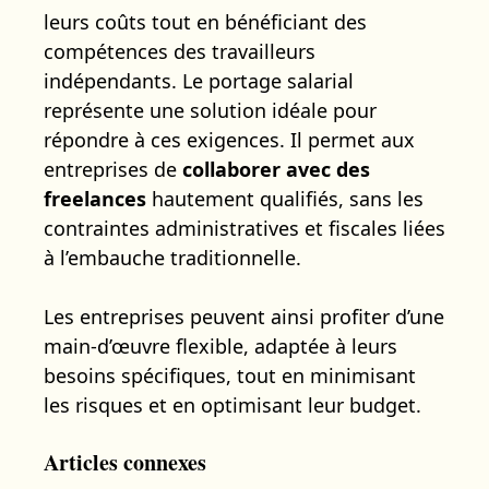
leurs coûts tout en bénéficiant des
compétences des travailleurs
indépendants. Le portage salarial
représente une solution idéale pour
répondre à ces exigences. Il permet aux
entreprises de
collaborer avec des
freelances
hautement qualifiés, sans les
contraintes administratives et fiscales liées
à l’embauche traditionnelle.
Les entreprises peuvent ainsi profiter d’une
main-d’œuvre flexible, adaptée à leurs
besoins spécifiques, tout en minimisant
les risques et en optimisant leur budget.
Articles connexes