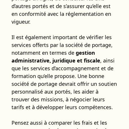
d’autres portés et de s’assurer qu’elle est
en conformité avec la réglementation en
vigueur.
Il est également important de vérifier les
services offerts par la société de portage,
notamment en termes de
gestion
administrative, juridique et fiscale
, ainsi
que les services d’accompagnement et de
formation qu’elle propose. Une bonne
société de portage devrait offrir un soutien
personnalisé aux portés, les aider à
trouver des missions, à négocier leurs
tarifs et à développer leurs compétences.
Pensez aussi à comparer les frais et les