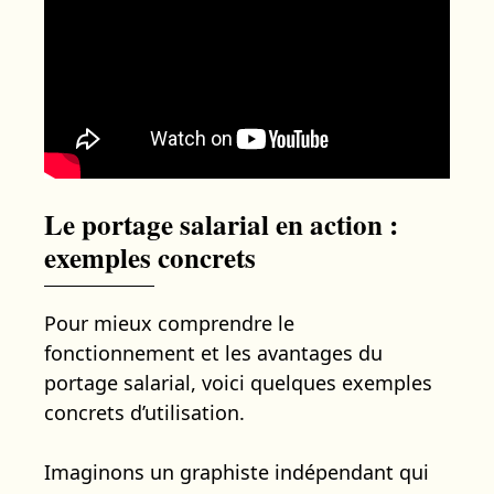
Le portage salarial en action :
exemples concrets
Pour mieux comprendre le
fonctionnement et les avantages du
portage salarial, voici quelques exemples
concrets d’utilisation.
Imaginons un graphiste indépendant qui