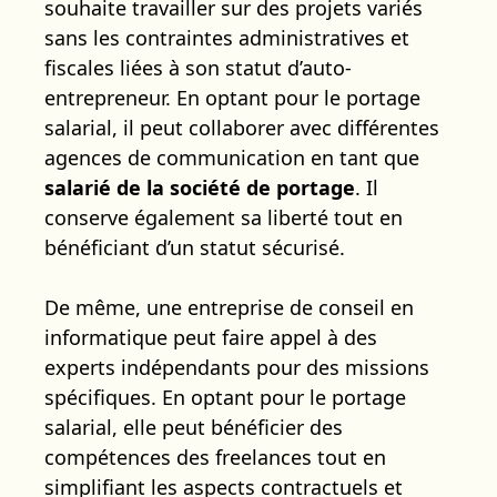
souhaite travailler sur des projets variés
sans les contraintes administratives et
fiscales liées à son statut d’auto-
entrepreneur. En optant pour le portage
salarial, il peut collaborer avec différentes
agences de communication en tant que
salarié de la société de portage
. Il
conserve également sa liberté tout en
bénéficiant d’un statut sécurisé.
De même, une entreprise de conseil en
informatique peut faire appel à des
experts indépendants pour des missions
spécifiques. En optant pour le portage
salarial, elle peut bénéficier des
compétences des freelances tout en
simplifiant les aspects contractuels et