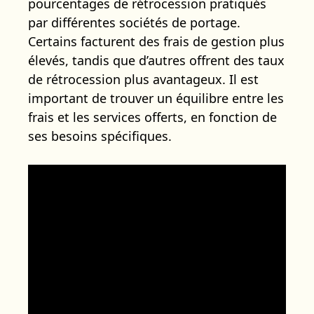
pourcentages de rétrocession pratiqués
par différentes sociétés de portage.
Certains facturent des frais de gestion plus
élevés, tandis que d’autres offrent des taux
de rétrocession plus avantageux. Il est
important de trouver un équilibre entre les
frais et les services offerts, en fonction de
ses besoins spécifiques.