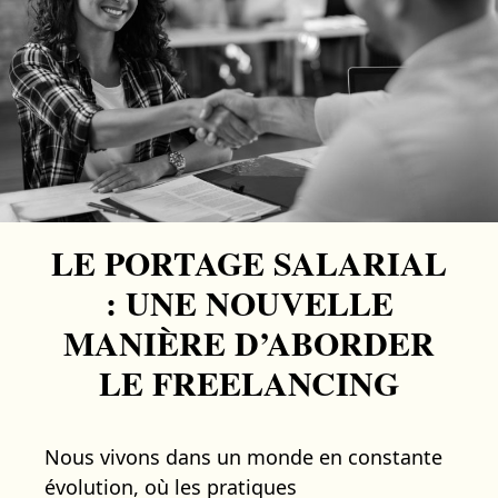
LE PORTAGE SALARIAL
: UNE NOUVELLE
MANIÈRE D’ABORDER
LE FREELANCING
Nous vivons dans un monde en constante
évolution, où les pratiques