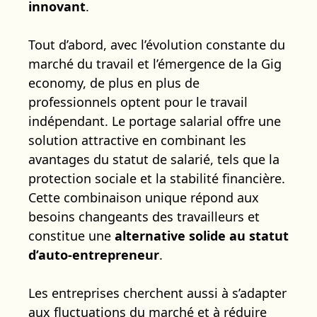
innovant
.
Tout d’abord, avec l’évolution constante du
marché du travail et l’émergence de la Gig
economy, de plus en plus de
professionnels optent pour le travail
indépendant. Le portage salarial offre une
solution attractive en combinant les
avantages du statut de salarié, tels que la
protection sociale et la stabilité financière.
Cette combinaison unique répond aux
besoins changeants des travailleurs et
constitue une
alternative solide au statut
d’auto-entrepreneur
.
Les entreprises cherchent aussi à s’adapter
aux fluctuations du marché et à réduire