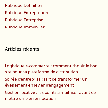
Rubrique Définition
Rubrique Entreprendre
Rubrique Entreprise
Rubrique Immobilier
Articles récents
Logistique e-commerce : comment choisir le bon
site pour sa plateforme de distribution
Soirée d’entreprise : l’art de transformer un
événement en levier d’engagement
Gestion locative : les points à maîtriser avant de
mettre un bien en location