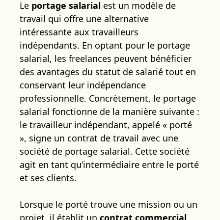
Le
portage salarial
est un modèle de
travail qui offre une alternative
intéressante aux travailleurs
indépendants. En optant pour le portage
salarial, les freelances peuvent bénéficier
des avantages du statut de salarié tout en
conservant leur indépendance
professionnelle. Concrètement, le portage
salarial fonctionne de la manière suivante :
le travailleur indépendant, appelé « porté
», signe un contrat de travail avec une
société de portage salarial. Cette société
agit en tant qu’intermédiaire entre le porté
et ses clients.
Lorsque le porté trouve une mission ou un
projet, il établit un
contrat commercial