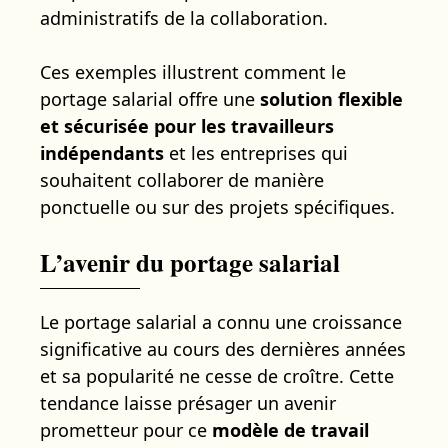
administratifs de la collaboration.
Ces exemples illustrent comment le
portage salarial offre une
solution flexible
et sécurisée pour les travailleurs
indépendants
et les entreprises qui
souhaitent collaborer de manière
ponctuelle ou sur des projets spécifiques.
L’avenir du portage salarial
Le portage salarial a connu une croissance
significative au cours des dernières années
et sa popularité ne cesse de croître. Cette
tendance laisse présager un avenir
prometteur pour ce
modèle de travail