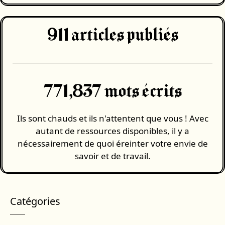
911
articles publiés
771,837 mots écrits
Ils sont chauds et ils n'attentent que vous ! Avec
autant de ressources disponibles, il y a
nécessairement de quoi éreinter votre envie de
savoir et de travail.
Catégories