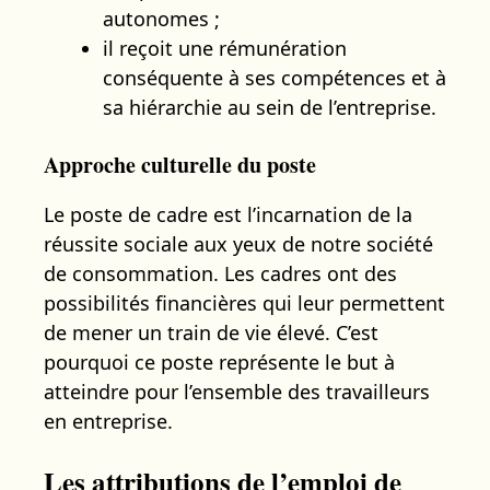
autonomes ;
il reçoit une rémunération
conséquente à ses compétences et à
sa hiérarchie au sein de l’entreprise.
Approche culturelle du poste
Le poste de cadre est l’incarnation de la
réussite sociale aux yeux de notre société
de consommation. Les cadres ont des
possibilités financières qui leur permettent
de mener un train de vie élevé. C’est
pourquoi ce poste représente le but à
atteindre pour l’ensemble des travailleurs
en entreprise.
Les attributions de l’emploi de