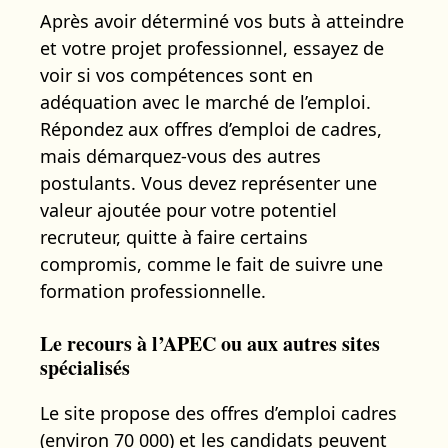
Après avoir déterminé vos buts à atteindre
et votre projet professionnel, essayez de
voir si vos compétences sont en
adéquation avec le marché de l’emploi.
Répondez aux offres d’emploi de cadres,
mais démarquez-vous des autres
postulants. Vous devez représenter une
valeur ajoutée pour votre potentiel
recruteur, quitte à faire certains
compromis, comme le fait de suivre une
formation professionnelle.
Le recours à l’APEC ou aux autres sites
spécialisés
Le site propose des offres d’emploi cadres
(environ 70 000) et les candidats peuvent