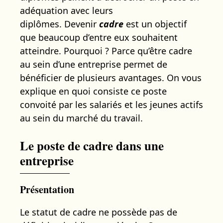
adéquation avec leurs
diplômes. Devenir
cadre
est un objectif
que beaucoup d’entre eux souhaitent
atteindre. Pourquoi ? Parce qu’être cadre
au sein d’une entreprise permet de
bénéficier de plusieurs avantages. On vous
explique en quoi consiste ce poste
convoité par les salariés et les jeunes actifs
au sein du marché du travail.
Le poste de cadre dans une
entreprise
Présentation
Le statut de cadre ne possède pas de