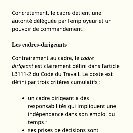
Concrètement, le cadre détient une
autorité déléguée par l’employeur et un
pouvoir de commandement.
Les cadres-dirigeants
Contrairement au cadre, le
cadre
dirigeant
est clairement défini dans l’article
L3111-2 du Code du Travail. Le poste est
défini par trois critères cumulatifs :
un cadre dirigeant a des
responsabilités qui impliquent une
indépendance dans son emploi du
temps ;
ses prises de décisions sont