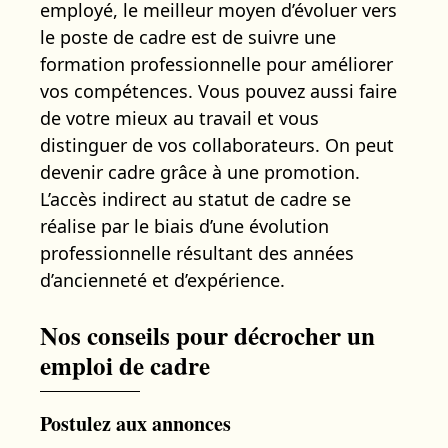
employé, le meilleur moyen d’évoluer vers
le poste de cadre est de suivre une
formation professionnelle pour améliorer
vos compétences. Vous pouvez aussi faire
de votre mieux au travail et vous
distinguer de vos collaborateurs. On peut
devenir cadre grâce à une promotion.
L’accès indirect au statut de cadre se
réalise par le biais d’une évolution
professionnelle résultant des années
d’ancienneté et d’expérience.
Nos conseils pour décrocher un
emploi de cadre
Postulez aux annonces