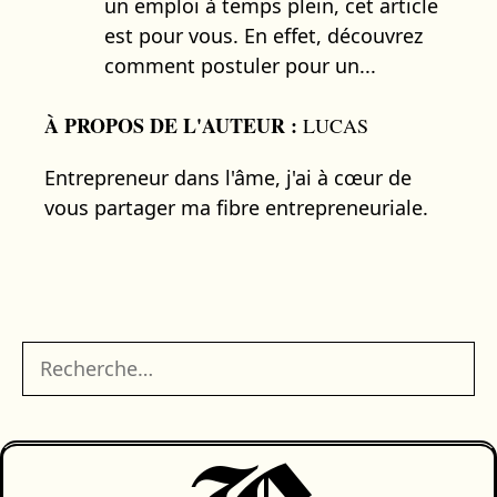
un emploi à temps plein, cet article
est pour vous. En effet, découvrez
comment postuler pour un...
À PROPOS DE L'AUTEUR :
LUCAS
Entrepreneur dans l'âme, j'ai à cœur de
vous partager ma fibre entrepreneuriale.
Rechercher :