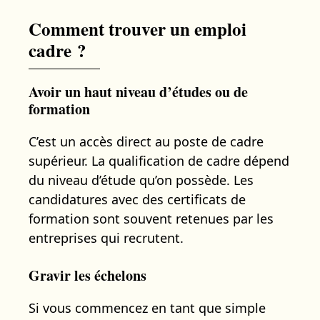
Comment trouver un emploi
cadre ?
Avoir un haut niveau d’études ou de
formation
C’est un accès direct au poste de cadre
supérieur. La qualification de cadre dépend
du niveau d’étude qu’on possède. Les
candidatures avec des certificats de
formation sont souvent retenues par les
entreprises qui recrutent.
Gravir les échelons
Si vous commencez en tant que simple