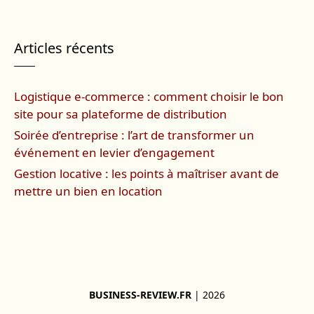
Articles récents
Logistique e-commerce : comment choisir le bon
site pour sa plateforme de distribution
Soirée d’entreprise : l’art de transformer un
événement en levier d’engagement
Gestion locative : les points à maîtriser avant de
mettre un bien en location
BUSINESS-REVIEW.FR
| 2026