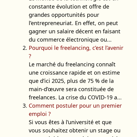
constante évolution et offre de
grandes opportunités pour
l’entrepreneuriat. En effet, on peut
gagner un salaire décent en faisant
du commerce électronique ou...
Pourquoi le freelancing, c’est l’avenir
?
Le marché du freelancing connaît
une croissance rapide et on estime
que d’ici 2025, plus de 75 % de la
main-d’œuvre sera constituée de
freelances. La crise du COVID-19 a...
Comment postuler pour un premier
emploi ?
Si vous êtes à l’université et que
vous souhaitez obtenir un stage ou