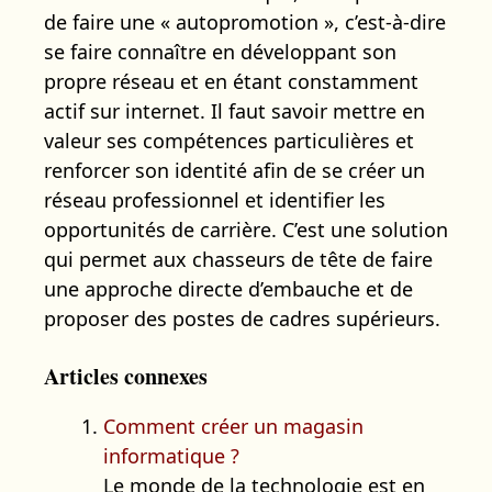
de faire une « autopromotion », c’est-à-dire
se faire connaître en développant son
propre réseau et en étant constamment
actif sur internet. Il faut savoir mettre en
valeur ses compétences particulières et
renforcer son identité afin de se créer un
réseau professionnel et identifier les
opportunités de carrière. C’est une solution
qui permet aux chasseurs de tête de faire
une approche directe d’embauche et de
proposer des postes de cadres supérieurs.
Articles connexes
Comment créer un magasin
informatique ?
Le monde de la technologie est en