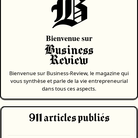
B
Bienvenue sur
Business
Review
Bienvenue sur Business-Review, le magazine qui
vous synthèse et parle de la vie entrepreneurial
dans tous ces aspects.
911
articles publiés