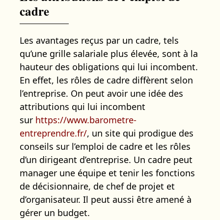
cadre
Les avantages reçus par un cadre, tels
qu’une grille salariale plus élevée, sont à la
hauteur des obligations qui lui incombent.
En effet, les rôles de cadre diffèrent selon
l’entreprise. On peut avoir une idée des
attributions qui lui incombent
sur
https://www.barometre-
entreprendre.fr/
, un site qui prodigue des
conseils sur l’emploi de cadre et les rôles
d’un dirigeant d’entreprise. Un cadre peut
manager une équipe et tenir les fonctions
de décisionnaire, de chef de projet et
d’organisateur. Il peut aussi être amené à
gérer un budget.