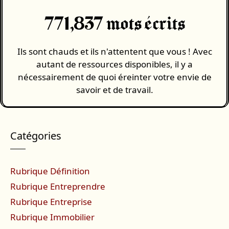
771,837 mots écrits
Ils sont chauds et ils n'attentent que vous ! Avec
autant de ressources disponibles, il y a
nécessairement de quoi éreinter votre envie de
savoir et de travail.
Catégories
Rubrique Définition
Rubrique Entreprendre
Rubrique Entreprise
Rubrique Immobilier