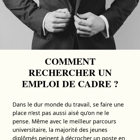
COMMENT
RECHERCHER UN
EMPLOI DE CADRE ?
Dans le dur monde du travail, se faire une
place n’est pas aussi aisé qu’on ne le
pense. Même avec le meilleur parcours
universitaire, la majorité des jeunes
diplômés peinent à décrocher un poste en