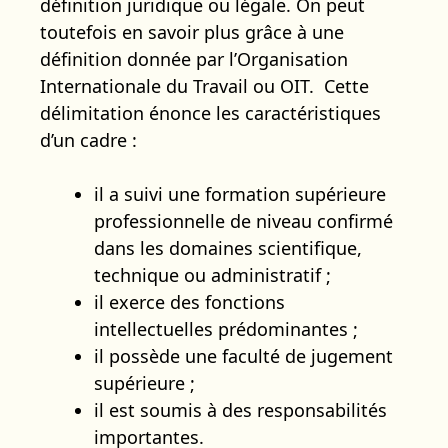
définition juridique ou légale. On peut
toutefois en savoir plus grâce à une
définition donnée par l’Organisation
Internationale du Travail ou OIT. Cette
délimitation énonce les caractéristiques
d’un cadre :
il a suivi une formation supérieure
professionnelle de niveau confirmé
dans les domaines scientifique,
technique ou administratif ;
il exerce des fonctions
intellectuelles prédominantes ;
il possède une faculté de jugement
supérieure ;
il est soumis à des responsabilités
importantes.