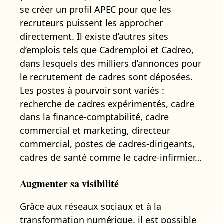
se créer un profil APEC pour que les
recruteurs puissent les approcher
directement. Il existe d’autres sites
d’emplois tels que Cadremploi et Cadreo,
dans lesquels des milliers d’annonces pour
le recrutement de cadres sont déposées.
Les postes à pourvoir sont variés :
recherche de cadres expérimentés, cadre
dans la finance-comptabilité, cadre
commercial et marketing, directeur
commercial, postes de cadres-dirigeants,
cadres de santé comme le cadre-infirmier…
Augmenter sa visibilité
Grâce aux réseaux sociaux et à la
transformation numérique, il est possible