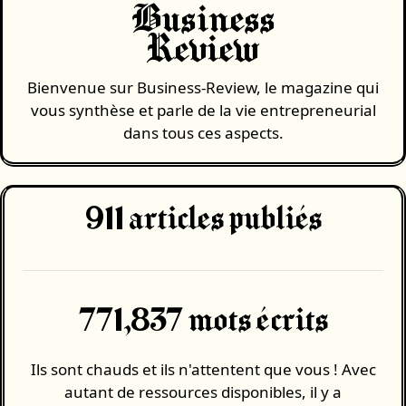
Business
Review
Bienvenue sur Business-Review, le magazine qui
vous synthèse et parle de la vie entrepreneurial
dans tous ces aspects.
911
articles publiés
771,837 mots écrits
Ils sont chauds et ils n'attentent que vous ! Avec
autant de ressources disponibles, il y a