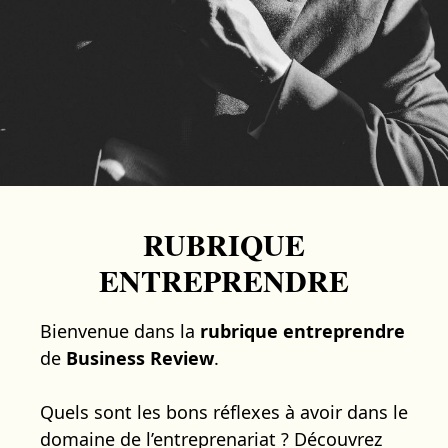
RUBRIQUE
ENTREPRENDRE
Bienvenue dans la
rubrique entreprendre
de
Business Review
.
Quels sont les bons réflexes à avoir dans le
domaine de l’entreprenariat ? Découvrez