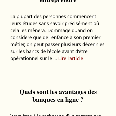
La plupart des personnes commencent
leurs études sans savoir précisément où
cela les mènera. Dommage quand on
considère que de l’enfance à son premier
métier, on peut passer plusieurs décennies
sur les bancs de l’école avant d’être
opérationnel sur le …
Lire l’article
Quels sont les avantages des
banques en ligne ?
Vous êtes à la recherche d’un compte pro