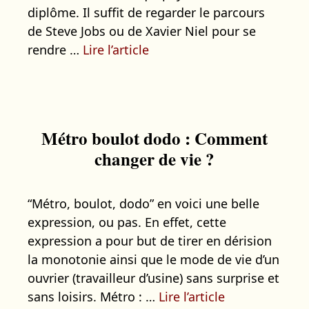
diplôme. Il suffit de regarder le parcours
de Steve Jobs ou de Xavier Niel pour se
rendre …
Lire l’article
Métro boulot dodo : Comment
changer de vie ?
“Métro, boulot, dodo” en voici une belle
expression, ou pas. En effet, cette
expression a pour but de tirer en dérision
la monotonie ainsi que le mode de vie d’un
ouvrier (travailleur d’usine) sans surprise et
sans loisirs. Métro : …
Lire l’article