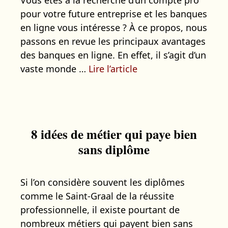
pour votre future entreprise et les banques
en ligne vous intéresse ? À ce propos, nous
passons en revue les principaux avantages
des banques en ligne. En effet, il s’agit d’un
vaste monde …
Lire l’article
8 idées de métier qui paye bien
sans diplôme
Si l’on considère souvent les diplômes
comme le Saint-Graal de la réussite
professionnelle, il existe pourtant de
nombreux métiers qui payent bien sans