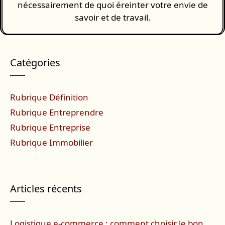
nécessairement de quoi éreinter votre envie de
savoir et de travail.
Catégories
Rubrique Définition
Rubrique Entreprendre
Rubrique Entreprise
Rubrique Immobilier
Articles récents
Logistique e-commerce : comment choisir le bon