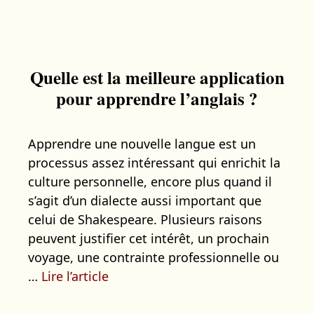
Quelle est la meilleure application
pour apprendre l’anglais ?
Apprendre une nouvelle langue est un
processus assez intéressant qui enrichit la
culture personnelle, encore plus quand il
s’agit d’un dialecte aussi important que
celui de Shakespeare. Plusieurs raisons
peuvent justifier cet intérêt, un prochain
voyage, une contrainte professionnelle ou
…
Lire l’article