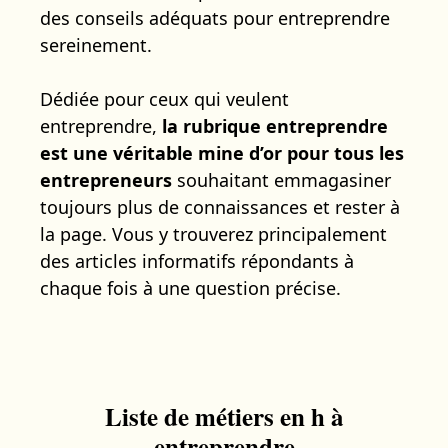
des conseils adéquats pour entreprendre
sereinement.
Dédiée pour ceux qui veulent
entreprendre,
la rubrique entreprendre
est une véritable mine d’or pour tous les
entrepreneurs
souhaitant emmagasiner
toujours plus de connaissances et rester à
la page. Vous y trouverez principalement
des articles informatifs répondants à
chaque fois à une question précise.
Liste de métiers en h à
entreprendre