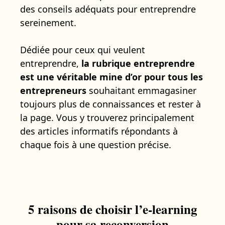
des conseils adéquats pour entreprendre
sereinement.
Dédiée pour ceux qui veulent
entreprendre,
la rubrique entreprendre
est une véritable mine d’or pour tous les
entrepreneurs
souhaitant emmagasiner
toujours plus de connaissances et rester à
la page. Vous y trouverez principalement
des articles informatifs répondants à
chaque fois à une question précise.
5 raisons de choisir l’e-learning
pour sa reconversion