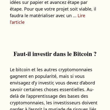
idées sur papier et avancez étape par
étape. Pour que votre projet soit viable, il
faudra le matérialiser avec un …
Lire
l’article
Faut-il investir dans le Bitcoin ?
Le bitcoin et les autres cryptomonnaies
gagnent en popularité, mais si vous
envisagez d’y investir, vous devez d’abord
savoir certaines choses essentielles. Au-
delà de l’apprentissage des bases des
cryptomonnaies, les investisseurs doivent
garder à l’esprit la myriade de risques liés