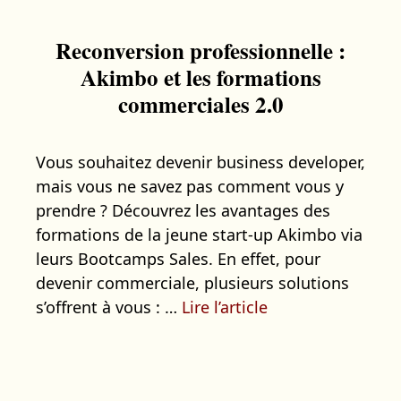
Reconversion professionnelle :
Akimbo et les formations
commerciales 2.0
Vous souhaitez devenir business developer,
mais vous ne savez pas comment vous y
prendre ? Découvrez les avantages des
formations de la jeune start-up Akimbo via
leurs Bootcamps Sales. En effet, pour
devenir commerciale, plusieurs solutions
s’offrent à vous : …
Lire l’article