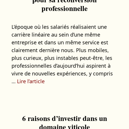
professionnelle
L’époque où les salariés réalisaient une
carrière linéaire au sein d’une même
entreprise et dans un même service est
clairement dernière nous. Plus mobiles,
plus curieux, plus instables peut-être, les
professionnelles d’aujourd’hui aspirent à
vivre de nouvelles expériences, y compris
…
Lire l’article
6 raisons d’investir dans un
domaine viticole