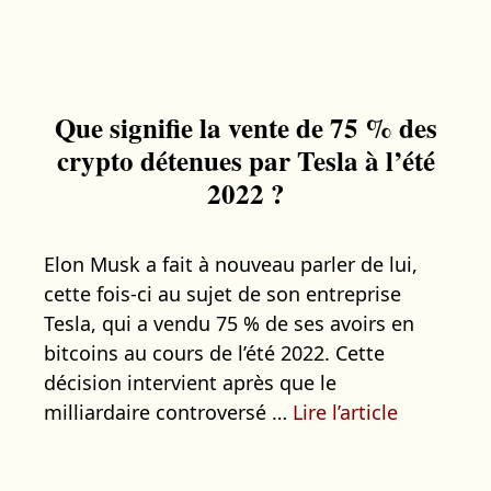
Que signifie la vente de 75 % des
crypto détenues par Tesla à l’été
2022 ?
Elon Musk a fait à nouveau parler de lui,
cette fois-ci au sujet de son entreprise
Tesla, qui a vendu 75 % de ses avoirs en
bitcoins au cours de l’été 2022. Cette
décision intervient après que le
milliardaire controversé …
Lire l’article