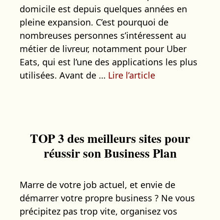
domicile est depuis quelques années en
pleine expansion. C’est pourquoi de
nombreuses personnes s’intéressent au
métier de livreur, notamment pour Uber
Eats, qui est l’une des applications les plus
utilisées. Avant de …
Lire l’article
TOP 3 des meilleurs sites pour
réussir son Business Plan
Marre de votre job actuel, et envie de
démarrer votre propre business ? Ne vous
précipitez pas trop vite, organisez vos