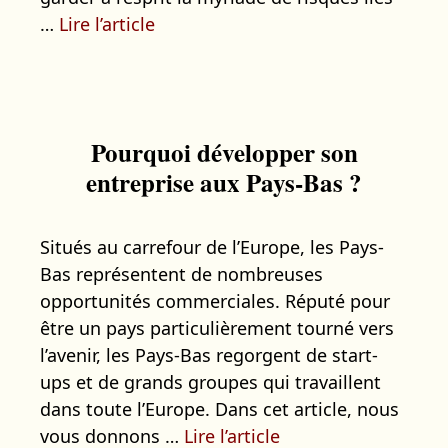
…
Lire l’article
Pourquoi développer son
entreprise aux Pays-Bas ?
Situés au carrefour de l’Europe, les Pays-
Bas représentent de nombreuses
opportunités commerciales. Réputé pour
être un pays particulièrement tourné vers
l’avenir, les Pays-Bas regorgent de start-
ups et de grands groupes qui travaillent
dans toute l’Europe. Dans cet article, nous
vous donnons …
Lire l’article