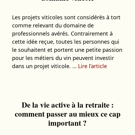
Les projets viticoles sont considérés à tort
comme relevant du domaine de
professionnels avérés. Contrairement à
cette idée reçue, toutes les personnes qui
le souhaitent et portent une petite passion
pour les métiers du vin peuvent investir
dans un projet viticole. …
Lire l’article
De la vie active à la retraite :
comment passer au mieux ce cap
important ?