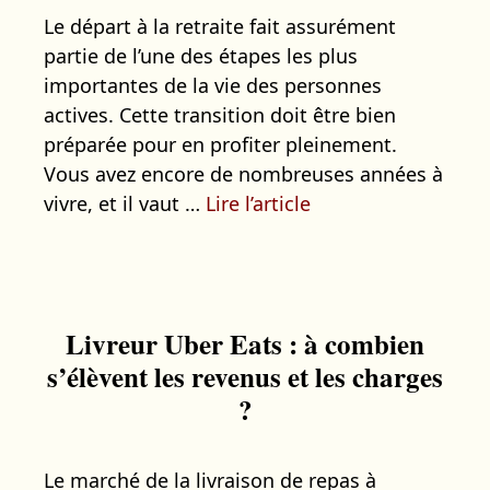
Le départ à la retraite fait assurément
partie de l’une des étapes les plus
importantes de la vie des personnes
actives. Cette transition doit être bien
préparée pour en profiter pleinement.
Vous avez encore de nombreuses années à
vivre, et il vaut …
Lire l’article
Livreur Uber Eats : à combien
s’élèvent les revenus et les charges
?
Le marché de la livraison de repas à