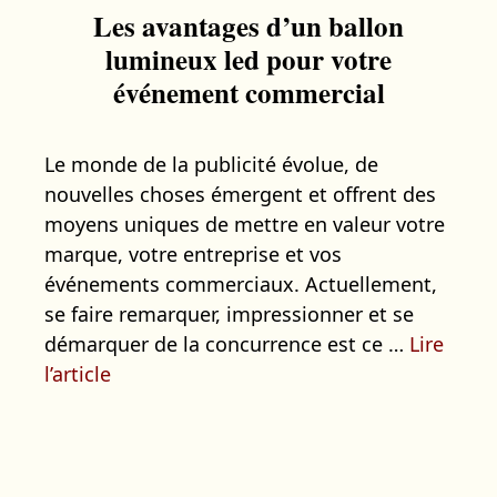
Les avantages d’un ballon
lumineux led pour votre
événement commercial
Le monde de la publicité évolue, de
nouvelles choses émergent et offrent des
moyens uniques de mettre en valeur votre
marque, votre entreprise et vos
événements commerciaux. Actuellement,
se faire remarquer, impressionner et se
démarquer de la concurrence est ce …
Lire
l’article