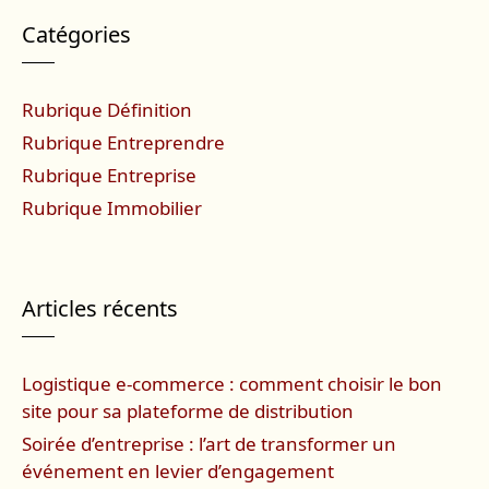
Catégories
Rubrique Définition
Rubrique Entreprendre
Rubrique Entreprise
Rubrique Immobilier
Articles récents
Logistique e-commerce : comment choisir le bon
site pour sa plateforme de distribution
Soirée d’entreprise : l’art de transformer un
événement en levier d’engagement