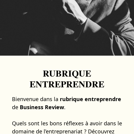
RUBRIQUE
ENTREPRENDRE
Bienvenue dans la
rubrique entreprendre
de
Business Review
.
Quels sont les bons réflexes à avoir dans le
domaine de l’entreprenariat ? Découvrez