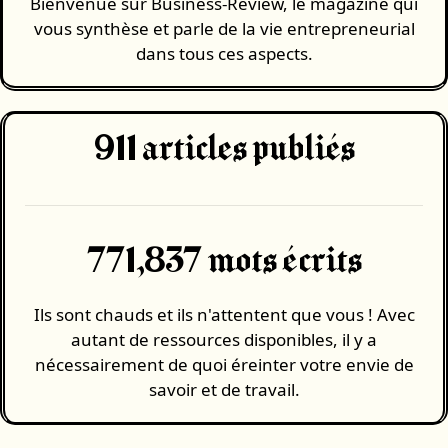
Bienvenue sur Business-Review, le magazine qui
vous synthèse et parle de la vie entrepreneurial
dans tous ces aspects.
911
articles publiés
771,837 mots écrits
Ils sont chauds et ils n'attentent que vous ! Avec
autant de ressources disponibles, il y a
nécessairement de quoi éreinter votre envie de
savoir et de travail.