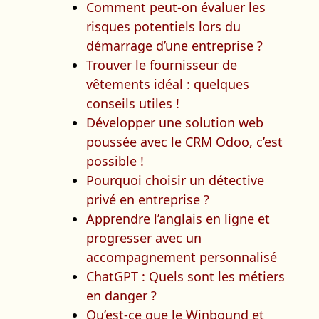
Comment peut-on évaluer les
risques potentiels lors du
démarrage d’une entreprise ?
Trouver le fournisseur de
vêtements idéal : quelques
conseils utiles !
Développer une solution web
poussée avec le CRM Odoo, c’est
possible !
Pourquoi choisir un détective
privé en entreprise ?
Apprendre l’anglais en ligne et
progresser avec un
accompagnement personnalisé
ChatGPT : Quels sont les métiers
en danger ?
Qu’est-ce que le Winbound et