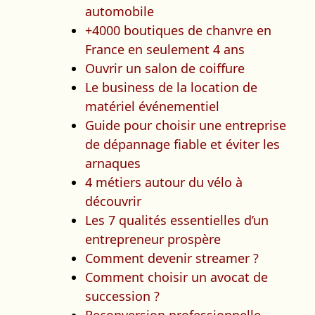
automobile
+4000 boutiques de chanvre en
France en seulement 4 ans
Ouvrir un salon de coiffure
Le business de la location de
matériel événementiel
Guide pour choisir une entreprise
de dépannage fiable et éviter les
arnaques
4 métiers autour du vélo à
découvrir
Les 7 qualités essentielles d’un
entrepreneur prospère
Comment devenir streamer ?
Comment choisir un avocat de
succession ?