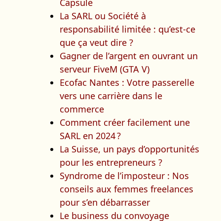
Capsule
La SARL ou Société à
responsabilité limitée : qu’est-ce
que ça veut dire ?
Gagner de l’argent en ouvrant un
serveur FiveM (GTA V)
Ecofac Nantes : Votre passerelle
vers une carrière dans le
commerce
Comment créer facilement une
SARL en 2024 ?
La Suisse, un pays d’opportunités
pour les entrepreneurs ?
Syndrome de l’imposteur : Nos
conseils aux femmes freelances
pour s’en débarrasser
Le business du convoyage