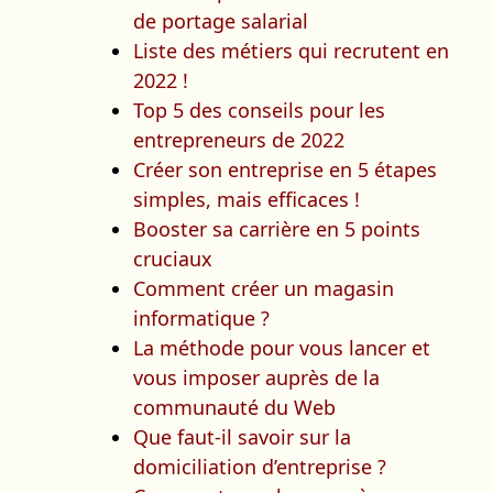
de portage salarial
Liste des métiers qui recrutent en
2022 !
Top 5 des conseils pour les
entrepreneurs de 2022
Créer son entreprise en 5 étapes
simples, mais efficaces !
Booster sa carrière en 5 points
cruciaux
Comment créer un magasin
informatique ?
La méthode pour vous lancer et
vous imposer auprès de la
communauté du Web
Que faut-il savoir sur la
domiciliation d’entreprise ?