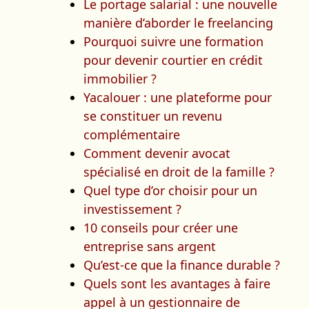
Le portage salarial : une nouvelle
manière d’aborder le freelancing
Pourquoi suivre une formation
pour devenir courtier en crédit
immobilier ?
Yacalouer : une plateforme pour
se constituer un revenu
complémentaire
Comment devenir avocat
spécialisé en droit de la famille ?
Quel type d’or choisir pour un
investissement ?
10 conseils pour créer une
entreprise sans argent
Qu’est-ce que la finance durable ?
Quels sont les avantages à faire
appel à un gestionnaire de