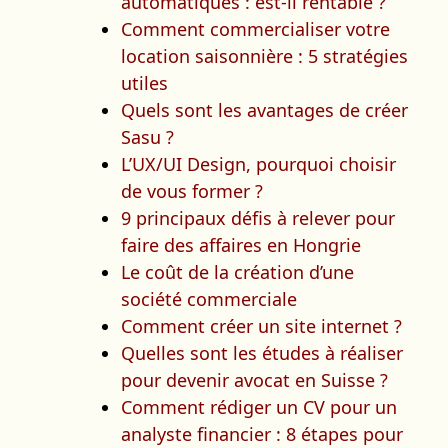
automatiques : est-il rentable ?
Comment commercialiser votre
location saisonnière : 5 stratégies
utiles
Quels sont les avantages de créer
Sasu ?
L’UX/UI Design, pourquoi choisir
de vous former ?
9 principaux défis à relever pour
faire des affaires en Hongrie
Le coût de la création d’une
société commerciale
Comment créer un site internet ?
Quelles sont les études à réaliser
pour devenir avocat en Suisse ?
Comment rédiger un CV pour un
analyste financier : 8 étapes pour