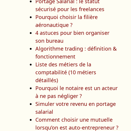
Portage Salarial : le statut
sécurisé pour les freelances
Pourquoi choisir la filière
aéronautique ?
4 astuces pour bien organiser
son bureau
Algorithme trading : définition &
fonctionnement
Liste des métiers de la
comptabilité (10 métiers
détaillés)
Pourquoi le notaire est un acteur
à ne pas négliger ?
Simuler votre revenu en portage
salarial
Comment choisir une mutuelle
lorsqu’on est auto-entrepreneur ?