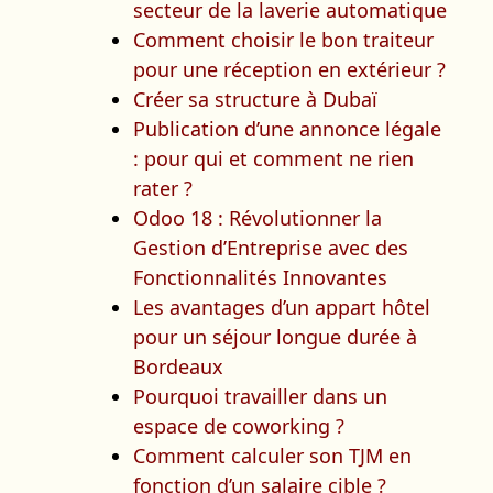
secteur de la laverie automatique
Comment choisir le bon traiteur
pour une réception en extérieur ?
Créer sa structure à Dubaï
Publication d’une annonce légale
: pour qui et comment ne rien
rater ?
Odoo 18 : Révolutionner la
Gestion d’Entreprise avec des
Fonctionnalités Innovantes
Les avantages d’un appart hôtel
pour un séjour longue durée à
Bordeaux
Pourquoi travailler dans un
espace de coworking ?
Comment calculer son TJM en
fonction d’un salaire cible ?