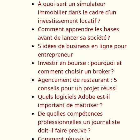
À quoi sert un simulateur
immobilier dans le cadre d’un
investissement locatif ?
Comment apprendre les bases
avant de lancer sa société ?
5 idées de business en ligne pour
entrepreneur
Investir en bourse : pourquoi et
comment choisir un broker ?
Agencement de restaurant : 5
conseils pour un projet réussi
Quels logiciels Adobe est-il
important de maîtriser ?
De quelles compétences
professionnelles un journaliste
doit-il faire preuve ?
Comment réussir le