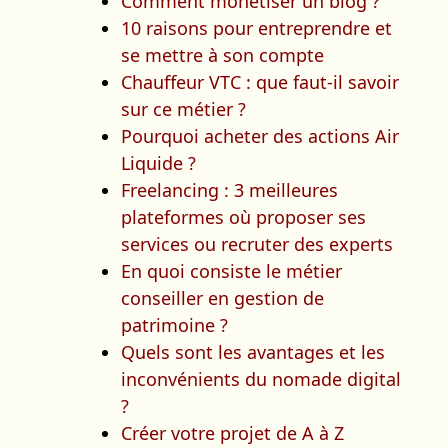
Comment monétiser un blog ?
10 raisons pour entreprendre et
se mettre à son compte
Chauffeur VTC : que faut-il savoir
sur ce métier ?
Pourquoi acheter des actions Air
Liquide ?
Freelancing : 3 meilleures
plateformes où proposer ses
services ou recruter des experts
En quoi consiste le métier
conseiller en gestion de
patrimoine ?
Quels sont les avantages et les
inconvénients du nomade digital
?
Créer votre projet de A à Z