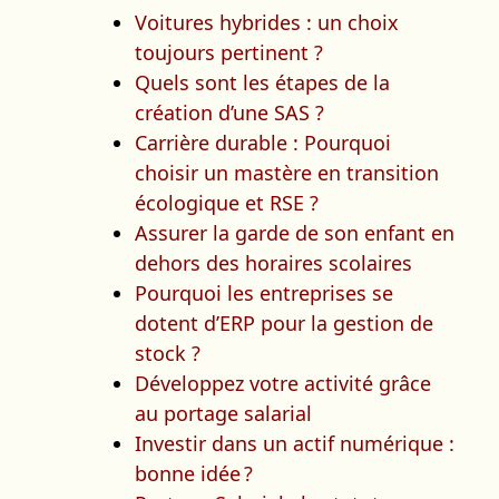
Voitures hybrides : un choix
toujours pertinent ?
Quels sont les étapes de la
création d’une SAS ?
Carrière durable : Pourquoi
choisir un mastère en transition
écologique et RSE ?
Assurer la garde de son enfant en
dehors des horaires scolaires
Pourquoi les entreprises se
dotent d’ERP pour la gestion de
stock ?
Développez votre activité grâce
au portage salarial
Investir dans un actif numérique :
bonne idée ?