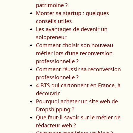
patrimoine ?
Monter sa startup : quelques
conseils utiles
Les avantages de devenir un
solopreneur
Comment choisir son nouveau
métier lors d’une reconversion
professionnelle ?
Comment réussir sa reconversion
professionnelle ?
4 BTS qui cartonnent en France, à
découvrir
Pourquoi acheter un site web de
Dropshipping ?
Que faut-il savoir sur le métier de
rédacteur web ?