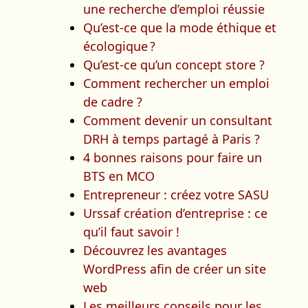
une recherche d’emploi réussie
Qu’est-ce que la mode éthique et
écologique ?
Qu’est-ce qu’un concept store ?
Comment rechercher un emploi
de cadre ?
Comment devenir un consultant
DRH à temps partagé à Paris ?
4 bonnes raisons pour faire un
BTS en MCO
Entrepreneur : créez votre SASU
Urssaf création d’entreprise : ce
qu’il faut savoir !
Découvrez les avantages
WordPress afin de créer un site
web
Les meilleurs conseils pour les