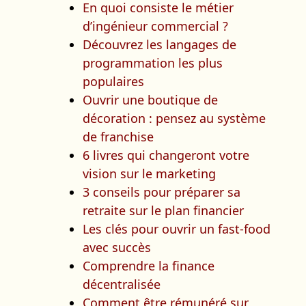
En quoi consiste le métier
d’ingénieur commercial ?
Découvrez les langages de
programmation les plus
populaires
Ouvrir une boutique de
décoration : pensez au système
de franchise
6 livres qui changeront votre
vision sur le marketing
3 conseils pour préparer sa
retraite sur le plan financier
Les clés pour ouvrir un fast-food
avec succès
Comprendre la finance
décentralisée
Comment être rémunéré sur