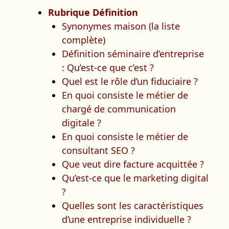
Rubrique Définition
Synonymes maison (la liste
complète)
Définition séminaire d’entreprise
: Qu’est-ce que c’est ?
Quel est le rôle d’un fiduciaire ?
En quoi consiste le métier de
chargé de communication
digitale ?
En quoi consiste le métier de
consultant SEO ?
Que veut dire facture acquittée ?
Qu’est-ce que le marketing digital
?
Quelles sont les caractéristiques
d’une entreprise individuelle ?