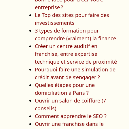
entreprise ?
Le Top des sites pour faire des
investissements
3 types de formation pour
comprendre (vraiment) la finance
Créer un centre auditif en
franchise, entre expertise
technique et service de proximité
Pourquoi faire une simulation de
crédit avant de s’engager ?
Quelles étapes pour une
domiciliation à Paris ?
Ouvrir un salon de coiffure (7
conseils)
Comment apprendre le SEO ?
Ouvrir une franchise dans le