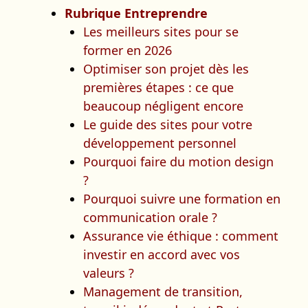
Rubrique Entreprendre
Les meilleurs sites pour se
former en 2026
Optimiser son projet dès les
premières étapes : ce que
beaucoup négligent encore
Le guide des sites pour votre
développement personnel
Pourquoi faire du motion design
?
Pourquoi suivre une formation en
communication orale ?
Assurance vie éthique : comment
investir en accord avec vos
valeurs ?
Management de transition,