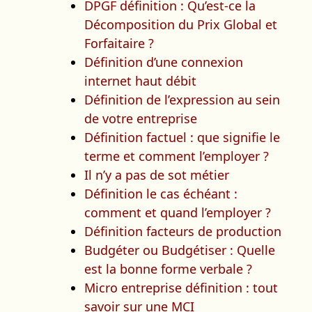
DPGF définition : Qu’est-ce la
Décomposition du Prix Global et
Forfaitaire ?
Définition d’une connexion
internet haut débit
Définition de l’expression au sein
de votre entreprise
Définition factuel : que signifie le
terme et comment l’employer ?
Il n’y a pas de sot métier
Définition le cas échéant :
comment et quand l’employer ?
Définition facteurs de production
Budgéter ou Budgétiser : Quelle
est la bonne forme verbale ?
Micro entreprise définition : tout
savoir sur une MCI