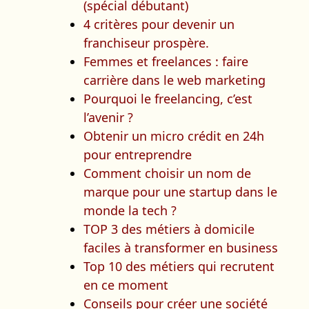
(spécial débutant)
4 critères pour devenir un
franchiseur prospère.
Femmes et freelances : faire
carrière dans le web marketing
Pourquoi le freelancing, c’est
l’avenir ?
Obtenir un micro crédit en 24h
pour entreprendre
Comment choisir un nom de
marque pour une startup dans le
monde la tech ?
TOP 3 des métiers à domicile
faciles à transformer en business
Top 10 des métiers qui recrutent
en ce moment
Conseils pour créer une société