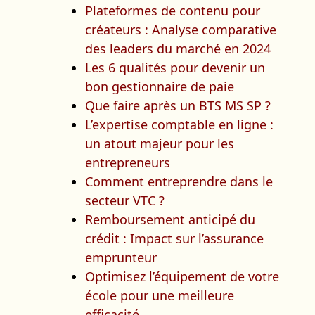
Plateformes de contenu pour
créateurs : Analyse comparative
des leaders du marché en 2024
Les 6 qualités pour devenir un
bon gestionnaire de paie
Que faire après un BTS MS SP ?
L’expertise comptable en ligne :
un atout majeur pour les
entrepreneurs
Comment entreprendre dans le
secteur VTC ?
Remboursement anticipé du
crédit : Impact sur l’assurance
emprunteur
Optimisez l’équipement de votre
école pour une meilleure
efficacité