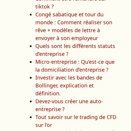
tiktok ?
Congé sabatique et tour du
monde : Comment réaliser son
rêve + modèles de lettre à
envoyer à son employeur
Quels sont les différents statuts
d’entreprise ?
Micro-entreprise : Qu’est-ce que
la domiciliation d’entreprise ?
Investir avec les bandes de
Bollinger, explication et
définition.
Devez-vous créer une auto-
entreprise ?
Tout savoir sur le trading de CFD
sur l’or