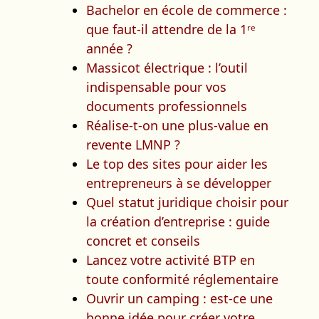
Bachelor en école de commerce :
que faut-il attendre de la 1ʳᵉ
année ?
Massicot électrique : l’outil
indispensable pour vos
documents professionnels
Réalise-t-on une plus-value en
revente LMNP ?
Le top des sites pour aider les
entrepreneurs à se développer
Quel statut juridique choisir pour
la création d’entreprise : guide
concret et conseils
Lancez votre activité BTP en
toute conformité réglementaire
Ouvrir un camping : est-ce une
bonne idée pour créer votre