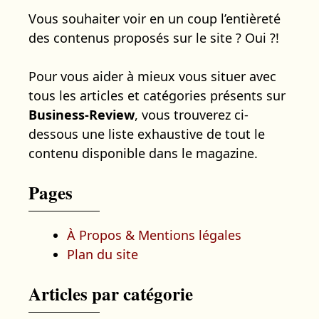
Vous souhaiter voir en un coup l’entièreté
des contenus proposés sur le site ? Oui ?!
Pour vous aider à mieux vous situer avec
tous les articles et catégories présents sur
Business-Review
, vous trouverez ci-
dessous une liste exhaustive de tout le
contenu disponible dans le magazine.
Pages
À Propos & Mentions légales
Plan du site
Articles par catégorie