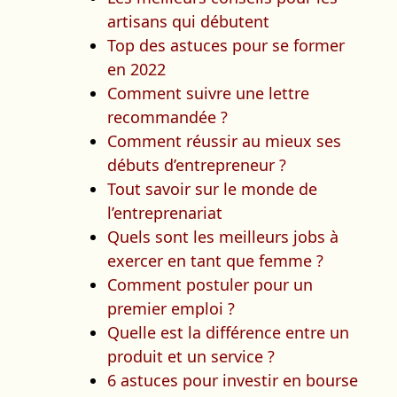
artisans qui débutent
Top des astuces pour se former
en 2022
Comment suivre une lettre
recommandée ?
Comment réussir au mieux ses
débuts d’entrepreneur ?
Tout savoir sur le monde de
l’entreprenariat
Quels sont les meilleurs jobs à
exercer en tant que femme ?
Comment postuler pour un
premier emploi ?
Quelle est la différence entre un
produit et un service ?
6 astuces pour investir en bourse