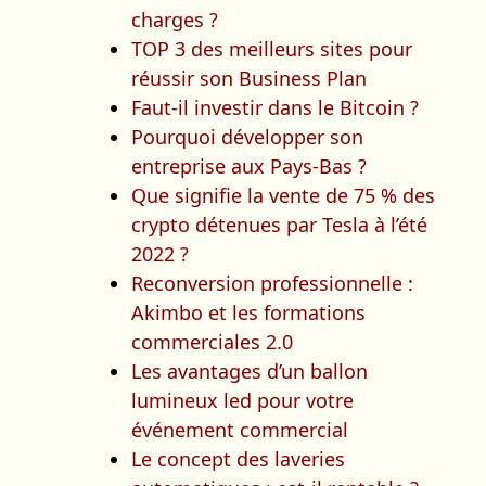
charges ?
TOP 3 des meilleurs sites pour
réussir son Business Plan
Faut-il investir dans le Bitcoin ?
Pourquoi développer son
entreprise aux Pays-Bas ?
Que signifie la vente de 75 % des
crypto détenues par Tesla à l’été
2022 ?
Reconversion professionnelle :
Akimbo et les formations
commerciales 2.0
Les avantages d’un ballon
lumineux led pour votre
événement commercial
Le concept des laveries