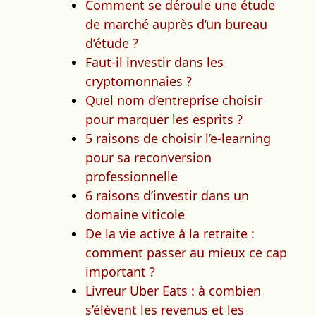
Comment se déroule une étude
de marché auprès d’un bureau
d’étude ?
Faut-il investir dans les
cryptomonnaies ?
Quel nom d’entreprise choisir
pour marquer les esprits ?
5 raisons de choisir l’e-learning
pour sa reconversion
professionnelle
6 raisons d’investir dans un
domaine viticole
De la vie active à la retraite :
comment passer au mieux ce cap
important ?
Livreur Uber Eats : à combien
s’élèvent les revenus et les