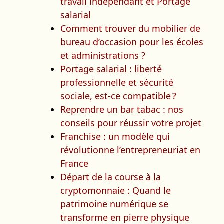
travail indépendant et Portage
salarial
Comment trouver du mobilier de
bureau d’occasion pour les écoles
et administrations ?
Portage salarial : liberté
professionnelle et sécurité
sociale, est-ce compatible ?
Reprendre un bar tabac : nos
conseils pour réussir votre projet
Franchise : un modèle qui
révolutionne l’entrepreneuriat en
France
Départ de la course à la
cryptomonnaie : Quand le
patrimoine numérique se
transforme en pierre physique