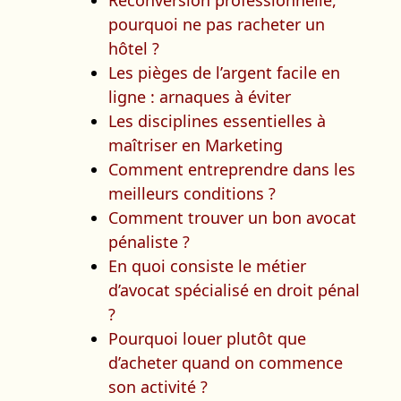
Reconversion professionnelle,
pourquoi ne pas racheter un
hôtel ?
Les pièges de l’argent facile en
ligne : arnaques à éviter
Les disciplines essentielles à
maîtriser en Marketing
Comment entreprendre dans les
meilleurs conditions ?
Comment trouver un bon avocat
pénaliste ?
En quoi consiste le métier
d’avocat spécialisé en droit pénal
?
Pourquoi louer plutôt que
d’acheter quand on commence
son activité ?