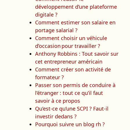
développement d’une plateforme
digitale ?
Comment estimer son salaire en
portage salarial ?
Comment choisir un véhicule
d’occasion pour travailler ?
Anthony Robbins : Tout savoir sur
cet entrepreneur américain
Comment créer son activité de
formateur ?
Passer son permis de conduire à
l’étranger : tout ce qu’il faut
savoir à ce propos
Qu’est-ce qu’une SCPI ? Faut-il
investir dedans ?
Pourquoi suivre un blog rh ?