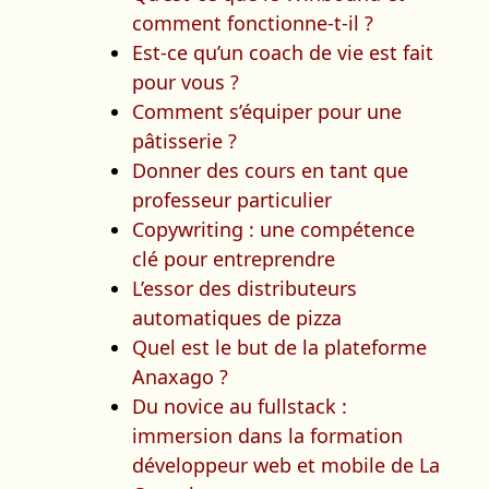
comment fonctionne-t-il ?
Est-ce qu’un coach de vie est fait
pour vous ?
Comment s’équiper pour une
pâtisserie ?
Donner des cours en tant que
professeur particulier
Copywriting : une compétence
clé pour entreprendre
L’essor des distributeurs
automatiques de pizza
Quel est le but de la plateforme
Anaxago ?
Du novice au fullstack :
immersion dans la formation
développeur web et mobile de La