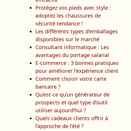
Protégez vos pieds avec style :
adoptez les chaussures de
sécurité tendance !
Les différents types d’emballages
disponibles sur le marché
Consultant informatique : Les
avantages du portage salarial
E-commerce : 3 bonnes pratiques
pour améliorer l’expérience client
Comment choisir votre carte
bancaire ?
Qu’est-ce qu’un générateur de
prospects et quel type d’outil
utiliser aujourd’hui ?
Quels cadeaux clients offrir à
l’approche de l’été ?